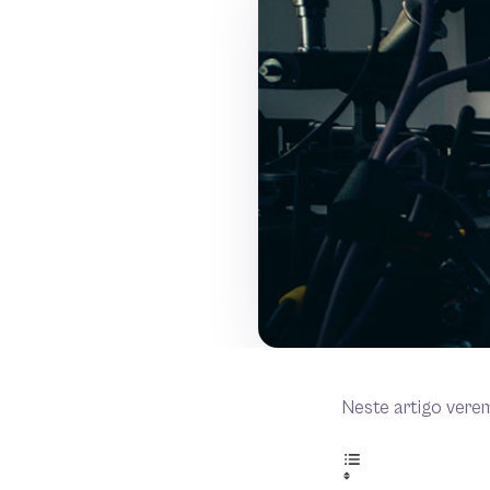
Neste artigo vere