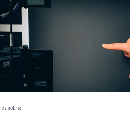
mos sobre: