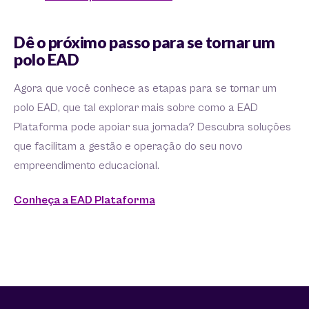
Dê o próximo passo para se tornar um
polo EAD
Agora que você conhece as etapas para se tornar um
polo EAD, que tal explorar mais sobre como a EAD
Plataforma pode apoiar sua jornada? Descubra soluções
que facilitam a gestão e operação do seu novo
empreendimento educacional.
Conheça a EAD Plataforma