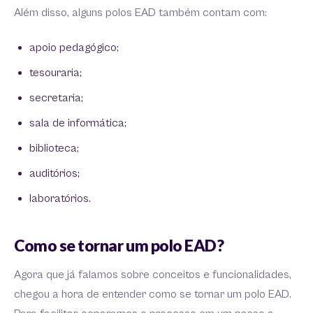
Além disso, alguns polos EAD também contam com:
apoio pedagógico;
tesouraria;
secretaria;
sala de informática;
biblioteca;
auditórios;
laboratórios.
Como se tornar um polo EAD?
Agora que já falamos sobre conceitos e funcionalidades,
chegou a hora de entender como se tornar um polo EAD.