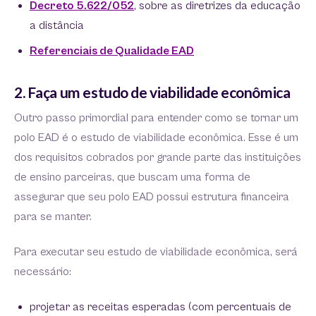
Decreto 5.622/052
, sobre as diretrizes da educação
a distância
Referenciais de Qualidade EAD
2. Faça um estudo de viabilidade econômica
Outro passo primordial para entender como se tornar um
polo EAD é o estudo de viabilidade econômica. Esse é um
dos requisitos cobrados por grande parte das instituições
de ensino parceiras, que buscam uma forma de
assegurar que seu polo EAD possui estrutura financeira
para se manter.
Para executar seu estudo de viabilidade econômica, será
necessário:
projetar as receitas esperadas (com percentuais de