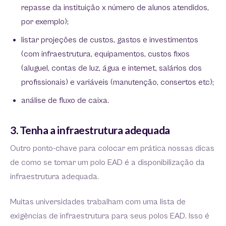
repasse da instituição x número de alunos atendidos,
por exemplo);
listar projeções de custos, gastos e investimentos
(com infraestrutura, equipamentos, custos fixos
(aluguel, contas de luz, água e internet, salários dos
profissionais) e variáveis (manutenção, consertos etc);
análise de fluxo de caixa.
3. Tenha a infraestrutura adequada
Outro ponto-chave para colocar em prática nossas dicas
de como se tornar um polo EAD é a disponibilização da
infraestrutura adequada.
Muitas universidades trabalham com uma lista de
exigências de infraestrutura para seus polos EAD. Isso é