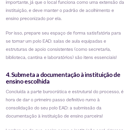
importante, já que o local funciona como uma extensão da
instituição, e deve manter o padrão de acolhimento e
ensino preconizado por ela.
Por isso, prepare seu espaço de forma satisfatória para
se tornar um polo EAD: salas de aula equipadas e
estruturas de apoio consistentes (como secretaria,
biblioteca, cantina e laboratórios) são itens essenciais!
4. Submeta a documentação à instituição de
ensino escolhida
Concluída a parte burocrática e estrutural do processo, é
hora de dar o primeiro passo definitivo rumo à
consolidação do seu polo EAD: a submissão da
documentação à instituição de ensino parceira!