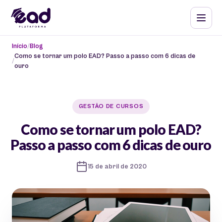
Início
Blog
Como se tornar um polo EAD? Passo a passo com 6 dicas de
ouro
GESTÃO DE CURSOS
Como se tornar um polo EAD?
Passo a passo com 6 dicas de ouro
15 de abril de 2020