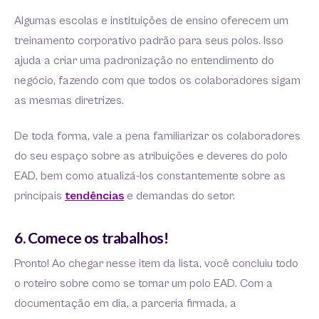
Algumas escolas e instituições de ensino oferecem um
treinamento corporativo padrão para seus polos. Isso
ajuda a criar uma padronização no entendimento do
negócio, fazendo com que todos os colaboradores sigam
as mesmas diretrizes.
De toda forma, vale a pena familiarizar os colaboradores
do seu espaço sobre as atribuições e deveres do polo
EAD, bem como atualizá-los constantemente sobre as
principais
tendências
e demandas do setor.
6. Comece os trabalhos!
Pronto! Ao chegar nesse item da lista, você concluiu todo
o roteiro sobre como se tornar um polo EAD. Com a
documentação em dia, a parceria firmada, a