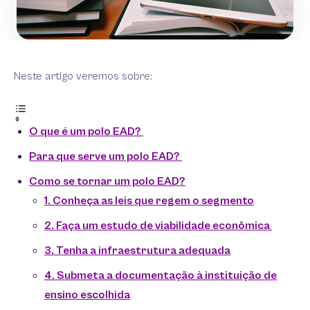
Neste artigo veremos sobre:
O que é um polo EAD?
Para que serve um polo EAD?
Como se tornar um polo EAD?
1. Conheça as leis que regem o segmento
2. Faça um estudo de viabilidade econômica
3. Tenha a infraestrutura adequada
4. Submeta a documentação à instituição de
ensino escolhida