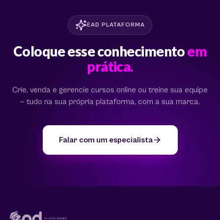
EAD PLATAFORMA
Coloque esse conhecimento
em
prática.
Crie, venda e gerencie cursos online ou treine sua equipe
— tudo na sua própria plataforma, com a sua marca.
Falar com um especialista