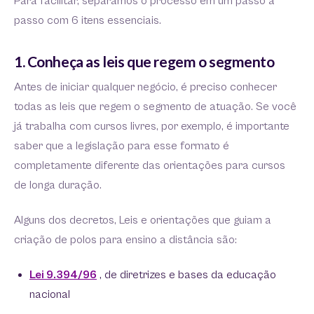
Para facilitar, separamos o processo em um passo a
passo com 6 itens essenciais.
1. Conheça as leis que regem o segmento
Antes de iniciar qualquer negócio, é preciso conhecer
todas as leis que regem o segmento de atuação. Se você
já trabalha com cursos livres, por exemplo, é importante
saber que a legislação para esse formato é
completamente diferente das orientações para cursos
de longa duração.
Alguns dos decretos, Leis e orientações que guiam a
criação de polos para ensino a distância são:
Lei 9.394/96
, de diretrizes e bases da educação
nacional