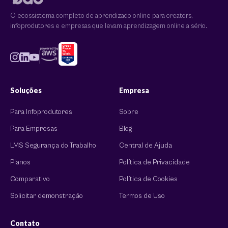
O ecossistema completo de aprendizado online para creators,
infoprodutores e empresas que levam aprendizagem online a sério.
Soluções
Empresa
Para Infoprodutores
Sobre
Para Empresas
Blog
LMS Segurança do Trabalho
Central de Ajuda
Planos
Política de Privacidade
Comparativo
Política de Cookies
Solicitar demonstração
Termos de Uso
Contato