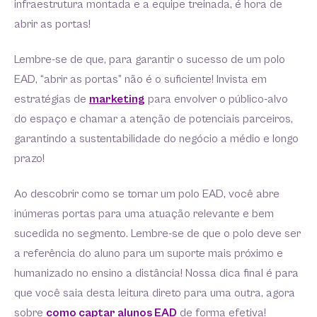
infraestrutura montada e a equipe treinada, é hora de
abrir as portas!
Lembre-se de que, para garantir o sucesso de um polo
EAD, “abrir as portas” não é o suficiente! Invista em
estratégias de
marketing
para envolver o público-alvo
do espaço e chamar a atenção de potenciais parceiros,
garantindo a sustentabilidade do negócio a médio e longo
prazo!
Ao descobrir como se tornar um polo EAD, você abre
inúmeras portas para uma atuação relevante e bem
sucedida no segmento. Lembre-se de que o polo deve ser
a referência do aluno para um suporte mais próximo e
humanizado no ensino a distância! Nossa dica final é para
que você saia desta leitura direto para uma outra, agora
sobre
como captar alunos EAD
de forma efetiva!