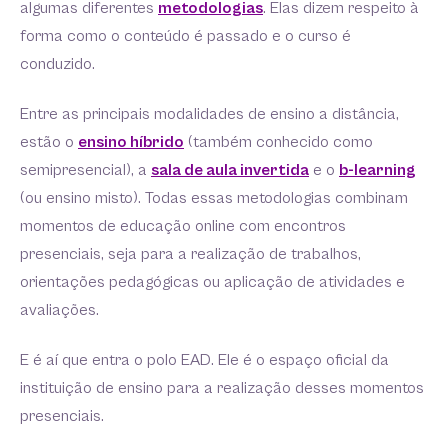
algumas diferentes
metodologias
. Elas dizem respeito à
forma como o conteúdo é passado e o curso é
conduzido.
Entre as principais modalidades de ensino a distância,
estão o
ensino híbrido
(também conhecido como
semipresencial), a
sala de aula invertida
e o
b-learning
(ou ensino misto). Todas essas metodologias combinam
momentos de educação online com encontros
presenciais, seja para a realização de trabalhos,
orientações pedagógicas ou aplicação de atividades e
avaliações.
E é aí que entra o polo EAD. Ele é o espaço oficial da
instituição de ensino para a realização desses momentos
presenciais.