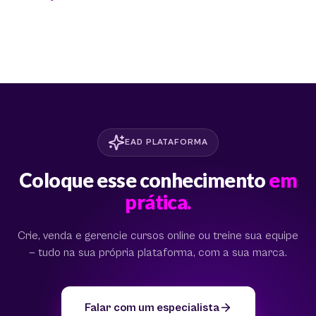
EAD PLATAFORMA
Coloque esse conhecimento
em
prática.
Crie, venda e gerencie cursos online ou treine sua equipe
— tudo na sua própria plataforma, com a sua marca.
Falar com um especialista