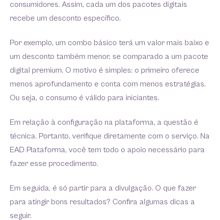
consumidores. Assim, cada um dos pacotes digitais
recebe um desconto específico.
Por exemplo, um combo básico terá um valor mais baixo e
um desconto também menor, se comparado a um pacote
digital premium. O motivo é simples: o primeiro oferece
menos aprofundamento e conta com menos estratégias.
Ou seja, o consumo é válido para iniciantes.
Em relação à configuração na plataforma, a questão é
técnica. Portanto, verifique diretamente com o serviço. Na
EAD Plataforma, você tem todo o apoio necessário para
fazer esse procedimento.
Em seguida, é só partir para a divulgação. O que fazer
para atingir bons resultados? Confira algumas dicas a
seguir.