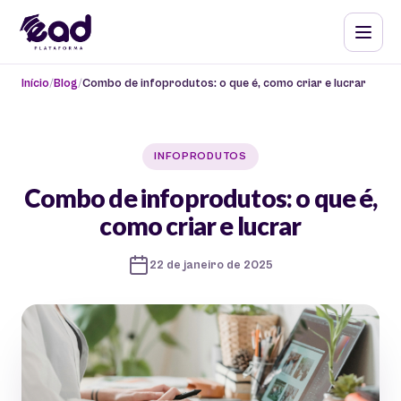
Início
Blog
Combo de infoprodutos: o que é, como criar e lucrar
INFOPRODUTOS
Combo de infoprodutos: o que é,
como criar e lucrar
22 de janeiro de 2025