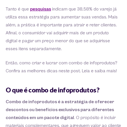
Tanto é que
pesquisas
indicam que 38,58% do varejo já
utiliza essa estratégia para aumentar suas vendas. Mais
além, a prática é importante para atrair e reter clientes.
Afinal, o consumidor vai adquirir mais de um produto
digital e pagar um preço menor do que se adquirisse
esses itens separadamente.
Então, como criar e lucrar com combo de infoprodutos?
Confira as melhores dicas neste post. Leia e saiba mais!
O que é combo de infoprodutos?
Combo de infoprodutos é a estratégia de oferecer
descontos ou benefícios exclusivos para diferentes
conteúdos em um pacote digital
. O propósito é incluir
materiais complementares, que agreguem valor ao cliente