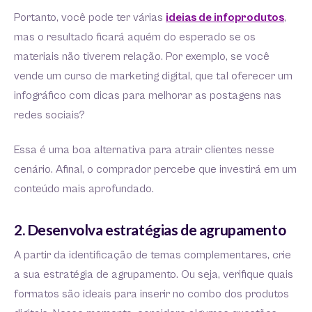
Portanto, você pode ter várias
ideias de infoprodutos
,
mas o resultado ficará aquém do esperado se os
materiais não tiverem relação. Por exemplo, se você
vende um curso de marketing digital, que tal oferecer um
infográfico com dicas para melhorar as postagens nas
redes sociais?
Essa é uma boa alternativa para atrair clientes nesse
cenário. Afinal, o comprador percebe que investirá em um
conteúdo mais aprofundado.
2. Desenvolva estratégias de agrupamento
A partir da identificação de temas complementares, crie
a sua estratégia de agrupamento. Ou seja, verifique quais
formatos são ideais para inserir no combo dos produtos