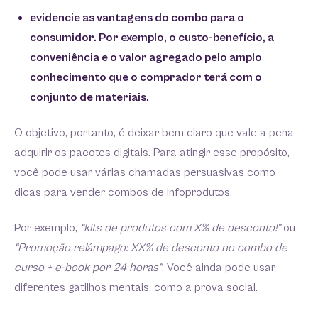
evidencie as vantagens do combo para o
consumidor. Por exemplo, o custo-benefício, a
conveniência e o valor agregado pelo amplo
conhecimento que o comprador terá com o
conjunto de materiais.
O objetivo, portanto, é deixar bem claro que vale a pena
adquirir os pacotes digitais. Para atingir esse propósito,
você pode usar várias chamadas persuasivas como
dicas para vender combos de infoprodutos.
Por exemplo,
“kits de produtos com X% de desconto!”
ou
“Promoção relâmpago: XX% de desconto no combo de
curso + e-book por 24 horas”
. Você ainda pode usar
diferentes gatilhos mentais, como a prova social.