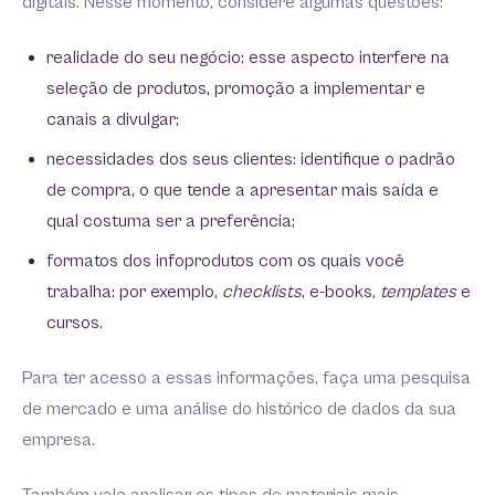
digitais. Nesse momento, considere algumas questões:
realidade do seu negócio: esse aspecto interfere na
seleção de produtos, promoção a implementar e
canais a divulgar;
necessidades dos seus clientes: identifique o padrão
de compra, o que tende a apresentar mais saída e
qual costuma ser a preferência;
formatos dos infoprodutos com os quais você
trabalha: por exemplo,
checklists
, e-books,
templates
e
cursos.
Para ter acesso a essas informações, faça uma pesquisa
de mercado e uma análise do histórico de dados da sua
empresa.