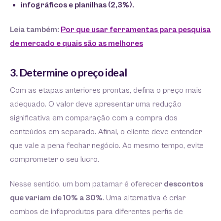
infográficos e planilhas (2,3%).
Leia também:
Por que usar ferramentas para pesquisa
de mercado e quais são as melhores
3. Determine o preço ideal
Com as etapas anteriores prontas, defina o preço mais
adequado. O valor deve apresentar uma redução
significativa em comparação com a compra dos
conteúdos em separado. Afinal, o cliente deve entender
que vale a pena fechar negócio. Ao mesmo tempo, evite
comprometer o seu lucro.
Nesse sentido, um bom patamar é oferecer
descontos
que variam de 10% a 30%
. Uma alternativa é criar
combos de infoprodutos para diferentes perfis de