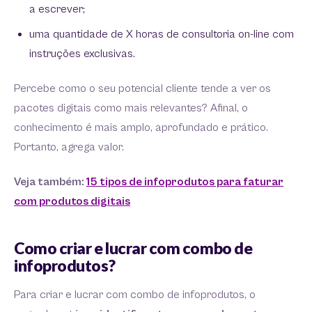
a escrever;
uma quantidade de X horas de consultoria on-line com
instruções exclusivas.
Percebe como o seu potencial cliente tende a ver os
pacotes digitais como mais relevantes? Afinal, o
conhecimento é mais amplo, aprofundado e prático.
Portanto, agrega valor.
Veja também:
15 tipos de infoprodutos para faturar
com produtos digitais
Como criar e lucrar com combo de
infoprodutos?
Para criar e lucrar com combo de infoprodutos, o