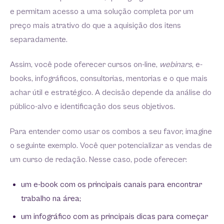
e permitam acesso a uma solução completa por um
preço mais atrativo do que a aquisição dos itens
separadamente.
Assim, você pode oferecer cursos on-line,
webinars
, e-
books, infográficos, consultorias, mentorias e o que mais
achar útil e estratégico. A decisão depende da análise do
público-alvo e identificação dos seus objetivos.
Para entender como usar os combos a seu favor, imagine
o seguinte exemplo. Você quer potencializar as vendas de
um curso de redação. Nesse caso, pode oferecer:
um e-book com os principais canais para encontrar
trabalho na área;
um infográfico com as principais dicas para começar