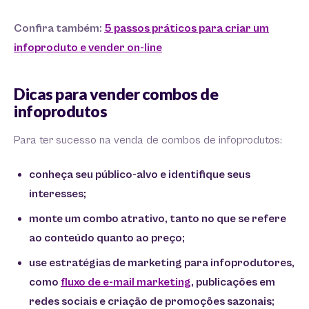
Confira também:
5 passos práticos para criar um
infoproduto e vender on-line
Dicas para vender combos de
infoprodutos
Para ter sucesso na venda de combos de infoprodutos:
conheça seu público-alvo e identifique seus
interesses;
monte um combo atrativo, tanto no que se refere
ao conteúdo quanto ao preço;
use estratégias de marketing para infoprodutores,
como
fluxo de e-mail marketing
, publicações em
redes sociais e criação de promoções sazonais;