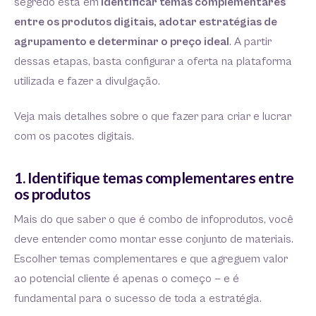
segredo está em
identificar temas complementares
entre os produtos digitais, adotar estratégias de
agrupamento e determinar o preço ideal
. A partir
dessas etapas, basta configurar a oferta na plataforma
utilizada e fazer a divulgação.
Veja mais detalhes sobre o que fazer para criar e lucrar
com os pacotes digitais.
1. Identifique temas complementares entre
os produtos
Mais do que saber o que é combo de infoprodutos, você
deve entender como montar esse conjunto de materiais.
Escolher temas complementares e que agreguem valor
ao potencial cliente é apenas o começo — e é
fundamental para o sucesso de toda a estratégia.