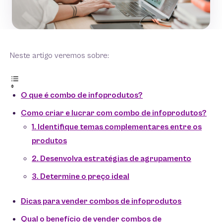
Neste artigo veremos sobre:
O que é combo de infoprodutos?
Como criar e lucrar com combo de infoprodutos?
1. Identifique temas complementares entre os
produtos
2. Desenvolva estratégias de agrupamento
3. Determine o preço ideal
Dicas para vender combos de infoprodutos
Qual o benefício de vender combos de