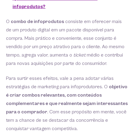
infoprodutos?
O
combo de infoprodutos
consiste em oferecer mais
de um produto digital em um pacote disponível para
compra. Mais prático e conveniente, esse conjunto é
vendido por um preço atrativo para o cliente. Ao mesmo
tempo, agrega valor, aumenta o
ticket
médio e contribui
para novas aquisições por parte do consumidor.
Para surtir esses efeitos, vale a pena adotar várias
estratégias de marketing para infoprodutores. O
objetivo
é criar combos relevantes, com conteúdos
complementares e que realmente sejam interessantes
para o comprador
. Com esse propósito em mente, você
tem a chance de se destacar da concorrência e
conquistar vantagem competitiva.