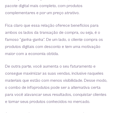
pacote digital mais completo, com produtos
complementares e por um preço atrativo.
Fica claro que essa relação oferece benefícios para
ambos os lados da transação de compra, ou seja, é o
famoso “ganha-ganha”. De um lado, o cliente compra os
produtos digitais com desconto e tem uma motivação
maior com a economia obtida.
De outra parte, você aumenta o seu faturamento e
consegue maximizar as suas vendas, inclusive naqueles
materiais que estão com menos visibilidade. Desse modo,
o combo de infoprodutos pode ser a alternativa certa
para você alavancar seus resultados, conquistar clientes
e tornar seus produtos conhecidos no mercado.