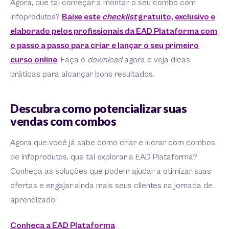
Agora, que tal começar a montar o seu combo com
infoprodutos?
Baixe este
checklist
gratuito, exclusivo e
elaborado pelos profissionais da EAD Plataforma com
o passo a passo para criar e lançar o seu primeiro
curso online
. Faça o
download
agora e veja dicas
práticas para alcançar bons resultados.
Descubra como potencializar suas
vendas com combos
Agora que você já sabe como criar e lucrar com combos
de infoprodutos, que tal explorar a EAD Plataforma?
Conheça as soluções que podem ajudar a otimizar suas
ofertas e engajar ainda mais seus clientes na jornada de
aprendizado.
Conheça a EAD Plataforma