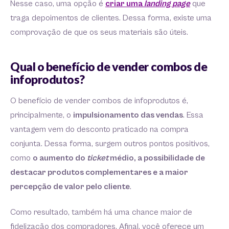
Nesse caso, uma opção é
criar uma
landing page
que
traga depoimentos de clientes. Dessa forma, existe uma
comprovação de que os seus materiais são úteis.
Qual o benefício de vender combos de
infoprodutos?
O benefício de vender combos de infoprodutos é,
principalmente, o
impulsionamento das vendas
. Essa
vantagem vem do desconto praticado na compra
conjunta. Dessa forma, surgem outros pontos positivos,
como
o aumento do
ticket
médio, a possibilidade de
destacar produtos complementares e a maior
percepção de valor pelo cliente
.
Como resultado, também há uma chance maior de
fidelização dos compradores. Afinal, você oferece um