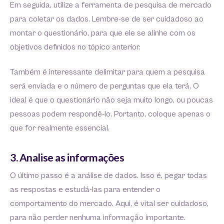
Em seguida, utilize a ferramenta de pesquisa de mercado
para coletar os dados. Lembre-se de ser cuidadoso ao
montar o questionário, para que ele se alinhe com os
objetivos definidos no tópico anterior.
Também é interessante delimitar para quem a pesquisa
será enviada e o número de perguntas que ela terá. O
ideal é que o questionário não seja muito longo, ou poucas
pessoas podem respondê-lo. Portanto, coloque apenas o
que for realmente essencial.
3. Analise as informações
O último passo é a análise de dados. Isso é, pegar todas
as respostas e estudá-las para entender o
comportamento do mercado. Aqui, é vital ser cuidadoso,
para não perder nenhuma informação importante.