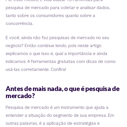
pesquisa de mercado para coletar e analisar dados,
tanto sobre os consumidores quanto sobre a
concorrência.
E você, ainda não faz pesquisas de mercado no seu
negócio? Então continue lendo, pois neste artigo
explicamos o que isso é, qual a importância e ainda
indicamos 4 ferramentas gratuitas com dicas de como
usá-las corretamente. Confira!
Antes de mais nada, o que é pesquisa de
mercado?
Pesquisa de mercado é um instrumento que ajuda a
entender a situação do segmento de sua empresa. Em
outras palavras, é a aplicação de estratégias e