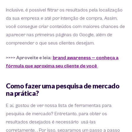
Inclusive, é possível filtrar os resultados pela localização
da sua empresa e até por intenção de compra. Assim,
você consegue criar conteúdos com maiores chances de
aparecer nas primeiras páginas do Google, além de
compreender o que seus clientes desejam.
>>>> Aproveite e leia:
brand awareness — conheça a
fórmula que aproxima seu cliente de você
Como fazer uma pesquisa de mercado
na prática?
E aí, gostou de ver nossa lista de ferramentas para
pesquisa de mercado? Entretanto, para obter os
resultados desejados é necessário usá-las
corretamente. . Por isso, separamos um passo a passo