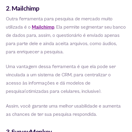
2. Mailchimp
Outra ferramenta para pesquisa de mercado muito
utilizada é o
Mailchimp
. Ela permite segmentar seu banco
de dados para, assim, o questionário é enviado apenas
para parte dele e ainda aceita arquivos, como áudios,
para enriquecer a pesquisa.
Uma vantagem dessa ferramenta é que ela pode ser
vinculada a um sistema de CRM, para centralizar o
acesso às informações e dá modelos de
pesquisa(otimizadas para celulares, inclusive).
Assim, você garante uma melhor usabilidade e aumenta
as chances de ter sua pesquisa respondida.
3. SurveyMonkey