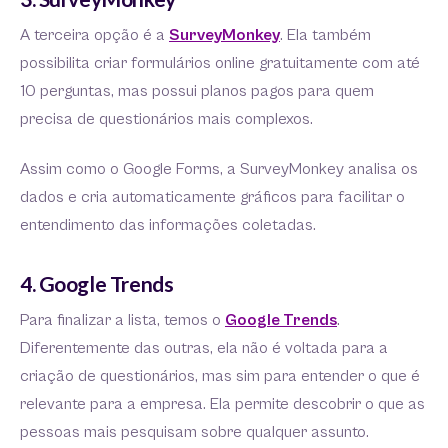
A terceira opção é a
SurveyMonkey
. Ela também
possibilita criar formulários online gratuitamente com até
10 perguntas, mas possui planos pagos para quem
precisa de questionários mais complexos.
Assim como o Google Forms, a SurveyMonkey analisa os
dados e cria automaticamente gráficos para facilitar o
entendimento das informações coletadas.
4. Google Trends
Para finalizar a lista, temos o
Google Trends
.
Diferentemente das outras, ela não é voltada para a
criação de questionários, mas sim para entender o que é
relevante para a empresa. Ela permite descobrir o que as
pessoas mais pesquisam sobre qualquer assunto.