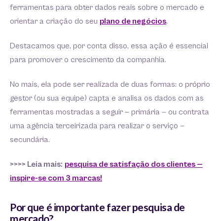
ferramentas para obter dados reais sobre o mercado e
orientar a criação do seu
plano de negócios
.
Destacamos que, por conta disso, essa ação é essencial
para promover o crescimento da companhia.
No mais, ela pode ser realizada de duas formas: o próprio
gestor (ou sua equipe) capta e analisa os dados com as
ferramentas mostradas a seguir — primária — ou contrata
uma agência terceirizada para realizar o serviço —
secundária.
>>>> Leia mais:
pesquisa de satisfa
ç
ão dos clientes —
inspire-se com 3 marcas!
Por que é importante fazer pesquisa de
mercado?