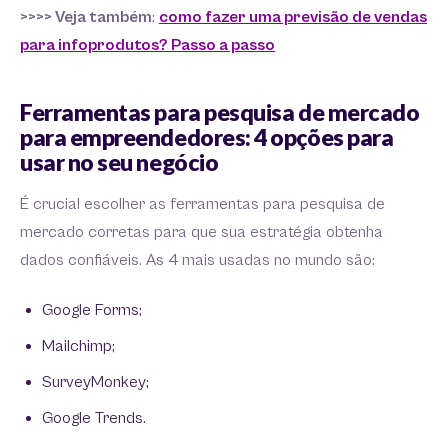
>>>> Veja também
:
como fazer uma previsão de vendas
para infoprodutos? Passo a passo
Ferramentas para pesquisa de mercado
para empreendedores: 4 opções para
usar no seu negócio
É crucial escolher as ferramentas para pesquisa de
mercado corretas para que sua estratégia obtenha
dados confiáveis. As 4 mais usadas no mundo são:
Google Forms;
Mailchimp;
SurveyMonkey;
Google Trends.