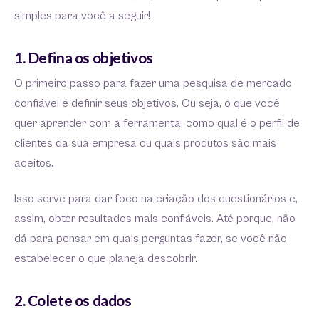
simples para você a seguir!
1. Defina os objetivos
O primeiro passo para fazer uma pesquisa de mercado
confiável é definir seus objetivos. Ou seja, o que você
quer aprender com a ferramenta, como qual é o perfil de
clientes da sua empresa ou quais produtos são mais
aceitos.
Isso serve para dar foco na criação dos questionários e,
assim, obter resultados mais confiáveis. Até porque, não
dá para pensar em quais perguntas fazer, se você não
estabelecer o que planeja descobrir.
2. Colete os dados