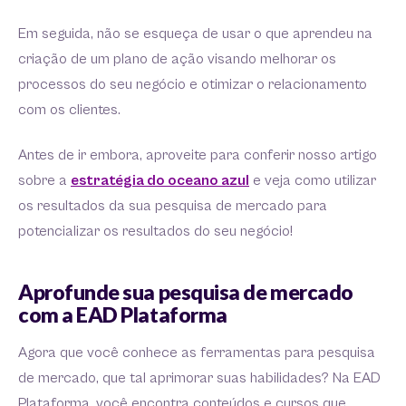
Em seguida, não se esqueça de usar o que aprendeu na
criação de um plano de ação visando melhorar os
processos do seu negócio e otimizar o relacionamento
com os clientes.
Antes de ir embora, aproveite para conferir nosso artigo
sobre a
estratégia do oceano azul
e veja como utilizar
os resultados da sua pesquisa de mercado para
potencializar os resultados do seu negócio!
Aprofunde sua pesquisa de mercado
com a EAD Plataforma
Agora que você conhece as ferramentas para pesquisa
de mercado, que tal aprimorar suas habilidades? Na EAD
Plataforma, você encontra conteúdos e cursos que