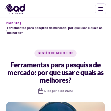
Início
Blog
Ferramentas para pesquisa de mercado: por que usar e quais as
melhores?
GESTÃO DE NEGÓCIOS
Ferramentas para pesquisa de
mercado: por que usar e quais as
melhores?
12 de julho de 2023