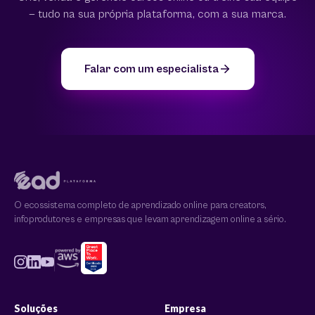
— tudo na sua própria plataforma, com a sua marca.
Falar com um especialista
O ecossistema completo de aprendizado online para creators,
infoprodutores e empresas que levam aprendizagem online a sério.
Soluções
Empresa