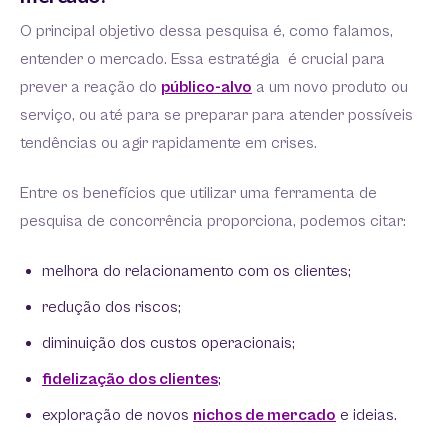
O principal objetivo dessa pesquisa é, como falamos,
entender o mercado. Essa estratégia é crucial para
prever a reação do
público-alvo
a um novo produto ou
serviço, ou até para se preparar para atender possíveis
tendências ou agir rapidamente em crises.
Entre os benefícios que utilizar uma ferramenta de
pesquisa de concorrência proporciona, podemos citar:
melhora do relacionamento com os clientes;
redução dos riscos;
diminuição dos custos operacionais;
fidelização dos clientes
;
exploração de novos
nichos de mercado
e ideias.