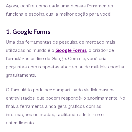
Agora, confira como cada uma dessas ferramentas
funciona e escolha qual a melhor opção para você!
1. Google Forms
Uma das ferramentas de pesquisa de mercado mais
utilizadas no mundo é o
Google Forms
, o criador de
formulários on-line do Google. Com ele, você cria
perguntas com respostas abertas ou de múltipla escolha
gratuitamente.
O formulário pode ser compartilhado via link para os
entrevistados, que podem respondê-lo anonimamente. No
final, a ferramenta ainda gera gráficos com as
informações coletadas, facilitando a leitura e o
entendimento.