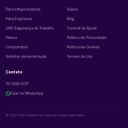
Para Infoprodutores
Sobre
Para Empresas
Blog
LMS Segurança do Trabalho
Central de Ajuda
Planos
Política de Privacidade
Comparativo
Política de Cookies
Solicitar demonstração
Termos de Uso
Contato
(11) 3136-0017
Falar no WhatsApp
© 2026 EAD Plataforma. Todos os direitos reservados.