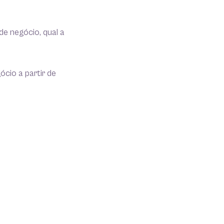
de negócio, qual a
cio a partir de