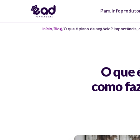
Para Infoproduto
Início
Blog
O que é plano de negócio? Importância,
O que 
como faz