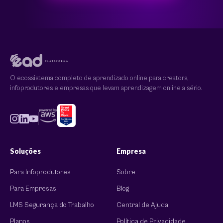
O ecossistema completo de aprendizado online para creators,
infoprodutores e empresas que levam aprendizagem online a sério.
Soluções
Empresa
Para Infoprodutores
Sobre
Para Empresas
Blog
LMS Segurança do Trabalho
Central de Ajuda
Planos
Política de Privacidade