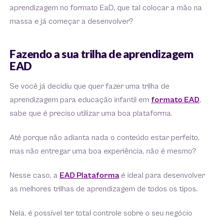
aprendizagem no formato EaD, que tal colocar a mão na
massa e já começar a desenvolver?
Fazendo a sua trilha de aprendizagem
EAD
Se você já decidiu que quer fazer uma trilha de
aprendizagem para educação infantil em
formato EAD
,
sabe que é preciso utilizar uma boa plataforma.
Até porque não adianta nada o conteúdo estar perfeito,
mas não entregar uma boa experiência, não é mesmo?
Nesse caso, a
EAD Plataforma
é ideal para desenvolver
as melhores trilhas de aprendizagem de todos os tipos.
Nela, é possível ter total controle sobre o seu negócio