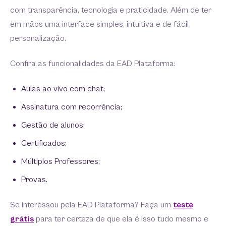
com transparência, tecnologia e praticidade. Além de ter
em mãos uma interface simples, intuitiva e de fácil
personalização.
Confira as funcionalidades da EAD Plataforma:
Aulas ao vivo com chat;
Assinatura com recorrência;
Gestão de alunos;
Certificados;
Múltiplos Professores;
Provas.
Se interessou pela EAD Plataforma? Faça um
teste
grátis
para ter certeza de que ela é isso tudo mesmo e