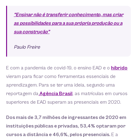
“Ensinar não é transferir conhecimento, mas criar
as possibilidades para a sua própria produção ou a
sua construção”
Paulo Freire
E com a pandemia de covid-19, o ensino EAD e o
híbrido
vieram para ficar como ferramentas essenciais de
aprendizagem. Para se ter uma ideia, segundo uma
reportagem da
Agência Brasil
, as matrículas em cursos
superiores de EAD superam as presenciais em 2020.
Dos mais de 3,7 milhões de ingressantes de 2020 em
instituições públicas e privadas, 53,4% optaram por
cursos a distância e 46,6%, pelos presenciais.
E a