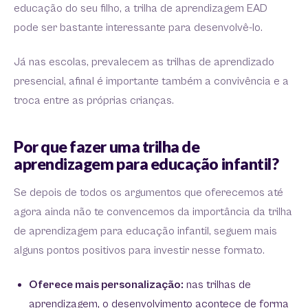
educação do seu filho, a trilha de aprendizagem EAD
pode ser bastante interessante para desenvolvê-lo.
Já nas escolas, prevalecem as trilhas de aprendizado
presencial, afinal é importante também a convivência e a
troca entre as próprias crianças.
Por que fazer uma trilha de
aprendizagem para educação infantil?
Se depois de todos os argumentos que oferecemos até
agora ainda não te convencemos da importância da trilha
de aprendizagem para educação infantil, seguem mais
alguns pontos positivos para investir nesse formato.
Oferece mais personalização:
nas trilhas de
aprendizagem, o desenvolvimento acontece de forma