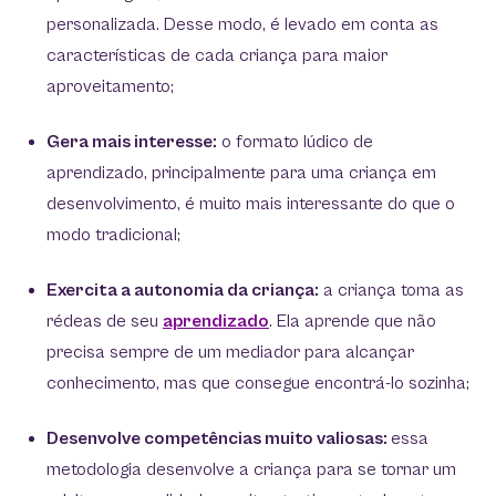
personalizada. Desse modo, é levado em conta as
características de cada criança para maior
aproveitamento;
Gera mais interesse:
o formato lúdico de
aprendizado, principalmente para uma criança em
desenvolvimento, é muito mais interessante do que o
modo tradicional;
Exercita a autonomia da criança:
a criança toma as
rédeas de seu
aprendizado
. Ela aprende que não
precisa sempre de um mediador para alcançar
conhecimento, mas que consegue encontrá-lo sozinha;
Desenvolve competências muito valiosas:
essa
metodologia desenvolve a criança para se tornar um