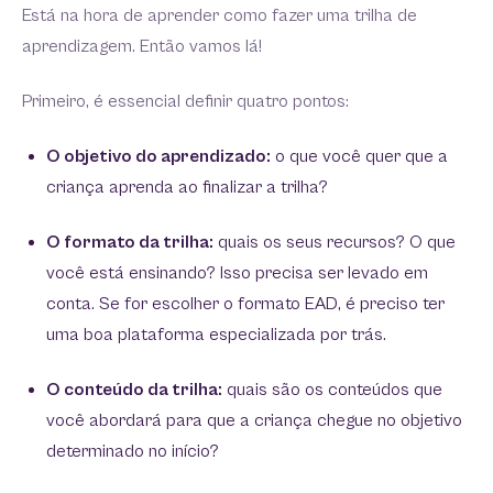
Está na hora de aprender como fazer uma trilha de
aprendizagem. Então vamos lá!
Primeiro, é essencial definir quatro pontos:
O objetivo do aprendizado:
o que você quer que a
criança aprenda ao finalizar a trilha?
O formato da trilha:
quais os seus recursos? O que
você está ensinando? Isso precisa ser levado em
conta. Se for escolher o formato EAD, é preciso ter
uma boa plataforma especializada por trás.
O conteúdo da trilha:
quais são os conteúdos que
você abordará para que a criança chegue no objetivo
determinado no início?