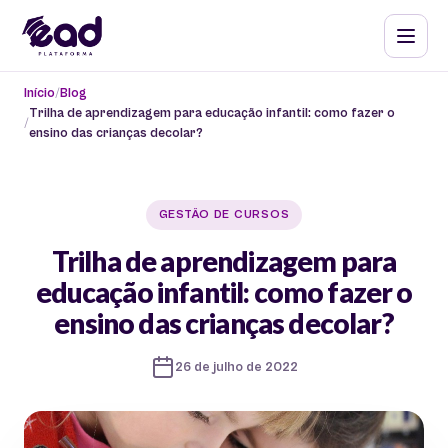
Início
Blog
Trilha de aprendizagem para educação infantil: como fazer o
ensino das crianças decolar?
GESTÃO DE CURSOS
Trilha de aprendizagem para
educação infantil: como fazer o
ensino das crianças decolar?
26 de julho de 2022