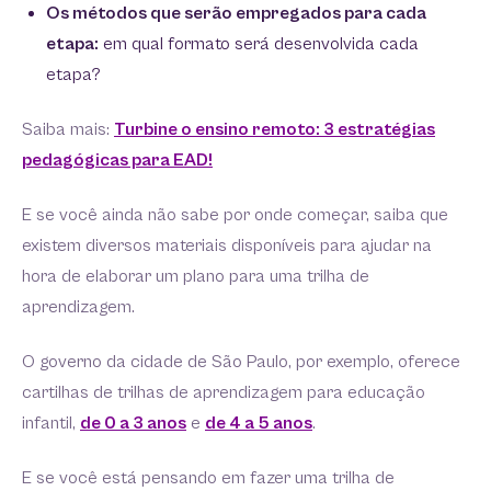
Os métodos que serão empregados para cada
etapa:
em qual formato será desenvolvida cada
etapa?
Saiba mais:
Turbine o ensino remoto: 3 estratégias
pedagógicas para EAD!
E se você ainda não sabe por onde começar, saiba que
existem diversos materiais disponíveis para ajudar na
hora de elaborar um plano para uma trilha de
aprendizagem.
O governo da cidade de São Paulo, por exemplo, oferece
cartilhas de trilhas de aprendizagem para educação
infantil,
de 0 a 3 anos
e
de 4 a 5 anos
.
E se você está pensando em fazer uma trilha de