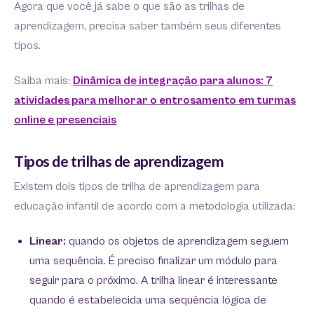
Agora que você já sabe o que são as trilhas de
aprendizagem, precisa saber também seus diferentes
tipos.
Saiba mais:
Dinâmica de integração para alunos: 7
atividades para melhorar o entrosamento em turmas
online e presenciais
Tipos de trilhas de aprendizagem
Existem dois tipos de trilha de aprendizagem para
educação infantil de acordo com a metodologia utilizada:
Linear:
quando os objetos de aprendizagem seguem
uma sequência. É preciso finalizar um módulo para
seguir para o próximo. A trilha linear é interessante
quando é estabelecida uma sequência lógica de