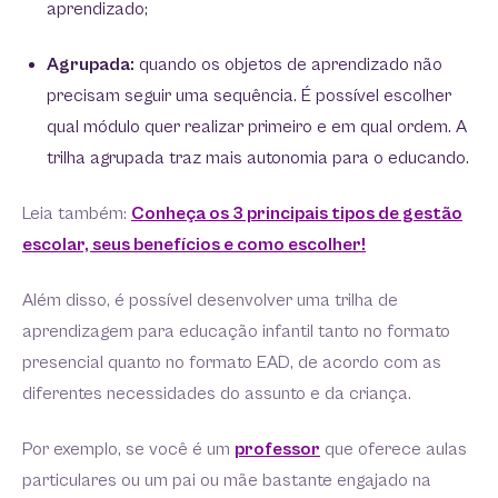
aprendizado;
Agrupada:
quando os objetos de aprendizado não
precisam seguir uma sequência. É possível escolher
qual módulo quer realizar primeiro e em qual ordem. A
trilha agrupada traz mais autonomia para o educando.
Leia também:
Conheça os 3 principais tipos de gestão
escolar, seus benefícios e como escolher!
Além disso, é possível desenvolver uma trilha de
aprendizagem para educação infantil tanto no formato
presencial quanto no formato EAD, de acordo com as
diferentes necessidades do assunto e da criança.
Por exemplo, se você é um
professor
que oferece aulas
particulares ou um pai ou mãe bastante engajado na