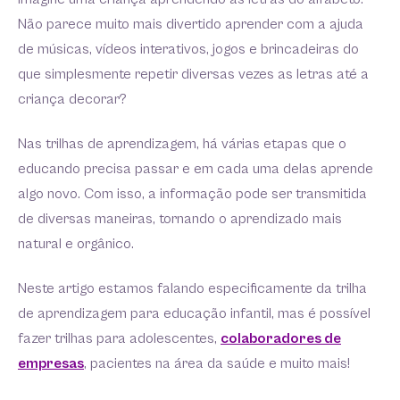
Não parece muito mais divertido aprender com a ajuda
de músicas, vídeos interativos, jogos e brincadeiras do
que simplesmente repetir diversas vezes as letras até a
criança decorar?
Nas trilhas de aprendizagem, há várias etapas que o
educando precisa passar e em cada uma delas aprende
algo novo. Com isso, a informação pode ser transmitida
de diversas maneiras, tornando o aprendizado mais
natural e orgânico.
Neste artigo estamos falando especificamente da trilha
de aprendizagem para educação infantil, mas é possível
fazer trilhas para adolescentes,
colaboradores de
empresas
, pacientes na área da saúde e muito mais!