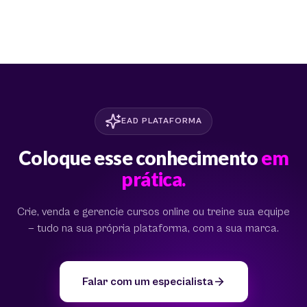
EAD PLATAFORMA
Coloque esse conhecimento
em
prática.
Crie, venda e gerencie cursos online ou treine sua equipe
— tudo na sua própria plataforma, com a sua marca.
Falar com um especialista