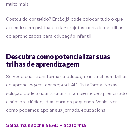
muito mais!
Gostou do conteúdo? Então já pode colocar tudo o que
aprendeu em prática e criar projetos incríveis de trilhas
de aprendizados para educação infantil!
Descubra como potencializar suas
trilhas de aprendizagem
Se você quer transformar a educação infantil com trilhas
de aprendizagem, conheça a EAD Plataforma. Nossa
solução pode ajudar a criar um ambiente de aprendizado
dinâmico e lúdico, ideal para os pequenos. Venha ver
como podemos apoiar sua jornada educacional.
Saiba mais sobre a EAD Plataforma