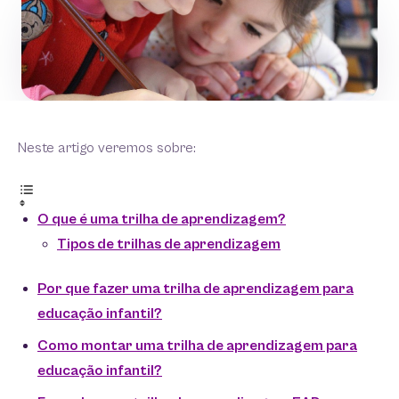
Neste artigo veremos sobre:
O que é uma trilha de aprendizagem?
Tipos de trilhas de aprendizagem
Por que fazer uma trilha de aprendizagem para
educação infantil?
Como montar uma trilha de aprendizagem para
educação infantil?