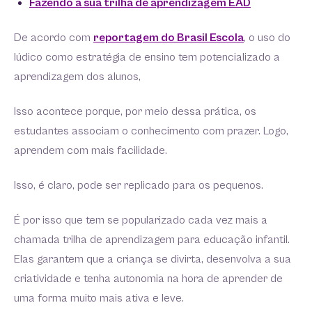
Fazendo a sua trilha de aprendizagem EAD
De acordo com
reportagem do Brasil Escola
, o uso do
lúdico como estratégia de ensino tem potencializado a
aprendizagem dos alunos,
Isso acontece porque, por meio dessa prática, os
estudantes associam o conhecimento com prazer. Logo,
aprendem com mais facilidade.
Isso, é claro, pode ser replicado para os pequenos.
É por isso que tem se popularizado cada vez mais a
chamada trilha de aprendizagem para educação infantil.
Elas garantem que a criança se divirta, desenvolva a sua
criatividade e tenha autonomia na hora de aprender de
uma forma muito mais ativa e leve.