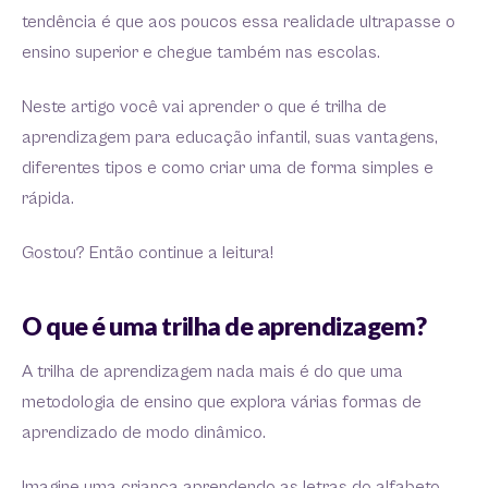
tendência é que aos poucos essa realidade ultrapasse o
ensino superior e chegue também nas escolas.
Neste artigo você vai aprender o que é trilha de
aprendizagem para educação infantil, suas vantagens,
diferentes tipos e como criar uma de forma simples e
rápida.
Gostou? Então continue a leitura!
O que é uma trilha de aprendizagem?
A trilha de aprendizagem nada mais é do que uma
metodologia de ensino que explora várias formas de
aprendizado de modo dinâmico.
Imagine uma criança aprendendo as letras do alfabeto.