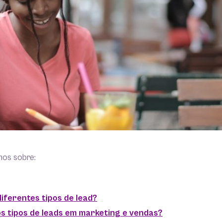
mos sobre:
diferentes tipos de lead?
os tipos de leads em marketing e vendas?