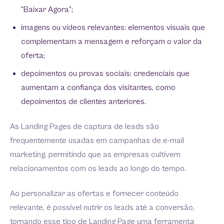
“Baixar Agora”;
imagens ou vídeos relevantes: elementos visuais que
complementam a mensagem e reforçam o valor da
oferta;
depoimentos ou provas sociais: credenciais que
aumentam a confiança dos visitantes, como
depoimentos de clientes anteriores.
As Landing Pages de captura de leads são
frequentemente usadas em campanhas de e-mail
marketing, permitindo que as empresas cultivem
relacionamentos com os leads ao longo do tempo.
Ao personalizar as ofertas e fornecer conteúdo
relevante, é possível nutrir os leads até a conversão,
tornando esse tipo de Landing Page uma ferramenta