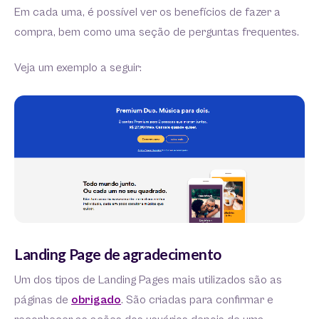
Em cada uma, é possível ver os benefícios de fazer a
compra, bem como uma seção de perguntas frequentes.
Veja um exemplo a seguir:
Landing Page de agradecimento
Um dos tipos de Landing Pages mais utilizados são as
páginas de
obrigado
. São criadas para confirmar e