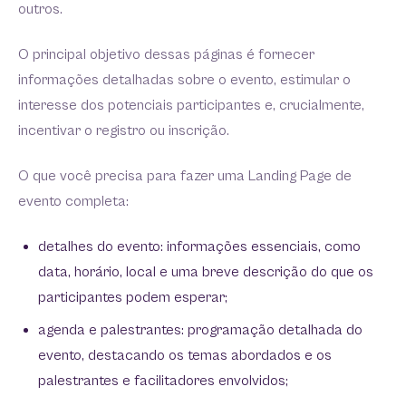
outros.
O principal objetivo dessas páginas é fornecer
informações detalhadas sobre o evento, estimular o
interesse dos potenciais participantes e, crucialmente,
incentivar o registro ou inscrição.
O que você precisa para fazer uma Landing Page de
evento completa:
detalhes do evento: informações essenciais, como
data, horário, local e uma breve descrição do que os
participantes podem esperar;
agenda e palestrantes: programação detalhada do
evento, destacando os temas abordados e os
palestrantes e facilitadores envolvidos;