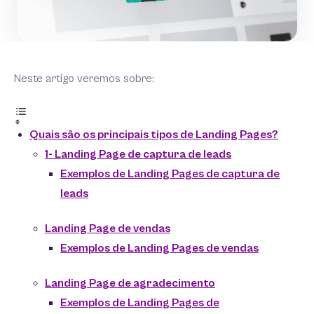
Neste artigo veremos sobre:
Quais são os principais tipos de Landing Pages?
1- Landing Page de captura de leads
Exemplos de Landing Pages de captura de
leads
Landing Page de vendas
Exemplos de Landing Pages de vendas
Landing Page de agradecimento
Exemplos de Landing Pages de