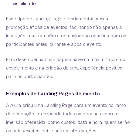
visibilidade.
Esse tipo de Landing Page é fundamental para a
promoção eficaz de eventos, facilitando não apenas a
inscrição, mas também a comunicação contínua com os
participantes antes, durante e após o evento.
Elas desempenham um papel-chave na maximização do
envolvimento e na criação de uma experiência positiva
para os participantes.
Exemplos de Landing Pages de evento
A Alura criou uma Landing Page para um evento no ramo
de educação, oferecendo todos os detalhes sobre a
imersão oferecida, como custos, data e hora, quem serão
os palestrantes, entre outras informações.