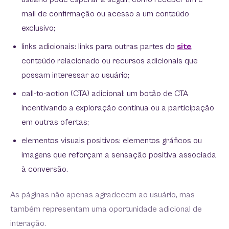
mail de confirmação ou acesso a um conteúdo
exclusivo;
links adicionais: links para outras partes do
site
,
conteúdo relacionado ou recursos adicionais que
possam interessar ao usuário;
call-to-action (CTA) adicional: um botão de CTA
incentivando a exploração contínua ou a participação
em outras ofertas;
elementos visuais positivos: elementos gráficos ou
imagens que reforçam a sensação positiva associada
à conversão.
As páginas não apenas agradecem ao usuário, mas
também representam uma oportunidade adicional de
interação.