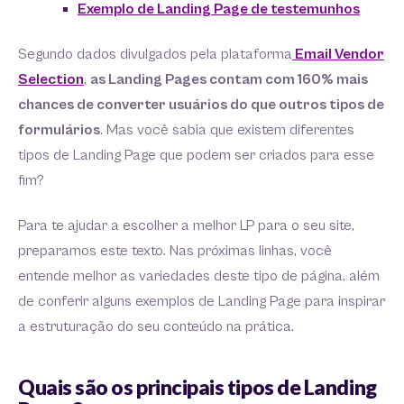
Exemplo de Landing Page de testemunhos
Segundo dados divulgados pela plataforma
Email Vendor
Selection
,
as Landing Pages contam com 160% mais
chances de converter usuários do que outros tipos de
formulários
. Mas você sabia que existem diferentes
tipos de Landing Page que podem ser criados para esse
fim?
Para te ajudar a escolher a melhor LP para o seu site,
preparamos este texto. Nas próximas linhas, você
entende melhor as variedades deste tipo de página, além
de conferir alguns exemplos de Landing Page para inspirar
a estruturação do seu conteúdo na prática.
Quais são os principais tipos de Landing