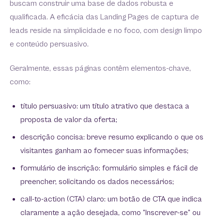
buscam construir uma base de dados robusta e
qualificada. A eficácia das Landing Pages de captura de
leads reside na simplicidade e no foco, com design limpo
e conteúdo persuasivo.
Geralmente, essas páginas contêm elementos-chave,
como:
título persuasivo: um título atrativo que destaca a
proposta de valor da oferta;
descrição concisa: breve resumo explicando o que os
visitantes ganham ao fornecer suas informações;
formulário de inscrição: formulário simples e fácil de
preencher, solicitando os dados necessários;
call-to-action (CTA) claro: um botão de CTA que indica
claramente a ação desejada, como “Inscrever-se” ou