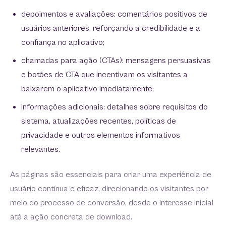
depoimentos e avaliações: comentários positivos de
usuários anteriores, reforçando a credibilidade e a
confiança no aplicativo;
chamadas para ação (CTAs): mensagens persuasivas
e botões de CTA que incentivam os visitantes a
baixarem o aplicativo imediatamente;
informações adicionais: detalhes sobre requisitos do
sistema, atualizações recentes, políticas de
privacidade e outros elementos informativos
relevantes.
As páginas são essenciais para criar uma experiência de
usuário contínua e eficaz, direcionando os visitantes por
meio do processo de conversão, desde o interesse inicial
até a ação concreta de download.