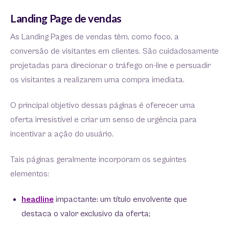
Landing Page de vendas
As Landing Pages de vendas têm, como foco, a
conversão de visitantes em clientes. São cuidadosamente
projetadas para direcionar o tráfego on-line e persuadir
os visitantes a realizarem uma compra imediata.
O principal objetivo dessas páginas é oferecer uma
oferta irresistível e criar um senso de urgência para
incentivar a ação do usuário.
Tais páginas geralmente incorporam os seguintes
elementos:
headline
impactante: um título envolvente que
destaca o valor exclusivo da oferta;