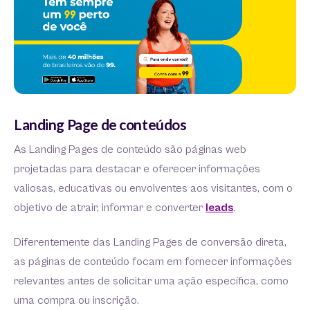
Landing Page de conteúdos
As Landing Pages de conteúdo são páginas web
projetadas para destacar e oferecer informações
valiosas, educativas ou envolventes aos visitantes, com o
objetivo de atrair, informar e converter
leads
.
Diferentemente das Landing Pages de conversão direta,
as páginas de conteúdo focam em fornecer informações
relevantes antes de solicitar uma ação específica, como
uma compra ou inscrição.