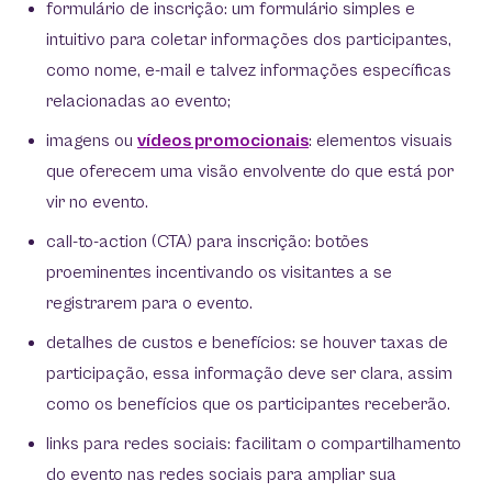
formulário de inscrição: um formulário simples e
intuitivo para coletar informações dos participantes,
como nome, e-mail e talvez informações específicas
relacionadas ao evento;
imagens ou
vídeos promocionais
: elementos visuais
que oferecem uma visão envolvente do que está por
vir no evento.
call-to-action (CTA) para inscrição: botões
proeminentes incentivando os visitantes a se
registrarem para o evento.
detalhes de custos e benefícios: se houver taxas de
participação, essa informação deve ser clara, assim
como os benefícios que os participantes receberão.
links para redes sociais: facilitam o compartilhamento
do evento nas redes sociais para ampliar sua