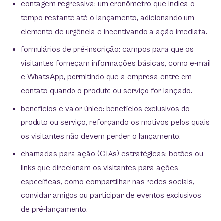
contagem regressiva: um cronômetro que indica o
tempo restante até o lançamento, adicionando um
elemento de urgência e incentivando a ação imediata.
formulários de pré-inscrição: campos para que os
visitantes forneçam informações básicas, como e-mail
e WhatsApp, permitindo que a empresa entre em
contato quando o produto ou serviço for lançado.
benefícios e valor único: benefícios exclusivos do
produto ou serviço, reforçando os motivos pelos quais
os visitantes não devem perder o lançamento.
chamadas para ação (CTAs) estratégicas: botões ou
links que direcionam os visitantes para ações
específicas, como compartilhar nas redes sociais,
convidar amigos ou participar de eventos exclusivos
de pré-lançamento.