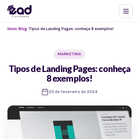
Início
Blog
Tipos de Landing Pages: conheça 8 exemplos!
MARKETING
Tipos de Landing Pages: conheça
8 exemplos!
20 de fevereiro de 2024