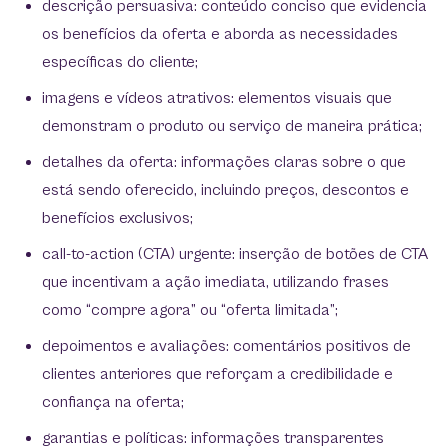
descrição persuasiva: conteúdo conciso que evidencia
os benefícios da oferta e aborda as necessidades
específicas do cliente;
imagens e vídeos atrativos: elementos visuais que
demonstram o produto ou serviço de maneira prática;
detalhes da oferta: informações claras sobre o que
está sendo oferecido, incluindo preços, descontos e
benefícios exclusivos;
call-to-action (CTA) urgente: inserção de botões de CTA
que incentivam a ação imediata, utilizando frases
como “compre agora” ou “oferta limitada”;
depoimentos e avaliações: comentários positivos de
clientes anteriores que reforçam a credibilidade e
confiança na oferta;
garantias e políticas: informações transparentes