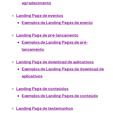
agradecimento
Landing Page de eventos
Exemplos de Landing Pages de evento
Landing Page de pré-lançamento
Exemplos de Landing Pages de pré-
lançamento
Landing Page de download de aplicativos
Exemplos de Landing Pages de download de
aplicativos
Landing Page de conteúdos
Exemplos de Landing Pages de conteúdo
Landing Page de testemunhos