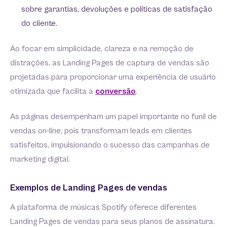
sobre garantias, devoluções e políticas de satisfação
do cliente.
Ao focar em simplicidade, clareza e na remoção de
distrações, as Landing Pages de captura de vendas são
projetadas para proporcionar uma experiência de usuário
otimizada que facilita a
conversão
.
As páginas desempenham um papel importante no funil de
vendas on-line, pois transformam leads em clientes
satisfeitos, impulsionando o sucesso das campanhas de
marketing digital.
Exemplos de Landing Pages de vendas
A plataforma de músicas Spotify oferece diferentes
Landing Pages de vendas para seus planos de assinatura.