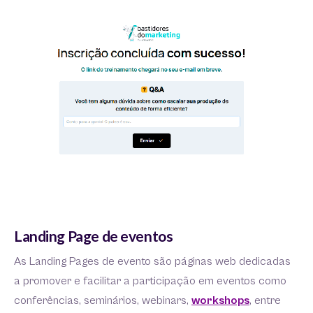
Landing Page de eventos
As Landing Pages de evento são páginas web dedicadas
a promover e facilitar a participação em eventos como
conferências, seminários, webinars,
workshops
, entre