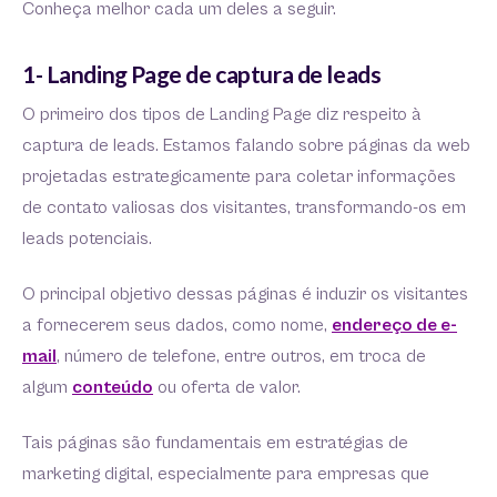
Conheça melhor cada um deles a seguir.
1- Landing Page de captura de leads
O primeiro dos tipos de Landing Page diz respeito à
captura de leads. Estamos falando sobre páginas da web
projetadas estrategicamente para coletar informações
de contato valiosas dos visitantes, transformando-os em
leads potenciais.
O principal objetivo dessas páginas é induzir os visitantes
a fornecerem seus dados, como nome,
endereço de e-
mail
, número de telefone, entre outros, em troca de
algum
conteúdo
ou oferta de valor.
Tais páginas são fundamentais em estratégias de
marketing digital, especialmente para empresas que