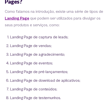
Pages?
Como falamos na introdução, existe uma série de tipos de
Landing Page
que podem ser utilizados para divulgar os
seus produtos e serviços, como:
Landing Page de captura de leads;
Landing Page de vendas;
Landing Page de agradecimento;
Landing Page de eventos;
Landing Page de pré-lançamentos;
Landing Page de download de aplicativos;
Landing Page de conteúdos;
Landing Page de testemunhos.