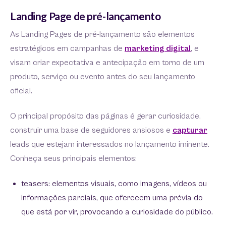
Landing Page de pré-lançamento
As Landing Pages de pré-lançamento são elementos
estratégicos em campanhas de
marketing digital
, e
visam criar expectativa e antecipação em torno de um
produto, serviço ou evento antes do seu lançamento
oficial.
O principal propósito das páginas é gerar curiosidade,
construir uma base de seguidores ansiosos e
capturar
leads que estejam interessados no lançamento iminente.
Conheça seus principais elementos:
teasers: elementos visuais, como imagens, vídeos ou
informações parciais, que oferecem uma prévia do
que está por vir, provocando a curiosidade do público.