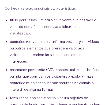
Conheça as suas principais características:
título persuasivo: um título envolvente que destaca o
valor do conteúdo e incentiva a leitura ou a
visualização;
conteúdo relevante: texto informativo, imagens, vídeos
ou outros elementos que oferecem valor aos
visitantes e atendem às suas necessidades ou
interesses;
chamadas para ação (CTAs) contextualizadas: botões
ou links que convidam os visitantes a explorar mais
conteúdo relacionado, baixar recursos adicionais ou
interagir de alguma forma;
formulários opcionais: se houver um objetivo de
captura de leads, formulários leves e opcionais podem