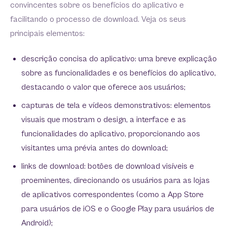
convincentes sobre os benefícios do aplicativo e
facilitando o processo de download. Veja os seus
principais elementos:
descrição concisa do aplicativo: uma breve explicação
sobre as funcionalidades e os benefícios do aplicativo,
destacando o valor que oferece aos usuários;
capturas de tela e vídeos demonstrativos: elementos
visuais que mostram o design, a interface e as
funcionalidades do aplicativo, proporcionando aos
visitantes uma prévia antes do download;
links de download: botões de download visíveis e
proeminentes, direcionando os usuários para as lojas
de aplicativos correspondentes (como a App Store
para usuários de iOS e o Google Play para usuários de
Android);