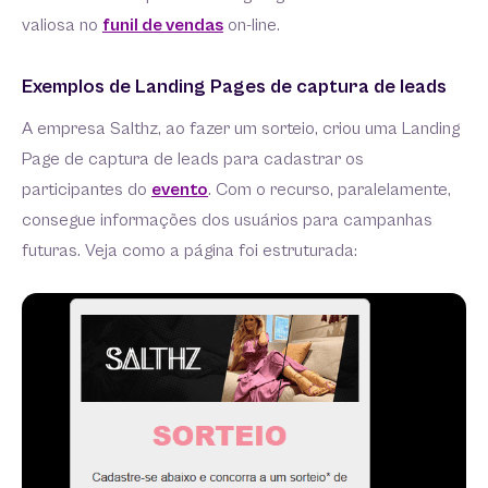
valiosa no
funil de vendas
on-line.
Exemplos de Landing Pages de captura de leads
A empresa Salthz, ao fazer um sorteio, criou uma Landing
Page de captura de leads para cadastrar os
participantes do
evento
. Com o recurso, paralelamente,
consegue informações dos usuários para campanhas
futuras. Veja como a página foi estruturada: