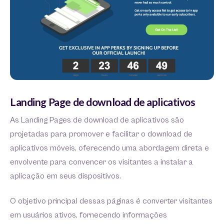
Landing Page de download de aplicativos
As Landing Pages de download de aplicativos são
projetadas para promover e facilitar o download de
aplicativos móveis, oferecendo uma abordagem direta e
envolvente para convencer os visitantes a instalar a
aplicação em seus dispositivos.
O objetivo principal dessas páginas é converter visitantes
em usuários ativos, fornecendo informações