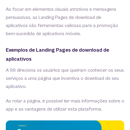
Ao focar em elementos visuais atrativos e mensagens
persuasivas, as Landing Pages de download de
aplicativos são ferramentas valiosas para a promoção
bem-sucedida de aplicativos móveis.
Exemplos de Landing Pages de download de
aplicativos
A 99 direciona os usuários que queiram conhecer os seus
serviços a uma página que incentiva o download do seu
aplicativo.
Ao rolar a página, é possível ter mais informações sobre o
app e as vantagens de utilizar esta plataforma.