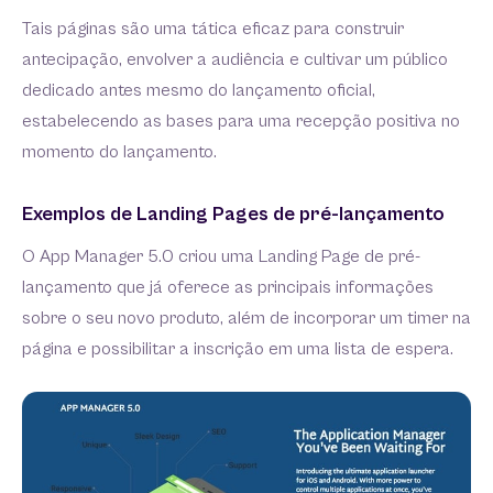
Tais páginas são uma tática eficaz para construir
antecipação, envolver a audiência e cultivar um público
dedicado antes mesmo do lançamento oficial,
estabelecendo as bases para uma recepção positiva no
momento do lançamento.
Exemplos de Landing Pages de pré-lançamento
O App Manager 5.0 criou uma Landing Page de pré-
lançamento que já oferece as principais informações
sobre o seu novo produto, além de incorporar um timer na
página e possibilitar a inscrição em uma lista de espera.