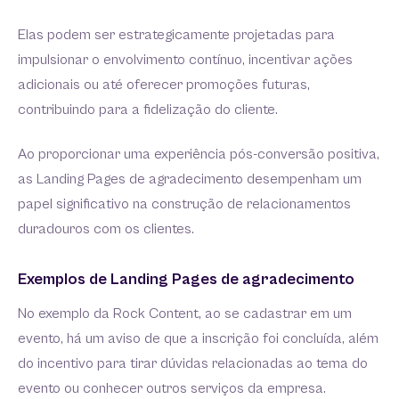
Elas podem ser estrategicamente projetadas para
impulsionar o envolvimento contínuo, incentivar ações
adicionais ou até oferecer promoções futuras,
contribuindo para a fidelização do cliente.
Ao proporcionar uma experiência pós-conversão positiva,
as Landing Pages de agradecimento desempenham um
papel significativo na construção de relacionamentos
duradouros com os clientes.
Exemplos de Landing Pages de agradecimento
No exemplo da Rock Content, ao se cadastrar em um
evento, há um aviso de que a inscrição foi concluída, além
do incentivo para tirar dúvidas relacionadas ao tema do
evento ou conhecer outros serviços da empresa.