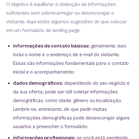
O objetivo é equilibrar a obtenção de informações
suficientes sem sobrecarregar ou desencorajar o
visitante. Aqui estão algumas sugestões do que colocar
em um formulário de landing page:
informações de contato básicas:
geralmente, isso
inclui o nome e o endereço de e-mail do visitante.
Essas são informações fundamentais para o contato
inicial e o acompanhamento;
dados demográficos:
dependendo do seu negócio e
da sua oferta, pode ser útil coletar informações
demográficas, como idade, gênero ou localização.
Lembre-se, entretanto, de que pedir muitas
informações demográficas pode desencorajar alguns
usuários a preencher o formulário;
informações profissionais:
se você está vendendo