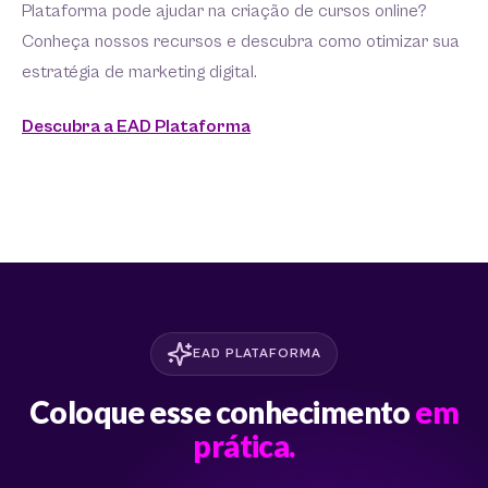
Plataforma pode ajudar na criação de cursos online?
Conheça nossos recursos e descubra como otimizar sua
estratégia de marketing digital.
Descubra a EAD Plataforma
EAD PLATAFORMA
Coloque esse conhecimento
em
prática.