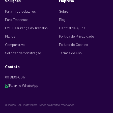
Soluções
Empresa
Para Infoprodutores
Sobre
Para Empresas
Blog
LMS Segurança do Trabalho
Central de Ajuda
Planos
Política de Privacidade
Comparativo
Política de Cookies
Solicitar demonstração
Termos de Uso
Contato
(11) 3136-0017
Falar no WhatsApp
© 2026 EAD Plataforma. Todos os direitos reservados.