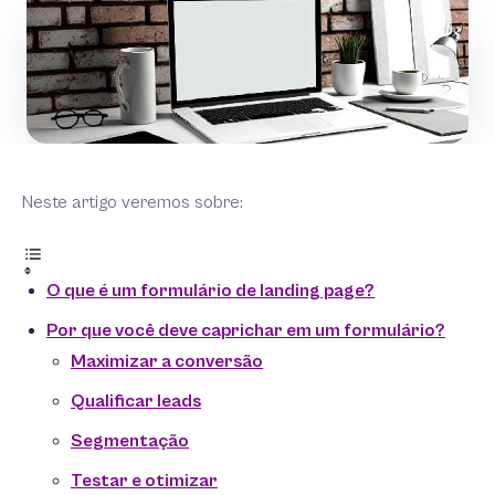
Neste artigo veremos sobre:
O que é um formulário de landing page?
Por que você deve caprichar em um formulário?
Maximizar a conversão
Qualificar leads
Segmentação
Testar e otimizar