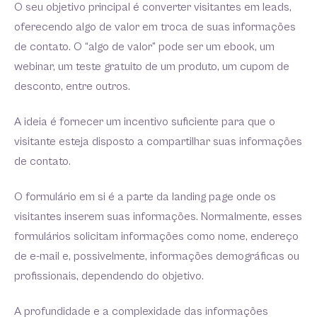
O seu objetivo principal é converter visitantes em leads,
oferecendo algo de valor em troca de suas informações
de contato. O “algo de valor” pode ser um ebook, um
webinar, um teste gratuito de um produto, um cupom de
desconto, entre outros.
A ideia é fornecer um incentivo suficiente para que o
visitante esteja disposto a compartilhar suas informações
de contato.
O formulário em si é a parte da landing page onde os
visitantes inserem suas informações. Normalmente, esses
formulários solicitam informações como nome, endereço
de e-mail e, possivelmente, informações demográficas ou
profissionais, dependendo do objetivo.
A profundidade e a complexidade das informações