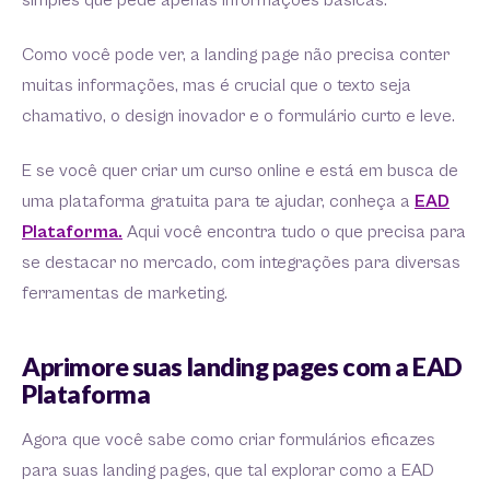
simples que pede apenas informações básicas.
Como você pode ver, a landing page não precisa conter
muitas informações, mas é crucial que o texto seja
chamativo, o design inovador e o formulário curto e leve.
E se você quer criar um curso online e está em busca de
uma plataforma gratuita para te ajudar, conheça a
EAD
Plataforma.
Aqui você encontra tudo o que precisa para
se destacar no mercado, com integrações para diversas
ferramentas de marketing.
Aprimore suas landing pages com a EAD
Plataforma
Agora que você sabe como criar formulários eficazes
para suas landing pages, que tal explorar como a EAD