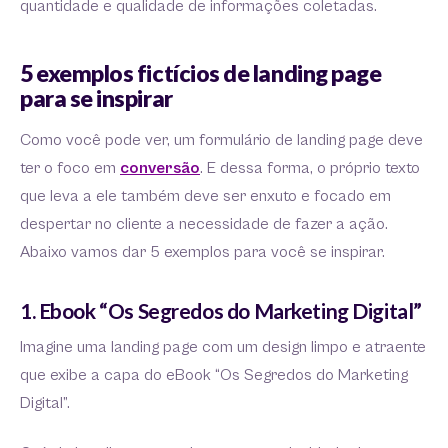
quantidade e qualidade de informações coletadas.
5 exemplos fictícios de landing page
para se inspirar
Como você pode ver, um formulário de landing page deve
ter o foco em
conversão
. E dessa forma, o próprio texto
que leva a ele também deve ser enxuto e focado em
despertar no cliente a necessidade de fazer a ação.
Abaixo vamos dar 5 exemplos para você se inspirar.
1. Ebook “Os Segredos do Marketing Digital”
Imagine uma landing page com um design limpo e atraente
que exibe a capa do eBook “Os Segredos do Marketing
Digital”.