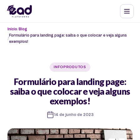
Início
Blog
Formulário para landing page: saiba o que colocar e veja alguns
exemplos!
INFOPRODUTOS
Formulário para landing page:
saiba o que colocar e veja alguns
exemplos!
14 de junho de 2023