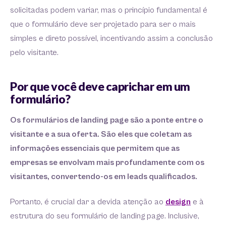
solicitadas podem variar, mas o princípio fundamental é
que o formulário deve ser projetado para ser o mais
simples e direto possível, incentivando assim a conclusão
pelo visitante.
Por que você deve caprichar em um
formulário?
Os formulários de landing page são a ponte entre o
visitante e a sua oferta. São eles que coletam as
informações essenciais que permitem que as
empresas se envolvam mais profundamente com os
visitantes, convertendo-os em leads qualificados.
Portanto, é crucial dar a devida atenção ao
design
e à
estrutura do seu formulário de landing page. Inclusive,