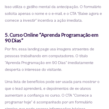
Isso utiliza o gatilho mental da antecipação. O formulário
solicita apenas o nome e o e-mail, e o CTA “Baixe agora e
comece a investir” incentiva a ação imediata.
5. Curso Online “Aprenda Programação em
90 Dias”
Por fim, essa landing page usa imagens atraentes de
pessoas trabalhando em computadores. O título
“Aprenda Programação em 90 Dias” imediatamente
desperta o interesse do visitante.
Uma lista de benefícios pode ser usada para mostrar o
que o lead aprenderá, e depoimentos de ex-alunos
aumentam a confiança no curso. O CTA “Comece a
programar hoje” é acompanhado por um formulário