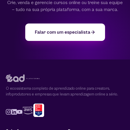
Crie, venda e gerencie cursos online ou treine sua equipe
— tudo na sua própria plataforma, com a sua marca.
Falar com um especialista
O ecossistema completo de aprendizado online para creators,
infoprodutores e empresas que levam aprendizagem online a sério.