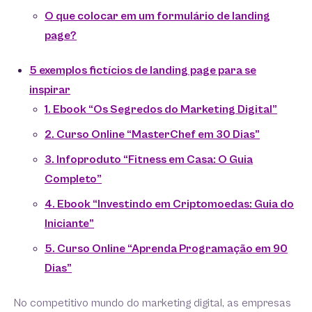
O que colocar em um formulário de landing
page?
5 exemplos fictícios de landing page para se
inspirar
1. Ebook “Os Segredos do Marketing Digital”
2. Curso Online “MasterChef em 30 Dias”
3. Infoproduto “Fitness em Casa: O Guia
Completo”
4. Ebook “Investindo em Criptomoedas: Guia do
Iniciante”
5. Curso Online “Aprenda Programação em 90
Dias”
No competitivo mundo do marketing digital, as empresas