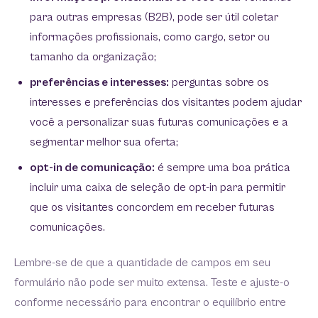
para outras empresas (B2B), pode ser útil coletar
informações profissionais, como cargo, setor ou
tamanho da organização;
preferências e interesses:
perguntas sobre os
interesses e preferências dos visitantes podem ajudar
você a personalizar suas futuras comunicações e a
segmentar melhor sua oferta;
opt-in de comunicação:
é sempre uma boa prática
incluir uma caixa de seleção de opt-in para permitir
que os visitantes concordem em receber futuras
comunicações.
Lembre-se de que a quantidade de campos em seu
formulário não pode ser muito extensa. Teste e ajuste-o
conforme necessário para encontrar o equilíbrio entre