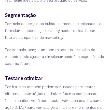
realmente ideais para o seu produto ou serviço.
Segmentação
Por meio de perguntas cuidadosamente selecionadas, os
formulários podem ajudar a segmentar os leads para
futuras campanhas de marketing.
Por exemplo, perguntar sobre o setor de trabalho do
visitante pode ajudar a direcionar conteúdo específico do
setor no futuro.
Testar e otimizar
Por fim, eles também podem ser usados para testar
diferentes estratégias e otimizar futuras campanhas.
Nesse sentido, você pode testar várias chamadas para
ação (CTAs) para ver qual gera mais preenchimentos de