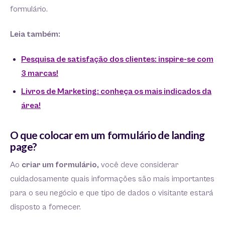
formulário.
Leia também:
Pesquisa de satisfação dos clientes: inspire-se com
3 marcas!
Livros de Marketing: conheça os mais indicados da
área!
O que colocar em um formulário de landing
page?
Ao
criar um formulário,
você deve considerar
cuidadosamente quais informações são mais importantes
para o seu negócio e que tipo de dados o visitante estará
disposto a fornecer.