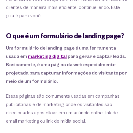
clientes de maneira mais eficiente, continue lendo. Este
guia é para você!
O que é um formulário de landing page?
Um formulário de landing page é uma ferramenta
usada em
marketing digital
para gerar e captar leads.
Basicamente, é uma página da web especialmente
projetada para capturar informações do visitante por
meio de um formulário.
Essas páginas são comumente usadas em campanhas
publicitárias e de marketing, onde os visitantes são
direcionados após clicar em um anúncio online, link de
email marketing ou link de mídia social.