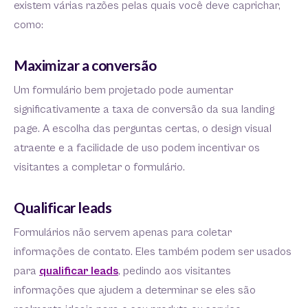
existem várias razões pelas quais você deve caprichar,
como:
Maximizar a conversão
Um formulário bem projetado pode aumentar
significativamente a taxa de conversão da sua landing
page. A escolha das perguntas certas, o design visual
atraente e a facilidade de uso podem incentivar os
visitantes a completar o formulário.
Qualificar leads
Formulários não servem apenas para coletar
informações de contato. Eles também podem ser usados
para
qualificar leads
, pedindo aos visitantes
informações que ajudem a determinar se eles são