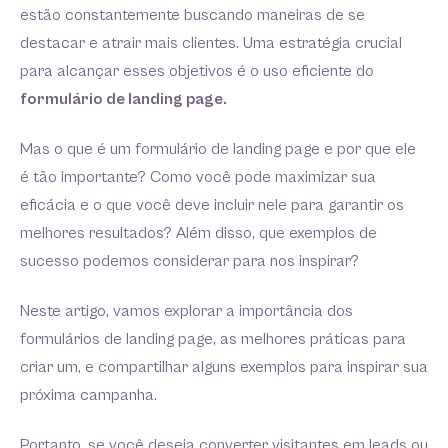
estão constantemente buscando maneiras de se
destacar e atrair mais clientes. Uma estratégia crucial
para alcançar esses objetivos é o uso eficiente do
formulário de landing page.
Mas o que é um formulário de landing page e por que ele
é tão importante? Como você pode maximizar sua
eficácia e o que você deve incluir nele para garantir os
melhores resultados? Além disso, que exemplos de
sucesso podemos considerar para nos inspirar?
Neste artigo, vamos explorar a importância dos
formulários de landing page, as melhores práticas para
criar um, e compartilhar alguns exemplos para inspirar sua
próxima campanha.
Portanto, se você deseja converter visitantes em leads ou