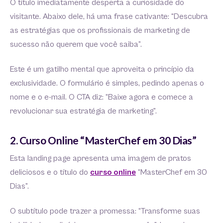
O título imediatamente desperta a curiosidade do
visitante. Abaixo dele, há uma frase cativante: “Descubra
as estratégias que os profissionais de marketing de
sucesso não querem que você saiba”.
Este é um gatilho mental que aproveita o princípio da
exclusividade. O formulário é simples, pedindo apenas o
nome e o e-mail. O CTA diz: “Baixe agora e comece a
revolucionar sua estratégia de marketing”.
2. Curso Online “MasterChef em 30 Dias”
Esta landing page apresenta uma imagem de pratos
deliciosos e o título do
curso online
“MasterChef em 30
Dias”.
O subtítulo pode trazer a promessa: “Transforme suas