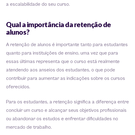
a escalabilidade do seu curso.
Qual a importância da retenção de
alunos?
A retenção de alunos é importante tanto para estudantes
quanto para instituições de ensino, uma vez que para
essas últimas representa que o curso está realmente
atendendo aos anseios dos estudantes, o que pode
contribuir para aumentar as indicações sobre os cursos
oferecidos.
Para os estudantes, a retenção significa a diferença entre
concluir um curso e alcançar seus objetivos profissionais
ou abandonar os estudos e enfrentar dificuldades no
mercado de trabalho.