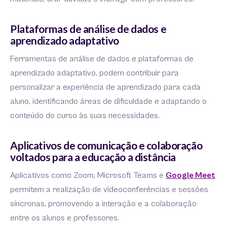
Plataformas de análise de dados e
aprendizado adaptativo
Ferramentas de análise de dados e plataformas de
aprendizado adaptativo, podem contribuir para
personalizar a experiência de aprendizado para cada
aluno, identificando áreas de dificuldade e adaptando o
conteúdo do curso às suas necessidades.
Aplicativos de comunicação e colaboração
voltados para a educação a distância
Aplicativos como Zoom, Microsoft Teams e
Google Meet
permitem a realização de videoconferências e sessões
síncronas, promovendo a interação e a colaboração
entre os alunos e professores.