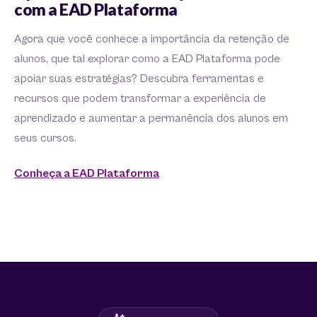
com a EAD Plataforma
Agora que você conhece a importância da retenção de
alunos, que tal explorar como a EAD Plataforma pode
apoiar suas estratégias? Descubra ferramentas e
recursos que podem transformar a experiência de
aprendizado e aumentar a permanência dos alunos em
seus cursos.
Conheça a EAD Plataforma