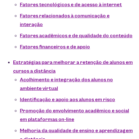
Fatores tecnológicos e de acesso à internet
Fatores relacionados à comunicação e
interação
Fatores acadêmicos e de qualidade do conteúdo
Fatores financeiros e de apoio
Estratégias para melhorar a retenção de alunos em
cursos a distância
Acolhimento e integração dos alunos no
ambiente virtual
Identificação e apoio aos alunos em risco
Promoção do envolvimento acadêmico e social
em plataformas on-line
Melhoria da qualidade de ensino e aprendizagem