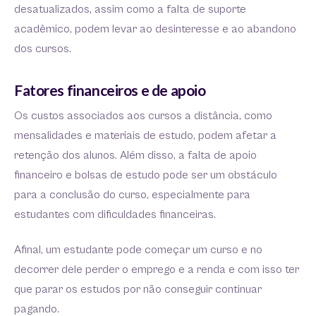
desatualizados, assim como a falta de suporte
acadêmico, podem levar ao desinteresse e ao abandono
dos cursos.
Fatores financeiros e de apoio
Os custos associados aos cursos a distância, como
mensalidades e materiais de estudo, podem afetar a
retenção dos alunos. Além disso, a falta de apoio
financeiro e bolsas de estudo pode ser um obstáculo
para a conclusão do curso, especialmente para
estudantes com dificuldades financeiras.
Afinal, um estudante pode começar um curso e no
decorrer dele perder o emprego e a renda e com isso ter
que parar os estudos por não conseguir continuar
pagando.