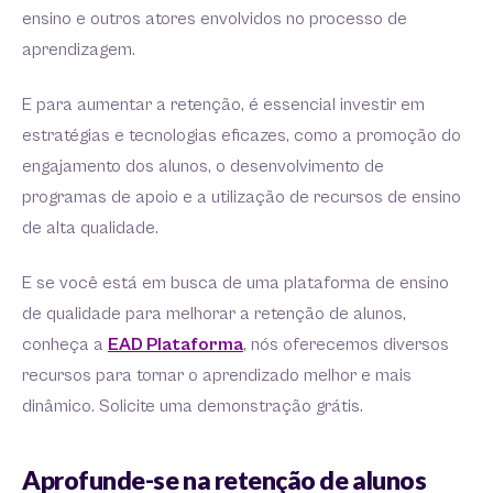
ensino e outros atores envolvidos no processo de
aprendizagem.
E para aumentar a retenção, é essencial investir em
estratégias e tecnologias eficazes, como a promoção do
engajamento dos alunos, o desenvolvimento de
programas de apoio e a utilização de recursos de ensino
de alta qualidade.
E se você está em busca de uma plataforma de ensino
de qualidade para melhorar a retenção de alunos,
conheça a
EAD Plataforma
, nós oferecemos diversos
recursos para tornar o aprendizado melhor e mais
dinâmico. Solicite uma demonstração grátis.
Aprofunde-se na retenção de alunos