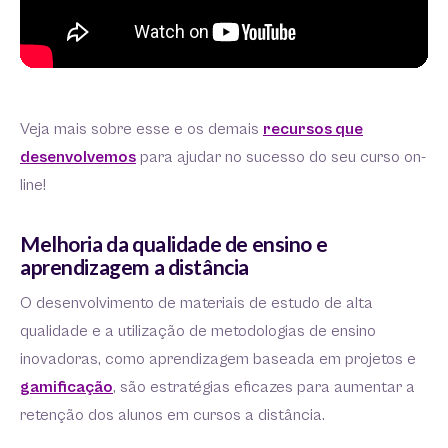
Veja mais sobre esse e os demais
recursos que
desenvolvemos
para ajudar no sucesso do seu curso on-
line!
Melhoria da qualidade de ensino e
aprendizagem a distância
O desenvolvimento de materiais de estudo de alta
qualidade e a utilização de metodologias de ensino
inovadoras, como aprendizagem baseada em projetos e
gamificação
, são estratégias eficazes para aumentar a
retenção dos alunos em cursos a distância.