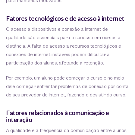
para mantê-los motivados.
Fatores tecnológicos e de acesso à internet
O acesso a dispositivos e conexão à internet de
qualidade são essenciais para o sucesso em cursos a
distância. A falta de acesso a recursos tecnológicos e
conexões de internet instáveis podem dificultar a
participação dos alunos, afetando a retenção.
Por exemplo, um aluno pode começar o curso e no meio
dele começar enfrentar problemas de conexão por conta
do seu provedor de internet, fazendo-o desistir do curso.
Fatores relacionados à comunicação e
interação
A qualidade e a frequência da comunicação entre alunos,