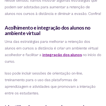
Nesse sentido, vamos mostrar algumas estratégias que
podem ser adotadas para aumentar a retenção de
alunos nos cursos à distância e diminuir a evasão. Confira!
Acolhimento e integração dos alunos no
ambiente virtual
Uma das estratégias para melhorar a retenção dos
alunos em cursos a distância é criar um ambiente virtual
acolhedor e facilitar a
integração dos alunos
no início do
curso.
Isso pode incluir sessões de orientação on-line,
treinamento para o uso das plataformas de
aprendizagem e atividades que promovam a interação
entre os estudantes.