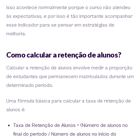
Isso acontece normalmente porque o curso não atendeu
às expectativas, e por isso é tão importante acompanhar
esse indicador para se pensar em estratégias de
melhoria.
Como calcular a retenção de alunos?
Calcular a retenção de alunos envolve medir a proporção
de estudantes que permanecem matriculados durante um
determinado período.
Uma fórmula básica para calcular a taxa de retenção de
alunos é:
Taxa de Retenção de Alunos = (Número de alunos no
final do período / Número de alunos no início do