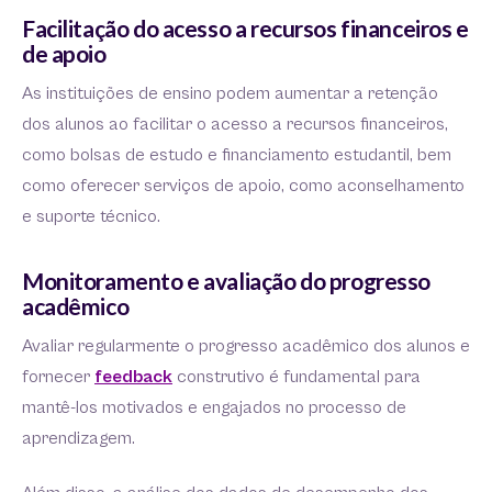
Facilitação do acesso a recursos financeiros e
de apoio
As instituições de ensino podem aumentar a retenção
dos alunos ao facilitar o acesso a recursos financeiros,
como bolsas de estudo e financiamento estudantil, bem
como oferecer serviços de apoio, como aconselhamento
e suporte técnico.
Monitoramento e avaliação do progresso
acadêmico
Avaliar regularmente o progresso acadêmico dos alunos e
fornecer
feedback
construtivo é fundamental para
mantê-los motivados e engajados no processo de
aprendizagem.