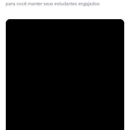
para você manter seus estudantes engajados: