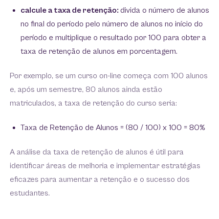
calcule a taxa de retenção:
divida o número de alunos
no final do período pelo número de alunos no início do
período e multiplique o resultado por 100 para obter a
taxa de retenção de alunos em porcentagem.
Por exemplo, se um curso on-line começa com 100 alunos
e, após um semestre, 80 alunos ainda estão
matriculados, a taxa de retenção do curso seria:
Taxa de Retenção de Alunos = (80 / 100) x 100 = 80%
A análise da taxa de retenção de alunos é útil para
identificar áreas de melhoria e implementar estratégias
eficazes para aumentar a retenção e o sucesso dos
estudantes.