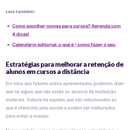
Leia também:
Como escolher nomes para cursos? Aprenda com
4 dicas!
Calendário editorial: o que é + como fazer o seu.
Estratégias para melhorar a retenção de
alunos em cursos a distância
Em vista dos fatores acima apresentados, podemos dizer
que há alguns que não estão ao alcance da instituição
mudá-los. Todavia há aqueles que são relacionados ao
que é oferecido pela escola e podem ser melhorados
para evitar a evasão.