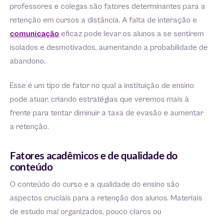
professores e colegas são fatores determinantes para a
retenção em cursos a distância. A falta de interação e
comunicação
eficaz pode levar os alunos a se sentirem
isolados e desmotivados, aumentando a probabilidade de
abandono.
Esse é um tipo de fator no qual a instituição de ensino
pode atuar, criando estratégias que veremos mais à
frente para tentar diminuir a taxa de evasão e aumentar
a retenção.
Fatores acadêmicos e de qualidade do
conteúdo
O conteúdo do curso e a qualidade do ensino são
aspectos cruciais para a retenção dos alunos. Materiais
de estudo mal organizados, pouco claros ou