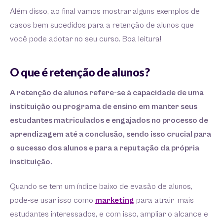
Além disso, ao final vamos mostrar alguns exemplos de
casos bem sucedidos para a retenção de alunos que
você pode adotar no seu curso. Boa leitura!
O que é retenção de alunos?
A retenção de alunos refere-se à capacidade de uma
instituição ou programa de ensino em manter seus
estudantes matriculados e engajados no processo de
aprendizagem até a conclusão, sendo isso crucial para
o sucesso dos alunos e para a reputação da própria
instituição.
Quando se tem um índice baixo de evasão de alunos,
pode-se usar isso como
marketing
para atrair mais
estudantes interessados, e com isso, ampliar o alcance e