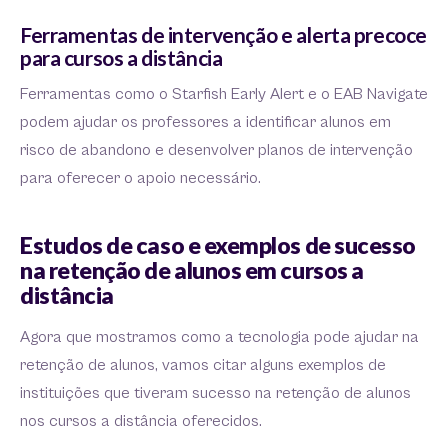
Ferramentas de intervenção e alerta precoce
para cursos a distância
Ferramentas como o Starfish Early Alert e o EAB Navigate
podem ajudar os professores a identificar alunos em
risco de abandono e desenvolver planos de intervenção
para oferecer o apoio necessário.
Estudos de caso e exemplos de sucesso
na retenção de alunos em cursos a
distância
Agora que mostramos como a tecnologia pode ajudar na
retenção de alunos, vamos citar alguns exemplos de
instituições que tiveram sucesso na retenção de alunos
nos cursos a distância oferecidos.