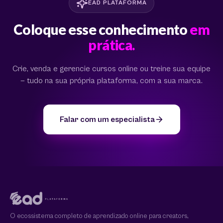
EAD PLATAFORMA
Coloque esse conhecimento
em
prática.
Crie, venda e gerencie cursos online ou treine sua equipe
— tudo na sua própria plataforma, com a sua marca.
Falar com um especialista
O ecossistema completo de aprendizado online para creators,