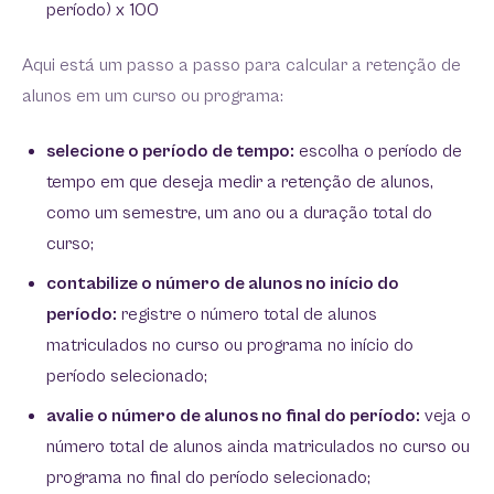
período) x 100
Aqui está um passo a passo para calcular a retenção de
alunos em um curso ou programa:
selecione o período de tempo:
escolha o período de
tempo em que deseja medir a retenção de alunos,
como um semestre, um ano ou a duração total do
curso;
contabilize o número de alunos no início do
período:
registre o número total de alunos
matriculados no curso ou programa no início do
período selecionado;
avalie o número de alunos no final do período:
veja o
número total de alunos ainda matriculados no curso ou
programa no final do período selecionado;