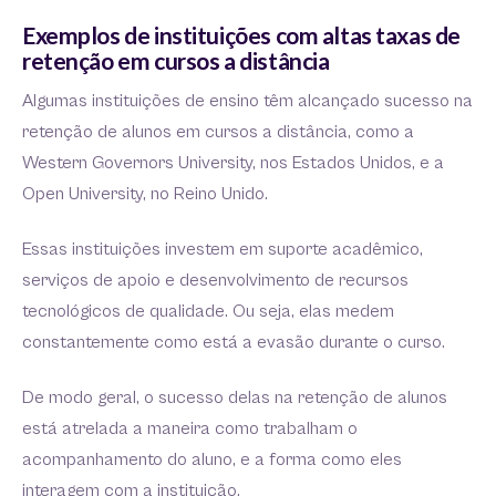
Exemplos de instituições com altas taxas de
retenção em cursos a distância
Algumas instituições de ensino têm alcançado sucesso na
retenção de alunos em cursos a distância, como a
Western Governors University, nos Estados Unidos, e a
Open University, no Reino Unido.
Essas instituições investem em suporte acadêmico,
serviços de apoio e desenvolvimento de recursos
tecnológicos de qualidade. Ou seja, elas medem
constantemente como está a evasão durante o curso.
De modo geral, o sucesso delas na retenção de alunos
está atrelada a maneira como trabalham o
acompanhamento do aluno, e a forma como eles
interagem com a instituição.