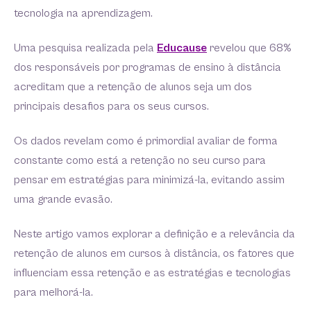
tecnologia na aprendizagem.
Uma pesquisa realizada pela
Educause
revelou que 68%
dos responsáveis por programas de ensino à distância
acreditam que a retenção de alunos seja um dos
principais desafios para os seus cursos.
Os dados revelam como é primordial avaliar de forma
constante como está a retenção no seu curso para
pensar em estratégias para minimizá-la, evitando assim
uma grande evasão.
Neste artigo vamos explorar a definição e a relevância da
retenção de alunos em cursos à distância, os fatores que
influenciam essa retenção e as estratégias e tecnologias
para melhorá-la.