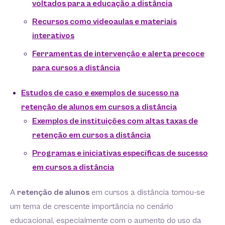
voltados para a educação a distância
Recursos como videoaulas e materiais
interativos
Ferramentas de intervenção e alerta precoce
para cursos a distância
Estudos de caso e exemplos de sucesso na
retenção de alunos em cursos a distância
Exemplos de instituições com altas taxas de
retenção em cursos a distância
Programas e iniciativas específicas de sucesso
em cursos a distância
A
retenção de alunos
em cursos a distância tornou-se
um tema de crescente importância no cenário
educacional, especialmente com o aumento do uso da