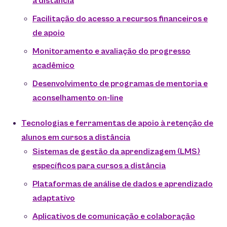
a distância
Facilitação do acesso a recursos financeiros e
de apoio
Monitoramento e avaliação do progresso
acadêmico
Desenvolvimento de programas de mentoria e
aconselhamento on-line
Tecnologias e ferramentas de apoio à retenção de
alunos em cursos a distância
Sistemas de gestão da aprendizagem (LMS)
específicos para cursos a distância
Plataformas de análise de dados e aprendizado
adaptativo
Aplicativos de comunicação e colaboração