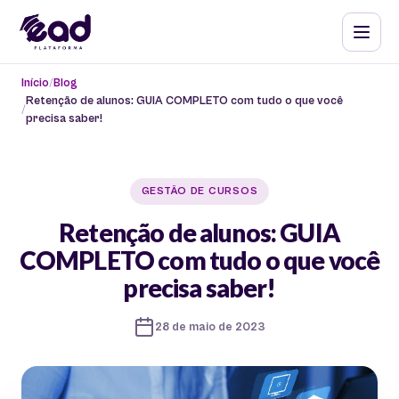
Início
Blog
Retenção de alunos: GUIA COMPLETO com tudo o que você
precisa saber!
GESTÃO DE CURSOS
Retenção de alunos: GUIA
COMPLETO com tudo o que você
precisa saber!
28 de maio de 2023