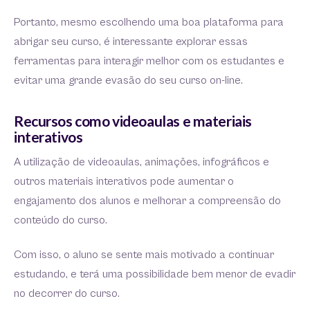
Portanto, mesmo escolhendo uma boa plataforma para
abrigar seu curso, é interessante explorar essas
ferramentas para interagir melhor com os estudantes e
evitar uma grande evasão do seu curso on-line.
Recursos como videoaulas e materiais
interativos
A utilização de videoaulas, animações, infográficos e
outros materiais interativos pode aumentar o
engajamento dos alunos e melhorar a compreensão do
conteúdo do curso.
Com isso, o aluno se sente mais motivado a continuar
estudando, e terá uma possibilidade bem menor de evadir
no decorrer do curso.