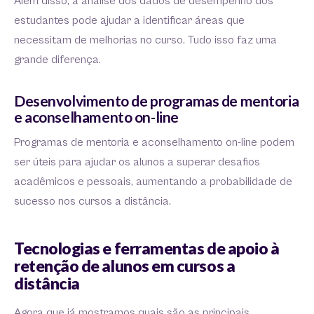
Além disso, a análise dos dados de desempenho dos
estudantes pode ajudar a identificar áreas que
necessitam de melhorias no curso. Tudo isso faz uma
grande diferença.
Desenvolvimento de programas de mentoria
e aconselhamento on-line
Programas de mentoria e aconselhamento on-line podem
ser úteis para ajudar os alunos a superar desafios
acadêmicos e pessoais, aumentando a probabilidade de
sucesso nos cursos a distância.
Tecnologias e ferramentas de apoio à
retenção de alunos em cursos a
distância
Agora que já mostramos quais são as principais