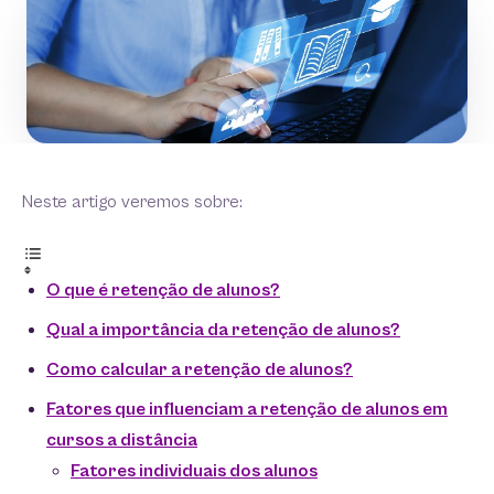
Neste artigo veremos sobre:
O que é retenção de alunos?
Qual a importância da retenção de alunos?
Como calcular a retenção de alunos?
Fatores que influenciam a retenção de alunos em
cursos a distância
Fatores individuais dos alunos