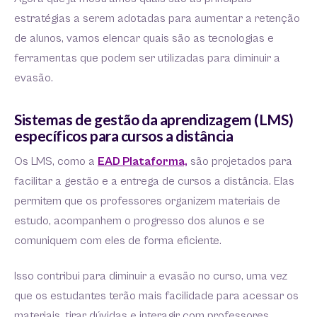
estratégias a serem adotadas para aumentar a retenção
de alunos, vamos elencar quais são as tecnologias e
ferramentas que podem ser utilizadas para diminuir a
evasão.
Sistemas de gestão da aprendizagem (LMS)
específicos para cursos a distância
Os LMS, como a
EAD Plataforma,
são projetados para
facilitar a gestão e a entrega de cursos a distância. Elas
permitem que os professores organizem materiais de
estudo, acompanhem o progresso dos alunos e se
comuniquem com eles de forma eficiente.
Isso contribui para diminuir a evasão no curso, uma vez
que os estudantes terão mais facilidade para acessar os
materiais, tirar dúvidas e interagir com professores.