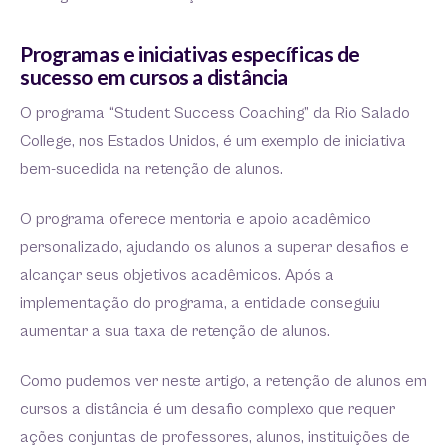
Programas e iniciativas específicas de
sucesso em cursos a distância
O programa “Student Success Coaching” da Rio Salado
College, nos Estados Unidos, é um exemplo de iniciativa
bem-sucedida na retenção de alunos.
O programa oferece mentoria e apoio acadêmico
personalizado, ajudando os alunos a superar desafios e
alcançar seus objetivos acadêmicos. Após a
implementação do programa, a entidade conseguiu
aumentar a sua taxa de retenção de alunos.
Como pudemos ver neste artigo, a retenção de alunos em
cursos a distância é um desafio complexo que requer
ações conjuntas de professores, alunos, instituições de