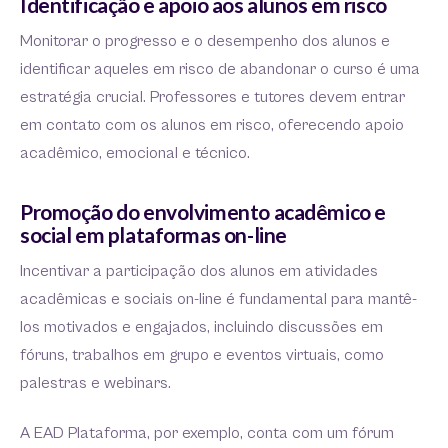
Identificação e apoio aos alunos em risco
Monitorar o progresso e o desempenho dos alunos e
identificar aqueles em risco de abandonar o curso é uma
estratégia crucial. Professores e tutores devem entrar
em contato com os alunos em risco, oferecendo apoio
acadêmico, emocional e técnico.
Promoção do envolvimento acadêmico e
social em plataformas on-line
Incentivar a participação dos alunos em atividades
acadêmicas e sociais on-line é fundamental para mantê-
los motivados e engajados, incluindo discussões em
fóruns, trabalhos em grupo e eventos virtuais, como
palestras e webinars.
A EAD Plataforma, por exemplo, conta com um fórum