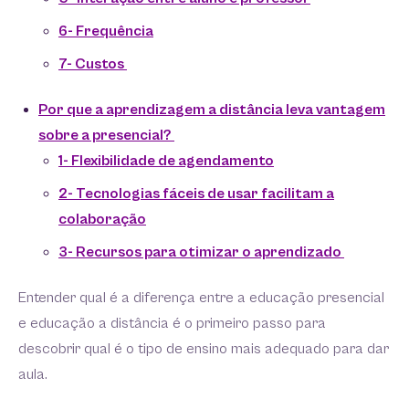
6- Frequência
7- Custos
Por que a aprendizagem a distância leva vantagem
sobre a presencial?
1- Flexibilidade de agendamento
2- Tecnologias fáceis de usar facilitam a
colaboração
3- Recursos para otimizar o aprendizado
Entender qual é a diferença entre a educação presencial
e educação a distância é o primeiro passo para
descobrir qual é o tipo de ensino mais adequado para dar
aula.