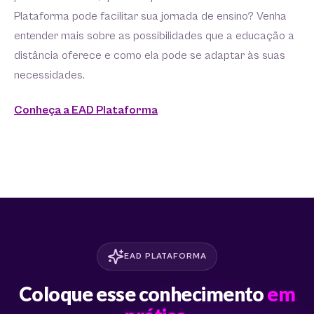
Plataforma pode facilitar sua jornada de ensino? Venha
entender mais sobre as possibilidades que a educação a
distância oferece e como ela pode se adaptar às suas
necessidades.
Conheça a EAD Plataforma
EAD PLATAFORMA
Coloque esse conhecimento
em