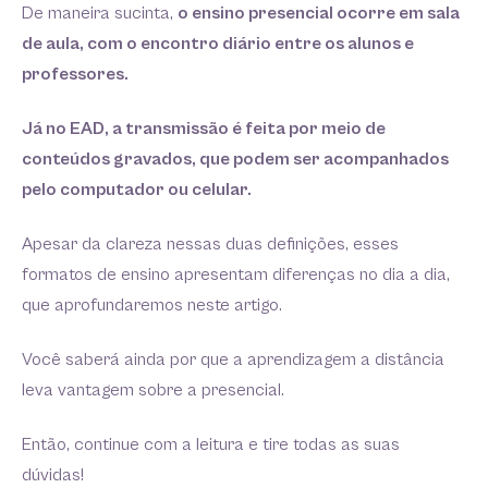
De maneira sucinta,
o ensino presencial ocorre em sala
de aula, com o encontro diário entre os alunos e
professores.
Já no EAD, a transmissão é feita por meio de
conteúdos gravados, que podem ser acompanhados
pelo computador ou celular.
Apesar da clareza nessas duas definições, esses
formatos de ensino apresentam diferenças no dia a dia,
que aprofundaremos neste artigo.
Você saberá ainda por que a aprendizagem a distância
leva vantagem sobre a presencial.
Então, continue com a leitura e tire todas as suas
dúvidas!