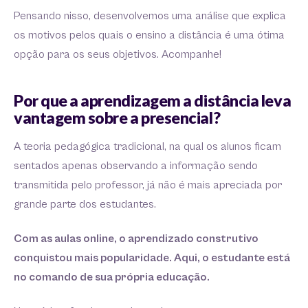
Pensando nisso, desenvolvemos uma análise que explica
os motivos pelos quais o ensino a distância é uma ótima
opção para os seus objetivos. Acompanhe!
Por que a aprendizagem a distância leva
vantagem sobre a presencial?
A teoria pedagógica tradicional, na qual os alunos ficam
sentados apenas observando a informação sendo
transmitida pelo professor, já não é mais apreciada por
grande parte dos estudantes.
Com as aulas online, o aprendizado construtivo
conquistou mais popularidade. Aqui, o estudante está
no comando de sua própria educação.