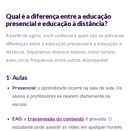
Qual é a diferença entre a educação
presencial e educação à distância?
A partir de agora, você conhecerá quais são as principais
diferenças entre a educação presencial e a educação à
distância. Separamos diversos tópicos, como horário,
aulas, local, frequência, entre outros. Acompanhe!
1- Aulas
Presencial:
o aprendizado ocorre na sala de aula. Os
alunos e professores se reúnem diariamente na
escola;
EAD:
a
transmissão do conteúdo
é gravada. O
estudante pode assistir ao vídeo em qualquer horário.