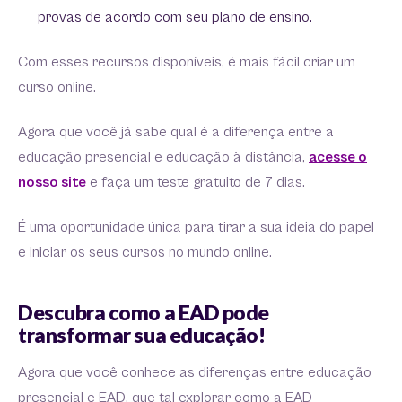
provas de acordo com seu plano de ensino.
Com esses recursos disponíveis, é mais fácil criar um
curso online.
Agora que você já sabe qual é a diferença entre a
educação presencial e educação à distância,
acesse o
nosso site
e faça um teste gratuito de 7 dias.
É uma oportunidade única para tirar a sua ideia do papel
e iniciar os seus cursos no mundo online.
Descubra como a EAD pode
transformar sua educação!
Agora que você conhece as diferenças entre educação
presencial e EAD, que tal explorar como a EAD