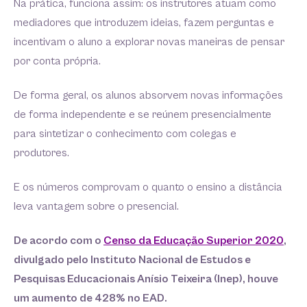
Na prática, funciona assim: os instrutores atuam como
mediadores que introduzem ideias, fazem perguntas e
incentivam o aluno a explorar novas maneiras de pensar
por conta própria.
De forma geral, os alunos absorvem novas informações
de forma independente e se reúnem presencialmente
para sintetizar o conhecimento com colegas e
produtores.
E os números comprovam o quanto o ensino a distância
leva vantagem sobre o presencial.
De acordo com o
Censo da Educação Superior 2020
,
divulgado pelo Instituto Nacional de Estudos e
Pesquisas Educacionais Anísio Teixeira (Inep), houve
um aumento de 428% no EAD.