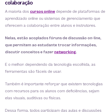
colaboração
A maioria dos
cursos online
depende de plataformas de
aprendizado online ou sistemas de gerenciamento que
oferecem a colaboração entre alunos e instrutores.
Nelas, estão acoplados fóruns de discussão on-line,
que permitem ao estudante trocar informações,
discutir conceitos e fazer
networking
.
E o melhor: dependendo da tecnologia escolhida, as
ferramentas são fáceis de usar.
Também é importante reforçar que existem tecnologias
com recursos para os alunos com deficiências, sejam
elas visuais, auditivas ou físicas.
Dessa forma, todos participam das aulas e discussões