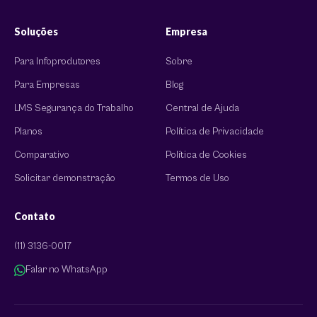
Soluções
Empresa
Para Infoprodutores
Sobre
Para Empresas
Blog
LMS Segurança do Trabalho
Central de Ajuda
Planos
Política de Privacidade
Comparativo
Política de Cookies
Solicitar demonstração
Termos de Uso
Contato
(11) 3136-0017
Falar no WhatsApp