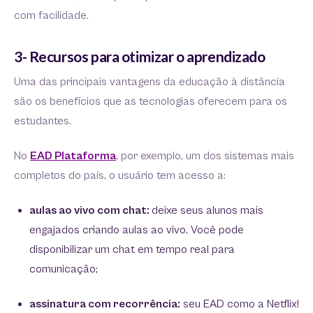
com facilidade.
3- Recursos para otimizar o aprendizado
Uma das principais vantagens da educação à distância
são os benefícios que as tecnologias oferecem para os
estudantes.
No
EAD Plataforma
, por exemplo, um dos sistemas mais
completos do país, o usuário tem acesso a:
aulas ao vivo com chat:
deixe seus alunos mais
engajados criando aulas ao vivo. Você pode
disponibilizar um chat em tempo real para
comunicação;
assinatura com recorrência:
seu EAD como a Netflix!