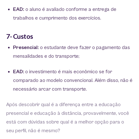
EAD:
o aluno é avaliado conforme a entrega de
trabalhos e cumprimento dos exercícios.
7- Custos
Presencial:
o estudante deve fazer o pagamento das
mensalidades e do transporte;
EAD:
o investimento é mais econômico se for
comparado ao modelo convencional. Além disso, não é
necessário arcar com transporte.
Após descobrir qual é a diferença entre a educação
presencial e educação à distância, provavelmente, você
está com dúvidas sobre qual é a melhor opção para o
seu perfil, não é mesmo?