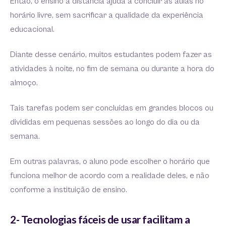
Então, o ensino à distância ajuda a concluir as aulas no
horário livre, sem sacrificar a qualidade da experiência
educacional.
Diante desse cenário, muitos estudantes podem fazer as
atividades à noite, no fim de semana ou durante a hora do
almoço.
Tais tarefas podem ser concluídas em grandes blocos ou
divididas em pequenas sessões ao longo do dia ou da
semana.
Em outras palavras, o aluno pode escolher o horário que
funciona melhor de acordo com a realidade deles, e não
conforme a instituição de ensino.
2- Tecnologias fáceis de usar facilitam a