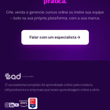
prática.
Crie, venda e gerencie cursos online ou treine sua equipe
— tudo na sua própria plataforma, com a sua marca.
Falar com um especialista
O ecossistema completo de aprendizado online para creators,
infoprodutores e empresas que levam aprendizagem online a sério.