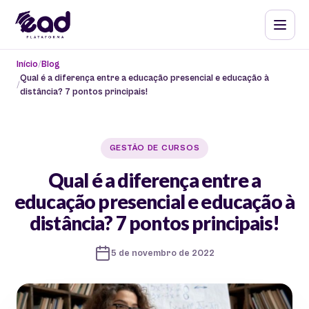
Início
Blog
Qual é a diferença entre a educação presencial e educação à
distância? 7 pontos principais!
GESTÃO DE CURSOS
Qual é a diferença entre a
educação presencial e educação à
distância? 7 pontos principais!
5 de novembro de 2022