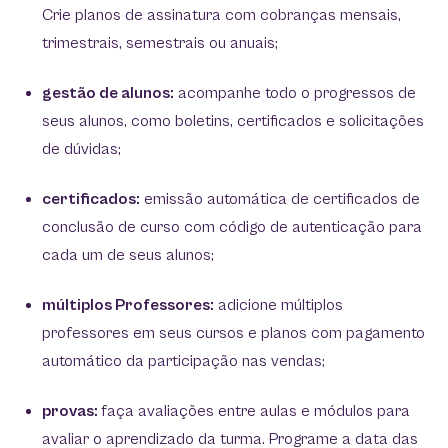
Crie planos de assinatura com cobranças mensais,
trimestrais, semestrais ou anuais;
gestão de alunos:
acompanhe todo o progressos de
seus alunos, como boletins, certificados e solicitações
de dúvidas;
certificados:
emissão automática de certificados de
conclusão de curso com código de autenticação para
cada um de seus alunos;
múltiplos Professores:
adicione múltiplos
professores em seus cursos e planos com pagamento
automático da participação nas vendas;
provas:
faça avaliações entre aulas e módulos para
avaliar o aprendizado da turma. Programe a data das