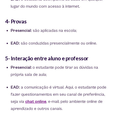
lugar do mundo com acesso à internet.
4- Provas
Presencial:
são aplicadas na escola;
EAD:
são conduzidas presencialmente ou online.
5- Interação entre aluno e professor
Presencial:
o estudante pode tirar as dúvidas na
própria sala de aula;
EAD:
a comunicação é virtual. Aqui, o estudante pode
fazer questionamentos em seu canal de preferência,
seja via
chat online
, e-mail, pelo ambiente online de
aprendizado e outros canais.