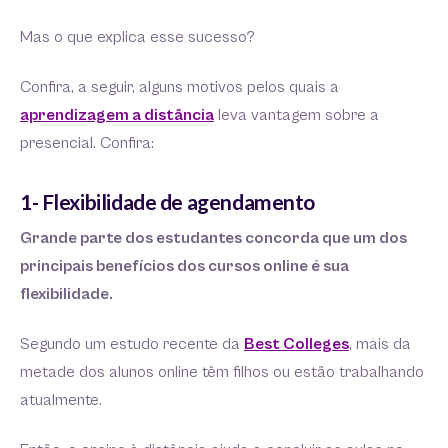
Mas o que explica esse sucesso?
Confira, a seguir, alguns motivos pelos quais a
aprendizagem a distância
leva vantagem sobre a
presencial. Confira:
1- Flexibilidade de agendamento
Grande parte dos estudantes concorda que um dos
principais benefícios dos cursos online é sua
flexibilidade.
Segundo um estudo recente da
Best Colleges
, mais da
metade dos alunos online têm filhos ou estão trabalhando
atualmente.