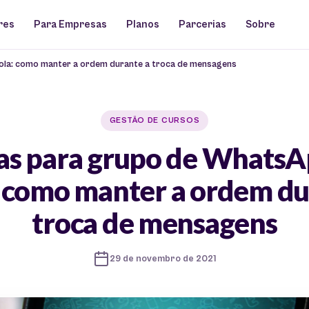
res
Para Empresas
Planos
Parcerias
Sobre
ola: como manter a ordem durante a troca de mensagens
GESTÃO DE CURSOS
as para grupo de WhatsA
: como manter a ordem du
troca de mensagens
29 de novembro de 2021