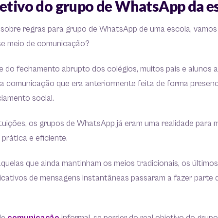
jetivo do grupo de WhatsApp da e
 sobre regras para grupo de WhatsApp de uma escola, vamos 
esse meio de comunicação?
 do fechamento abrupto dos colégios, muitos pais e alunos 
a comunicação que era anteriormente feita de forma presenci
ciamento social.
ituições, os grupos de WhatsApp já eram uma realidade para
rática e eficiente.
quelas que ainda mantinham os meios tradicionais, os últimos
cativos de mensagens instantâneas passaram a fazer parte do 
.