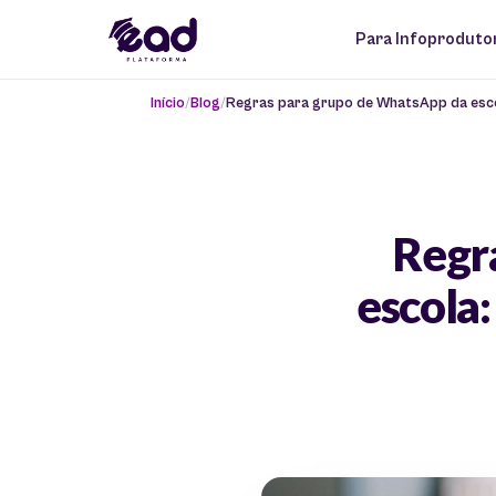
Para Infoproduto
Início
Blog
Regras para grupo de WhatsApp da esc
Regr
escola