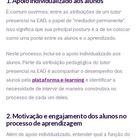
1. Apoio individualizado aos alunos
É comum ouvirmos, entre as atribuições de um tutor
presencial na EAD, o papel de “mediador permanente”.
Isso significa que sua principal postura é a de se colocar
como uma ponte entre os alunos e o aprendizado.
Neste processo, inclui-se o apoio individualizado aos
alunos. Parte da atribuição pedagógica do tutor
presencial na EAD é acompanhar o desempenho dos
alunos pela
plataforma e-learning
e identificar a
necessidade de intervir de maneira construtiva no
processo de cada um deles.
2. Motivação e engajamento dos alunos no
processo de aprendizagem
Além do apoio individualizado, entender qual a função do