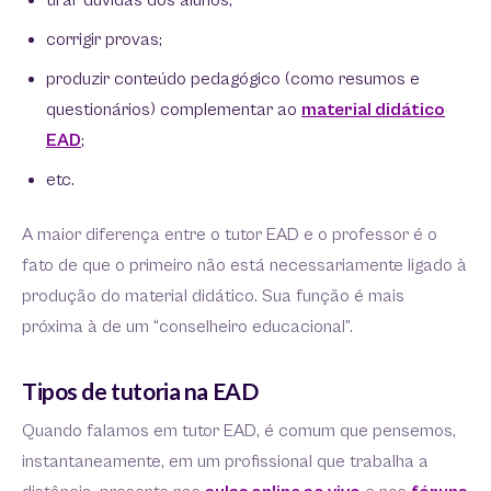
tirar dúvidas dos alunos;
corrigir provas;
produzir conteúdo pedagógico (como resumos e
questionários) complementar ao
material didático
EAD
;
etc.
A maior diferença entre o tutor EAD e o professor é o
fato de que o primeiro não está necessariamente ligado à
produção do material didático. Sua função é mais
próxima à de um “conselheiro educacional”.
Tipos de tutoria na EAD
Quando falamos em tutor EAD, é comum que pensemos,
instantaneamente, em um profissional que trabalha a