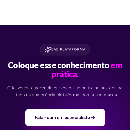
EAD PLATAFORMA
Coloque esse conhecimento
em
prática.
Crie, venda e gerencie cursos online ou treine sua equipe
— tudo na sua própria plataforma, com a sua marca.
Falar com um especialista