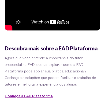
Descubra mais sobre a EAD Plataforma
Agora que você entende a importância do tutor
presencial na EAD, que tal explorar como a EAD
Plataforma pode apoiar sua prática educacional?
Conheça as soluções que podem facilitar o trabalho de
tutores e melhorar a experiência dos alunos.
Conheça a EAD Plataforma