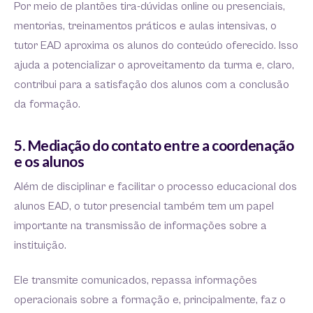
Por meio de plantões tira-dúvidas online ou presenciais,
mentorias, treinamentos práticos e aulas intensivas, o
tutor EAD aproxima os alunos do conteúdo oferecido. Isso
ajuda a potencializar o aproveitamento da turma e, claro,
contribui para a satisfação dos alunos com a conclusão
da formação.
5. Mediação do contato entre a coordenação
e os alunos
Além de disciplinar e facilitar o processo educacional dos
alunos EAD, o tutor presencial também tem um papel
importante na transmissão de informações sobre a
instituição.
Ele transmite comunicados, repassa informações
operacionais sobre a formação e, principalmente, faz o