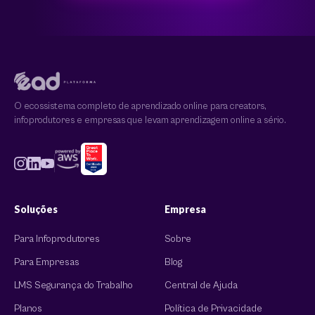
O ecossistema completo de aprendizado online para creators,
infoprodutores e empresas que levam aprendizagem online a sério.
Soluções
Empresa
Para Infoprodutores
Sobre
Para Empresas
Blog
LMS Segurança do Trabalho
Central de Ajuda
Planos
Política de Privacidade