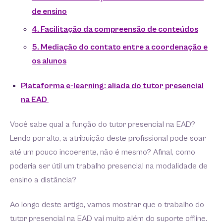
de ensino
4. Facilitação da compreensão de conteúdos
5. Mediação do contato entre a coordenação e
os alunos
Plataforma e-learning: aliada do tutor presencial
na EAD
Você sabe qual a função do tutor presencial na EAD?
Lendo por alto, a atribuição deste profissional pode soar
até um pouco incoerente, não é mesmo? Afinal, como
poderia ser útil um trabalho presencial na modalidade de
ensino a distância?
Ao longo deste artigo, vamos mostrar que o trabalho do
tutor presencial na EAD vai muito além do suporte offline.