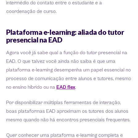
intermédio do contato entre o estudante e a
coordenação de curso.
Plataforma e-learning: aliada do tutor
presencial na EAD
Agora você já sabe qual a função do tutor presencial na
EAD. O que talvez você ainda não saiba é que uma
plataforma e-learning desempenha um papel essencial no
processo de comunicação entre alunos e tutores, mesmo
no ensino híbrido ou na
EAD flex
.
Por disponibilizar múltiplas ferramentas de interação,
boas plataformas EAD aproximam os tutores dos alunos
mesmo quando não há encontros presenciais frequentes.
Quer conhecer uma plataforma e-learning completa e