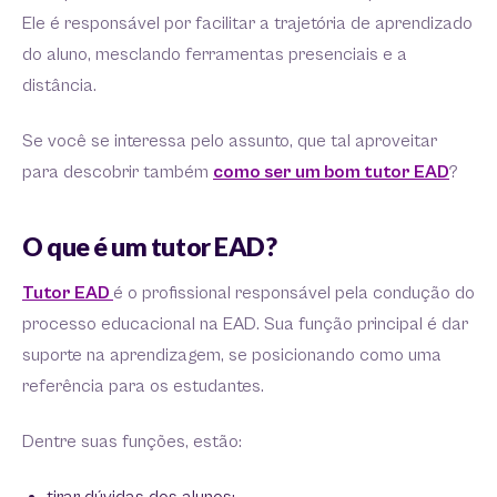
Ele é responsável por facilitar a trajetória de aprendizado
do aluno, mesclando ferramentas presenciais e a
distância.
Se você se interessa pelo assunto, que tal aproveitar
para descobrir também
como ser um bom tutor EAD
?
O que é um tutor EAD?
Tutor EAD
é o profissional responsável pela condução do
processo educacional na EAD. Sua função principal é dar
suporte na aprendizagem, se posicionando como uma
referência para os estudantes.
Dentre suas funções, estão: