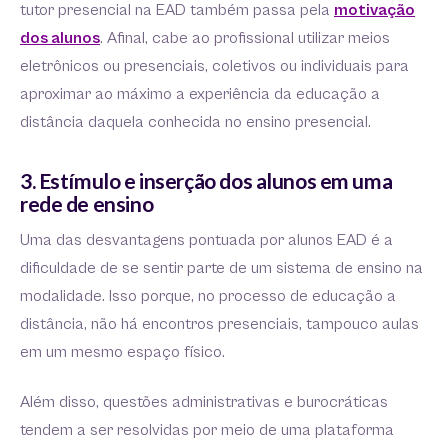
tutor presencial na EAD também passa pela
motivação
dos alunos
. Afinal, cabe ao profissional utilizar meios
eletrônicos ou presenciais, coletivos ou individuais para
aproximar ao máximo a experiência da educação a
distância daquela conhecida no ensino presencial.
3. Estímulo e inserção dos alunos em uma
rede de ensino
Uma das desvantagens pontuada por alunos EAD é a
dificuldade de se sentir parte de um sistema de ensino na
modalidade. Isso porque, no processo de educação a
distância, não há encontros presenciais, tampouco aulas
em um mesmo espaço físico.
Além disso, questões administrativas e burocráticas
tendem a ser resolvidas por meio de uma plataforma