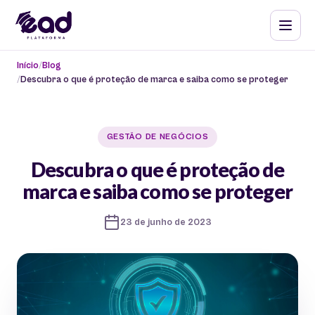
Início
Blog
Descubra o que é proteção de marca e saiba como se proteger
GESTÃO DE NEGÓCIOS
Descubra o que é proteção de
marca e saiba como se proteger
23 de junho de 2023