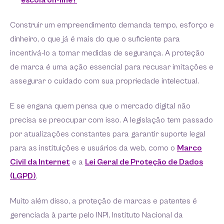
escola on-line?
Construir um empreendimento demanda tempo, esforço e
dinheiro, o que já é mais do que o suficiente para
incentivá-lo a tomar medidas de segurança. A proteção
de marca é uma ação essencial para recusar imitações e
assegurar o cuidado com sua propriedade intelectual.
E se engana quem pensa que o mercado digital não
precisa se preocupar com isso. A legislação tem passado
por atualizações constantes para garantir suporte legal
para as instituições e usuários da web, como o
Marco
Civil da Internet
e a
Lei Geral de Proteção de Dados
(LGPD)
.
Muito além disso, a proteção de marcas e patentes é
gerenciada à parte pelo INPI, Instituto Nacional da