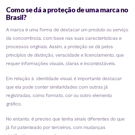
Como se dá a proteção de uma marca no
Brasil?
A marca é uma forma de destacar um produto ou serviço
da concorrência, com base nas suas características e
processos originais. Assim, a proteção se dá pelos
princípios de distinção, veracidade e licenciamento, que
requer informações visuais, claras e incontestáveis.
Em relação à identidade visual, é importante destacar
que ela pode conter similaridades com outras já
registradas, como formato, cor ou outro elemento
gráfico.
No entanto, é preciso que tenha sinais diferentes do que
já foi patenteado por terceiros, com mudanças