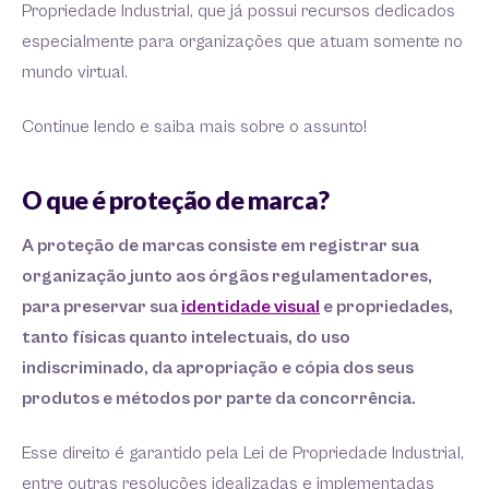
Propriedade Industrial, que já possui recursos dedicados
especialmente para organizações que atuam somente no
mundo virtual.
Continue lendo e saiba mais sobre o assunto!
O que é proteção de marca?
A proteção de marcas consiste em registrar sua
organização junto aos órgãos regulamentadores,
para preservar sua
identidade visual
e propriedades,
tanto físicas quanto intelectuais, do uso
indiscriminado, da apropriação e cópia dos seus
produtos e métodos por parte da concorrência.
Esse direito é garantido pela Lei de Propriedade Industrial,
entre outras resoluções idealizadas e implementadas