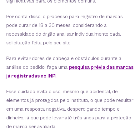
significativas para os elementos comuns.
Por conta disso, o processo para registro de marcas
pode durar de 18 a 36 meses, considerando a
necessidade do órgão analisar individualmente cada
solicitação feita pelo seu site.
Para evitar dores de cabeça e obstáculos durante a
análise do pedido, faça uma
pesquisa prévia das marcas
já registradas no INPI
.
Esse cuidado evita o uso, mesmo que acidental, de
elementos já protegidos pelo instituto, o que pode resultar
em uma resposta negativa, desperdiçando tempo e
dinheiro, já que pode levar até três anos para a proteção
de marca ser avaliada.