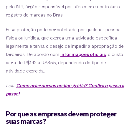
pelo INPI, órgão responsável por oferecer e controlar o
registro de marcas no Brasil.
Essa proteção pode ser solicitada por qualquer pessoa
física ou jurídica, que exerça uma atividade específica
legalmente e tenha o desejo de impedir a apropriação de
terceiros. De acordo com
informações oficiais
, o custo
varia de R$142 a R$355, dependendo do tipo de
atividade exercida.
Leia:
Como criar cursos on-line grátis? Confira o passo a
passo!
Por que as empresas devem proteger
suas marcas?