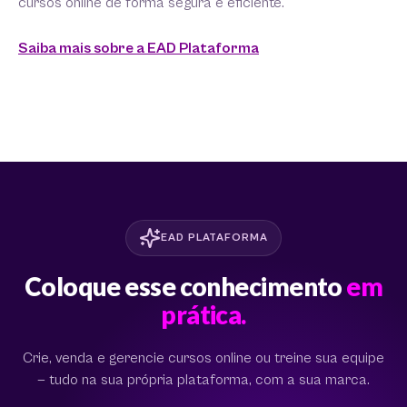
cursos online de forma segura e eficiente.
Saiba mais sobre a EAD Plataforma
EAD PLATAFORMA
Coloque esse conhecimento
em
prática.
Crie, venda e gerencie cursos online ou treine sua equipe
— tudo na sua própria plataforma, com a sua marca.