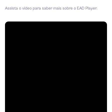
Assista o vídeo para saber mais sobre o EAD Player: