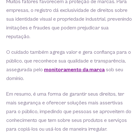
Muitos fatores favorecem a proteção de marcas. Para
empresas, o registro dá exclusividade de direitos sobre
sua identidade visual e propriedade industrial, prevenindo
imitações e fraudes que podem prejudicar sua
reputação.
O cuidado também agrega valor e gera confiança para o
público, que reconhece sua qualidade e transparência,
assegurada pelo
monitoramento da marca
sob seu
domínio.
Em resumo, é uma forma de garantir seus direitos, ter
mais segurança e oferecer soluções mais assertivas
para o público, impedindo que pessoas se aproveitem do
conhecimento que tem sobre seus produtos e serviços
para copiá-los ou usá-los de maneira irregular.