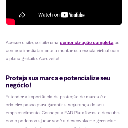
Acesse o site, solicite uma
demonstração completa
ou
comece imediatamente a montar sua escola virtual com
o plano gratuito. Aproveite!
Proteja sua marca e potencialize seu
negócio!
Entender a importância da proteção de marca é o
primeiro passo para garantir a segurança do seu
empreendimento. Conheça a EAD Plataforma e descubra
como podemos ajudar você a desenvolver e gerenciar