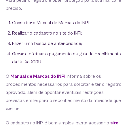
Para pedir o registro e obter proteção para sua marca, é
preciso:
Consultar o Manual de Marcas do INPI;
Realizar o cadastro no site do INPI;
Fazer uma busca de anterioridade;
Gerar e efetuar o pagamento da guia de recolhimento
da União (GRU).
O
Manual de Marcas do INPI
informa sobre os
procedimentos necessários para solicitar e ter o registro
aprovado, além de apontar eventuais restrições
previstas em lei para o reconhecimento da atividade que
exerce.
O cadastro no INPI é bem simples, basta acessar o
site