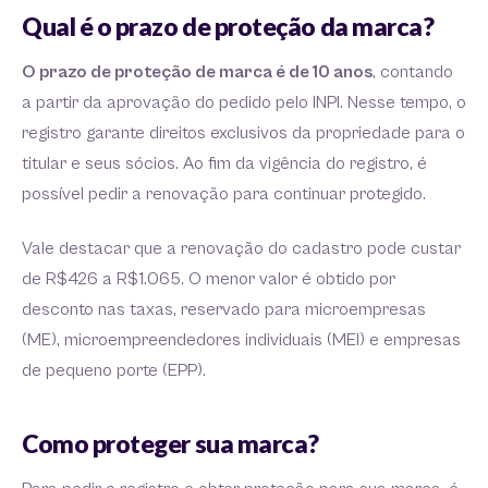
Qual é o prazo de proteção da marca?
O prazo de proteção de marca é de 10 anos
, contando
a partir da aprovação do pedido pelo INPI. Nesse tempo, o
registro garante direitos exclusivos da propriedade para o
titular e seus sócios. Ao fim da vigência do registro, é
possível pedir a renovação para continuar protegido.
Vale destacar que a renovação do cadastro pode custar
de R$426 a R$1.065. O menor valor é obtido por
desconto nas taxas, reservado para microempresas
(ME), microempreendedores individuais (MEI) e empresas
de pequeno porte (EPP).
Como proteger sua marca?