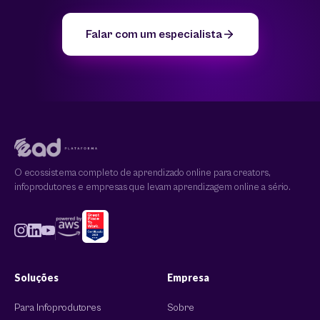
Falar com um especialista
O ecossistema completo de aprendizado online para creators,
infoprodutores e empresas que levam aprendizagem online a sério.
Soluções
Empresa
Para Infoprodutores
Sobre