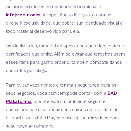
incluindo criadores de conteúdo educacional e
infoprodutores
. A importância do registro está no
direito à exclusividade, que cobre sua identidade visual e
todo material desenvolvido para ela.
Isso inclui aulas, material de apoio, conteúdo rico, testes e
certificados que emite. Além de evitar que terceiros usem
esses itens para ganho próprio, também combate danos
causados por plágio.
Para evitar vazamentos e ter mais segurança para os
seus negócios, você também pode contar com a
EAD
Plataforma
, que oferece um ambiente seguro e
controlado para hospedar seus cursos on-line, além de
disponibilizar o EAD Player, para reproduzir vídeos com
segurança antipirataria.