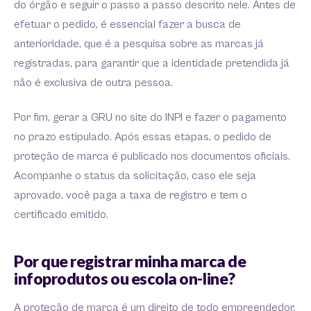
do órgão e seguir o passo a passo descrito nele. Antes de
efetuar o pedido, é essencial fazer a busca de
anterioridade, que é a pesquisa sobre as marcas já
registradas, para garantir que a identidade pretendida já
não é exclusiva de outra pessoa.
Por fim, gerar a GRU no site do INPI e fazer o pagamento
no prazo estipulado. Após essas etapas, o pedido de
proteção de marca é publicado nos documentos oficiais.
Acompanhe o status da solicitação, caso ele seja
aprovado, você paga a taxa de registro e tem o
certificado emitido.
Por que registrar minha marca de
infoprodutos ou escola on-line?
A proteção de marca é um direito de todo empreendedor,