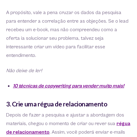
A propósito, vale a pena cruzar os dados da pesquisa
para entender a correlação entre as objeções. Se o lead
recebeu um e-book, mas não compreendeu como a
oferta ia solucionar seu problema, talvez seja
interessante criar um vídeo para facilitar esse
entendimento.
Não deixe de ler!
10 técnicas de copywriting para vender muito mais!
3. Crie uma régua de relacionamento
Depois de fazer a pesquisa e ajustar a abordagem dos
materiais, chegou o momento de criar ou rever sua
régua
de relacionamento
. Assim, você poderá enviar e-mails