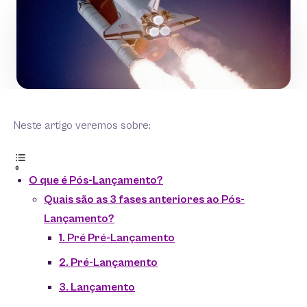
Neste artigo veremos sobre:
O que é Pós-Lançamento?
Quais são as 3 fases anteriores ao Pós-
Lançamento?
1. Pré Pré-Lançamento
2. Pré-Lançamento
3. Lançamento