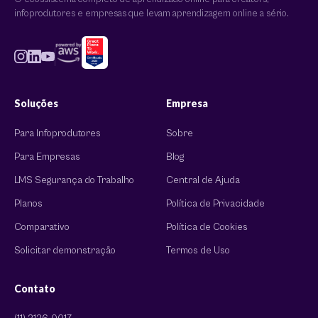
infoprodutores e empresas que levam aprendizagem online a sério.
Soluções
Empresa
Para Infoprodutores
Sobre
Para Empresas
Blog
LMS Segurança do Trabalho
Central de Ajuda
Planos
Política de Privacidade
Comparativo
Política de Cookies
Solicitar demonstração
Termos de Uso
Contato