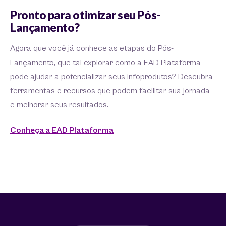
Pronto para otimizar seu Pós-
Lançamento?
Agora que você já conhece as etapas do Pós-
Lançamento, que tal explorar como a EAD Plataforma
pode ajudar a potencializar seus infoprodutos? Descubra
ferramentas e recursos que podem facilitar sua jornada
e melhorar seus resultados.
Conheça a EAD Plataforma