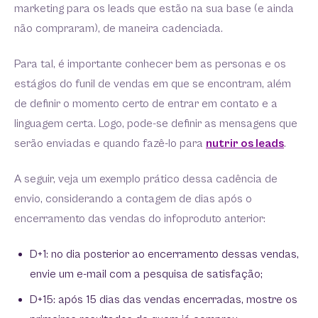
marketing para os leads que estão na sua base (e ainda
não compraram), de maneira cadenciada.
Para tal, é importante conhecer bem as personas e os
estágios do funil de vendas em que se encontram, além
de definir o momento certo de entrar em contato e a
linguagem certa. Logo, pode-se definir as mensagens que
serão enviadas e quando fazê-lo para
nutrir os leads
.
A seguir, veja um exemplo prático dessa cadência de
envio, considerando a contagem de dias após o
encerramento das vendas do infoproduto anterior:
D+1: no dia posterior ao encerramento dessas vendas,
envie um e-mail com a pesquisa de satisfação;
D+15: após 15 dias das vendas encerradas, mostre os