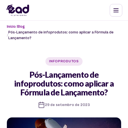
Início
Blog
Pós-Lançamento de infoprodutos: como aplicar a Fórmula de
Lançamento?
INFOPRODUTOS
Pós-Lançamento de
infoprodutos: como aplicar a
Fórmula de Lançamento?
29 de setembro de 2023