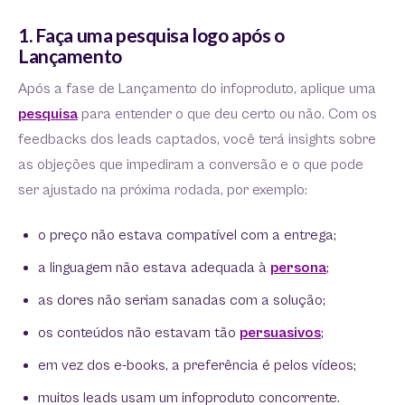
1. Faça uma pesquisa logo após o
Lançamento
Após a fase de Lançamento do infoproduto, aplique uma
pesquisa
para entender o que deu certo ou não. Com os
feedbacks dos leads captados, você terá insights sobre
as objeções que impediram a conversão e o que pode
ser ajustado na próxima rodada, por exemplo:
o preço não estava compatível com a entrega;
a linguagem não estava adequada à
persona
;
as dores não seriam sanadas com a solução;
os conteúdos não estavam tão
persuasivos
;
em vez dos e-books, a preferência é pelos vídeos;
muitos leads usam um infoproduto concorrente.