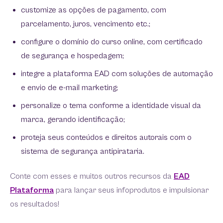
customize as opções de pagamento, com
parcelamento, juros, vencimento etc.;
configure o domínio do curso online, com certificado
de segurança e hospedagem;
integre a plataforma EAD com soluções de automação
e envio de e-mail marketing;
personalize o tema conforme a identidade visual da
marca, gerando identificação;
proteja seus conteúdos e direitos autorais com o
sistema de segurança antipirataria.
Conte com esses e muitos outros recursos da
EAD
Plataforma
para lançar seus infoprodutos e impulsionar
os resultados!