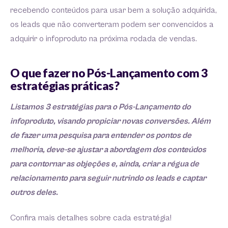
recebendo conteúdos para usar bem a solução adquirida,
os leads que não converteram podem ser convencidos a
adquirir o infoproduto na próxima rodada de vendas.
O que fazer no Pós-Lançamento com 3
estratégias práticas?
Listamos 3 estratégias para o Pós-Lançamento do
infoproduto, visando propiciar novas conversões. Além
de fazer uma pesquisa para entender os pontos de
melhoria, deve-se ajustar a abordagem dos conteúdos
para contornar as objeções e, ainda, criar a régua de
relacionamento para seguir nutrindo os leads e captar
outros deles.
Confira mais detalhes sobre cada estratégia!