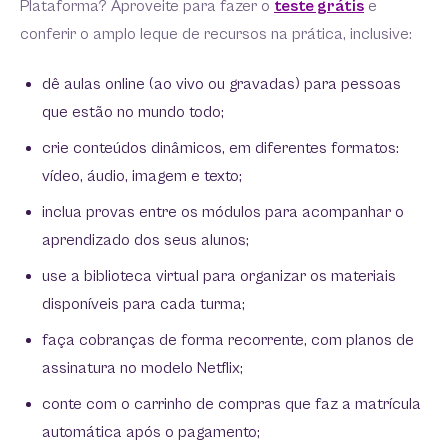
Plataforma? Aproveite para fazer o
teste grátis
e
conferir o amplo leque de recursos na prática, inclusive:
dê aulas online (ao vivo ou gravadas) para pessoas
que estão no mundo todo;
crie conteúdos dinâmicos, em diferentes formatos:
vídeo, áudio, imagem e texto;
inclua provas entre os módulos para acompanhar o
aprendizado dos seus alunos;
use a biblioteca virtual para organizar os materiais
disponíveis para cada turma;
faça cobranças de forma recorrente, com planos de
assinatura no modelo Netflix;
conte com o carrinho de compras que faz a matrícula
automática após o pagamento;