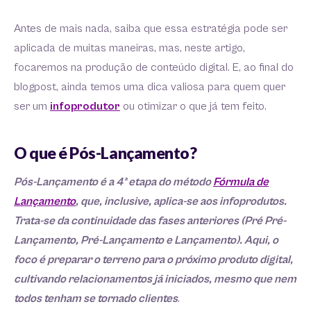
Antes de mais nada, saiba que essa estratégia pode ser
aplicada de muitas maneiras, mas, neste artigo,
focaremos na produção de conteúdo digital. E, ao final do
blogpost, ainda temos uma dica valiosa para quem quer
ser um
infoprodutor
ou otimizar o que já tem feito.
O que é Pós-Lançamento?
Pós-Lançamento é a 4ª etapa do método
Fórmula de
Lançamento
, que, inclusive, aplica-se aos infoprodutos.
Trata-se da continuidade das fases anteriores (Pré Pré-
Lançamento, Pré-Lançamento e Lançamento). Aqui, o
foco é preparar o terreno para o próximo produto digital,
cultivando relacionamentos já iniciados, mesmo que nem
todos tenham se tornado clientes
.