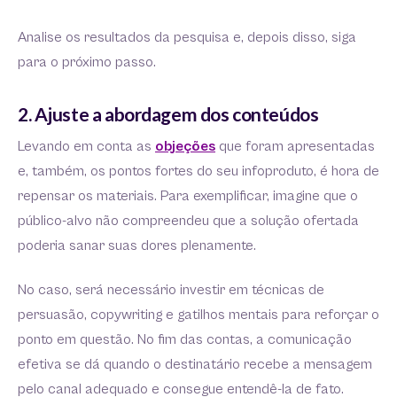
Analise os resultados da pesquisa e, depois disso, siga
para o próximo passo.
2. Ajuste a abordagem dos conteúdos
Levando em conta as
objeções
que foram apresentadas
e, também, os pontos fortes do seu infoproduto, é hora de
repensar os materiais. Para exemplificar, imagine que o
público-alvo não compreendeu que a solução ofertada
poderia sanar suas dores plenamente.
No caso, será necessário investir em técnicas de
persuasão, copywriting e gatilhos mentais para reforçar o
ponto em questão. No fim das contas, a comunicação
efetiva se dá quando o destinatário recebe a mensagem
pelo canal adequado e consegue entendê-la de fato.