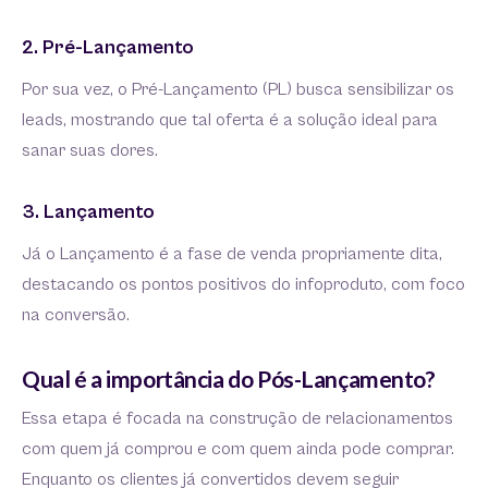
2. Pré-Lançamento
Por sua vez, o Pré-Lançamento (PL) busca sensibilizar os
leads, mostrando que tal oferta é a solução ideal para
sanar suas dores.
3. Lançamento
Já o Lançamento é a fase de venda propriamente dita,
destacando os pontos positivos do infoproduto, com foco
na conversão.
Qual é a importância do Pós-Lançamento?
Essa etapa é focada na construção de relacionamentos
com quem já comprou e com quem ainda pode comprar.
Enquanto os clientes já convertidos devem seguir