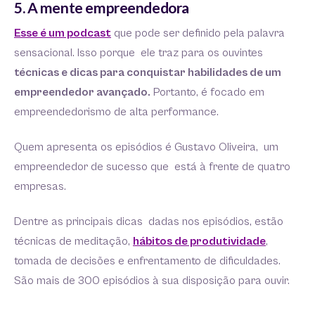
5. A mente empreendedora
Esse é um podcast
que pode ser definido pela palavra
sensacional. Isso porque ele traz para os ouvintes
técnicas e dicas para conquistar habilidades de um
empreendedor avançado.
Portanto, é focado em
empreendedorismo de alta performance.
Quem apresenta os episódios é Gustavo Oliveira, um
empreendedor de sucesso que está à frente de quatro
empresas.
Dentre as principais dicas dadas nos episódios, estão
técnicas de meditação,
hábitos de produtividade
,
tomada de decisões e enfrentamento de dificuldades.
São mais de 300 episódios à sua disposição para ouvir.