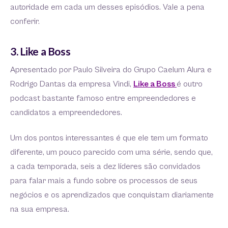
autoridade em cada um desses episódios. Vale a pena
conferir.
3. Like a Boss
Apresentado por Paulo Silveira do Grupo Caelum Alura e
Rodrigo Dantas da empresa Vindi,
Like a Boss
é outro
podcast bastante famoso entre empreendedores e
candidatos a empreendedores.
Um dos pontos interessantes é que ele tem um formato
diferente, um pouco parecido com uma série, sendo que,
a cada temporada, seis a dez líderes são convidados
para falar mais a fundo sobre os processos de seus
negócios e os aprendizados que conquistam diariamente
na sua empresa.