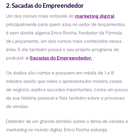
2. Sacadas do Empreendedor
Um dos nomes mais notáveis do
marketing digital
,
principalmente para quem atua no setor de lançamentos,
é sem dúvida alguma Erico Rocha, fundador da Fórmula
de Lançamento, um dos cursos mais conhecidos nessa
área. E ele também possui o seu próprio programa de
podcast:
o
Sacadas do Empreendedor.
Os áudios são curtos e possuem em média de 1 a 8
minutos sendo que neles o apresentador mostra cases
de negócio, explica sacadas importantes, conta um pouco
da sua história pessoal e fala também sobre o processo
de vendas.
Detentor de um grande domínio sobre o tema de vendas e
marketing no mundo digital, Erico Rocha esbanja