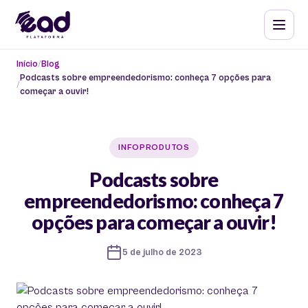
Início
Blog
Podcasts sobre empreendedorismo: conheça 7 opções para
começar a ouvir!
INFOPRODUTOS
Podcasts sobre
empreendedorismo: conheça 7
opções para começar a ouvir!
5 de julho de 2023