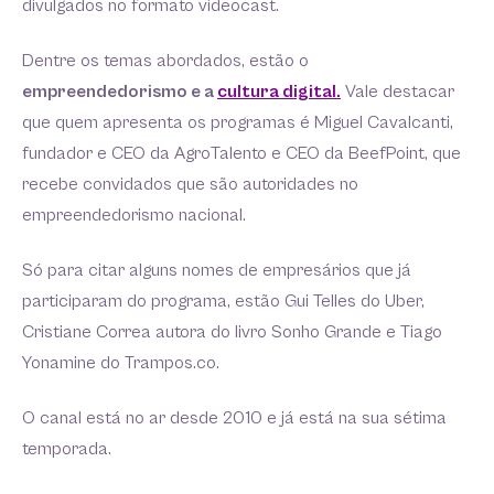
divulgados no formato videocast.
Dentre os temas abordados, estão o
empreendedorismo e a
cultura digital.
Vale destacar
que quem apresenta os programas é Miguel Cavalcanti,
fundador e CEO da AgroTalento e CEO da BeefPoint, que
recebe convidados que são autoridades no
empreendedorismo nacional.
Só para citar alguns nomes de empresários que já
participaram do programa, estão Gui Telles do Uber,
Cristiane Correa autora do livro Sonho Grande e Tiago
Yonamine do Trampos.co.
O canal está no ar desde 2010 e já está na sua sétima
temporada.