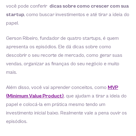
você pode conferir
dicas sobre como crescer com sua
startup
, como buscar investimentos e até tirar a ideia do
papel.
Gerson Ribeiro, fundador de quatro startups, é quem
apresenta os episódios. Ele dá dicas sobre como
descobrir o seu recorte de mercado, como gerar suas
vendas, organizar as finanças do seu negócio e muito
mais.
Além disso, você vai aprender conceitos, como
MVP
(Minimum Value Product)
, que ajudam a tirar a ideia do
papel e colocá-la em prática mesmo tendo um
investimento inicial baixo. Realmente vale a pena ouvir os
episódios.