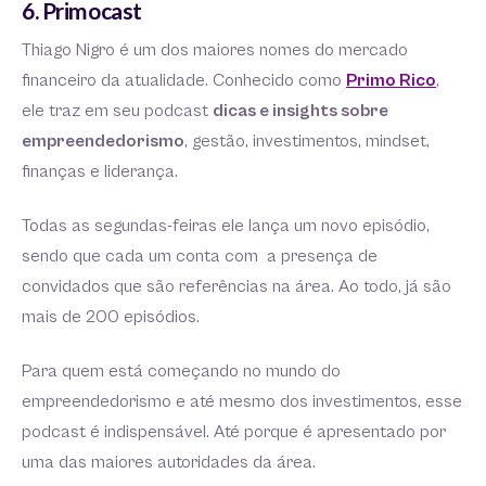
6. Primocast
Thiago Nigro é um dos maiores nomes do mercado
financeiro da atualidade. Conhecido como
Primo Rico
,
ele traz em seu podcast
dicas e insights sobre
empreendedorismo
, gestão, investimentos, mindset,
finanças e liderança.
Todas as segundas-feiras ele lança um novo episódio,
sendo que cada um conta com a presença de
convidados que são referências na área. Ao todo, já são
mais de 200 episódios.
Para quem está começando no mundo do
empreendedorismo e até mesmo dos investimentos, esse
podcast é indispensável. Até porque é apresentado por
uma das maiores autoridades da área.