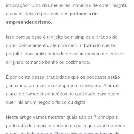
inspiração? Uma das melhores maneiras de obter insights
e novas ideias é por meio dos
podcasts de
empreendedorismo.
Isso porque esse é um jeito bem simples e prático de
obter conhecimento, além de ser um formato que te
permite consumir conteúdo de valor mesmo se estiver
dirigindo, tomando banho ou cozinhando.
É por conta dessa praticidade que os podcasts estão
ganhando cada vez mais espaço no mercado. Além, é
claro, de fornecer conteúdos de qualidade para quem
quer iniciar um negócio físico ou digital.
Neste artigo vamos mostrar quais são os 7 principais
podcasts de empreendedorismo para que você comece