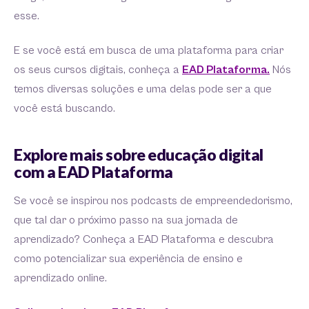
esse.
E se você está em busca de uma plataforma para criar
os seus cursos digitais, conheça a
EAD Plataforma.
Nós
temos diversas soluções e uma delas pode ser a que
você está buscando.
Explore mais sobre educação digital
com a EAD Plataforma
Se você se inspirou nos podcasts de empreendedorismo,
que tal dar o próximo passo na sua jornada de
aprendizado? Conheça a EAD Plataforma e descubra
como potencializar sua experiência de ensino e
aprendizado online.