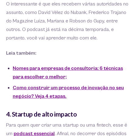
O interessante é que eles recebem várias autoridades no
assunto, como David Vélez do Nubank, Frederico Trajano
do Magazine Luiza, Mariana e Robson do Gupy, entre
outros. O podcast já está na décima temporada, e
portanto, você vai aprender muito com ele.
Leia também:
Nomes para empresas de consultoria: 6 técnicas
para escolher o melhor;
Como construir um processo de inovação no seu
negócio? Veja 4 etapas.
4. Startup de alto impacto
Para quem quer criar uma startup ou uma fintech, esse é
um
podcast essencial
. Afinal, no decorrer dos episódios