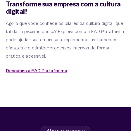
Transforme sua empresa com a cultura
digital!
Agora que você conhece os pilares da cultura digital, que
tal dar o próximo passo? Explore como a EAD Plataforma
pode ajudar sua empresa a implementar treinamentos
eficazes e a otimizar processos internos de forma
prática e acessível.
Descubra a EAD Plataforma