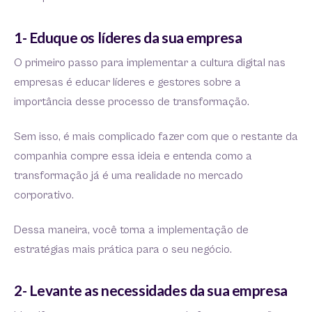
1- Eduque os líderes da sua empresa
O primeiro passo para implementar a cultura digital nas
empresas é educar líderes e gestores sobre a
importância desse processo de transformação.
Sem isso, é mais complicado fazer com que o restante da
companhia compre essa ideia e entenda como a
transformação já é uma realidade no mercado
corporativo.
Dessa maneira, você torna a implementação de
estratégias mais prática para o seu negócio.
2- Levante as necessidades da sua empresa