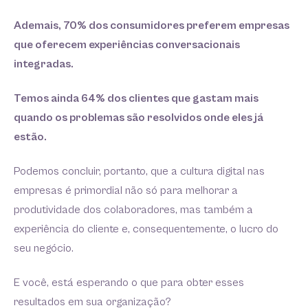
Ademais, 70% dos consumidores preferem empresas
que oferecem experiências conversacionais
integradas.
Temos ainda 64% dos clientes que gastam mais
quando os problemas são resolvidos onde eles já
estão.
Podemos concluir, portanto, que a cultura digital nas
empresas é primordial não só para melhorar a
produtividade dos colaboradores, mas também a
experiência do cliente e, consequentemente, o lucro do
seu negócio.
E você, está esperando o que para obter esses
resultados em sua organização?