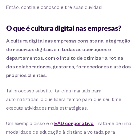
Então, continue conosco e tire suas dúvidas!
O que é cultura digital nas empresas?
A cultura digital nas empresas consiste na integração
de recursos digitais em todas as operações e
departamentos, com o intuito de otimizar a rotina
dos colaboradores, gestores, fornecedores e até dos
próprios clientes.
Tal processo substitui tarefas manuais para
automatizadas, o que libera tempo para que seu time
execute atividades mais estratégicas.
Um exemplo disso é o
EAD corporativo
. Trata-se de uma
modalidade de educação à distância voltada para