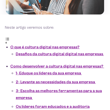
Neste artigo veremos sobre:
O que é cultura digital nas empresas?
Desafios da cultura digital digital nas empresas
Como desenvolver a cultura digital nas empresas?
1- Eduque os líderes da sua empresa
2- Levante as necessidades da sua empresa
3- Escolha as melhores ferramentas para a sua
empresa
Os líderes foram educados e a auditoria