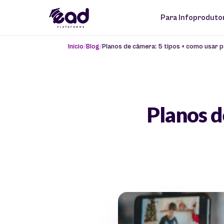
Para Infoproduto
Início
Blog
Planos de câmera: 5 tipos + como usar p
Planos d