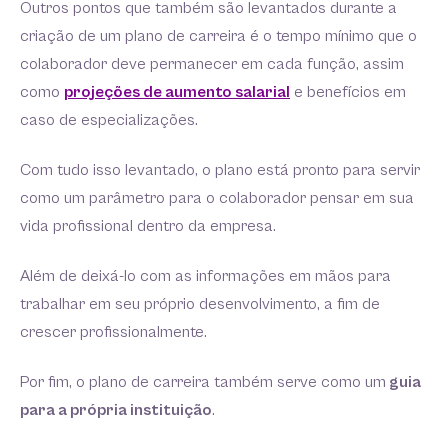
Outros pontos que também são levantados durante a
criação de um plano de carreira é o tempo mínimo que o
colaborador deve permanecer em cada função, assim
como
projeções de aumento salarial
e benefícios em
caso de especializações.
Com tudo isso levantado, o plano está pronto para servir
como um parâmetro para o colaborador pensar em sua
vida profissional dentro da empresa.
Além de deixá-lo com as informações em mãos para
trabalhar em seu próprio desenvolvimento, a fim de
crescer profissionalmente.
Por fim, o plano de carreira também serve como um
guia
para a própria instituição
.