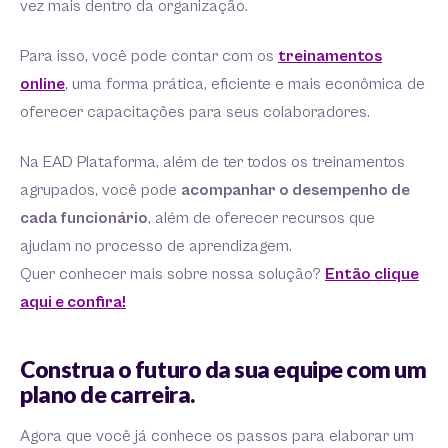
vez mais dentro da organização.
Para isso, você pode contar com os
treinamentos
online
, uma forma prática, eficiente e mais econômica de
oferecer capacitações para seus colaboradores.
Na EAD Plataforma, além de ter todos os treinamentos
agrupados, você pode
acompanhar o desempenho de
cada funcionário
, além de oferecer recursos que
ajudam no processo de aprendizagem.
Quer conhecer mais sobre nossa solução?
Então clique
aqui e confira!
Construa o futuro da sua equipe com um
plano de carreira.
Agora que você já conhece os passos para elaborar um