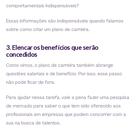
comportamentais indispensáveis?
Essas informações são indispensáveis quando falamos
sobre como criar um plano de carreira.
3. Elencar os benefícios que serão
concedidos
Como vimos, o plano de carreira também abrange
questões salariais e de benefício. Por isso, esse passo
não pode ficar de fora.
Para ajudar nessa tarefa, vale a pena fazer uma pesquisa
de mercado para saber o que tem sido oferecido aos
profissionais em empresas que podem concorrer com a
sua na busca de talentos.