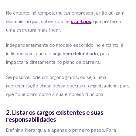
No entanto, há tempos, muitas empresas já não utilizam
essa hierarquia, sobretudo as
startups
, que preferem
uma estrutura mais linear.
Independentemente do modelo escolhido, no entanto, é
indispensável que ele
seja bem delimitado
, pois
impactará diretamente no plano de carreira.
Se possível, crie um organograma, ou seja, uma
representação visual dessa estrutura organizacional para
que fique claro como a sua empresa funciona.
2. Listar os cargos existentes e suas
responsabilidades
Definir a hierarquia é apenas o primeiro passo. Para