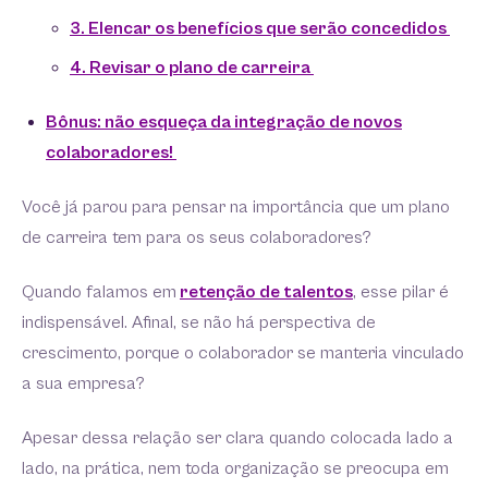
3. Elencar os benefícios que serão concedidos
4. Revisar o plano de carreira
Bônus: não esqueça da integração de novos
colaboradores!
Você já parou para pensar na importância que um plano
de carreira tem para os seus colaboradores?
Quando falamos em
retenção de talentos
, esse pilar é
indispensável. Afinal, se não há perspectiva de
crescimento, porque o colaborador se manteria vinculado
a sua empresa?
Apesar dessa relação ser clara quando colocada lado a
lado, na prática, nem toda organização se preocupa em