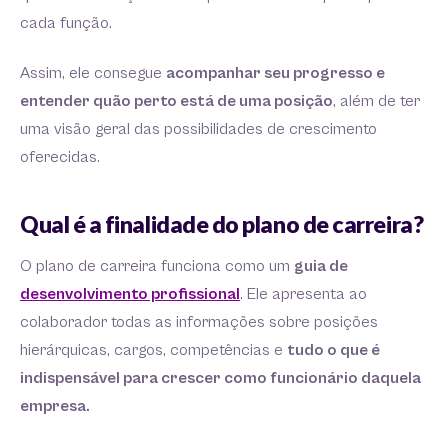
cada função.
Assim, ele consegue
acompanhar seu progresso e
entender quão perto está de uma posição
, além de ter
uma visão geral das possibilidades de crescimento
oferecidas.
Qual é a finalidade do plano de carreira?
O plano de carreira funciona como um
guia de
desenvolvimento profissional
. Ele apresenta ao
colaborador todas as informações sobre posições
hierárquicas, cargos, competências e
tudo o que é
indispensável para crescer como funcionário daquela
empresa.