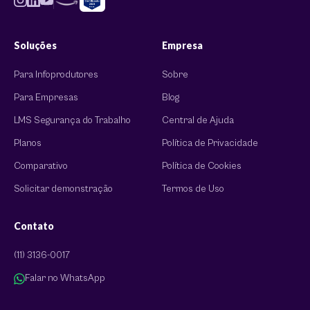
Soluções
Empresa
Para Infoprodutores
Sobre
Para Empresas
Blog
LMS Segurança do Trabalho
Central de Ajuda
Planos
Política de Privacidade
Comparativo
Política de Cookies
Solicitar demonstração
Termos de Uso
Contato
(11) 3136-0017
Falar no WhatsApp