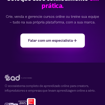
prática.
Crie, venda e gerencie cursos online ou treine sua equipe
— tudo na sua própria plataforma, com a sua marca.
Falar com um especialista
O ecossistema completo de aprendizado online para creators,
infoprodutores e empresas que levam aprendizagem online a sério.