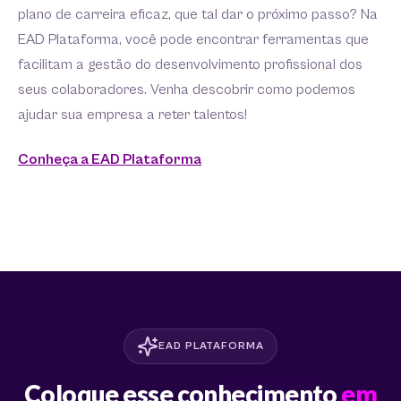
plano de carreira eficaz, que tal dar o próximo passo? Na
EAD Plataforma, você pode encontrar ferramentas que
facilitam a gestão do desenvolvimento profissional dos
seus colaboradores. Venha descobrir como podemos
ajudar sua empresa a reter talentos!
Conheça a EAD Plataforma
EAD PLATAFORMA
Coloque esse conhecimento
em