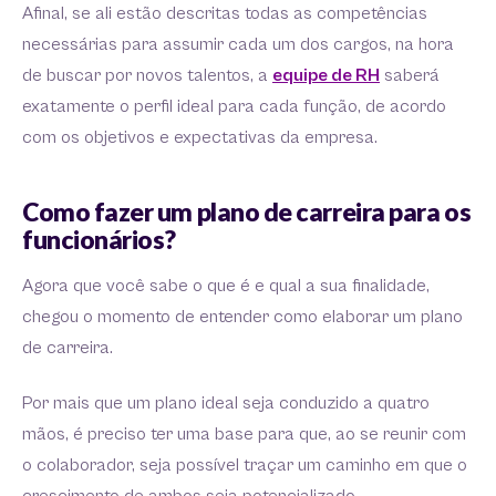
Afinal, se ali estão descritas todas as competências
necessárias para assumir cada um dos cargos, na hora
de buscar por novos talentos, a
equipe de RH
saberá
exatamente o perfil ideal para cada função, de acordo
com os objetivos e expectativas da empresa.
Como fazer um plano de carreira para os
funcionários?
Agora que você sabe o que é e qual a sua finalidade,
chegou o momento de entender como elaborar um plano
de carreira.
Por mais que um plano ideal seja conduzido a quatro
mãos, é preciso ter uma base para que, ao se reunir com
o colaborador, seja possível traçar um caminho em que o