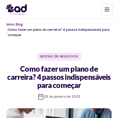
Início
Blog
Como fazer um plano de carreira? 4 passos indispensáveis para
começar
GESTÃO DE NEGÓCIOS
Como fazer um plano de
carreira? 4 passos indispensáveis
para começar
25 de janeiro de 2022