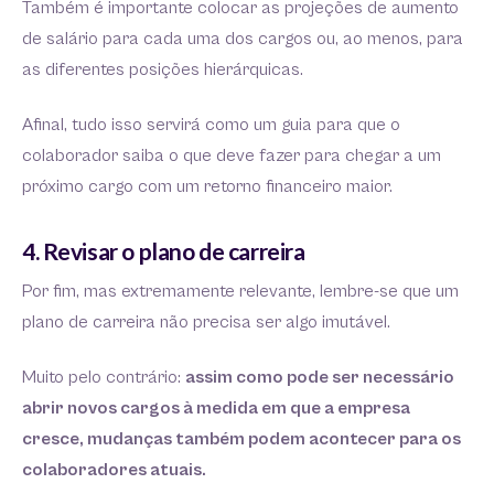
Também é importante colocar as projeções de aumento
de salário para cada uma dos cargos ou, ao menos, para
as diferentes posições hierárquicas.
Afinal, tudo isso servirá como um guia para que o
colaborador saiba o que deve fazer para chegar a um
próximo cargo com um retorno financeiro maior.
4. Revisar o plano de carreira
Por fim, mas extremamente relevante, lembre-se que um
plano de carreira não precisa ser algo imutável.
Muito pelo contrário:
assim como pode ser necessário
abrir novos cargos à medida em que a empresa
cresce, mudanças também podem acontecer para os
colaboradores atuais.