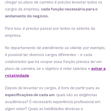
chegar ao plano de carreira é preciso levantar todos os
cargos da empresa,
cada função necessária para o
andamento do negócio.
Para isso, é preciso passar por todos os setores da
empresa.
No departamento de atendimento ao cliente, por exemplo,
é possível ter diversos cargos diferentes — e cada
colaborador que irá ocupar essa função precisa ter um
plano de carreira, se o objetivo é reter talentos e
evitar a
rotatividade
.
Depois de levantar os cargos, é hora de partir para as
especificações de cada um
: quais são as exigências
acadêmicas? É necessário experiência profissional em
algum setor? Quais as habilidades técnicas e