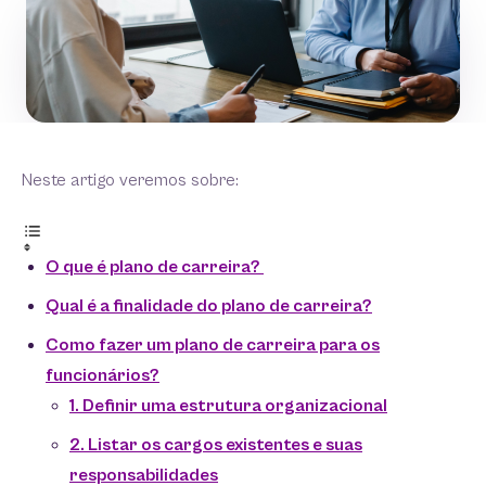
Neste artigo veremos sobre:
O que é plano de carreira?
Qual é a finalidade do plano de carreira?
Como fazer um plano de carreira para os
funcionários?
1. Definir uma estrutura organizacional
2. Listar os cargos existentes e suas
responsabilidades