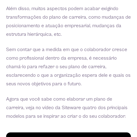
Além disso, muitos aspectos podem acabar exigindo
transformações do plano de carreira, como mudanças de
posicionamento e atuação empresarial, mudanças da
estrutura hierárquica, etc.
Sem contar que a medida em que o colaborador cresce
como profissional dentro da empresa, é necessário
chamá-lo para refazer o seu plano de carreira,
esclarecendo o que a organização espera dele e quais os
seus novos objetivos para o futuro.
Agora que você sabe como elaborar um plano de
carreira, veja no vídeo da Siteware quatro dos principais
modelos para se inspirar ao criar o do seu colaborador: