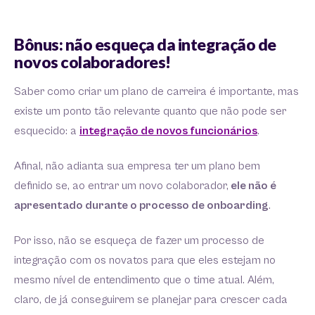
Bônus: não esqueça da integração de
novos colaboradores!
Saber como criar um plano de carreira é importante, mas
existe um ponto tão relevante quanto que não pode ser
esquecido: a
integração de novos funcionários
.
Afinal, não adianta sua empresa ter um plano bem
definido se, ao entrar um novo colaborador,
ele não é
apresentado durante o processo de onboarding
.
Por isso, não se esqueça de fazer um processo de
integração com os novatos para que eles estejam no
mesmo nível de entendimento que o time atual. Além,
claro, de já conseguirem se planejar para crescer cada