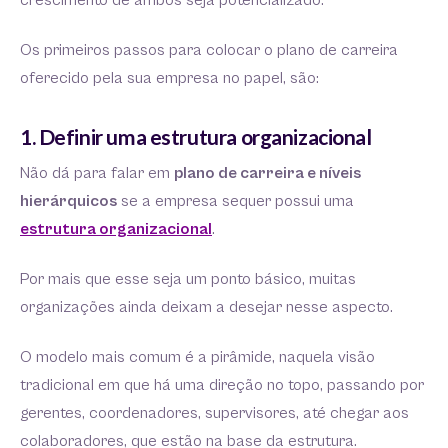
crescimento de ambos seja potencializado.
Os primeiros passos para colocar o plano de carreira
oferecido pela sua empresa no papel, são:
1. Definir uma estrutura organizacional
Não dá para falar em
plano de carreira e níveis
hierárquicos
se a empresa sequer possui uma
estrutura organizacional
.
Por mais que esse seja um ponto básico, muitas
organizações ainda deixam a desejar nesse aspecto.
O modelo mais comum é a pirâmide, naquela visão
tradicional em que há uma direção no topo, passando por
gerentes, coordenadores, supervisores, até chegar aos
colaboradores, que estão na base da estrutura.