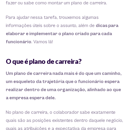
fazer ou sabe como montar um plano de carreira.
Para ajudar nessa tarefa, trouxemos algumas
informações úteis sobre o assunto, além de
dicas para
elaborar e implementar o plano criado para cada
funcionário
. Vamos lá!
O que é plano de carreira?
Um plano de carreira nada mais é do que um caminho,
um esqueleto da trajetória que o funcionário espera
realizar dentro de uma organização, alinhado ao que
a empresa espera dele.
No plano de carreira, o colaborador sabe exatamente
quais são as posições existentes dentro daquele negócio,
quais as atribuições e a expectativa da empresa para