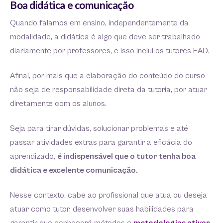
Boa didática e comunicação
Quando falamos em ensino, independentemente da
modalidade, a didática é algo que deve ser trabalhado
diariamente por professores, e isso inclui os tutores EAD.
Afinal, por mais que a elaboração do conteúdo do curso
não seja de responsabilidade direta da tutoria, por atuar
diretamente com os alunos.
Seja para tirar dúvidas, solucionar problemas e até
passar atividades extras para garantir a eficácia do
aprendizado,
é indispensável que o tutor tenha boa
didática e excelente comunicação.
Nesse contexto, cabe ao profissional que atua ou deseja
atuar como tutor, desenvolver suas habilidades para