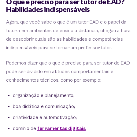
O que é preciso para ser tutor de EAD?
Habilidades indispensáveis
Agora que você sabe o que é um tutor EAD e o papel da
tutoria em ambientes de ensino a distância, chegou a hora
de descobrir quais são as habilidades e competências
indispensáveis para se tornar um professor tutor.
Podemos dizer que o que é preciso para ser tutor de EAD
pode ser dividido em atitudes comportamentais e
conhecimentos técnicos, como por exemplo:
organização e planejamento;
boa didática e comunicação;
criatividade e automotivação;
domínio de
ferramentas digitais
;