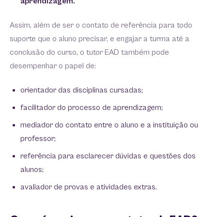
aprendizagem.
Assim, além de ser o contato de referência para todo
suporte que o aluno precisar, e engajar a turma até a
conclusão do curso, o tutor EAD também pode
desempenhar o papel de:
orientador das disciplinas cursadas;
facilitador do processo de aprendizagem;
mediador do contato entre o aluno e a instituição ou
professor;
referência para esclarecer dúvidas e questões dos
alunos;
avaliador de provas e atividades extras.