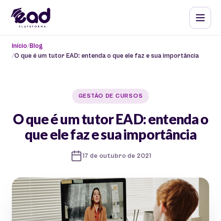
Início
Blog
O que é um tutor EAD: entenda o que ele faz e sua importância
GESTÃO DE CURSOS
O que é um tutor EAD: entenda o
que ele faz e sua importância
17 de outubro de 2021