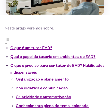
Neste artigo veremos sobre:
O que é um tutor EAD?
Qual o papel da tutoria em ambientes de EAD?
O que é preciso para ser tutor de EAD? Habilidades
indispensáveis
Organização e planejamento
Boa didática e comunicação
Criatividade e automotivação
Conhecimento pleno do tema lecionado