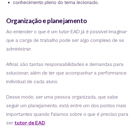
conhecimento pleno do tema lecionado.
Organização e planejamento
Ao entender o que é um tutor EAD já é possível imaginar
que a carga de trabalho pode ser algo complexo de se
administrar.
Afinal, são tantas responsabilidades e demandas para
solucionar, além de ter que acompanhar a performance
individual de cada aluno.
Desse modo, ser uma pessoa organizada, que sabe
seguir um planejamento, está entre um dos pontos mais
importantes quando falamos sobre o que é preciso para
ser
tutor de EAD
.