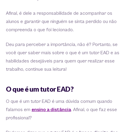
Afinal, é dele a responsabilidade de acompanhar os
alunos e garantir que ninguém se sinta perdido ou não
compreenda o que foi lecionado.
Deu para perceber a importância, não é? Portanto, se
você quer saber mais sobre o que é um tutor EAD e as
habilidades desejáveis para quem quer realizar esse
trabalho, continue sua leitura!
O que é um tutor EAD?
O que é um tutor EAD é uma dúvida comum quando
falamos em
ensino a distância
. Afinal, o que faz esse
profissional?