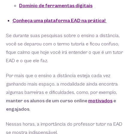
Domínio de ferramentas digitais
Conheça uma plataforma EAD na prática!
Se durante suas pesquisas sobre o ensino a distância,
você se deparou com o termo tutoria e ficou confuso,
fique calmo que hoje você irá entender o que é um tutor
EAD e o que ele faz.
Por mais que o ensino a distância esteja cada vez
ganhando mais espaço, a modalidade ainda encontra
algumas barreiras e dificuldades, como, por exemplo,
manter os alunos de um curso online
motivados
e
engajados
.
Nessas horas, a importância do professor tutor na EAD
se mostra indispensável.