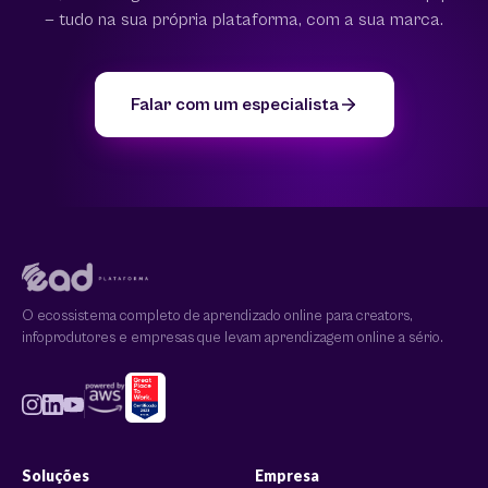
— tudo na sua própria plataforma, com a sua marca.
Falar com um especialista
O ecossistema completo de aprendizado online para creators,
infoprodutores e empresas que levam aprendizagem online a sério.
Soluções
Empresa