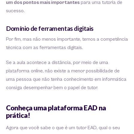
um dos pontos mais importantes
para uma tutoria de
sucesso.
Domínio de ferramentas digitais
Por fim, mas não menos importante, temos a competência
técnica com as ferramentas digitais.
Se a aula acontece a distância, por meio de uma
plataforma online, não existe a menor possibilidade de
uma pessoa que não tenha conhecimento em informática
consiga desempenhar bem o papel de tutor.
Conheça uma plataforma EAD na
prática!
Agora que você sabe o que é um tutor EAD, qual o seu