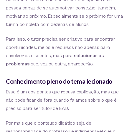
pessoa capaz de se automotivar consegue, também,
motivar ao próximo. Especialmente se o próximo for uma
turma completa com dezenas de alunos.
Para isso, o tutor precisa ser criativo para encontrar
oportunidades, meios e recursos não apenas para
envolver os discentes, mas para
solucionar os
problemas
que, vez ou outra, aparecerão.
Conhecimento pleno do tema lecionado
Esse é um dos pontos que recusa explicação, mas que
não pode ficar de fora quando falamos sobre o que é
preciso para ser tutor de EAD.
Por mais que o conteúdo didático seja de
responsabilidade do professor, é indispensável que o