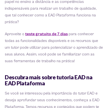
papel no ensino a distância e as competências
indispensáveis para realizar um trabalho de qualidade,
que tal conhecer como a EAD Plataforma funciona na
prática?
Aproveite o
teste gratuito de 7 dias
para conhecer
todas as funcionalidades disponíveis e os recursos que
um tutor pode utilizar para potencializar o aprendizado de
seus alunos. Assim, você pode se familiarizar com as
suas ferramentas de trabalho na prática!
Descubra mais sobre tutoria EAD na
EAD Plataforma
Se você se interessou pela importância do tutor EAD e
deseja aprofundar seus conhecimentos, conheça a EAD
Plataforma. Temos recursos e conteúdos que podem te