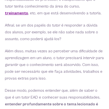
tutor tenha conhecimento da área do curso,
treinamento
, etc, em que está desenvolvendo a tutoria.
Afinal, se um dos papéis do tutor é responder a dúvida
dos alunos, por exemplo, se ele não sabe nada sobre o
assunto, como poderá ajudá-los?
Além disso, muitas vezes ao perceber uma dificuldade de
aprendizagem em um aluno, o tutor precisará intervir para
garantir que o conhecimento será absorvido. Com isso,
pode ser necessário que ele faça atividades, trabalhos e
provas extras para isso.
Desse modo, podemos entender que, além de saber o
que é um tutor EAD e conhecer suas responsabilidades,
entender profundamente sobre o tema lecionado é