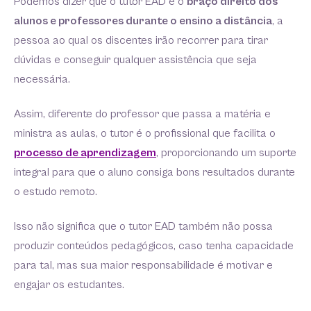
Podemos dizer que o tutor EAD é o
braço direito dos
alunos e professores durante o ensino a distância
, a
pessoa ao qual os discentes irão recorrer para tirar
dúvidas e conseguir qualquer assistência que seja
necessária.
Assim, diferente do professor que passa a matéria e
ministra as aulas, o tutor é o profissional que facilita o
processo de aprendizagem
, proporcionando um suporte
integral para que o aluno consiga bons resultados durante
o estudo remoto.
Isso não significa que o tutor EAD também não possa
produzir conteúdos pedagógicos, caso tenha capacidade
para tal, mas sua maior responsabilidade é motivar e
engajar os estudantes.