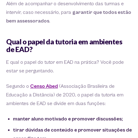
Além de acompanhar o desenvolvimento das turmas e
intervir, caso necessário, para
garantir que todos estão
bem assessorados
.
Qual o papel da tutoria em ambientes
de EAD?
E qual o papel do tutor em EAD na prática? Você pode
estar se perguntando.
Segundo o
Censo Abed
(Associação Brasileira de
Educação a Distância) de 2020, o papel da tutoria em
ambientes de EAD se divide em duas funções:
manter aluno motivado e promover discussões;
tirar dúvidas de conteúdo e promover situações de