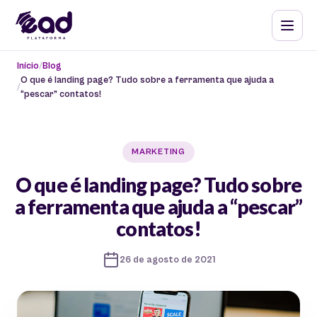
Início
Blog
O que é landing page? Tudo sobre a ferramenta que ajuda a
“pescar” contatos!
MARKETING
O que é landing page? Tudo sobre
a ferramenta que ajuda a “pescar”
contatos!
26 de agosto de 2021