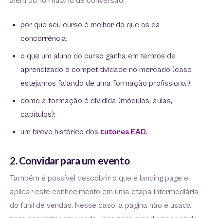
além do formulário de conversão:
por que seu curso é melhor do que os da
concorrência;
o que um aluno do curso ganha em termos de
aprendizado e competitividade no mercado (caso
estejamos falando de uma formação profissional);
como a formação é dividida (módulos, aulas,
capítulos);
um breve histórico dos
tutores EAD
.
2. Convidar para um evento
Também é possível descobrir o que é landing page e
aplicar este conhecimento em uma etapa intermediária
do funil de vendas. Nesse caso, a página não é usada