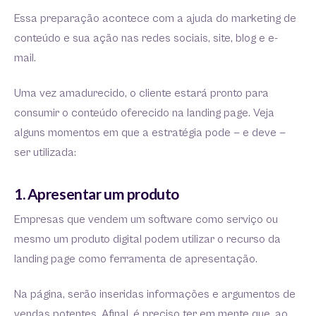
Essa preparação acontece com a ajuda do marketing de
conteúdo e sua ação nas redes sociais, site, blog e e-
mail.
Uma vez amadurecido, o cliente estará pronto para
consumir o conteúdo oferecido na landing page. Veja
alguns momentos em que a estratégia pode — e deve —
ser utilizada:
1. Apresentar um produto
Empresas que vendem um software como serviço ou
mesmo um produto digital podem utilizar o recurso da
landing page como ferramenta de apresentação.
Na página, serão inseridas informações e argumentos de
vendas potentes. Afinal, é preciso ter em mente que, ao