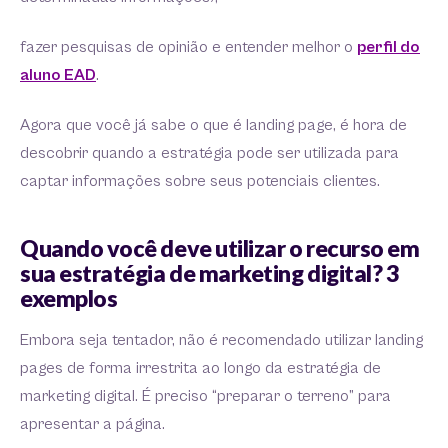
fazer pesquisas de opinião e entender melhor o
perfil do
aluno EAD
.
Agora que você já sabe o que é landing page, é hora de
descobrir quando a estratégia pode ser utilizada para
captar informações sobre seus potenciais clientes.
Quando você deve utilizar o recurso em
sua estratégia de marketing digital? 3
exemplos
Embora seja tentador, não é recomendado utilizar landing
pages de forma irrestrita ao longo da estratégia de
marketing digital. É preciso “preparar o terreno” para
apresentar a página.