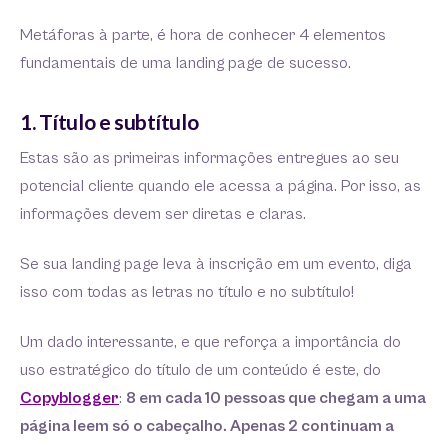
Metáforas à parte, é hora de conhecer 4 elementos
fundamentais de uma landing page de sucesso.
1. Título e subtítulo
Estas são as primeiras informações entregues ao seu
potencial cliente quando ele acessa a página. Por isso, as
informações devem ser diretas e claras.
Se sua landing page leva à inscrição em um evento, diga
isso com todas as letras no título e no subtítulo!
Um dado interessante, e que reforça a importância do
uso estratégico do título de um conteúdo é este, do
Copyblogger
:
8 em cada 10 pessoas que chegam a uma
página leem só o cabeçalho. Apenas 2 continuam a