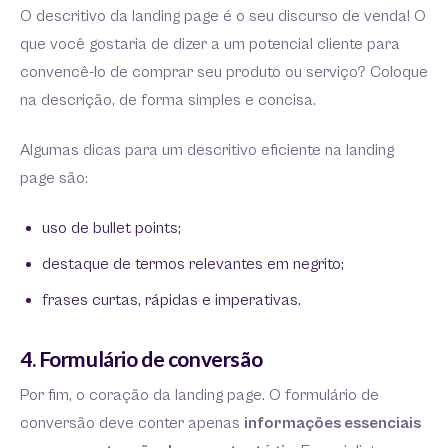
O descritivo da landing page é o seu discurso de venda! O
que você gostaria de dizer a um potencial cliente para
convencê-lo de comprar seu produto ou serviço? Coloque
na descrição, de forma simples e concisa.
Algumas dicas para um descritivo eficiente na landing
page são:
uso de bullet points;
destaque de termos relevantes em negrito;
frases curtas, rápidas e imperativas.
4. Formulário de conversão
Por fim, o coração da landing page. O formulário de
conversão deve conter apenas
informações essenciais