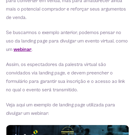
para converter em venda, mas para amadurecer ainda
mais o potencial comprador e reforçar seus argumentos
de venda.
Se buscarmos o exemplo anterior, podemos pensar no
uso da landing page para divulgar um evento virtual, como
um
webinar
.
Assim, os espectadores da palestra virtual são
convidados via landing page, e devem preencher o
formulário para garantir sua inscrição e o acesso ao link
no qual o evento será transmitido.
Veja aqui um exemplo de landing page utilizada para
divulgar um webinar: