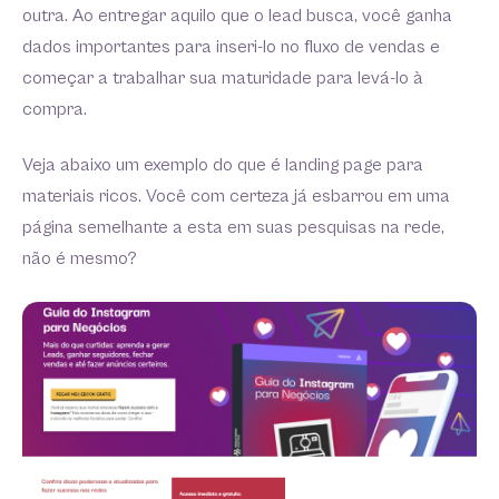
outra. Ao entregar aquilo que o lead busca, você ganha
dados importantes para inseri-lo no fluxo de vendas e
começar a trabalhar sua maturidade para levá-lo à
compra.
Veja abaixo um exemplo do que é landing page para
materiais ricos. Você com certeza já esbarrou em uma
página semelhante a esta em suas pesquisas na rede,
não é mesmo?