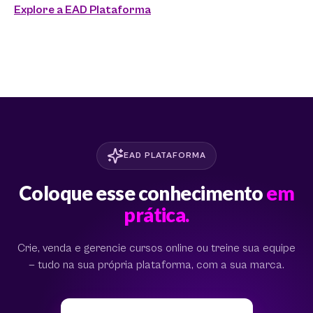
Explore a EAD Plataforma
EAD PLATAFORMA
Coloque esse conhecimento
em
prática.
Crie, venda e gerencie cursos online ou treine sua equipe
— tudo na sua própria plataforma, com a sua marca.