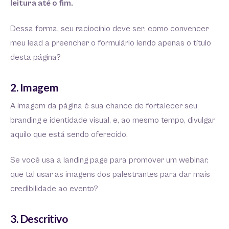
leitura até o fim.
Dessa forma, seu raciocínio deve ser: como convencer
meu lead a preencher o formulário lendo apenas o título
desta página?
2. Imagem
A imagem da página é sua chance de fortalecer seu
branding e identidade visual, e, ao mesmo tempo, divulgar
aquilo que está sendo oferecido.
Se você usa a landing page para promover um webinar,
que tal usar as imagens dos palestrantes para dar mais
credibilidade ao evento?
3. Descritivo