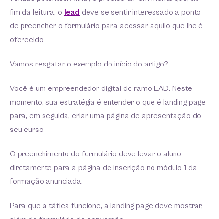
fim da leitura, o
lead
deve se sentir interessado a ponto
de preencher o formulário para acessar aquilo que lhe é
oferecido!
Vamos resgatar o exemplo do início do artigo?
Você é um empreendedor digital do ramo EAD. Neste
momento, sua estratégia é entender o que é landing page
para, em seguida, criar uma página de apresentação do
seu curso.
O preenchimento do formulário deve levar o aluno
diretamente para a página de inscrição no módulo 1 da
formação anunciada.
Para que a tática funcione, a landing page deve mostrar,