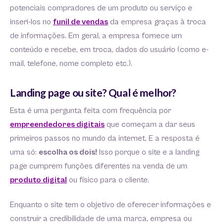
potenciais compradores de um produto ou serviço e
inseri-los no
funil de vendas
da empresa graças à troca
de informações. Em geral, a empresa fornece um
conteúdo e recebe, em troca, dados do usuário (como e-
mail, telefone, nome completo etc.).
Landing page ou site? Qual é melhor?
Esta é uma pergunta feita com frequência por
empreendedores digitais
que começam a dar seus
primeiros passos no mundo da internet. E a resposta é
uma só:
escolha os dois!
Isso porque o site e a landing
page cumprem funções diferentes na venda de um
produto digital
ou físico para o cliente.
Enquanto o site tem o objetivo de oferecer informações e
construir a credibilidade de uma marca, empresa ou