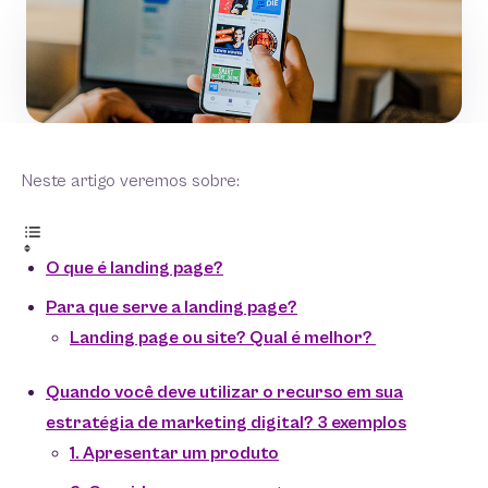
Neste artigo veremos sobre:
O que é landing page?
Para que serve a landing page?
Landing page ou site? Qual é melhor?
Quando você deve utilizar o recurso em sua
estratégia de marketing digital? 3 exemplos
1. Apresentar um produto