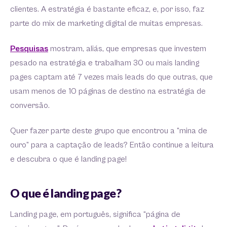
clientes. A estratégia é bastante eficaz, e, por isso, faz
parte do mix de marketing digital de muitas empresas.
Pesquisas
mostram, aliás, que empresas que investem
pesado na estratégia e trabalham 30 ou mais landing
pages captam até 7 vezes mais leads do que outras, que
usam menos de 10 páginas de destino na estratégia de
conversão.
Quer fazer parte deste grupo que encontrou a “mina de
ouro” para a captação de leads? Então continue a leitura
e descubra o que é landing page!
O que é landing page?
Landing page, em português, significa “página de