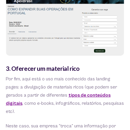
3. Oferecer um material rico
Por fim, aqui está o uso mais conhecido das landing
pages: a divulgação de materiais ricos (que podem ser
gerados a partir de diferentes
tipos de conteúdos
digitais
, como e-books, infográficos, relatórios, pesquisas
etc).
Neste caso, sua empresa “troca” uma informação por