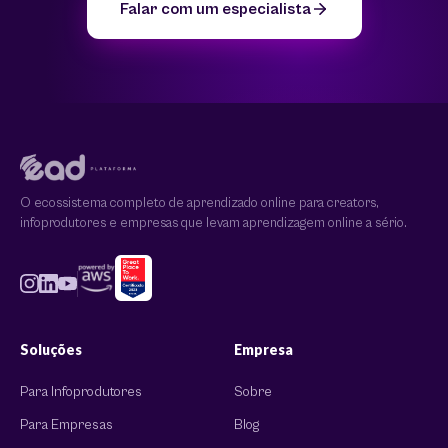
Falar com um especialista
O ecossistema completo de aprendizado online para creators,
infoprodutores e empresas que levam aprendizagem online a sério.
Soluções
Empresa
Para Infoprodutores
Sobre
Para Empresas
Blog