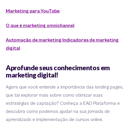
Marketing para YouTube
;
O que é marketing omnichannel
;
Automação de marketing
;
Indicadores de marketing
digital
.
Aprofunde seus conhecimentos em
marketing digital!
Agora que você entende a importância das landing pages,
que tal explorar mais sobre como otimizar suas
estratégias de captação? Conheça a EAD Plataforma e
descubra como podemos ajudar na sua jornada de
aprendizado e implementação de cursos online.