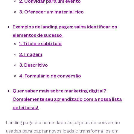
2. Convidar para um evento
3. Oferecer um material rico
Exemplos de landing pages: saiba identificar os
elementos de sucesso
1. Título e subtítulo
2. Imagem
3. Descritivo
4. Formulário de conversão
Quer saber mais sobre marketing digital?
Complemente seu aprendizado com a nossa lista
de leituras!
Landing page é o nome dado às páginas de conversão
usadas para captar novos leads e transformá-los em