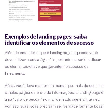
Exemplos de landing pages: saiba
identificar os elementos de sucesso
Além de entender o que é landing page e quando você
deve utilizar a estratégia, é importante saber identificar
os elementos-chave que garantem o sucesso da
ferramenta.
Afinal, você deve manter em mente que, mais do que uma
simples página de envio de informações, a landing page é
uma “vara de pescar” no mar de leads que é a internet.
Por isso, suas iscas precisam ser verdadeiramente boas!