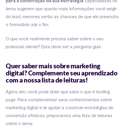
para a construção da sua estratégia
. Especialistas no
tema sugerem que quanto mais informações você exigir
do lead, menores serão as chances de que ele preencha
o formulário até o fim.
O que você realmente precisa saber sobre o seu
potencial cliente? Esta deve ser a pergunta-guia.
Quer saber mais sobre marketing
digital? Complemente seu aprendizado
com a nossa lista de leituras!
Agora sim, você pode dizer que sabe o que é landing
page. Para complementar seus conhecimentos sobre
marketing digital e te ajudar a construir estratégias de
conversão efetivas, preparamos uma lista de leituras
sobre o tema: