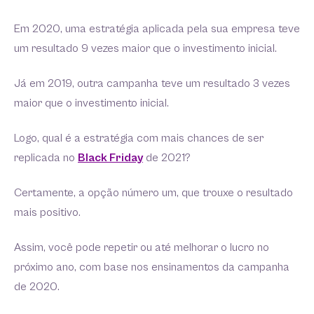
Em 2020, uma estratégia aplicada pela sua empresa teve
um resultado 9 vezes maior que o investimento inicial.
Já em 2019, outra campanha teve um resultado 3 vezes
maior que o investimento inicial.
Logo, qual é a estratégia com mais chances de ser
replicada no
Black Friday
de 2021?
Certamente, a opção número um, que trouxe o resultado
mais positivo.
Assim, você pode repetir ou até melhorar o lucro no
próximo ano, com base nos ensinamentos da campanha
de 2020.