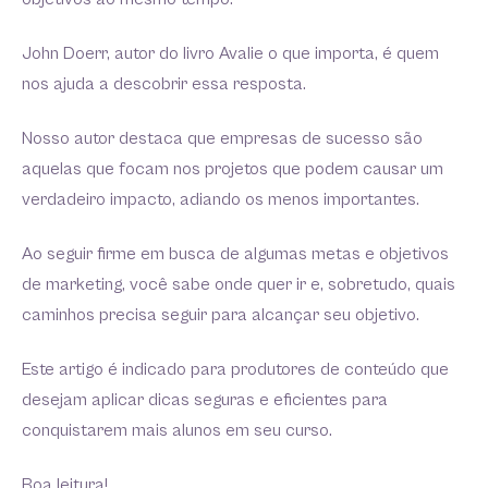
John Doerr, autor do livro Avalie o que importa, é quem
nos ajuda a descobrir essa resposta.
Nosso autor destaca que empresas de sucesso são
aquelas que focam nos projetos que podem causar um
verdadeiro impacto, adiando os menos importantes.
Ao seguir firme em busca de algumas metas e objetivos
de marketing, você sabe onde quer ir e, sobretudo, quais
caminhos precisa seguir para alcançar seu objetivo.
Este artigo é indicado para produtores de conteúdo que
desejam aplicar dicas seguras e eficientes para
conquistarem mais alunos em seu curso.
Boa leitura!