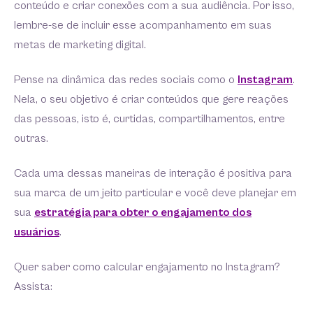
conteúdo e criar conexões com a sua audiência. Por isso,
lembre-se de incluir esse acompanhamento em suas
metas de marketing digital.
Pense na dinâmica das redes sociais como o
Instagram
.
Nela, o seu objetivo é criar conteúdos que gere reações
das pessoas, isto é, curtidas, compartilhamentos, entre
outras.
Cada uma dessas maneiras de interação é positiva para
sua marca de um jeito particular e você deve planejar em
sua
estratégia para obter o engajamento dos
usuários
.
Quer saber como calcular engajamento no Instagram?
Assista: