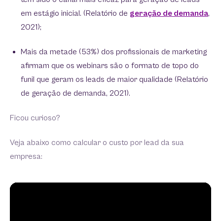
em estágio inicial. (Relatório de
geração de demanda
,
2021);
Mais da metade (53%) dos profissionais de marketing
afirmam que os webinars são o formato de topo do
funil que geram os leads de maior qualidade (Relatório
de geração de demanda, 2021).
Ficou curioso?
Veja abaixo como calcular o custo por lead da sua
empresa: