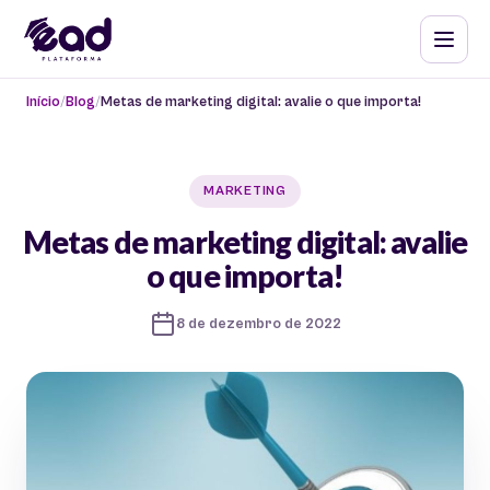
Início
Blog
Metas de marketing digital: avalie o que importa!
MARKETING
Metas de marketing digital: avalie
o que importa!
8 de dezembro de 2022