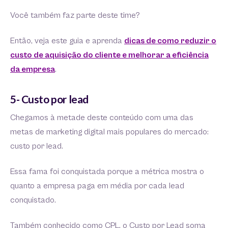
Você também faz parte deste time?
Então, veja este guia e aprenda
dicas de como reduzir o
custo de aquisição do cliente e melhorar a eficiência
da empresa
.
5- Custo por lead
Chegamos à metade deste conteúdo com uma das
metas de marketing digital mais populares do mercado:
custo por lead.
Essa fama foi conquistada porque a métrica mostra o
quanto a empresa paga em média por cada lead
conquistado.
Também conhecido como CPL, o Custo por Lead soma