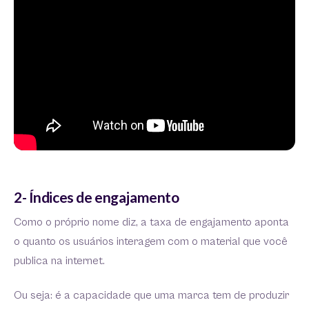
2- Índices de engajamento
Como o próprio nome diz, a taxa de engajamento aponta
o quanto os usuários interagem com o material que você
publica na internet.
Ou seja: é a capacidade que uma marca tem de produzir