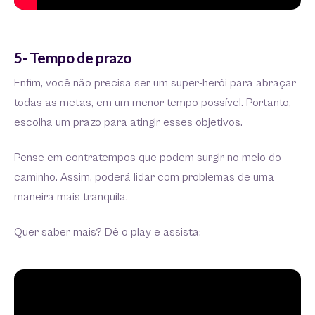
5- Tempo de prazo
Enfim, você não precisa ser um super-herói para abraçar
todas as metas, em um menor tempo possível. Portanto,
escolha um prazo para atingir esses objetivos.
Pense em contratempos que podem surgir no meio do
caminho. Assim, poderá lidar com problemas de uma
maneira mais tranquila.
Quer saber mais? Dê o play e assista: