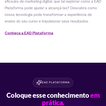
eficazes de marketing digital, que tal explorar como a EAD
Plataforma pode ajudar a alcançá-las? Descubra como
nossa tecnologia pode transformar a experiência de
ensino do seu curso e impulsionar seus resultados.
Conheça a EAD Plataforma
EAD PLATAFORMA
Coloque esse conhecimento
em
prática.