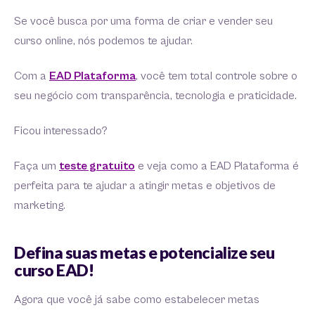
Se você busca por uma forma de criar e vender seu
curso online, nós podemos te ajudar.
Com a
EAD Plataforma
, você tem total controle sobre o
seu negócio com transparência, tecnologia e praticidade.
Ficou interessado?
Faça um
teste gratuito
e veja como a EAD Plataforma é
perfeita para te ajudar a atingir metas e objetivos de
marketing.
Defina suas metas e potencialize seu
curso EAD!
Agora que você já sabe como estabelecer metas