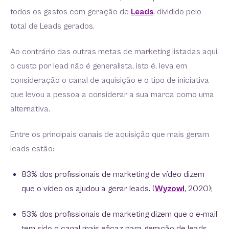
todos os gastos com geração de
Leads
, dividido pelo
total de Leads gerados.
Ao contrário das outras metas de marketing listadas aqui,
o custo por lead não é generalista, isto é, leva em
consideração o canal de aquisição e o tipo de iniciativa
que levou a pessoa a considerar a sua marca como uma
alternativa.
Entre os principais canais de aquisição que mais geram
leads estão:
83% dos profissionais de marketing de vídeo dizem
que o vídeo os ajudou a gerar leads. (
Wyzowl
, 2020);
53% dos profissionais de marketing dizem que o e-mail
tem sido o canal mais eficaz para geração de leads