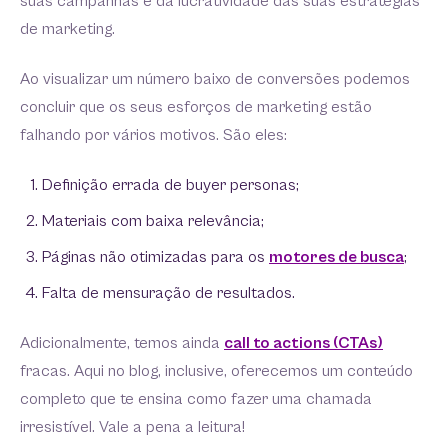
suas campanhas e da lucratividade das suas estratégias
de marketing.
Ao visualizar um número baixo de conversões podemos
concluir que os seus esforços de marketing estão
falhando por vários motivos. São eles:
Definição errada de buyer personas;
Materiais com baixa relevância;
Páginas não otimizadas para os
motores de busca
;
Falta de mensuração de resultados.
Adicionalmente, temos ainda
call to actions (CTAs)
fracas. Aqui no blog, inclusive, oferecemos um conteúdo
completo que te ensina como fazer uma chamada
irresistível. Vale a pena a leitura!