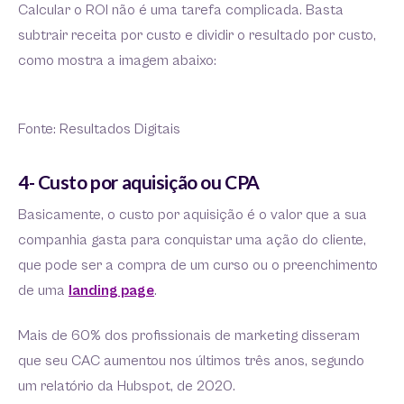
Calcular o ROI não é uma tarefa complicada. Basta
subtrair receita por custo e dividir o resultado por custo,
como mostra a imagem abaixo:
Fonte: Resultados Digitais
4- Custo por aquisição ou CPA
Basicamente, o custo por aquisição é o valor que a sua
companhia gasta para conquistar uma ação do cliente,
que pode ser a compra de um curso ou o preenchimento
de uma
landing page
.
Mais de 60% dos profissionais de marketing disseram
que seu CAC aumentou nos últimos três anos, segundo
um relatório da Hubspot, de 2020.