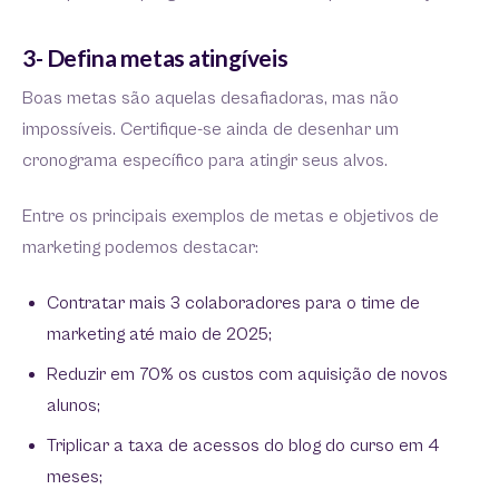
3- Defina metas atingíveis
Boas metas são aquelas desafiadoras, mas não
impossíveis. Certifique-se ainda de desenhar um
cronograma específico para atingir seus alvos.
Entre os principais exemplos de metas e objetivos de
marketing podemos destacar:
Contratar mais 3 colaboradores para o time de
marketing até maio de 2025;
Reduzir em 70% os custos com aquisição de novos
alunos;
Triplicar a taxa de acessos do blog do curso em 4
meses;