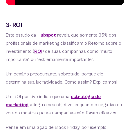
3- ROI
Este estudo da
Hubspot
revela que somente 35% dos
profissionais de marketing classificam o Retorno sobre o
investimento (
ROI
) de suas campanhas como “muito
importante” ou “extremamente importante”.
Um cenário preocupante, sobretudo, porque ele
determina sua lucratividade. Como assim? Explicamos!
Um ROI positivo indica que uma
estratégia de
marketing
atingiu o seu objetivo, enquanto o negativo ou
zerado mostra que as campanhas não foram eficazes.
Pense em uma ação de Black Friday, por exemplo.