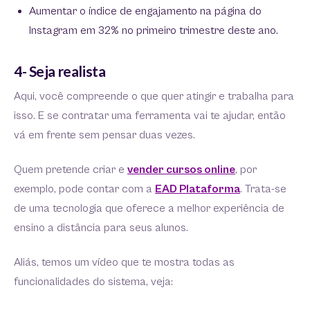
Aumentar o índice de engajamento na página do
Instagram em 32% no primeiro trimestre deste ano.
4- Seja realista
Aqui, você compreende o que quer atingir e trabalha para
isso. E se contratar uma ferramenta vai te ajudar, então
vá em frente sem pensar duas vezes.
Quem pretende criar e
vender cursos online
, por
exemplo, pode contar com a
EAD Plataforma
. Trata-se
de uma tecnologia que oferece a melhor experiência de
ensino a distância para seus alunos.
Aliás, temos um vídeo que te mostra todas as
funcionalidades do sistema, veja: