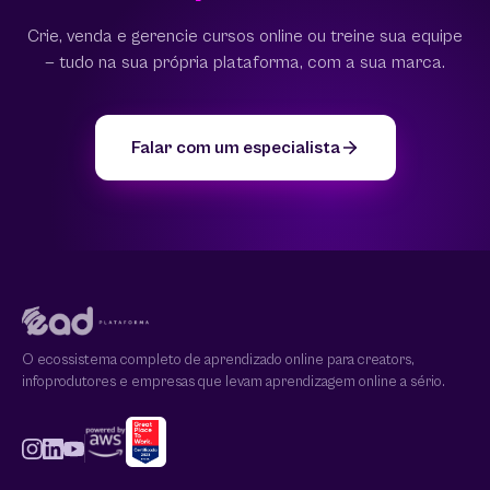
Crie, venda e gerencie cursos online ou treine sua equipe
— tudo na sua própria plataforma, com a sua marca.
Falar com um especialista
O ecossistema completo de aprendizado online para creators,
infoprodutores e empresas que levam aprendizagem online a sério.