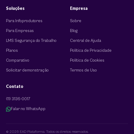
Soluções
Empresa
Para Infoprodutores
Sobre
Para Empresas
Blog
LMS Segurança do Trabalho
Central de Ajuda
Planos
Política de Privacidade
Comparativo
Política de Cookies
Solicitar demonstração
Termos de Uso
Contato
(11) 3136-0017
Falar no WhatsApp
© 2026 EAD Plataforma. Todos os direitos reservados.