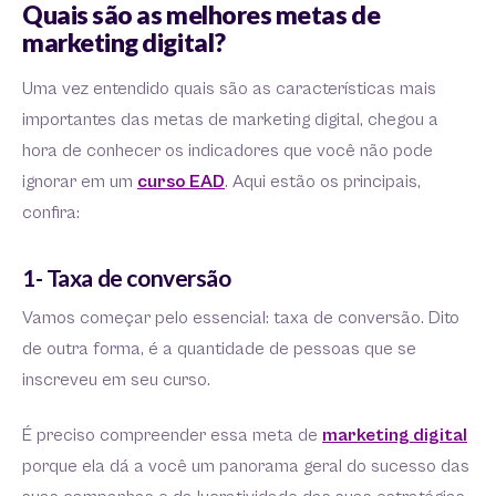
Quais são as melhores metas de
marketing digital?
Uma vez entendido quais são as características mais
importantes das metas de marketing digital, chegou a
hora de conhecer os indicadores que você não pode
ignorar em um
curso EAD
. Aqui estão os principais,
confira:
1- Taxa de conversão
Vamos começar pelo essencial: taxa de conversão. Dito
de outra forma, é a quantidade de pessoas que se
inscreveu em seu curso.
É preciso compreender essa meta de
marketing digital
porque ela dá a você um panorama geral do sucesso das