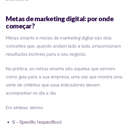
Metas de marketing digital: por onde
começar?
Metas smarts e metas de marketing digital são dois
conceitos que, quando andam lado a lado, proporcionam
resultados incríveis para o seu negócio.
Na prática, as metas smarts são aquelas que servem
como guia para a sua empresa, uma vez que mostra uma
série de critérios que seus indicadores devem
acompanhar no dia a dia.
Em síntese, temos:
S – Specific (específico);