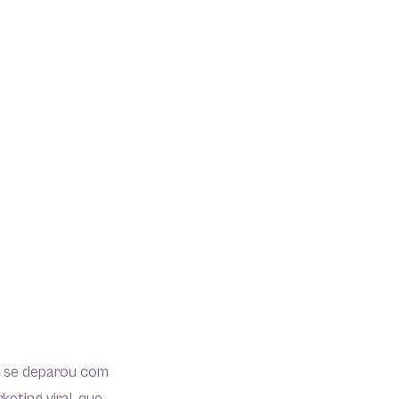
u se deparou com