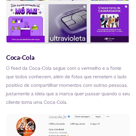
Coca-Cola
O feed da Coca-Cola segue com o vermelho e a fonte
que todos conhecem, além de fotos que remetem o lado
positivo de compartilhar momentos com outras pessoas,
justamente a ideia que a marca quer passar quando o seu
cliente toma uma Coca-Cola.