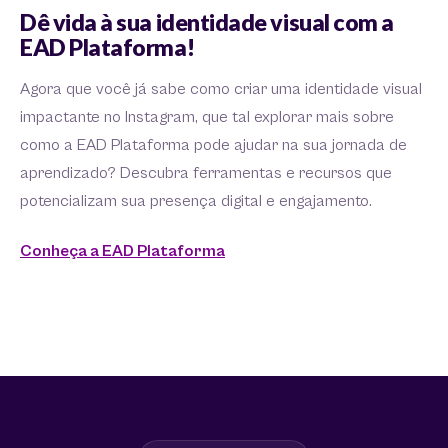
Dê vida à sua identidade visual com a
EAD Plataforma!
Agora que você já sabe como criar uma identidade visual
impactante no Instagram, que tal explorar mais sobre
como a EAD Plataforma pode ajudar na sua jornada de
aprendizado? Descubra ferramentas e recursos que
potencializam sua presença digital e engajamento.
Conheça a EAD Plataforma