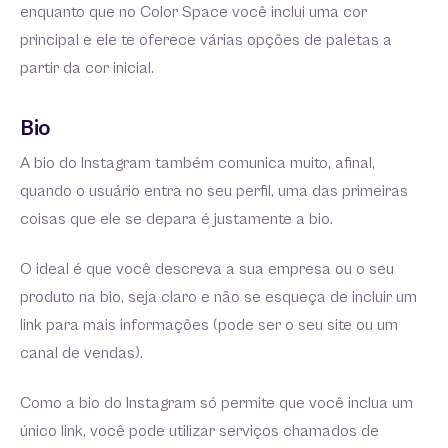
enquanto que no Color Space você inclui uma cor
principal e ele te oferece várias opções de paletas a
partir da cor inicial.
Bio
A bio do Instagram também comunica muito, afinal,
quando o usuário entra no seu perfil, uma das primeiras
coisas que ele se depara é justamente a bio.
O ideal é que você descreva a sua empresa ou o seu
produto na bio, seja claro e não se esqueça de incluir um
link para mais informações (pode ser o seu site ou um
canal de vendas).
Como a bio do Instagram só permite que você inclua um
único link, você pode utilizar serviços chamados de