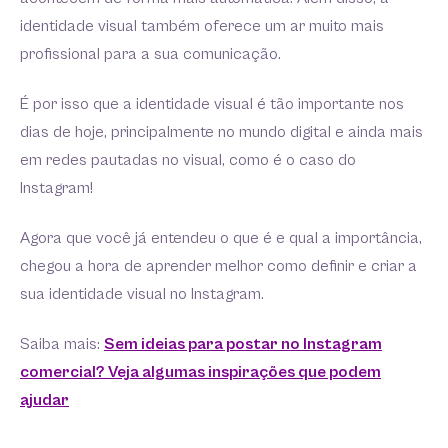
identidade visual também oferece um ar muito mais
profissional para a sua comunicação.
É por isso que a identidade visual é tão importante nos
dias de hoje, principalmente no mundo digital e ainda mais
em redes pautadas no visual, como é o caso do
Instagram!
Agora que você já entendeu o que é e qual a importância,
chegou a hora de aprender melhor como definir e criar a
sua identidade visual no Instagram.
Saiba mais:
Sem ideias para postar no Instagram
comercial? Veja algumas inspirações que podem
ajudar