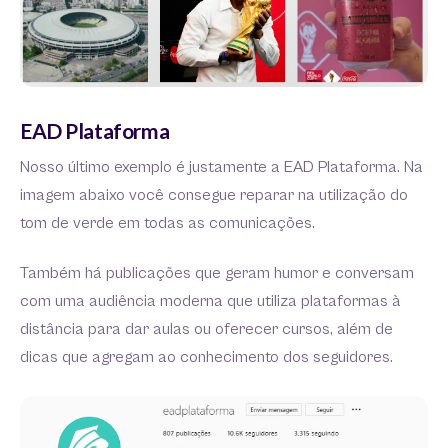
EAD Plataforma
Nosso último exemplo é justamente a EAD Plataforma. Na
imagem abaixo você consegue reparar na utilização do
tom de verde em todas as comunicações.
Também há publicações que geram humor e conversam
com uma audiência moderna que utiliza plataformas à
distância para dar aulas ou oferecer cursos, além de
dicas que agregam ao conhecimento dos seguidores.