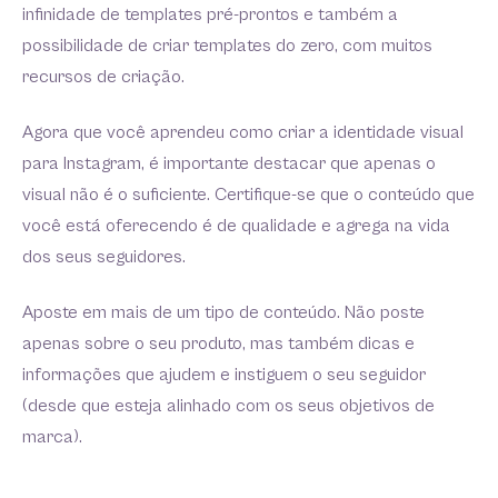
infinidade de templates pré-prontos e também a
possibilidade de criar templates do zero, com muitos
recursos de criação.
Agora que você aprendeu como criar a identidade visual
para Instagram, é importante destacar que apenas o
visual não é o suficiente. Certifique-se que o conteúdo que
você está oferecendo é de qualidade e agrega na vida
dos seus seguidores.
Aposte em mais de um tipo de conteúdo. Não poste
apenas sobre o seu produto, mas também dicas e
informações que ajudem e instiguem o seu seguidor
(desde que esteja alinhado com os seus objetivos de
marca).