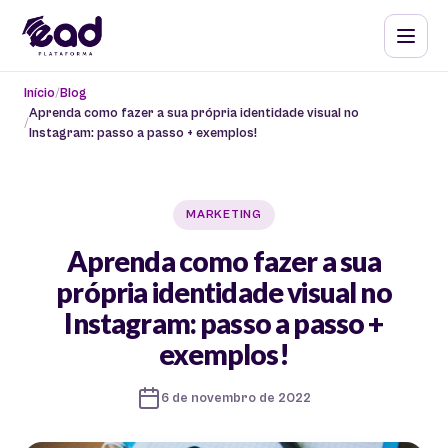
Início
Blog
Aprenda como fazer a sua própria identidade visual no
Instagram: passo a passo + exemplos!
MARKETING
Aprenda como fazer a sua
própria identidade visual no
Instagram: passo a passo +
exemplos!
6 de novembro de 2022