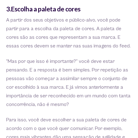
3.Escolha a paleta de cores
A partir dos seus objetivos e público-alvo, você pode
partir para a escolha da paleta de cores. A paleta de
cores são as cores que representam a sua marca. E
essas cores devem se manter nas suas imagens do feed.
“Mas por que isso é importante?” você deve estar
pensando. E a resposta é bem simples. Por repetição as
pessoas vão começar a assimilar sempre o conjunto de
cor escolhido à sua marca. E já vimos anteriormente a
importância de ser reconhecido em um mundo com tanta
concorrência, não é mesmo?
Para isso, você deve escolher a sua paleta de cores de
acordo com o que você quer comunicar. Por exemplo,
cores mais vibrantes dão uma sensação de agilidade e