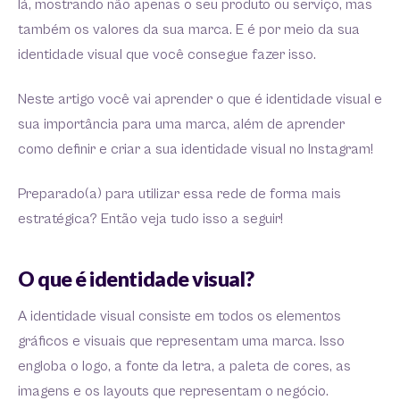
lá, mostrando não apenas o seu produto ou serviço, mas
também os valores da sua marca. E é por meio da sua
identidade visual que você consegue fazer isso.
Neste artigo você vai aprender o que é identidade visual e
sua importância para uma marca, além de aprender
como definir e criar a sua identidade visual no Instagram!
Preparado(a) para utilizar essa rede de forma mais
estratégica? Então veja tudo isso a seguir!
O que é identidade visual?
A identidade visual consiste em todos os elementos
gráficos e visuais que representam uma marca. Isso
engloba o logo, a fonte da letra, a paleta de cores, as
imagens e os layouts que representam o negócio.