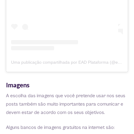
Uma publicação compartilhada por EAD Plataforma (@eadplataforma)
Imagens
A escolha das imagens que você pretende usar nos seus
posts também são muito importantes para comunicar e
devem estar de acordo com os seus objetivos.
Alguns bancos de imagens gratuitos na internet são: