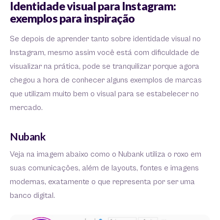
Identidade visual para Instagram:
exemplos para inspiração
Se depois de aprender tanto sobre identidade visual no
Instagram, mesmo assim você está com dificuldade de
visualizar na prática, pode se tranquilizar porque agora
chegou a hora de conhecer alguns exemplos de marcas
que utilizam muito bem o visual para se estabelecer no
mercado.
Nubank
Veja na imagem abaixo como o Nubank utiliza o roxo em
suas comunicações, além de layouts, fontes e imagens
modernas, exatamente o que representa por ser uma
banco digital.