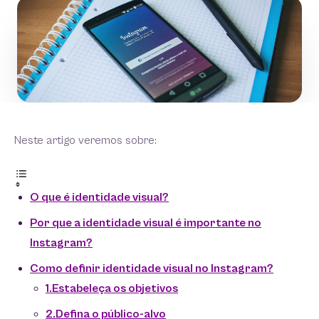
Neste artigo veremos sobre:
O que é identidade visual?
Por que a identidade visual é importante no
Instagram?
Como definir identidade visual no Instagram?
1.Estabeleça os objetivos
2.Defina o público-alvo