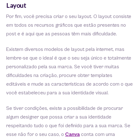
Layout
Por fim, você precisa criar o seu layout. O layout consiste
em todos os recursos gráficos que estão presentes no
post e é aqui que as pessoas têm mais dificuldade.
Existem diversos modelos de layout pela internet, mas
lembre-se que o ideal é que o seu seja único e totalmente
personalizado pela sua marca. Se você tiver muitas
dificuldades na criação, procure obter templates
editáveis e mude as características de acordo com o que
você estabeleceu para a sua identidade visual.
Se tiver condições, existe a possibilidade de procurar
algum designer que possa criar a sua identidade
respeitando tudo o que foi definido para a sua marca. Se
esse não for o seu caso, o
Canva
conta com uma