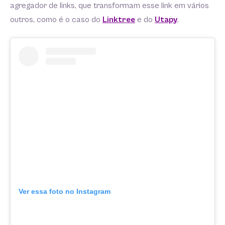
agregador de links, que transformam esse link em vários
outros, como é o caso do
Linktree
e do
Utapy
.
Ver essa foto no Instagram