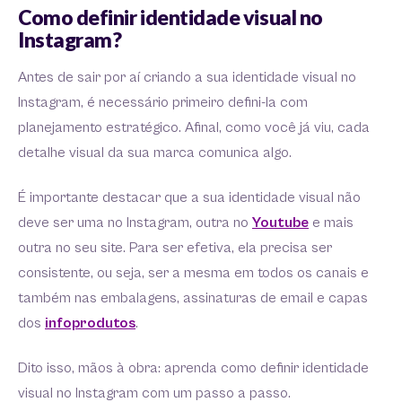
Como definir identidade visual no
Instagram?
Antes de sair por aí criando a sua identidade visual no
Instagram, é necessário primeiro defini-la com
planejamento estratégico. Afinal, como você já viu, cada
detalhe visual da sua marca comunica algo.
É importante destacar que a sua identidade visual não
deve ser uma no Instagram, outra no
Youtube
e mais
outra no seu site. Para ser efetiva, ela precisa ser
consistente, ou seja, ser a mesma em todos os canais e
também nas embalagens, assinaturas de email e capas
dos
infoprodutos
.
Dito isso, mãos à obra: aprenda como definir identidade
visual no Instagram com um passo a passo.