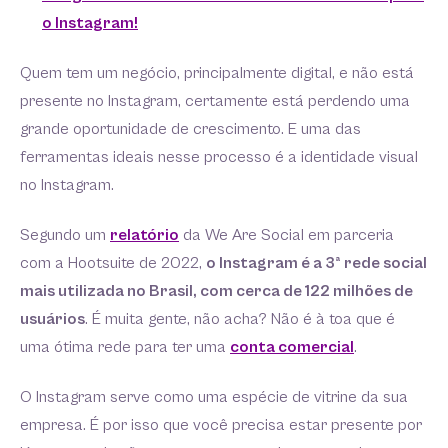
o Instagram!
Quem tem um negócio, principalmente digital, e não está
presente no Instagram, certamente está perdendo uma
grande oportunidade de crescimento. E uma das
ferramentas ideais nesse processo é a identidade visual
no Instagram.
Segundo um
relatório
da We Are Social em parceria
com a Hootsuite de 2022,
o Instagram é a 3ª rede social
mais utilizada no Brasil, com cerca de 122 milhões de
usuários
. É muita gente, não acha? Não é à toa que é
uma ótima rede para ter uma
conta comercial
.
O Instagram serve como uma espécie de vitrine da sua
empresa. É por isso que você precisa estar presente por