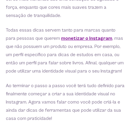
força, enquanto que cores mais suaves trazem a
sensação de tranquilidade.
Todas essas dicas servem tanto para marcas quanto
para pessoas que querem
monetizar o Instagram
, mas
que não possuem um produto ou empresa. Por exemplo,
um perfil específico para dicas de estudos em casa, ou
então um perfil para falar sobre livros. Afinal, qualquer um
pode utilizar uma identidade visual para o seu Instagram!
Ao terminar o passo a passo você terá tudo definido para
finalmente começar a criar a sua identidade visual no
Instagram. Agora vamos falar como você pode criá-la e
ainda dar dicas de ferramentas que pode utilizar da sua
casa com praticidade!