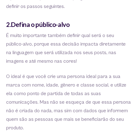
definir os passos seguintes.
2.Defina o público-alvo
É muito importante também definir qual será o seu
público-alvo, porque essa decisão impacta diretamente
na linguagem que será utilizada nos seus posts, nas
imagens e até mesmo nas cores!
O ideal é que você crie uma persona ideal para a sua
marca com nome, idade, gênero e classe social, e utilize
ela como ponto de partida de todas as suas
comunicações. Mas não se esqueça de que essa persona
não é criada do nada, mas sim com dados que informem
quem são as pessoas que mais se beneficiarão do seu
produto.