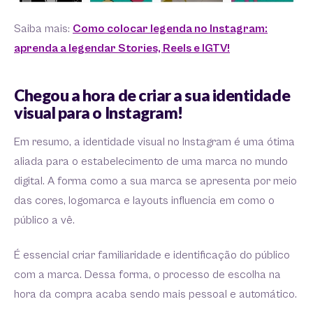
Saiba mais:
Como colocar legenda no Instagram:
aprenda a legendar Stories, Reels e IGTV!
Chegou a hora de criar a sua identidade
visual para o Instagram!
Em resumo, a identidade visual no Instagram é uma ótima
aliada para o estabelecimento de uma marca no mundo
digital. A forma como a sua marca se apresenta por meio
das cores, logomarca e layouts influencia em como o
público a vê.
É essencial criar familiaridade e identificação do público
com a marca. Dessa forma, o processo de escolha na
hora da compra acaba sendo mais pessoal e automático.