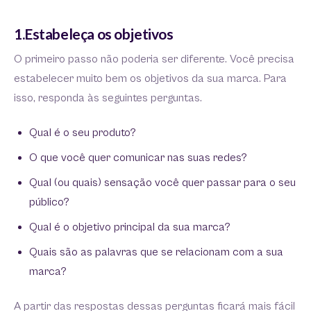
1.Estabeleça os objetivos
O primeiro passo não poderia ser diferente. Você precisa
estabelecer muito bem os objetivos da sua marca. Para
isso, responda às seguintes perguntas.
Qual é o seu produto?
O que você quer comunicar nas suas redes?
Qual (ou quais) sensação você quer passar para o seu
público?
Qual é o objetivo principal da sua marca?
Quais são as palavras que se relacionam com a sua
marca?
A partir das respostas dessas perguntas ficará mais fácil