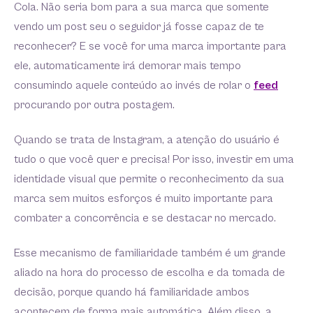
Cola. Não seria bom para a sua marca que somente
vendo um post seu o seguidor já fosse capaz de te
reconhecer? E se você for uma marca importante para
ele, automaticamente irá demorar mais tempo
consumindo aquele conteúdo ao invés de rolar o
feed
procurando por outra postagem.
Quando se trata de Instagram, a atenção do usuário é
tudo o que você quer e precisa! Por isso, investir em uma
identidade visual que permite o reconhecimento da sua
marca sem muitos esforços é muito importante para
combater a concorrência e se destacar no mercado.
Esse mecanismo de familiaridade também é um grande
aliado na hora do processo de escolha e da tomada de
decisão, porque quando há familiaridade ambos
acontecem de forma mais automática. Além disso, a