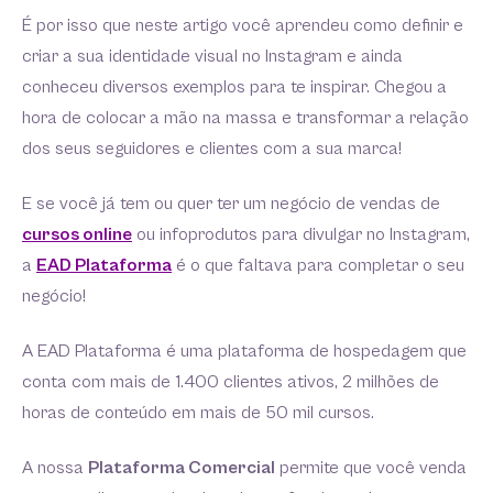
É por isso que neste artigo você aprendeu como definir e
criar a sua identidade visual no Instagram e ainda
conheceu diversos exemplos para te inspirar. Chegou a
hora de colocar a mão na massa e transformar a relação
dos seus seguidores e clientes com a sua marca!
E se você já tem ou quer ter um negócio de vendas de
cursos online
ou infoprodutos para divulgar no Instagram,
a
EAD Plataforma
é o que faltava para completar o seu
negócio!
A EAD Plataforma é uma plataforma de hospedagem que
conta com mais de 1.400 clientes ativos, 2 milhões de
horas de conteúdo em mais de 50 mil cursos.
A nossa
Plataforma Comercial
permite que você venda