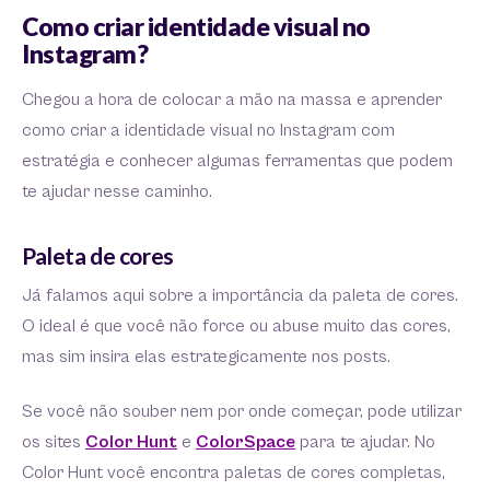
Como criar identidade visual no
Instagram?
Chegou a hora de colocar a mão na massa e aprender
como criar a identidade visual no Instagram com
estratégia e conhecer algumas ferramentas que podem
te ajudar nesse caminho.
Paleta de cores
Já falamos aqui sobre a importância da paleta de cores.
O ideal é que você não force ou abuse muito das cores,
mas sim insira elas estrategicamente nos posts.
Se você não souber nem por onde começar, pode utilizar
os sites
Color Hunt
e
ColorSpace
para te ajudar. No
Color Hunt você encontra paletas de cores completas,