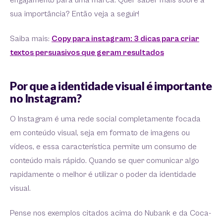
engajamento para uma marca. Quer saber mais sobre a
sua importância? Então veja a seguir!
Saiba mais:
Copy para instagram: 3 dicas para criar
textos persuasivos que geram resultados
Por que a identidade visual é importante
no Instagram?
O Instagram é uma rede social completamente focada
em conteúdo visual, seja em formato de imagens ou
vídeos, e essa característica permite um consumo de
conteúdo mais rápido. Quando se quer comunicar algo
rapidamente o melhor é utilizar o poder da identidade
visual.
Pense nos exemplos citados acima do Nubank e da Coca-