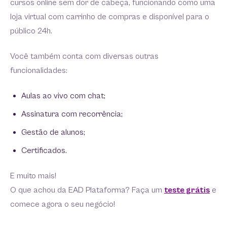
cursos online sem dor de cabeça, funcionando como uma
loja virtual com carrinho de compras e disponível para o
público 24h.
Você também conta com diversas outras
funcionalidades:
Aulas ao vivo com chat;
Assinatura com recorrência;
Gestão de alunos;
Certificados.
E muito mais!
O que achou da EAD Plataforma? Faça um
teste grátis
e
comece agora o seu negócio!