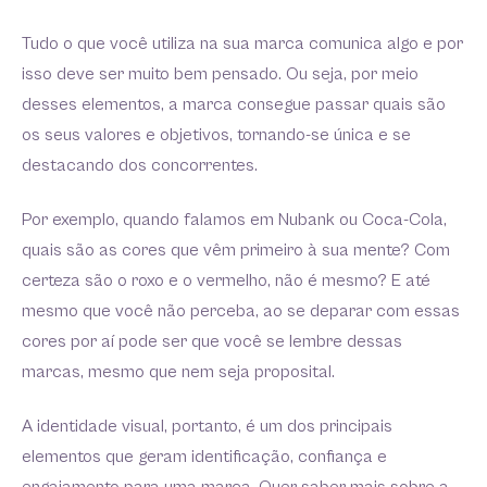
Tudo o que você utiliza na sua marca comunica algo e por
isso deve ser muito bem pensado. Ou seja, por meio
desses elementos, a marca consegue passar quais são
os seus valores e objetivos, tornando-se única e se
destacando dos concorrentes.
Por exemplo, quando falamos em Nubank ou Coca-Cola,
quais são as cores que vêm primeiro à sua mente? Com
certeza são o roxo e o vermelho, não é mesmo? E até
mesmo que você não perceba, ao se deparar com essas
cores por aí pode ser que você se lembre dessas
marcas, mesmo que nem seja proposital.
A identidade visual, portanto, é um dos principais
elementos que geram identificação, confiança e