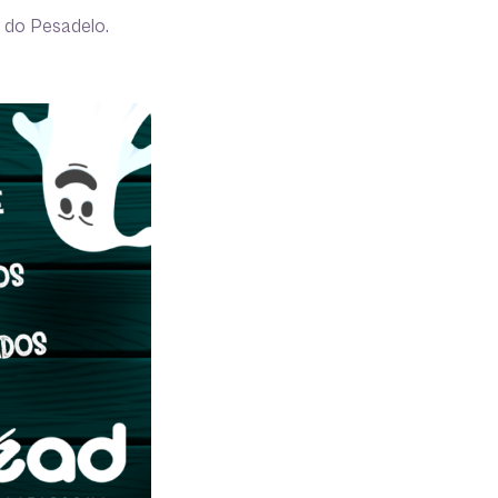
 do Pesadelo.