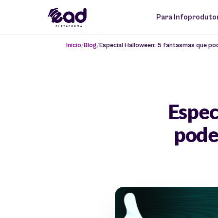
Para Infoproduto
Início
Blog
Especial Halloween: 5 fantasmas que p
Espec
pode