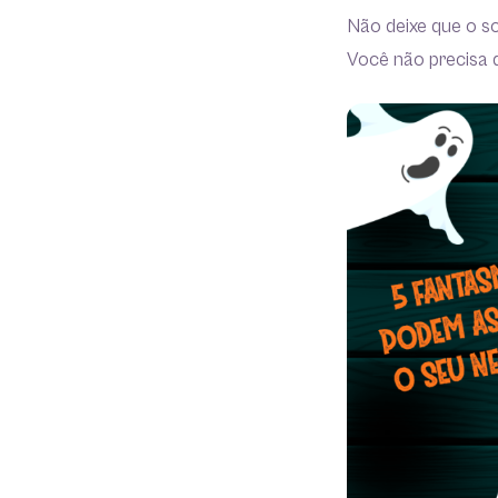
Não deixe que o s
Você não precisa 