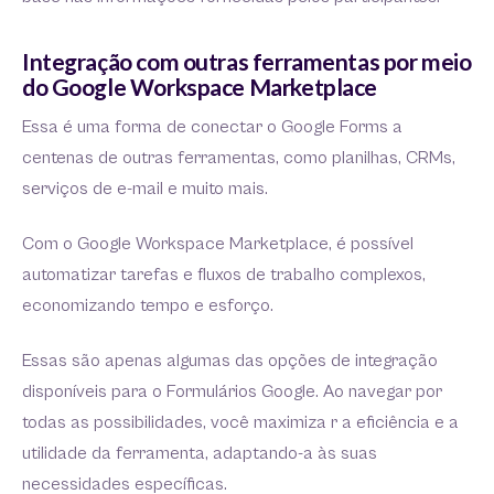
Integração com outras ferramentas por meio
do Google Workspace Marketplace
Essa é uma forma de conectar o Google Forms a
centenas de outras ferramentas, como planilhas, CRMs,
serviços de e-mail e muito mais.
Com o Google Workspace Marketplace, é possível
automatizar tarefas e fluxos de trabalho complexos,
economizando tempo e esforço.
Essas são apenas algumas das opções de integração
disponíveis para o Formulários Google. Ao navegar por
todas as possibilidades, você maximiza r a eficiência e a
utilidade da ferramenta, adaptando-a às suas
necessidades específicas.