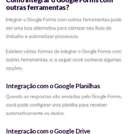
outras ferramentas?
Integrar o Google Forms com outras ferramentas pode
ser uma boa alternativa para otimizar seu fluxo de
trabalho e automatizar processos.
Existem várias formas de integrar o Google Forms com
outras ferramentas, e, a seguir, você conhece algumas
opções.
Integração com o Google Planilhas
Quando as respostas são enviadas pelo Google Forms,
você pode configurar uma planilha para receber
automaticamente os dados.
Integração com o Google Drive