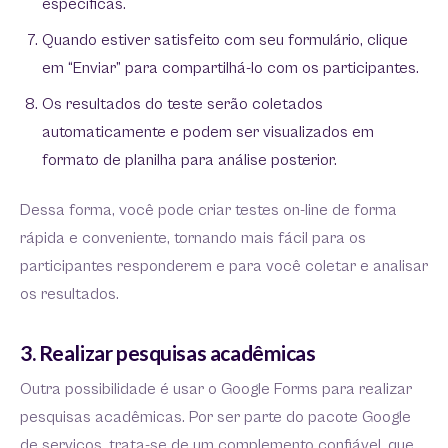
específicas.
Quando estiver satisfeito com seu formulário, clique
em “Enviar” para compartilhá-lo com os participantes.
Os resultados do teste serão coletados
automaticamente e podem ser visualizados em
formato de planilha para análise posterior.
Dessa forma, você pode criar testes on-line de forma
rápida e conveniente, tornando mais fácil para os
participantes responderem e para você coletar e analisar
os resultados.
3. Realizar pesquisas acadêmicas
Outra possibilidade é usar o Google Forms para realizar
pesquisas acadêmicas. Por ser parte do pacote Google
de serviços, trata-se de um complemento confiável, que