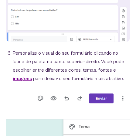
Personalize o visual do seu formulário clicando no
ícone de paleta no canto superior direito. Você pode
escolher entre diferentes cores, temas, fontes e
imagens
para deixar o seu formulário mais atrativo.