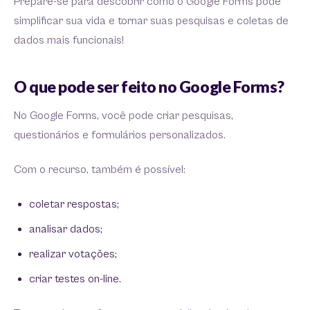
Prepare-se para descobrir como o Google Forms pode
simplificar sua vida e tornar suas pesquisas e coletas de
dados mais funcionais!
O que pode ser feito no Google Forms?
No Google Forms, você pode criar pesquisas,
questionários e formulários personalizados.
Com o recurso, também é possível:
coletar respostas;
analisar dados;
realizar votações;
criar testes on-line.