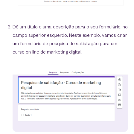
Dê um título e uma descrição para o seu formulário, no
campo superior esquerdo. Neste exemplo, vamos criar
um formulário de pesquisa de satisfação para um
curso on-line de marketing digital.