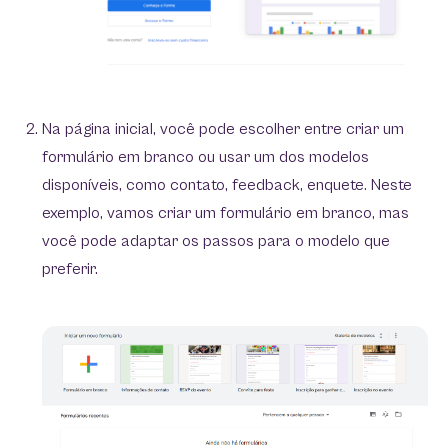
Na página inicial, você pode escolher entre criar um
formulário em branco ou usar um dos modelos
disponíveis, como contato, feedback, enquete. Neste
exemplo, vamos criar um formulário em branco, mas
você pode adaptar os passos para o modelo que
preferir.