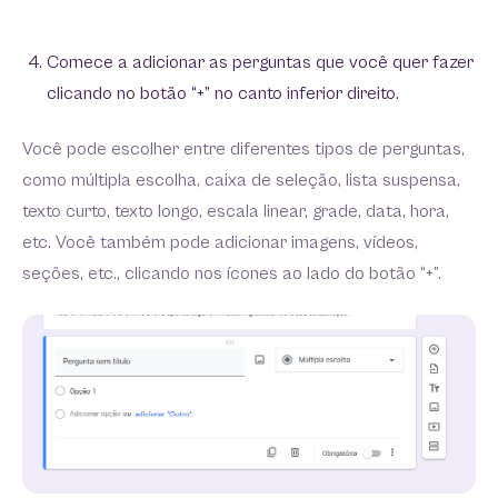
Comece a adicionar as perguntas que você quer fazer
clicando no botão “+” no canto inferior direito.
Você pode escolher entre diferentes tipos de perguntas,
como múltipla escolha, caixa de seleção, lista suspensa,
texto curto, texto longo, escala linear, grade, data, hora,
etc. Você também pode adicionar imagens, vídeos,
seções, etc., clicando nos ícones ao lado do botão “+”.