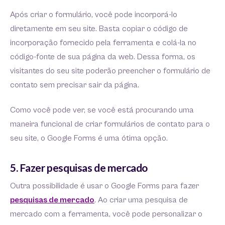
Após criar o formulário, você pode incorporá-lo
diretamente em seu site. Basta copiar o código de
incorporação fornecido pela ferramenta e colá-la no
código-fonte de sua página da web. Dessa forma, os
visitantes do seu site poderão preencher o formulário de
contato sem precisar sair da página.
Como você pode ver, se você está procurando uma
maneira funcional de criar formulários de contato para o
seu site, o Google Forms é uma ótima opção.
5. Fazer pesquisas de mercado
Outra possibilidade é usar o Google Forms para fazer
pesquisas de mercado
. Ao criar uma pesquisa de
mercado com a ferramenta, você pode personalizar o