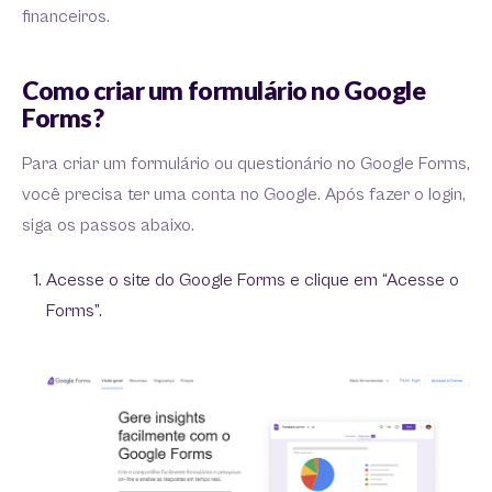
financeiros.
Como criar um formulário no Google
Forms?
Para criar um formulário ou questionário no Google Forms,
você precisa ter uma conta no Google. Após fazer o login,
siga os passos abaixo.
Acesse o site do Google Forms e clique em “Acesse o
Forms”.