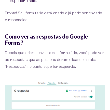
superior direito.
Pronto! Seu formulário está criado e já pode ser enviado
e respondido.
Como ver as respostas do Google
Forms?
Depois que criar e enviar o seu formulário, você pode ver
as respostas que as pessoas deram clicando na aba
“Respostas”, no canto superior esquerdo.