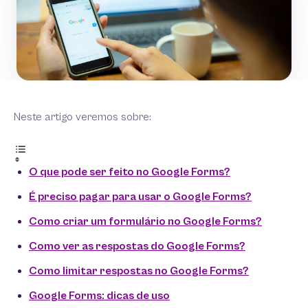
Neste artigo veremos sobre:
O que pode ser feito no Google Forms?
É preciso pagar para usar o Google Forms?
Como criar um formulário no Google Forms?
Como ver as respostas do Google Forms?
Como limitar respostas no Google Forms?
Google Forms: dicas de uso