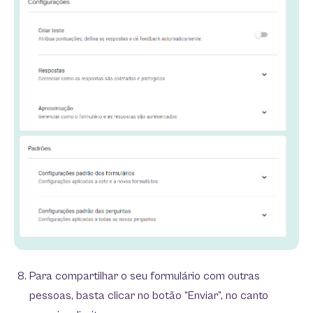
Para compartilhar o seu formulário com outras
pessoas, basta clicar no botão “Enviar”, no canto