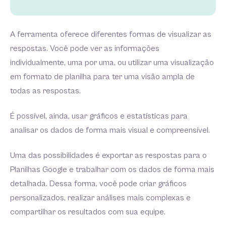
A ferramenta oferece diferentes formas de visualizar as
respostas. Você pode ver as informações
individualmente, uma por uma, ou utilizar uma visualização
em formato de planilha para ter uma visão ampla de
todas as respostas.
É possível, ainda, usar gráficos e estatísticas para
analisar os dados de forma mais visual e compreensível.
Uma das possibilidades é exportar as respostas para o
Planilhas Google e trabalhar com os dados de forma mais
detalhada. Dessa forma, você pode criar gráficos
personalizados, realizar análises mais complexas e
compartilhar os resultados com sua equipe.