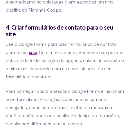
automaticamente coletadas e armazenadas em uma
planilha do Planilhas Google.
4. Criar formulários de contato para o seu
site
Use o Google Forms para criar formulários de contato
para o seu
site
. Com a ferramenta, você cria campos de
entrada de texto, seleção de opções, caixas de seleção e
muito mais, de acordo com as necessidades do seu
formulário de contato.
Para começar, basta acessar o Google Forms e iniciar um
novo formulário. Em seguida, adicione os campos
desejados, como nome, e-mail, telefone e mensagem.
Você também pode personalizar o design do formulário,
escolhendo diferentes temas e cores.