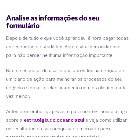
Analise as informações do seu
formulário
Depois de tudo o que você aprendeu, é hora pegar todas
as respostas e estudá-las. Aqui, é vital ser cuidadoso
para não perder nenhuma informação importante.
Não se esqueça de usar o que aprendeu na criação de
um plano de ação para melhorar os processos do seu
negócio e tornar o relacionamento com os clientes cada
vez melhor.
Antes de ir embora, aproveite para conferir nosso artigo
sobre a
estratégia do oceano azul
e veja como utilizar
os resultados da sua pesquisa de mercado para