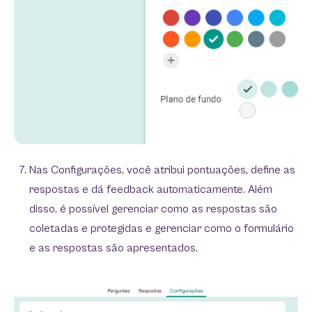
Nas Configurações, você atribui pontuações, define as
respostas e dá feedback automaticamente. Além
disso, é possível gerenciar como as respostas são
coletadas e protegidas e gerenciar como o formulário
e as respostas são apresentados.