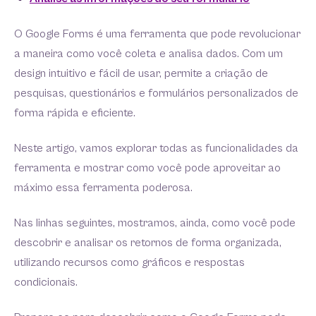
O Google Forms é uma ferramenta que pode revolucionar
a maneira como você coleta e analisa dados. Com um
design intuitivo e fácil de usar, permite a criação de
pesquisas, questionários e formulários personalizados de
forma rápida e eficiente.
Neste artigo, vamos explorar todas as funcionalidades da
ferramenta e mostrar como você pode aproveitar ao
máximo essa ferramenta poderosa.
Nas linhas seguintes, mostramos, ainda, como você pode
descobrir e analisar os retornos de forma organizada,
utilizando recursos como gráficos e respostas
condicionais.