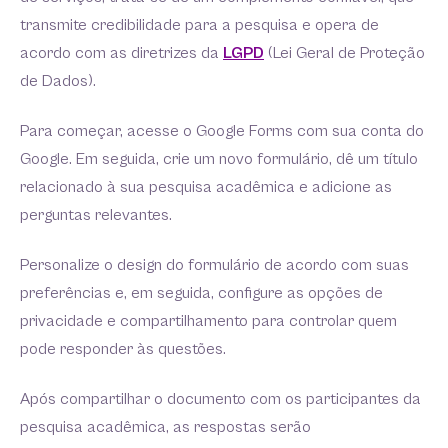
transmite credibilidade para a pesquisa e opera de
acordo com as diretrizes da
LGPD
(Lei Geral de Proteção
de Dados).
Para começar, acesse o Google Forms com sua conta do
Google. Em seguida, crie um novo formulário, dê um título
relacionado à sua pesquisa acadêmica e adicione as
perguntas relevantes.
Personalize o design do formulário de acordo com suas
preferências e, em seguida, configure as opções de
privacidade e compartilhamento para controlar quem
pode responder às questões.
Após compartilhar o documento com os participantes da
pesquisa acadêmica, as respostas serão