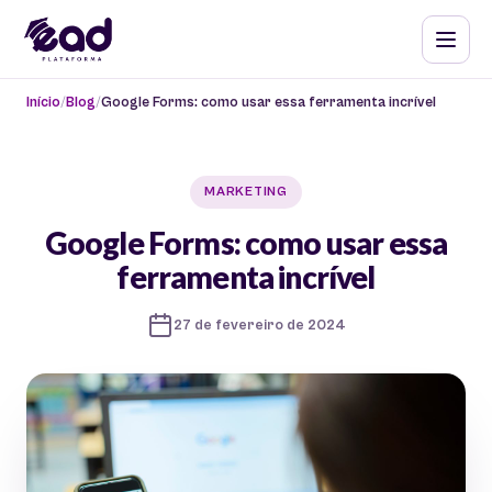
Início
Blog
Google Forms: como usar essa ferramenta incrível
MARKETING
Google Forms: como usar essa
ferramenta incrível
27 de fevereiro de 2024