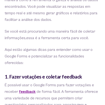
maneira como a ferramenta organiza e analisa os dados
encontrados. Você pode visualizar as respostas em
tempo real e até mesmo gerar gráficos e relatórios para
facilitar a análise dos dados.
Se você está procurando uma maneira fácil de coletar
informações,essa é a ferramenta certa para você.
Aqui estão algumas dicas para entender como usar o
Google Forms e potencializar as funcionalidades
oferecidas:
1. Fazer votações e coletar feedback
É possível usar o Google Forms para fazer votações e
receber
feedback
de forma fácil. A ferramenta oferece
uma variedade de recursos que permitem criar
questionários personalizados para amostragem e