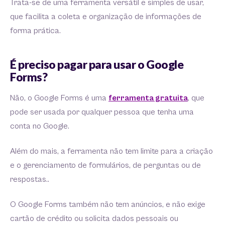
Trata-se de uma ferramenta versátil e simples de usar,
que facilita a coleta e organização de informações de
forma prática.
É preciso pagar para usar o Google
Forms?
Não, o Google Forms é uma
ferramenta gratuita
, que
pode ser usada por qualquer pessoa que tenha uma
conta no Google.
Além do mais, a ferramenta não tem limite para a criação
e o gerenciamento de formulários, de perguntas ou de
respostas..
O Google Forms também não tem anúncios, e não exige
cartão de crédito ou solicita dados pessoais ou