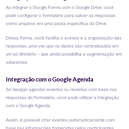
Ao integrar o Google Forms com o Google Drive, você
pode configurar o formulário para salvar as respostas
como arquivos em uma pasta específica do Drive.
Dessa forma, você facilita o acesso e a organização das
respostas, uma vez que os dados são centralizados em
um só diretório — que ainda possibilita a segmentação em
subpastas.
Integração com o Google Agenda
Se desejar agendar eventos ou reuniões com base nas
respostas do formulário, você pode utilizar a integração
com o Google Agenda.
Assim, é possível criar eventos automaticamente com
base nas informações fornecidas pelos participantes.