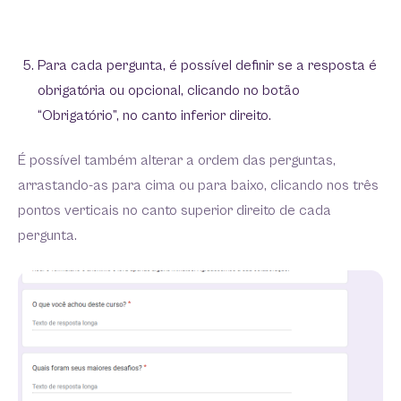
Para cada pergunta, é possível definir se a resposta é
obrigatória ou opcional, clicando no botão
“Obrigatório”, no canto inferior direito.
É possível também alterar a ordem das perguntas,
arrastando-as para cima ou para baixo, clicando nos três
pontos verticais no canto superior direito de cada
pergunta.