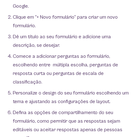
Google.
Clique em “+ Novo formulário” para criar um novo
formulário.
Dê um título ao seu formulário e adicione uma
descrição, se desejar.
Comece a adicionar perguntas ao formulário,
escolhendo entre múltipla escolha, perguntas de
resposta curta ou perguntas de escala de
classificação.
Personalize o design do seu formulário escolhendo um
tema e ajustando as configurações de layout.
Defina as opções de compartilhamento do seu
formulário, como permitir que as respostas sejam
editáveis ​​ou aceitar respostas apenas de pessoas