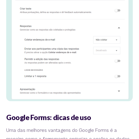
Google Forms: dicas de uso
Uma das melhores vantagens do Google Forms é a