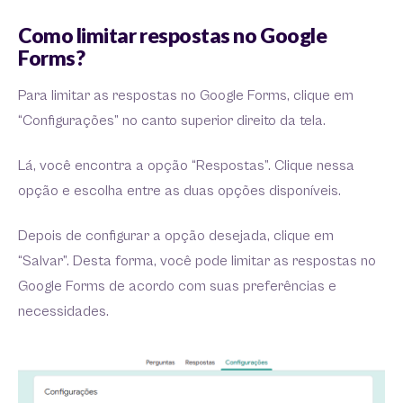
Como limitar respostas no Google
Forms?
Para limitar as respostas no Google Forms, clique em
“Configurações” no canto superior direito da tela.
Lá, você encontra a opção “Respostas”. Clique nessa
opção e escolha entre as duas opções disponíveis.
Depois de configurar a opção desejada, clique em
“Salvar”. Desta forma, você pode limitar as respostas no
Google Forms de acordo com suas preferências e
necessidades.