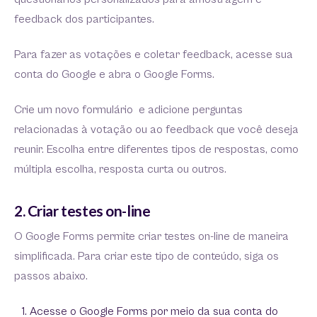
feedback dos participantes.
Para fazer as votações e coletar feedback, acesse sua
conta do Google e abra o Google Forms.
Crie um novo formulário e adicione perguntas
relacionadas à votação ou ao feedback que você deseja
reunir. Escolha entre diferentes tipos de respostas, como
múltipla escolha, resposta curta ou outros.
2. Criar testes on-line
O Google Forms permite criar testes on-line de maneira
simplificada. Para criar este tipo de conteúdo, siga os
passos abaixo.
Acesse o Google Forms por meio da sua conta do