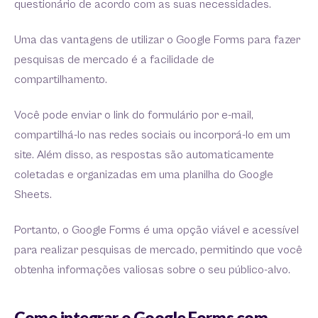
questionário de acordo com as suas necessidades.
Uma das vantagens de utilizar o Google Forms para fazer
pesquisas de mercado é a facilidade de
compartilhamento.
Você pode enviar o link do formulário por e-mail,
compartilhá-lo nas redes sociais ou incorporá-lo em um
site. Além disso, as respostas são automaticamente
coletadas e organizadas em uma planilha do Google
Sheets.
Portanto, o Google Forms é uma opção viável e acessível
para realizar pesquisas de mercado, permitindo que você
obtenha informações valiosas sobre o seu público-alvo.
Como integrar o Google Forms com