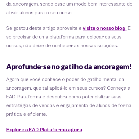
da ancoragem, sendo esse um modo bem interessante de
atrair alunos para o seu curso.
Se gostou deste artigo aproveite e
visite o nosso blog.
E
se precisar de uma plataforma para colocar os seus
cursos, não deixe de conhecer as nossas soluções.
Aprofunde-se no gatilho da ancoragem!
Agora que você conhece o poder do gatilho mental da
ancoragem, que tal aplicá-lo em seus cursos? Conheça a
EAD Plataforma e descubra como potencializar suas
estratégias de vendas e engajamento de alunos de forma
prática e eficiente.
Explore a EAD Plataforma agora