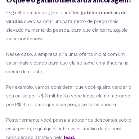
O gatilho da ancoragem é um dos
gatilhos mentais de
vendas
que visa criar um parâmetro de preço mais
elevado na mente da pessoa, para que ela tenha aquele
valor por âncora.
Nesse caso, a empresa cria uma oferta inicial com um
valor mais elevado para que ele se torne uma âncora na
mente do cliente.
Por exemplo, vamos considerar que você queira vender o
seu curso por R$ 3 mil. Então você lança ele no mercado
por R$ 4 mil, para que esse preço se torne âncora.
Posteriormente você passa a adotar os descontos sobre
esse preço, e qualquer outro valor abaixo deste será
considerado atrativo pelo
lead.