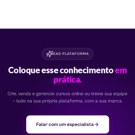
EAD PLATAFORMA
Coloque esse conhecimento
em
prática.
Crie, venda e gerencie cursos online ou treine sua equipe
— tudo na sua própria plataforma, com a sua marca.
Falar com um especialista