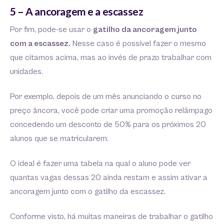
5 – A ancoragem e a escassez
Por fim, pode-se usar o
gatilho da ancoragem junto
com a escassez.
Nesse caso é possível fazer o mesmo
que citamos acima, mas ao invés de prazo trabalhar com
unidades.
Por exemplo, depois de um mês anunciando o curso no
preço âncora, você pode criar uma promoção relâmpago
concedendo um desconto de 50% para os próximos 20
alunos que se matricularem.
O ideal é fazer uma tabela na qual o aluno pode ver
quantas vagas dessas 20 ainda restam e assim ativar a
ancoragem junto com o gatilho da escassez.
Conforme visto, há muitas maneiras de trabalhar o gatilho