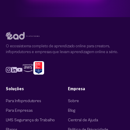
O ecossistema completo de aprendizado online para creators,
infoprodutores e empresas que levam aprendizagem online a sério.
Soluções
Empresa
Para Infoprodutores
Sobre
Para Empresas
Blog
LMS Segurança do Trabalho
Central de Ajuda
Planos
Política de Privacidade