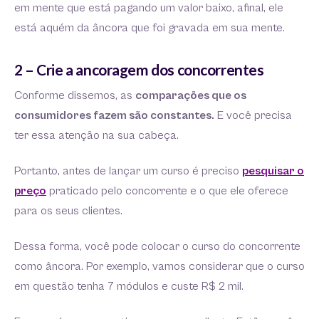
em mente que está pagando um valor baixo, afinal, ele
está aquém da âncora que foi gravada em sua mente.
2 – Crie a ancoragem dos concorrentes
Conforme dissemos, as
comparações que os
consumidores fazem são constantes.
E você precisa
ter essa atenção na sua cabeça.
Portanto, antes de lançar um curso é preciso
pesquisar o
preço
praticado pelo concorrente e o que ele oferece
para os seus clientes.
Dessa forma, você pode colocar o curso do concorrente
como âncora. Por exemplo, vamos considerar que o curso
em questão tenha 7 módulos e custe R$ 2 mil.