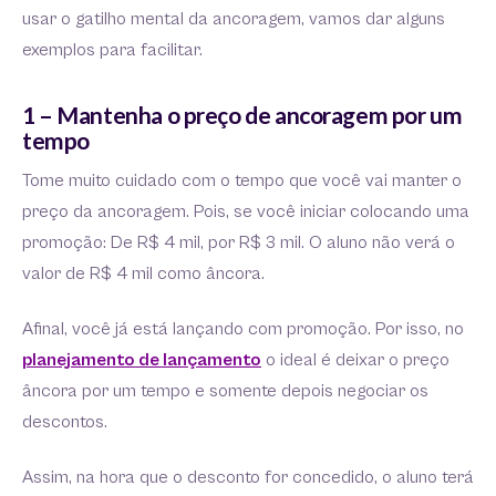
usar o gatilho mental da ancoragem, vamos dar alguns
exemplos para facilitar.
1 – Mantenha o preço de ancoragem por um
tempo
Tome muito cuidado com o tempo que você vai manter o
preço da ancoragem. Pois, se você iniciar colocando uma
promoção: De R$ 4 mil, por R$ 3 mil. O aluno não verá o
valor de R$ 4 mil como âncora.
Afinal, você já está lançando com promoção. Por isso, no
planejamento de lançamento
o ideal é deixar o preço
âncora por um tempo e somente depois negociar os
descontos.
Assim, na hora que o desconto for concedido, o aluno terá