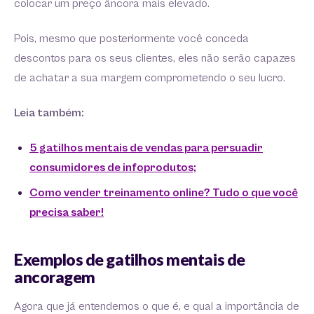
colocar um preço âncora mais elevado.
Pois, mesmo que posteriormente você conceda
descontos para os seus clientes, eles não serão capazes
de achatar a sua margem comprometendo o seu lucro.
Leia também:
5 gatilhos mentais de vendas para persuadir
consumidores de infoprodutos;
Como vender treinamento online? Tudo o que você
precisa saber!
Exemplos de gatilhos mentais de
ancoragem
Agora que já entendemos o que é, e qual a importância de