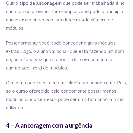
Outro
tipo de ancoragem
que pode ser trabalhada é no
que o curso oferece. Por exemplo, você pode a princípio
anunciar um curso com um determinado número de
módulos.
Posteriormente você pode conceder alguns módulos
extras. Logo, o aluno vai achar que está fazendo um bom
negócio. Uma vez que a âncora dele era somente a
quantidade inicial de módulos.
O mesmo pode ser feito em relação ao concorrente. Pois,
se o curso oferecido pelo concorrente possui menos
módulos que o seu, essa pode ser uma boa âncora a ser
utilizada.
4 – A ancoragem com a urgência