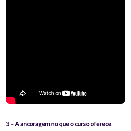
3 – A ancoragem no que o curso oferece