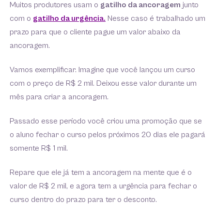
Muitos produtores usam o
gatilho da ancoragem
junto
com o
gatilho da urgência.
Nesse caso é trabalhado um
prazo para que o cliente pague um valor abaixo da
ancoragem.
Vamos exemplificar. Imagine que você lançou um curso
com o preço de R$ 2 mil. Deixou esse valor durante um
mês para criar a ancoragem.
Passado esse período você criou uma promoção que se
o aluno fechar o curso pelos próximos 20 dias ele pagará
somente R$ 1 mil.
Repare que ele já tem a ancoragem na mente que é o
valor de R$ 2 mil, e agora tem a urgência para fechar o
curso dentro do prazo para ter o desconto.