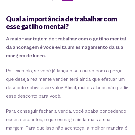
Qual a importância de trabalhar com
esse gatilho mental?
A maior vantagem de trabalhar com o gatilho mental
da ancoragem é você evita um esmagamento da sua
margem de lucro.
Por exemplo, se você já lança o seu curso com o preço
que deseja realmente vender, terá ainda que efetuar um
desconto sobre esse valor. Afinal, muitos alunos vão pedir
esse desconto para você.
Para conseguir fechar a venda, você acaba concedendo
esses descontos, o que esmaga ainda mais a sua
margem. Para que isso não aconteça, a melhor maneira é