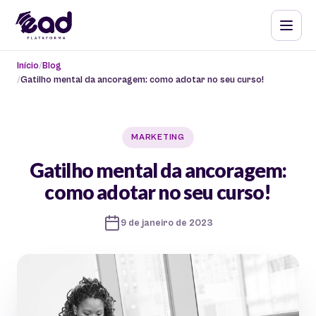
Início
Blog
Gatilho mental da ancoragem: como adotar no seu curso!
MARKETING
Gatilho mental da ancoragem:
como adotar no seu curso!
9 de janeiro de 2023