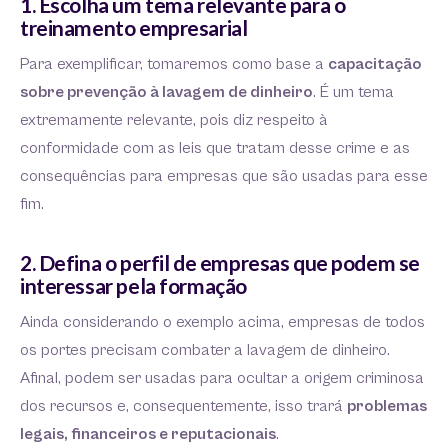
1. Escolha um tema relevante para o
treinamento empresarial
Para exemplificar, tomaremos como base a
capacitação
sobre prevenção à lavagem de dinheiro
. É um tema
extremamente relevante, pois diz respeito à
conformidade com as leis que tratam desse crime e as
consequências para empresas que são usadas para esse
fim.
2. Defina o perfil de empresas que podem se
interessar pela formação
Ainda considerando o exemplo acima, empresas de todos
os portes precisam combater a lavagem de dinheiro.
Afinal, podem ser usadas para ocultar a origem criminosa
dos recursos e, consequentemente, isso trará
problemas
legais, financeiros e reputacionais
.