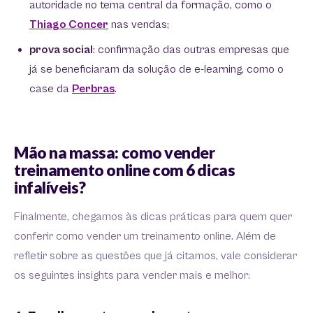
autoridade no tema central da formação, como o
Thiago Concer
nas vendas;
prova social
: confirmação das outras empresas que
já se beneficiaram da solução de e-learning, como o
case da
Perbras
.
Mão na massa: como vender
treinamento online com 6 dicas
infalíveis?
Finalmente, chegamos às dicas práticas para quem quer
conferir como vender um treinamento online. Além de
refletir sobre as questões que já citamos, vale considerar
os seguintes insights para vender mais e melhor: