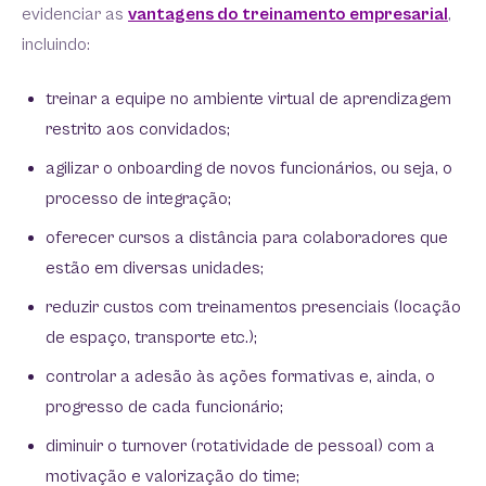
evidenciar as
vantagens do treinamento empresarial
,
incluindo:
treinar a equipe no ambiente virtual de aprendizagem
restrito aos convidados;
agilizar o onboarding de novos funcionários, ou seja, o
processo de integração;
oferecer cursos a distância para colaboradores que
estão em diversas unidades;
reduzir custos com treinamentos presenciais (locação
de espaço, transporte etc.);
controlar a adesão às ações formativas e, ainda, o
progresso de cada funcionário;
diminuir o turnover (rotatividade de pessoal) com a
motivação e valorização do time;