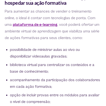
hospedar sua ação formativa
Para aumentar as chances de vender o treinamento
online, o ideal é contar com tecnologias de ponta. Com
uma
plataforma de e-learning
, você poderá ofertar um
ambiente virtual de aprendizagem que viabiliza uma série
de ações formativas para seus clientes, como:
possibilidade de ministrar aulas ao vivo ou
disponibilizar videoaulas gravadas;
biblioteca virtual para centralizar os conteúdos e a
base de conhecimento;
acompanhamento da participação dos colaboradores
em cada ação formativa;
opção de incluir provas entre os módulos para avaliar
o nível de compreensão;