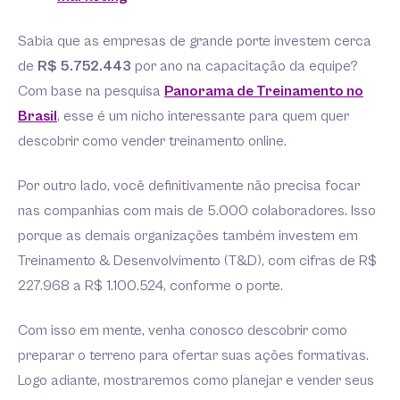
Sabia que as empresas de grande porte investem cerca
de
R$ 5.752.443
por ano na capacitação da equipe?
Com base na pesquisa
Panorama de Treinamento no
Brasil
, esse é um nicho interessante para quem quer
descobrir como vender treinamento online.
Por outro lado, você definitivamente não precisa focar
nas companhias com mais de 5.000 colaboradores. Isso
porque as demais organizações também investem em
Treinamento & Desenvolvimento (T&D), com cifras de R$
227.968 a R$ 1.100.524, conforme o porte.
Com isso em mente, venha conosco descobrir como
preparar o terreno para ofertar suas ações formativas.
Logo adiante, mostraremos como planejar e vender seus