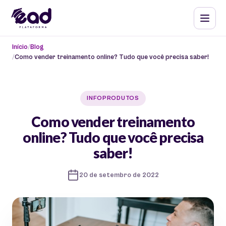
Início
Blog
Como vender treinamento online? Tudo que você precisa saber!
INFOPRODUTOS
Como vender treinamento
online? Tudo que você precisa
saber!
20 de setembro de 2022