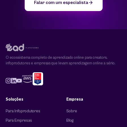
Falar com um especialista
O ecossistema completo de aprendizado online para creators,
infoprodutores e empresas que levam aprendizagem online a sério.
Soluções
Empresa
Para Infoprodutores
Sobre
Para Empresas
Blog