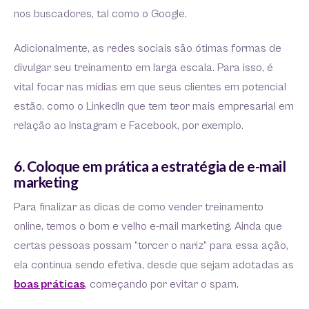
nos buscadores, tal como o Google.
Adicionalmente, as redes sociais são ótimas formas de
divulgar seu treinamento em larga escala. Para isso, é
vital focar nas mídias em que seus clientes em potencial
estão, como o LinkedIn que tem teor mais empresarial em
relação ao Instagram e Facebook, por exemplo.
6. Coloque em prática a estratégia de e-mail
marketing
Para finalizar as dicas de como vender treinamento
online, temos o bom e velho e-mail marketing. Ainda que
certas pessoas possam “torcer o nariz” para essa ação,
ela continua sendo efetiva, desde que sejam adotadas as
boas práticas
, começando por evitar o spam.