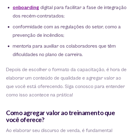
onboarding
digital para facilitar a fase de integração
dos recém-contratados;
conformidade com as regulações do setor, como a
prevenção de incêndios;
mentoria para auxiliar os colaboradores que têm
dificuldades no plano de carreira.
Depois de escolher o formato da capacitação, é hora de
elaborar um conteúdo de qualidade e agregar valor ao
que você está oferecendo. Siga conosco para entender
como isso acontece na prática!
Como agregar valor ao treinamento que
você oferece?
Ao elaborar seu discurso de venda, é fundamental