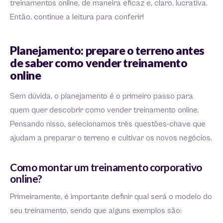
treinamentos online, de maneira eficaz e, claro, lucrativa.
Então, continue a leitura para conferir!
Planejamento: prepare o terreno antes
de saber como vender treinamento
online
Sem dúvida, o planejamento é o primeiro passo para
quem quer descobrir como vender treinamento online.
Pensando nisso, selecionamos três questões-chave que
ajudam a preparar o terreno e cultivar os novos negócios.
Como montar um treinamento corporativo
online?
Primeiramente, é importante definir qual será o modelo do
seu treinamento, sendo que alguns exemplos são: