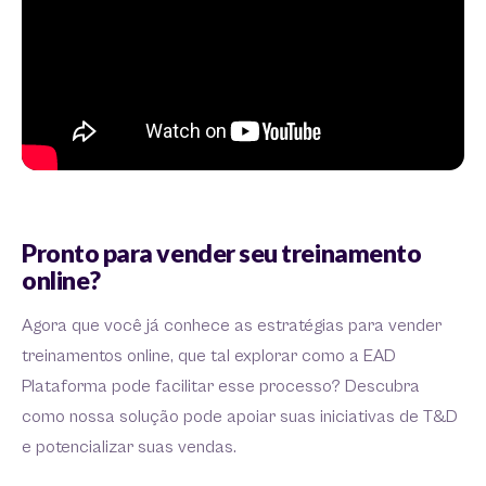
Pronto para vender seu treinamento
online?
Agora que você já conhece as estratégias para vender
treinamentos online, que tal explorar como a EAD
Plataforma pode facilitar esse processo? Descubra
como nossa solução pode apoiar suas iniciativas de T&D
e potencializar suas vendas.