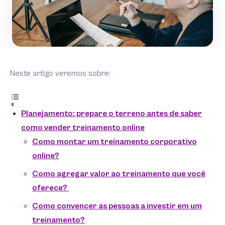
Neste artigo veremos sobre:
Planejamento: prepare o terreno antes de saber
como vender treinamento online
Como montar um treinamento corporativo
online?
Como agregar valor ao treinamento que você
oferece?
Como convencer as pessoas a investir em um
treinamento?