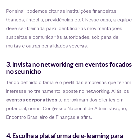
Por sinal, podemos citar as instituições financeiras
(bancos, fintechs, previdências etc). Nesse caso, a equipe
deve ser treinada para identificar as movimentações
suspeitas e comunicar às autoridades, sob pena de
multas e outras penalidades severas.
3. Invista no networking em eventos focados
no seu nicho
Tendo definido o tema e o perfil das empresas que teriam
interesse no treinamento, aposte no networking. Aliás, os
eventos corporativos
te aproximam dos clientes em
potencial, como: Congresso Nacional de Administração,
Encontro Brasileiro de Finanças e afins.
4. Escolha a plataforma de e-learning para