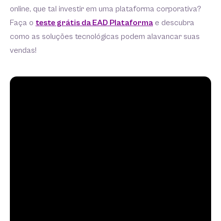
online, que tal investir em uma plataforma corporativa?
Faça o
teste grátis da EAD Plataforma
e descubra
como as soluções tecnológicas podem alavancar suas
vendas!