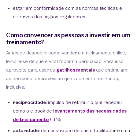
estar em conformidade com as normas técnicas e
diretrizes dos órgãos reguladores.
Como convencer as pessoas a investir em um
treinamento?
Antes de descobrir como vender um treinamento online,
lembre-se de que é vital focar na persuasão. Para isso,
aproveite para usar os
gatilhos mentais
que estimulam
as decisões favoráveis ao que você está ofertando,
inclusive:
reciprocidade
: impulso de retribuir o que recebeu,
como o e-book de
levantamento das necessidades
de treinamento
(LTN);
autoridade
: demonstração de que o facilitador é uma