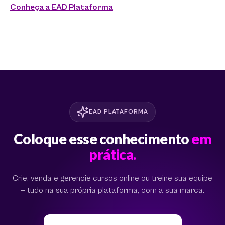
Conheça a EAD Plataforma
EAD PLATAFORMA
Coloque esse conhecimento
em
prática.
Crie, venda e gerencie cursos online ou treine sua equipe
— tudo na sua própria plataforma, com a sua marca.