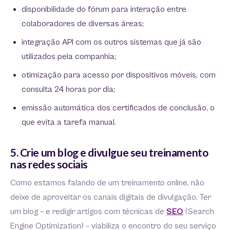
disponibilidade do fórum para interação entre
colaboradores de diversas áreas;
integração API com os outros sistemas que já são
utilizados pela companhia;
otimização para acesso por dispositivos móveis, com
consulta 24 horas por dia;
emissão automática dos certificados de conclusão, o
que evita a tarefa manual.
5. Crie um blog e divulgue seu treinamento
nas redes sociais
Como estamos falando de um treinamento online, não
deixe de aproveitar os canais digitais de divulgação. Ter
um blog – e redigir artigos com técnicas de
SEO
(Search
Engine Optimization) – viabiliza o encontro do seu serviço