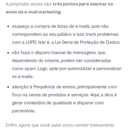
A propósito, esses são
três pontos para
atentar no
envio de e-mail marketing
:
esqueça a compra de listas de e-mails, pois não
correspondem ao seu público e isso trará problemas
com a LGPD. Isto é, a Lei Geral de Proteção de Dados;
não faça o disparo manual de mensagens, que,
dependendo do volume, podem ser consideradas
como spam. Logo, opte por automatizar e personalizar
os e-mails;
atenção à frequência de envios, principalmente com
foco na venda de produtos e serviços. Aqui, a dica é
gerar conteúdos de qualidade e disparar com
parcimônia.
Enfim, agora que você sabe como vender treinamento