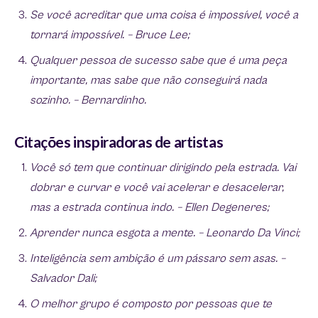
Se você acreditar que uma coisa é impossível, você a
tornará impossível. – Bruce Lee;
Qualquer pessoa de sucesso sabe que é uma peça
importante, mas sabe que não conseguirá nada
sozinho. – Bernardinho.
Citações inspiradoras de artistas
Você só tem que continuar dirigindo pela estrada. Vai
dobrar e curvar e você vai acelerar e desacelerar,
mas a estrada continua indo. – Ellen Degeneres;
Aprender nunca esgota a mente. – Leonardo Da Vinci;
Inteligência sem ambição é um pássaro sem asas. –
Salvador Dali;
O melhor grupo é composto por pessoas que te