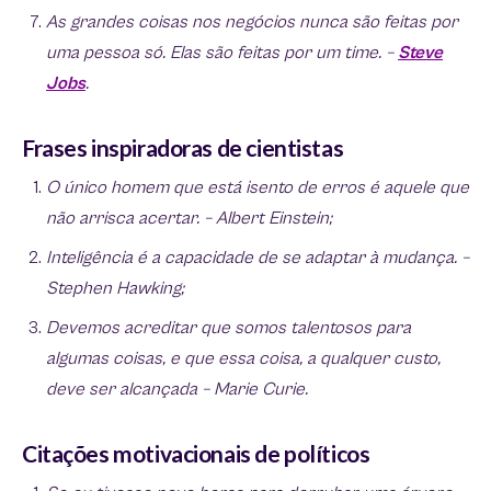
As grandes coisas nos negócios nunca são feitas por
uma pessoa só. Elas são feitas por um time. –
Steve
Jobs
.
Frases inspiradoras de cientistas
O único homem que está isento de erros é aquele que
não arrisca acertar. – Albert Einstein;
Inteligência é a capacidade de se adaptar à mudança. –
Stephen Hawking;
Devemos acreditar que somos talentosos para
algumas coisas, e que essa coisa, a qualquer custo,
deve ser alcançada – Marie Curie.
Citações motivacionais de políticos