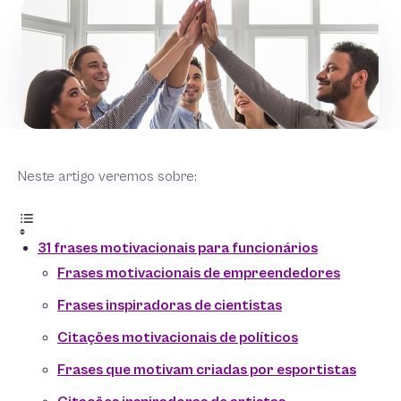
Neste artigo veremos sobre:
31 frases motivacionais para funcionários
Frases motivacionais de empreendedores
Frases inspiradoras de cientistas
Citações motivacionais de políticos
Frases que motivam criadas por esportistas