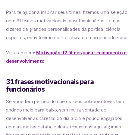
Para te ajudar a inspirar seus times, fizemos uma seleção
com 31 frases motivacionais para funcionários. Temos
dizeres de grandes personalidades da política, ciência,
esportes, entretenimento, literatura e empreendedorismo.
Veja também:
Motivação: 12 filmes para treinamento e
desenvolvimento
31 frases motivacionais para
funcionários
Se você tem percebido que os seus colaboradores têm
andado meio para baixo, sem muita vontade de
desenvolver as tarefas do dia a dia e pouco engajados
com as metas estabelecidas, trouxemos aqui algumas