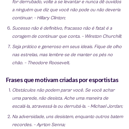
for derrubado, volte a se levantar e nunca dê ouvidos
a ninguém que diz que você não pode ou não deveria
continuar. – Hillary Clinton;
Sucesso não é definitivo, fracasso não é fatal: é a
coragem de continuar que conta. – Winston Churchill;
Seja prático e generoso em seus ideais. Fique de olho
nas estrelas, mas lembre-se de manter os pés no
chão. – Theodore Roosevelt.
Frases que motivam criadas por esportistas
Obstáculos não podem parar você. Se você achar
uma parede, não desista. Ache uma maneira de
escalá-la, atravessá-la ou derrubá-la. – Michael Jordan;
Na adversidade, uns desistem, enquanto outros batem
recordes. – Ayrton Senna;