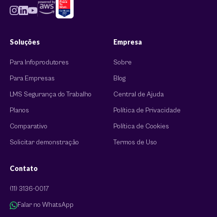
Soluções
Empresa
Para Infoprodutores
Sobre
Para Empresas
Blog
LMS Segurança do Trabalho
Central de Ajuda
Planos
Política de Privacidade
Comparativo
Política de Cookies
Solicitar demonstração
Termos de Uso
Contato
(11) 3136-0017
Falar no WhatsApp