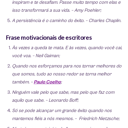
inspiram e te desafiam. Passe muito tempo com elas e
isso transformará a sua vida. – Amy Poehler;
A persistência é o caminho do êxito. – Charles Chaplin.
Frase motivacionais de escritores
Às vezes a queda te mata. E às vezes, quando você cai,
você voa. – Neil Gaiman;
Quando nos esforçamos para nos tornar melhores do
que somos, tudo ao nosso redor se torna melhor
também. –
Paulo Coelho
;
Ninguém vale pelo que sabe, mas pelo que faz com
aquilo que sabe. – Leonardo Boff;
Só se pode alcançar um grande êxito quando nos
mantemos fiéis a nós mesmos. – Friedrich Nietzsche;