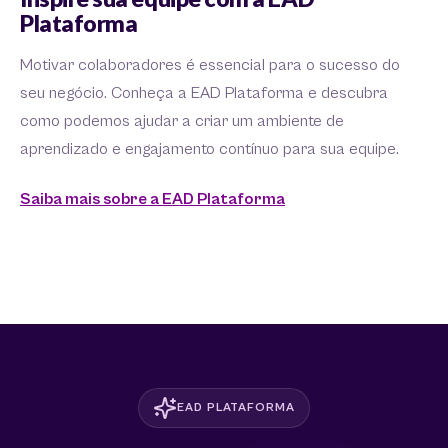
Plataforma
Motivar colaboradores é essencial para o sucesso do
seu negócio. Conheça a EAD Plataforma e descubra
como podemos ajudar a criar um ambiente de
aprendizado e engajamento contínuo para sua equipe.
Saiba mais sobre a EAD Plataforma
EAD PLATAFORMA