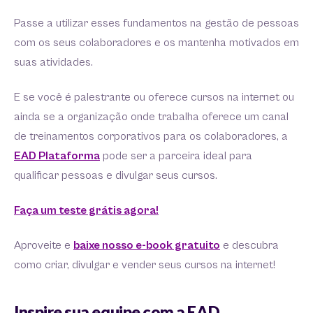
Passe a utilizar esses fundamentos na gestão de pessoas
com os seus colaboradores e os mantenha motivados em
suas atividades.
E se você é palestrante ou oferece cursos na internet ou
ainda se a organização onde trabalha oferece um canal
de treinamentos corporativos para os colaboradores, a
EAD Plataforma
pode ser a parceira ideal para
qualificar pessoas e divulgar seus cursos.
Faça um teste grátis agora!
Aproveite e
baixe nosso e-book gratuito
e descubra
como criar, divulgar e vender seus cursos na internet!
Inspire sua equipe com a EAD