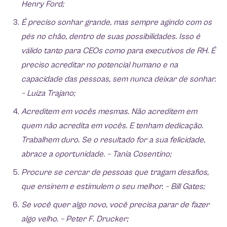
Henry Ford;
É preciso sonhar grande, mas sempre agindo com os
pés no chão, dentro de suas possibilidades. Isso é
válido tanto para CEOs como para executivos de RH. É
preciso acreditar no potencial humano e na
capacidade das pessoas, sem nunca deixar de sonhar.
– Luiza Trajano;
Acreditem em vocês mesmas. Não acreditem em
quem não acredita em vocês. E tenham dedicação.
Trabalhem duro. Se o resultado for a sua felicidade,
abrace a oportunidade. – Tania Cosentino;
Procure se cercar de pessoas que tragam desafios,
que ensinem e estimulem o seu melhor. – Bill Gates;
Se você quer algo novo, você precisa parar de fazer
algo velho. – Peter F. Drucker;