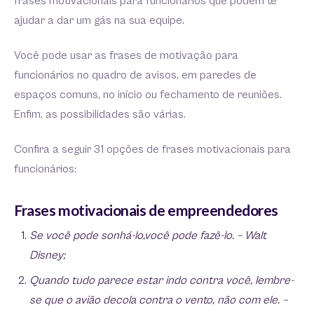
frases motivacionais para funcionários que podem te
ajudar a dar um gás na sua equipe.
Você pode usar as frases de motivação para
funcionários no quadro de avisos, em paredes de
espaços comuns, no início ou fechamento de reuniões.
Enfim, as possibilidades são várias.
Confira a seguir 31 opções de frases motivacionais para
funcionários:
Frases motivacionais de empreendedores
Se você pode sonhá-lo,você pode fazê-lo. – Walt
Disney;
Quando tudo parece estar indo contra você, lembre-
se que o avião decola contra o vento, não com ele. –