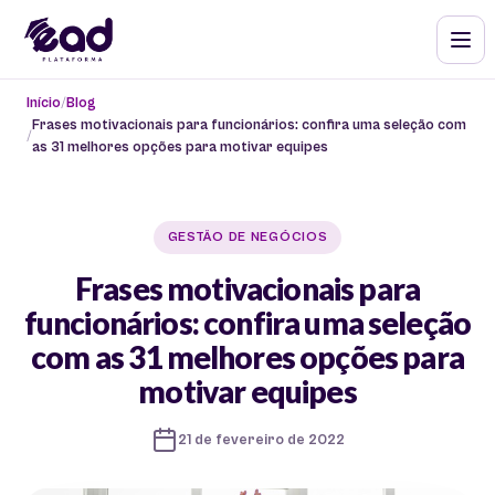
Início
Blog
Frases motivacionais para funcionários: confira uma seleção com
as 31 melhores opções para motivar equipes
GESTÃO DE NEGÓCIOS
Frases motivacionais para
funcionários: confira uma seleção
com as 31 melhores opções para
motivar equipes
21 de fevereiro de 2022