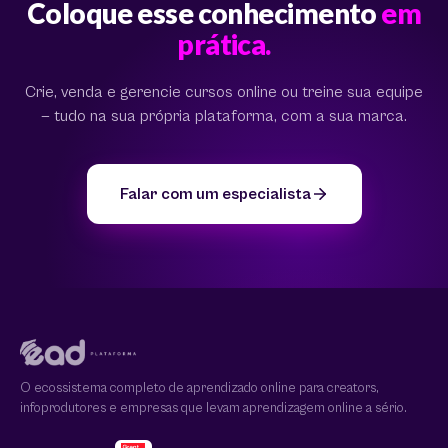
Coloque esse conhecimento
em
prática.
Crie, venda e gerencie cursos online ou treine sua equipe
— tudo na sua própria plataforma, com a sua marca.
Falar com um especialista
O ecossistema completo de aprendizado online para creators,
infoprodutores e empresas que levam aprendizagem online a sério.