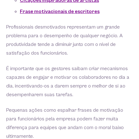
Citações inspiradoras de artistas
Frase motivacionais de escritores
Profissionais desmotivados representam um grande
problema para o desempenho de qualquer negócio. A
produtividade tende a diminuir junto com o nível de
satisfação dos funcionários.
É importante que os gestores saibam criar mecanismos
capazes de engajar e motivar os colaboradores no dia a
dia, incentivando-os a darem sempre o melhor de si ao
desempenharem suas tarefas.
Pequenas ações como espalhar frases de motivação
para funcionários pela empresa podem fazer muita
diferença para equipes que andam com o moral baixo
ultimamente.