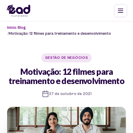
Início
Blog
Motivação: 12 filmes para treinamento e desenvolvimento
GESTÃO DE NEGÓCIOS
Motivação: 12 filmes para
treinamento e desenvolvimento
27 de outubro de 2021