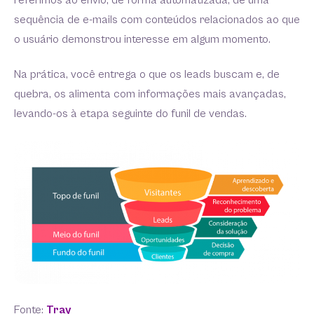
referimos ao envio, de forma automatizada, de uma
sequência de e-mails com conteúdos relacionados ao que
o usuário demonstrou interesse em algum momento.
Na prática, você entrega o que os leads buscam e, de
quebra, os alimenta com informações mais avançadas,
levando-os à etapa seguinte do funil de vendas.
Fonte:
Tray