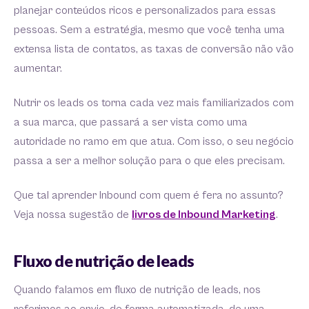
planejar conteúdos ricos e personalizados para essas
pessoas. Sem a estratégia, mesmo que você tenha uma
extensa lista de contatos, as taxas de conversão não vão
aumentar.
Nutrir os leads os torna cada vez mais familiarizados com
a sua marca, que passará a ser vista como uma
autoridade no ramo em que atua. Com isso, o seu negócio
passa a ser a melhor solução para o que eles precisam.
Que tal aprender Inbound com quem é fera no assunto?
Veja nossa sugestão de
livros de Inbound Marketing
.
Fluxo de nutrição de leads
Quando falamos em fluxo de nutrição de leads, nos