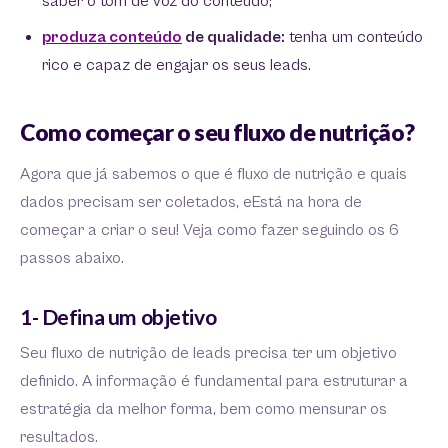
saber o tom de voz do conteúdo;
produza conteúdo
de qualidade:
tenha um conteúdo
rico e capaz de engajar os seus leads.
Como começar o seu fluxo de nutrição?
Agora que já sabemos o que é fluxo de nutrição e quais
dados precisam ser coletados, eEstá na hora de
começar a criar o seu! Veja como fazer seguindo os 6
passos abaixo.
1- Defina um objetivo
Seu fluxo de nutrição de leads precisa ter um objetivo
definido. A informação é fundamental para estruturar a
estratégia da melhor forma, bem como mensurar os
resultados.