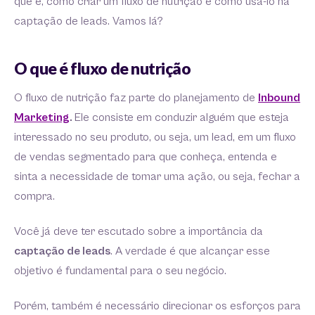
que é, como criar um fluxo de nutrição e como usá-lo na
captação de leads. Vamos lá?
O que é fluxo de nutrição
O fluxo de nutrição faz parte do planejamento de
Inbound
Marketing
.
Ele consiste em conduzir alguém que esteja
interessado no seu produto, ou seja, um lead, em um fluxo
de vendas segmentado para que conheça, entenda e
sinta a necessidade de tomar uma ação, ou seja, fechar a
compra.
Você já deve ter escutado sobre a importância da
captação de leads
. A verdade é que alcançar esse
objetivo é fundamental para o seu negócio.
Porém, também é necessário direcionar os esforços para