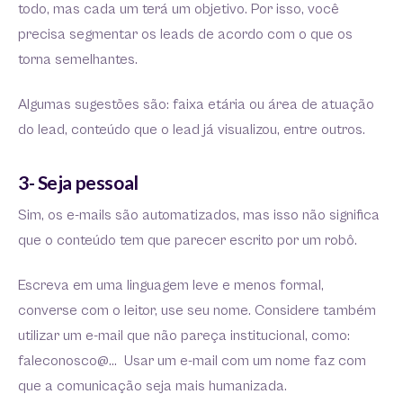
todo, mas cada um terá um objetivo. Por isso, você
precisa segmentar os leads de acordo com o que os
torna semelhantes.
Algumas sugestões são: faixa etária ou área de atuação
do lead, conteúdo que o lead já visualizou, entre outros.
3- Seja pessoal
Sim, os e-mails são automatizados, mas isso não significa
que o conteúdo tem que parecer escrito por um robô.
Escreva em uma linguagem leve e menos formal,
converse com o leitor, use seu nome. Considere também
utilizar um e-mail que não pareça institucional, como:
faleconosco@… Usar um e-mail com um nome faz com
que a comunicação seja mais humanizada.