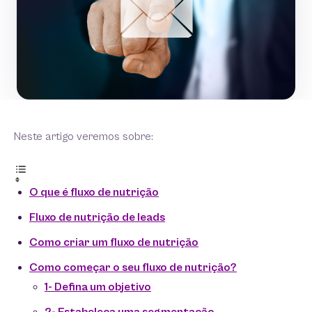
Neste artigo veremos sobre:
O que é fluxo de nutrição
Fluxo de nutrição de leads
Como criar um fluxo de nutrição
Como começar o seu fluxo de nutrição?
1- Defina um objetivo