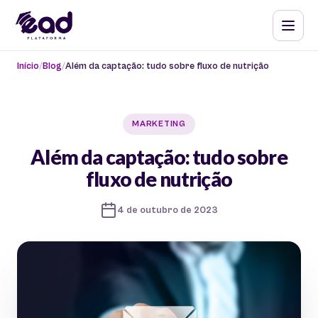
Início
Blog
Além da captação: tudo sobre fluxo de nutrição
MARKETING
Além da captação: tudo sobre
fluxo de nutrição
4 de outubro de 2023