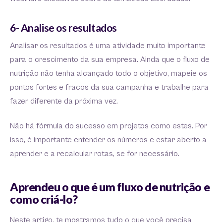
6- Analise os resultados
Analisar os resultados é uma atividade muito importante
para o crescimento da sua empresa. Ainda que o fluxo de
nutrição não tenha alcançado todo o objetivo, mapeie os
pontos fortes e fracos da sua campanha e trabalhe para
fazer diferente da próxima vez.
Não há fórmula do sucesso em projetos como estes. Por
isso, é importante entender os números e estar aberto a
aprender e a recalcular rotas, se for necessário.
Aprendeu o que é um fluxo de nutrição e
como criá-lo?
Neste artigo, te mostramos tudo o que você precisa