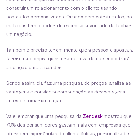
construir um relacionamento com o cliente usando
conteúdos personalizados. Quando bem estruturados, os
materiais têm o poder de estimular a vontade de fechar
um negócio.
Também é preciso ter em mente que a pessoa disposta a
fazer uma compra quer ter a certeza de que encontrará
a solução para a sua dor.
Sendo assim, ela faz uma pesquisa de preços, analisa as
vantagens e considera com atenção as desvantagens
antes de tomar uma ação.
Vale lembrar que uma pesquisa da
Zendesk
mostrou que
70% dos consumidores gastam mais com empresas que
oferecem experiências do cliente fluidas, personalizadas