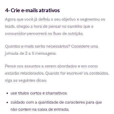
4- Crie e-mails atrativos
Agora que você já definiu o seu objetivo e segmentou os
leads, chegou a hora de pensar no caminho que o
consumidor percorrerá no fluxo de nutrição.
Quantos e-mails serão necessários? Considere uma
jornada de 2 a 5 mensagens.
Pense nos assuntos a serem abordados e em como
estarão relacionados. Quando for escrever os conteúdos,
siga as seguintes dicas:
use títulos curtos e chamativos;
cuidado com a quantidade de caracteres para que
não cortem na caixa de entrada;