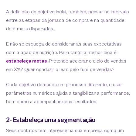
A definição do objetivo inclui, também, pensar no intervalo
entre as etapas da jornada de compra e na quantidade
de e-mails disparados.
E não se esqueça de considerar as suas expectativas
com a ação de nutrição. Para tanto, a melhor dica é:
estabeleça metas
. Pretende acelerar o ciclo de vendas
em X%? Quer conduzir o lead pelo funil de vendas?
Cada objetivo demanda um processo diferente, e usar
parâmetros numéricos ajuda a tangibilizar a performance,
bem como a acompanhar seus resultados.
2- Estabeleça uma segmentação
Seus contatos têm interesse na sua empresa como um