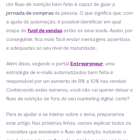
Um fluxo de nutrição bem feito é capaz de guiar a
jornada de compras
da pessoa. O que significa que, com
a ajuda da automação, é possível identificar em qual
etapa do
funil de vendas
estão os seus leads. Assim, por
conseguinte, fica mais fácil enviar mensagens assertivas
e adequadas ao seu nível de maturidade..
Além disso, segundo o portal
Entrepreneur
, uma
estratégia de e-mails automatizados bem feita é
responsável por um aumento de 8% a 10% nas vendas!
Conhecendo estes números, você não vai querer deixar o
fluxo de nutrição de fora do seu marketing digital, certo?
Para te ajudar a se inteirar sobre o tema, preparamos
este artigo. Nas próximas linhas, vamos explicar todos os
conceitos que envolvem o fluxo de nutrição, incluindo o