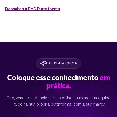
Descubra a EAD Plataforma
EAD PLATAFORMA
Coloque esse conhecimento
em
prática.
Crie, venda e gerencie cursos online ou treine sua equipe
— tudo na sua própria plataforma, com a sua marca.