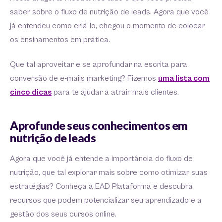
saber sobre o fluxo de nutrição de leads. Agora que você
já entendeu como criá-lo, chegou o momento de colocar
os ensinamentos em prática.
Que tal aproveitar e se aprofundar na escrita para
conversão de e-mails marketing? Fizemos
uma lista com
cinco dicas
para te ajudar a atrair mais clientes.
Aprofunde seus conhecimentos em
nutrição de leads
Agora que você já entende a importância do fluxo de
nutrição, que tal explorar mais sobre como otimizar suas
estratégias? Conheça a EAD Plataforma e descubra
recursos que podem potencializar seu aprendizado e a
gestão dos seus cursos online.