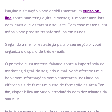
Imagine a situação: você decidiu montar um
curso on-
line
sobre marketing digital e conseguiu montar uma lista
com leads que visitaram o seu site. Com esse material em
mãos, você precisa transformá-los em alunos.
Seguindo a melhor estratégia para o seu negócio, você
organiza o disparo de três e-mails.
O primeiro é um material falando sobre a importância do
marketing digital. No segundo e-mail, você oferece um e-
book com informações complementares, incluindo os
diferenciais de fazer um curso de formação na área.Por
fim, disponibiliza um vídeo introdutório com dez minutos da
sua aula.
Este é um exemplo claro de como uma empresa pode