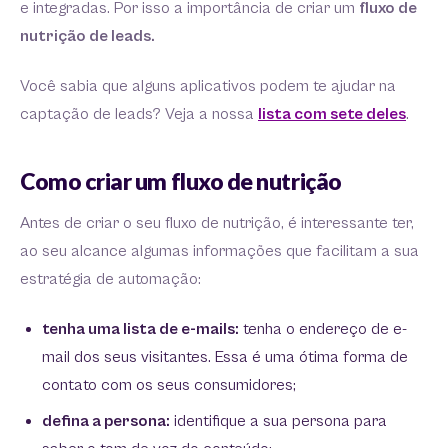
e integradas. Por isso a importância de criar um
fluxo de
nutrição de leads.
Você sabia que alguns aplicativos podem te ajudar na
captação de leads? Veja a nossa
lista com sete deles
.
Como criar um fluxo de nutrição
Antes de criar o seu fluxo de nutrição, é interessante ter,
ao seu alcance algumas informações que facilitam a sua
estratégia de automação:
tenha uma lista de e-mails:
tenha o endereço de e-
mail dos seus visitantes. Essa é uma ótima forma de
contato com os seus consumidores;
defina a persona:
identifique a sua persona para