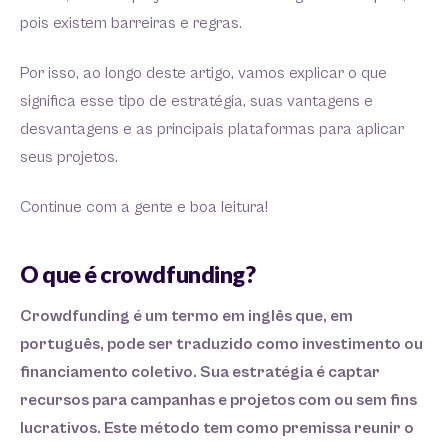
pois existem barreiras e regras.
Por isso, ao longo deste artigo, vamos explicar o que
significa esse tipo de estratégia, suas vantagens e
desvantagens e as principais plataformas para aplicar
seus projetos.
Continue com a gente e boa leitura!
O que é crowdfunding?
Crowdfunding é um termo em inglês que, em
português, pode ser traduzido como investimento ou
financiamento coletivo. Sua estratégia é captar
recursos para campanhas e projetos com ou sem fins
lucrativos. Este método tem como premissa reunir o