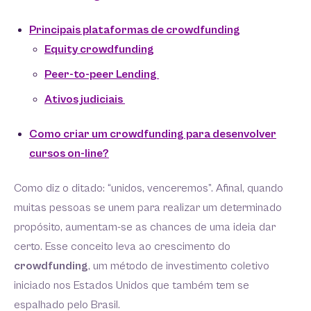
Principais plataformas de crowdfunding
Equity crowdfunding
Peer-to-peer Lending
Ativos judiciais
Como criar um crowdfunding para desenvolver
cursos on-line?
Como diz o ditado: “unidos, venceremos”. Afinal, quando
muitas pessoas se unem para realizar um determinado
propósito, aumentam-se as chances de uma ideia dar
certo. Esse conceito leva ao crescimento do
crowdfunding
, um método de investimento coletivo
iniciado nos Estados Unidos que também tem se
espalhado pelo Brasil.