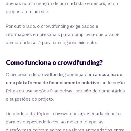
apenas com a criação de um cadastro e descrição da
proposta em um site.
Por outro lado, o crowdfunding exige dados e
informações empresariais para comprovar que o valor
arrecadado será para um negócio existente.
Como funciona o crowdfunding?
O processo de crowdfunding começa com a
escolha de
uma plataforma de financiamento coletivo
, onde serão
feitas as transações financeiras, inclusão de comentários
e sugestões do projeto.
De modo estratégico, o crowdfunding arrecada dinheiro
para os empreendedores, ao mesmo tempo, as
plataformas cobram sobre os valores arrecadados entre