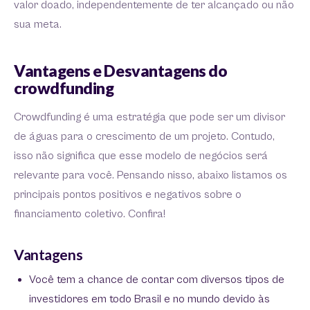
valor doado, independentemente de ter alcançado ou não
sua meta.
Vantagens e Desvantagens do
crowdfunding
Crowdfunding é uma estratégia que pode ser um divisor
de águas para o crescimento de um projeto. Contudo,
isso não significa que esse modelo de negócios será
relevante para você. Pensando nisso, abaixo listamos os
principais pontos positivos e negativos sobre o
financiamento coletivo. Confira!
Vantagens
Você tem a chance de contar com diversos tipos de
investidores em todo Brasil e no mundo devido às