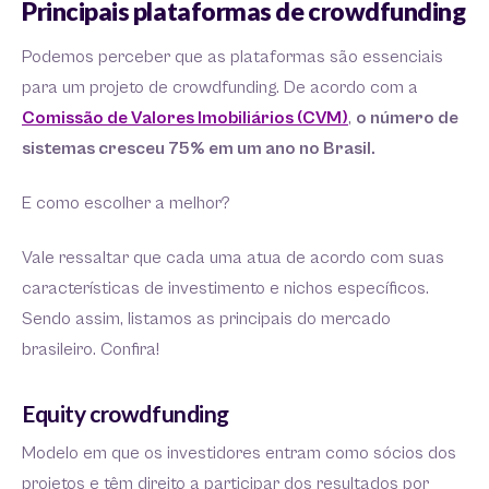
Principais plataformas de crowdfunding
Podemos perceber que as plataformas são essenciais
para um projeto de crowdfunding. De acordo com a
Comissão de Valores Imobiliários (CVM)
,
o número de
sistemas cresceu 75% em um ano no Brasil.
E como escolher a melhor?
Vale ressaltar que cada uma atua de acordo com suas
características de investimento e nichos específicos.
Sendo assim, listamos as principais do mercado
brasileiro. Confira!
Equity crowdfunding
Modelo em que os investidores entram como sócios dos
projetos e têm direito a participar dos resultados por