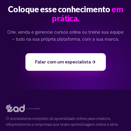
Coloque esse conhecimento
em
prática.
Crie, venda e gerencie cursos online ou treine sua equipe
— tudo na sua própria plataforma, com a sua marca.
Falar com um especialista
O ecossistema completo de aprendizado online para creators,
infoprodutores e empresas que levam aprendizagem online a sério.