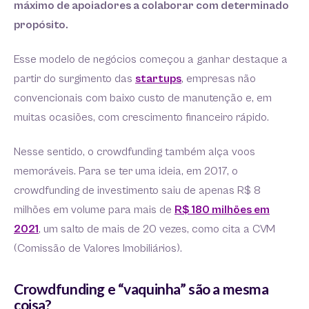
máximo de apoiadores a colaborar com determinado
propósito.
Esse modelo de negócios começou a ganhar destaque a
partir do surgimento das
startups
, empresas não
convencionais com baixo custo de manutenção e, em
muitas ocasiões, com crescimento financeiro rápido.
Nesse sentido, o crowdfunding também alça voos
memoráveis. Para se ter uma ideia, em 2017, o
crowdfunding de investimento saiu de apenas R$ 8
milhões em volume para mais de
R$ 180 milhões em
2021
, um salto de mais de 20 vezes, como cita a CVM
(Comissão de Valores Imobiliários).
Crowdfunding e “vaquinha” são a mesma
coisa?