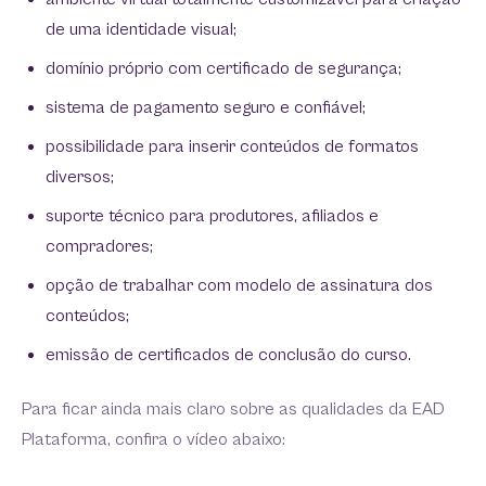
de uma identidade visual;
domínio próprio com certificado de segurança;
sistema de pagamento seguro e confiável;
possibilidade para inserir conteúdos de formatos
diversos;
suporte técnico para produtores, afiliados e
compradores;
opção de trabalhar com modelo de assinatura dos
conteúdos;
emissão de certificados de conclusão do curso.
Para ficar ainda mais claro sobre as qualidades da EAD
Plataforma, confira o vídeo abaixo: