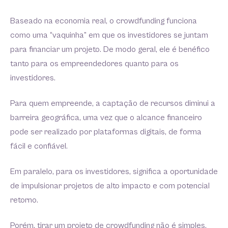
Baseado na economia real, o crowdfunding funciona
como uma “vaquinha” em que os investidores se juntam
para financiar um projeto. De modo geral, ele é benéfico
tanto para os empreendedores quanto para os
investidores.
Para quem empreende, a captação de recursos diminui a
barreira geográfica, uma vez que o alcance financeiro
pode ser realizado por plataformas digitais, de forma
fácil e confiável.
Em paralelo, para os investidores, significa a oportunidade
de impulsionar projetos de alto impacto e com potencial
retorno.
Porém, tirar um projeto de crowdfunding não é simples,