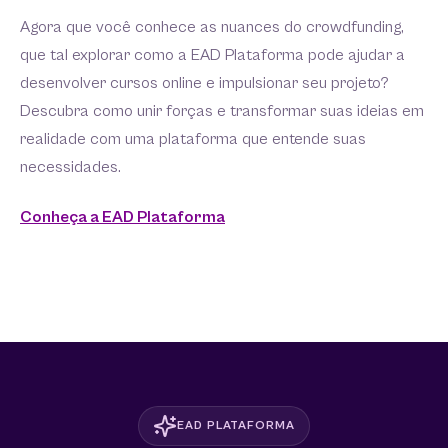
Agora que você conhece as nuances do crowdfunding,
que tal explorar como a EAD Plataforma pode ajudar a
desenvolver cursos online e impulsionar seu projeto?
Descubra como unir forças e transformar suas ideias em
realidade com uma plataforma que entende suas
necessidades.
Conheça a EAD Plataforma
EAD PLATAFORMA