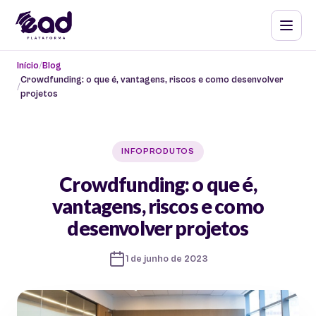
Início
Blog
Crowdfunding: o que é, vantagens, riscos e como desenvolver
projetos
INFOPRODUTOS
Crowdfunding: o que é,
vantagens, riscos e como
desenvolver projetos
1 de junho de 2023