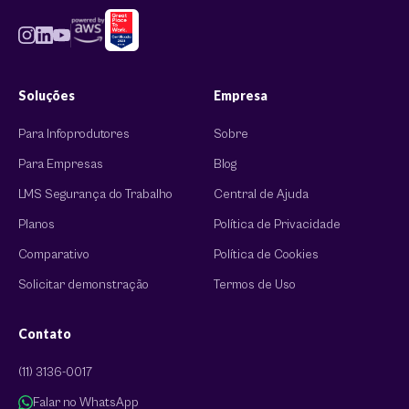
Soluções
Empresa
Para Infoprodutores
Sobre
Para Empresas
Blog
LMS Segurança do Trabalho
Central de Ajuda
Planos
Política de Privacidade
Comparativo
Política de Cookies
Solicitar demonstração
Termos de Uso
Contato
(11) 3136-0017
Falar no WhatsApp