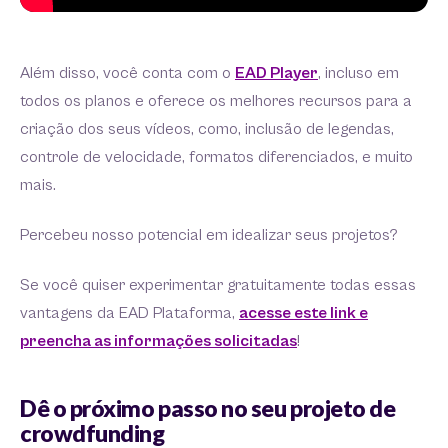
Além disso, você conta com o
EAD Player
, incluso em
todos os planos e oferece os melhores recursos para a
criação dos seus vídeos, como, inclusão de legendas,
controle de velocidade, formatos diferenciados, e muito
mais.
Percebeu nosso potencial em idealizar seus projetos?
Se você quiser experimentar gratuitamente todas essas
vantagens da EAD Plataforma,
acesse este link e
preencha as informações solicitadas
!
Dê o próximo passo no seu projeto de
crowdfunding