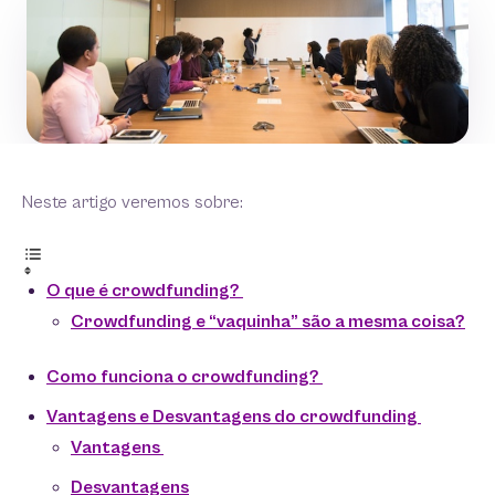
Neste artigo veremos sobre:
O que é crowdfunding?
Crowdfunding e “vaquinha” são a mesma coisa?
Como funciona o crowdfunding?
Vantagens e Desvantagens do crowdfunding
Vantagens
Desvantagens