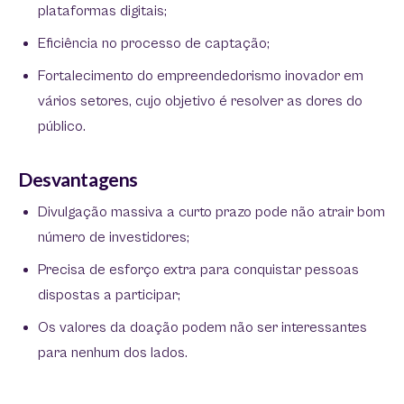
plataformas digitais;
Eficiência no processo de captação;
Fortalecimento do empreendedorismo inovador em
vários setores, cujo objetivo é resolver as dores do
público.
Desvantagens
Divulgação massiva a curto prazo pode não atrair bom
número de investidores;
Precisa de esforço extra para conquistar pessoas
dispostas a participar;
Os valores da doação podem não ser interessantes
para nenhum dos lados.