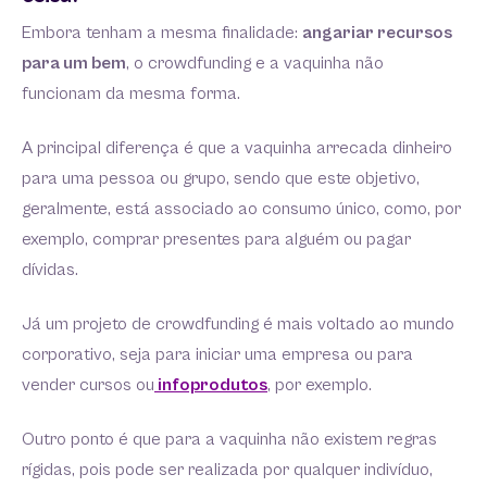
Embora tenham a mesma finalidade:
angariar recursos
para um bem
, o crowdfunding e a vaquinha não
funcionam da mesma forma.
A principal diferença é que a vaquinha arrecada dinheiro
para uma pessoa ou grupo, sendo que este objetivo,
geralmente, está associado ao consumo único, como, por
exemplo, comprar presentes para alguém ou pagar
dívidas.
Já um projeto de crowdfunding é mais voltado ao mundo
corporativo, seja para iniciar uma empresa ou para
vender cursos ou
infoprodutos
, por exemplo.
Outro ponto é que para a vaquinha não existem regras
rígidas, pois pode ser realizada por qualquer indivíduo,