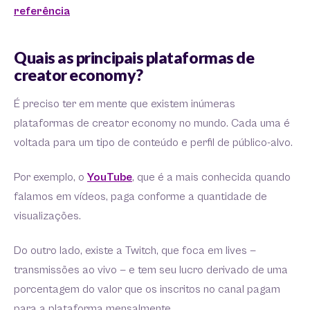
referência
Quais as principais plataformas de
creator economy?
É preciso ter em mente que existem inúmeras
plataformas de creator economy no mundo. Cada uma é
voltada para um tipo de conteúdo e perfil de público-alvo.
Por exemplo, o
YouTube
, que é a mais conhecida quando
falamos em vídeos, paga conforme a quantidade de
visualizações.
Do outro lado, existe a Twitch, que foca em lives —
transmissões ao vivo — e tem seu lucro derivado de uma
porcentagem do valor que os inscritos no canal pagam
para a plataforma mensalmente.