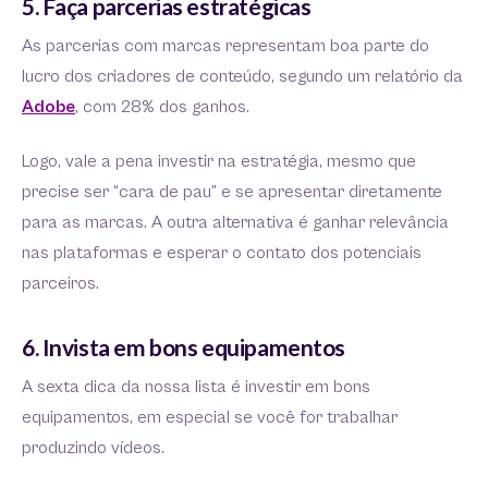
5. Faça parcerias estratégicas
As parcerias com marcas representam boa parte do
lucro dos criadores de conteúdo, segundo um relatório da
Adobe
, com 28% dos ganhos.
Logo, vale a pena investir na estratégia, mesmo que
precise ser “cara de pau” e se apresentar diretamente
para as marcas. A outra alternativa é ganhar relevância
nas plataformas e esperar o contato dos potenciais
parceiros.
6. Invista em bons equipamentos
A sexta dica da nossa lista é investir em bons
equipamentos, em especial se você for trabalhar
produzindo vídeos.