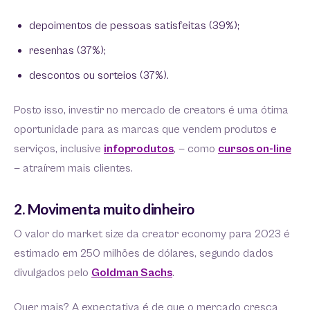
depoimentos de pessoas satisfeitas (39%);
resenhas (37%);
descontos ou sorteios (37%).
Posto isso, investir no mercado de creators é uma ótima
oportunidade para as marcas que vendem produtos e
serviços, inclusive
infoprodutos
, — como
cursos on-line
— atraírem mais clientes.
2. Movimenta muito dinheiro
O valor do market size da creator economy para 2023 é
estimado em 250 milhões de dólares, segundo dados
divulgados pelo
Goldman Sachs
.
Quer mais? A expectativa é de que o mercado cresça