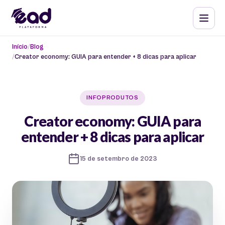
Início
Blog
Creator economy: GUIA para entender + 8 dicas para aplicar
INFOPRODUTOS
Creator economy: GUIA para
entender + 8 dicas para aplicar
15 de setembro de 2023