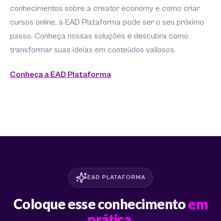
conhecimentos sobre a creator economy e como criar
cursos online, a EAD Plataforma pode ser o seu próximo
passo. Conheça nossas soluções e descubra como
transformar suas ideias em conteúdos valiosos.
Conheça a EAD Plataforma
EAD PLATAFORMA
Coloque esse conhecimento
em
prática.