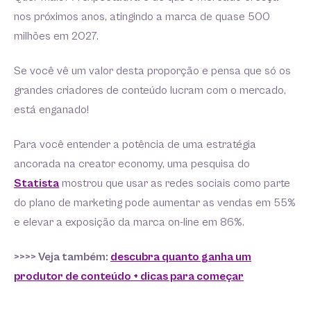
nos próximos anos, atingindo a marca de quase 500
milhões em 2027.
Se você vê um valor desta proporção e pensa que só os
grandes criadores de conteúdo lucram com o mercado,
está enganado!
Para você entender a potência de uma estratégia
ancorada na creator economy, uma pesquisa do
Statista
mostrou que usar as redes sociais como parte
do plano de marketing pode aumentar as vendas em 55%
e elevar a exposição da marca on-line em 86%.
>>>> Veja também:
descubra quanto ganha um
produtor de conteúdo + dicas para começar