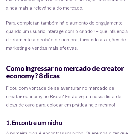
ainda mais a relevância do mercado.
Para completar, também há o aumento do engajamento —
quando um usuário interage com o criador — que influencia
diretamente a decisão de compra, tornando as ações de
marketing e vendas mais efetivas.
Como ingressar no mercado de creator
economy? 8 dicas
Ficou com vontade de se aventurar no mercado de
creator economy no Brasil? Então veja a nossa lista de
dicas de ouro para colocar em prática hoje mesmo!
1. Encontre um nicho
A primeira dica é encontrar um nicho. Queremos dizer que