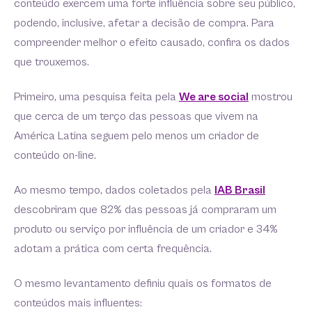
conteúdo exercem uma forte influência sobre seu público,
podendo, inclusive, afetar a decisão de compra. Para
compreender melhor o efeito causado, confira os dados
que trouxemos.
Primeiro, uma pesquisa feita pela
We are social
mostrou
que cerca de um terço das pessoas que vivem na
América Latina seguem pelo menos um criador de
conteúdo on-line.
Ao mesmo tempo, dados coletados pela
IAB Brasil
descobriram que 82% das pessoas já compraram um
produto ou serviço por influência de um criador e 34%
adotam a prática com certa frequência.
O mesmo levantamento definiu quais os formatos de
conteúdos mais influentes: