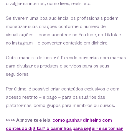
divulgar na internet, como lives, reels, etc.
Se tiverem uma boa audiência, os profissionais podem
monetizar suas criações conforme o número de
visualizações — como acontece no YouTube, no TikTok e
no Instagram — e converter conteúdo em dinheiro.
Outra maneira de lucrar é fazendo parcerias com marcas
para divulgar os produtos e serviços para os seus
seguidores.
Por último, é possível criar conteúdos exclusivos e com
acesso restrito — e pago — para os usuários das
plataformas, como grupos para membros ou cursos.
>>>> Aproveite e leia:
como ganhar dinheiro com
conteúdo digital? 5 caminhos para seguir e se tornar