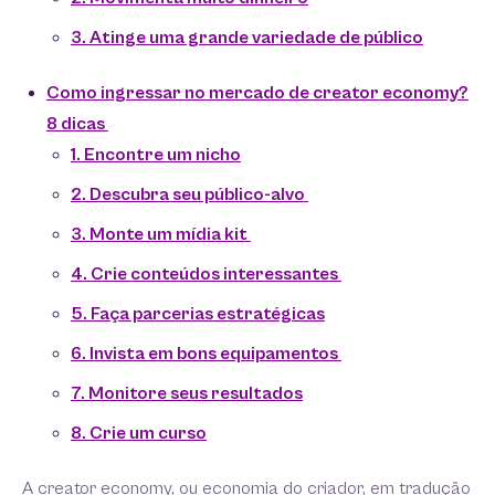
3. Atinge uma grande variedade de público
Como ingressar no mercado de creator economy?
8 dicas
1. Encontre um nicho
2. Descubra seu público-alvo
3. Monte um mídia kit
4. Crie conteúdos interessantes
5. Faça parcerias estratégicas
6. Invista em bons equipamentos
7. Monitore seus resultados
8. Crie um curso
A creator economy, ou economia do criador, em tradução