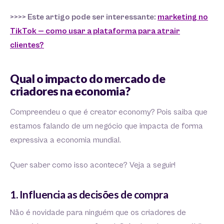
>>>> Este artigo pode ser interessante:
marketing no
TikTok — como usar a plataforma para atrair
clientes?
Qual o impacto do mercado de
criadores na economia?
Compreendeu o que é creator economy? Pois saiba que
estamos falando de um negócio que impacta de forma
expressiva a economia mundial.
Quer saber como isso acontece? Veja a seguir!
1. Influencia as decisões de compra
Não é novidade para ninguém que os criadores de