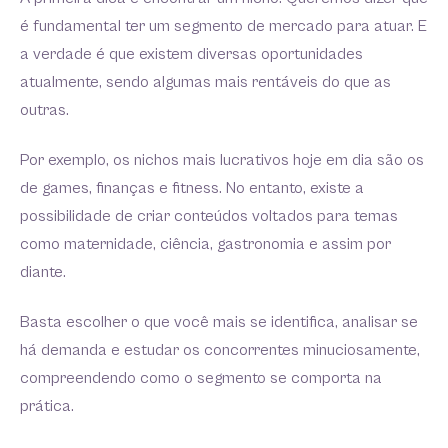
é fundamental ter um segmento de mercado para atuar. E
a verdade é que existem diversas oportunidades
atualmente, sendo algumas mais rentáveis do que as
outras.
Por exemplo, os nichos mais lucrativos hoje em dia são os
de games, finanças e fitness. No entanto, existe a
possibilidade de criar conteúdos voltados para temas
como maternidade, ciência, gastronomia e assim por
diante.
Basta escolher o que você mais se identifica, analisar se
há demanda e estudar os concorrentes minuciosamente,
compreendendo como o segmento se comporta na
prática.