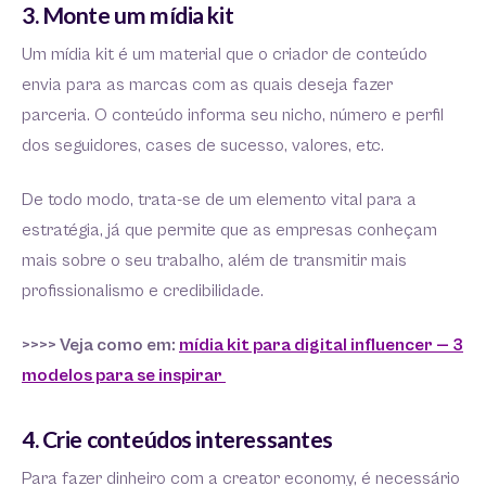
3. Monte um mídia kit
Um mídia kit é um material que o criador de conteúdo
envia para as marcas com as quais deseja fazer
parceria. O conteúdo informa seu nicho, número e perfil
dos seguidores, cases de sucesso, valores, etc.
De todo modo, trata-se de um elemento vital para a
estratégia, já que permite que as empresas conheçam
mais sobre o seu trabalho, além de transmitir mais
profissionalismo e credibilidade.
>>>> Veja como em:
mídia kit para digital influencer — 3
modelos para se inspirar
4. Crie conteúdos interessantes
Para fazer dinheiro com a creator economy, é necessário