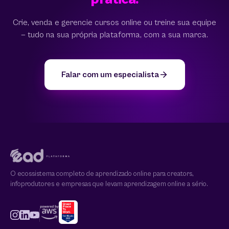
Crie, venda e gerencie cursos online ou treine sua equipe
— tudo na sua própria plataforma, com a sua marca.
Falar com um especialista
O ecossistema completo de aprendizado online para creators,
infoprodutores e empresas que levam aprendizagem online a sério.