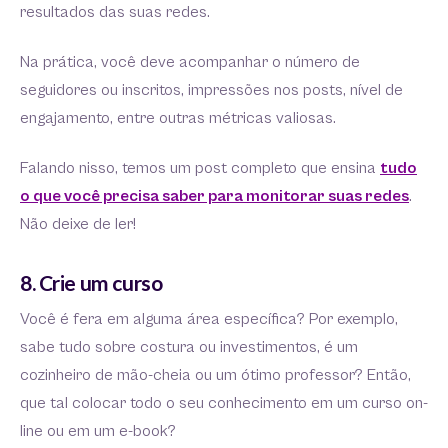
resultados das suas redes.
Na prática, você deve acompanhar o número de
seguidores ou inscritos, impressões nos posts, nível de
engajamento, entre outras métricas valiosas.
Falando nisso, temos um post completo que ensina
tudo
o que você precisa saber para monitorar suas redes
.
Não deixe de ler!
8. Crie um curso
Você é fera em alguma área específica? Por exemplo,
sabe tudo sobre costura ou investimentos, é um
cozinheiro de mão-cheia ou um ótimo professor? Então,
que tal colocar todo o seu conhecimento em um curso on-
line ou em um e-book?