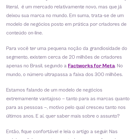
literal, é um mercado relativamente novo, mas que já
deixou sua marca no mundo. Em suma, trata-se de um
modelo de negócios posto em prática por criadores de
conteúdo on-line.
Para você ter uma pequena noção da grandiosidade do
segmento, existem cerca de 20 milhões de criadores
apenas no Brasil, segundo a
Factworks for Meta
. No
mundo, o número ultrapassa a faixa dos 300 milhões.
Estamos falando de um modelo de negócios
extremamente vantajoso — tanto para as marcas quanto
para as pessoas —, motivo pelo qual cresceu tanto nos
últimos anos. E aí, quer saber mais sobre o assunto?
Então, fique confortável e leia o artigo a seguir. Nas