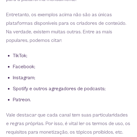
Entretanto, os exemplos acima não são as únicas
plataformas disponíveis para os criadores de conteúdo.
Na verdade, existem muitas outras. Entre as mais
populares, podemos citar:
TikTok;
Facebook;
Instagram;
Spotify e outros agregadores de podcasts;
Patreon.
Vale destacar que cada canal tem suas particularidades
e regras próprias. Por isso, é vital ler os termos de uso, os
requisitos para monetização, os tópicos proibidos, etc.