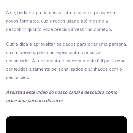
A segunda etapa da nossa lista te ajuda a pensar em
novos formatos, quais redes usar e até mesmo a
descobrir quanto você precisa investir no começo.
Outra dica é aproveitar os dados para criar uma persona,
ou um personagem que representa o possível
consumidor. A ferramenta é extremamente útil para criar
conteúdos altamente personalizados e alinhados com o
seu público.
Assista a este vídeo do nosso canal e descubra como
criar uma persona do zero: