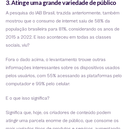
3. Atinge uma grande variedade de público
A pesquisa do IAB Brasil, trazida anteriormente, também
mostrou que o consumo de internet saiu de 58% da
população brasileira para 81%, considerando os anos de
2015 a 2022. E isso aconteceu em todas as classes
sociais, viu?
Fora o dado acima, o levantamento trouxe outras
informações interessantes sobre os dispositivos usados
pelos usuários, com 55% acessando as plataformas pelo
computador e 99% pelo celular.
E o que isso significa?
Significa que, hoje, os criadores de conteúdo podem
atingir uma parcela enorme de público, que consome os
mais variados tipos de produtos e serviços, aumentando