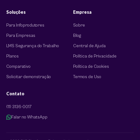
Soluções
Empresa
Para Infoprodutores
Sobre
Para Empresas
Blog
LMS Segurança do Trabalho
Central de Ajuda
Planos
Política de Privacidade
Comparativo
Política de Cookies
Solicitar demonstração
Termos de Uso
Contato
(11) 3136-0017
Falar no WhatsApp