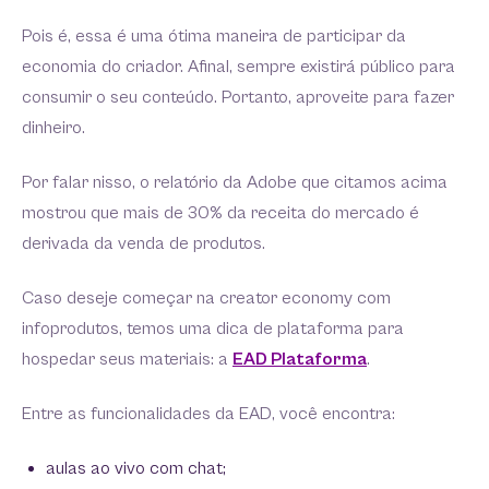
Pois é, essa é uma ótima maneira de participar da
economia do criador. Afinal, sempre existirá público para
consumir o seu conteúdo. Portanto, aproveite para fazer
dinheiro.
Por falar nisso, o relatório da Adobe que citamos acima
mostrou que mais de 30% da receita do mercado é
derivada da venda de produtos.
Caso deseje começar na creator economy com
infoprodutos, temos uma dica de plataforma para
hospedar seus materiais: a
EAD Plataforma
.
Entre as funcionalidades da EAD, você encontra:
aulas ao vivo com chat;