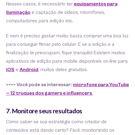
Nesses casos, é necessário ter
equipamentos para
iluminação
e captação de vídeos, microfones,
computadores para edição etc.
E nem é preciso gastar muito: basta comprar uma boa luz
para conseguir filmar pelo celular. E se a edição e a
finalização te preocupam, fique tranquilo! Existem muitos
aplicativos de edição para mobile disponíveis on-line para
iOS
e
Android
, muitos deles gratuitos.
>>>> Você pode se interessar:
microfone para YouTube
— 12 truques dos gamers e influencers
7. Monitore seus resultados
Como saber se sua estratégia como criador de
conteúdos está dando certo? Fácil, monitorando os