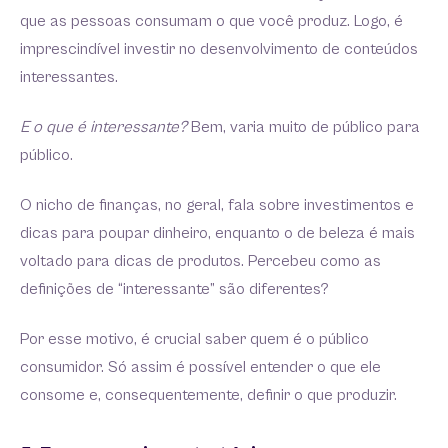
que as pessoas consumam o que você produz. Logo, é
imprescindível investir no desenvolvimento de conteúdos
interessantes.
E o que é interessante?
Bem, varia muito de público para
público.
O nicho de finanças, no geral, fala sobre investimentos e
dicas para poupar dinheiro, enquanto o de beleza é mais
voltado para dicas de produtos. Percebeu como as
definições de “interessante” são diferentes?
Por esse motivo, é crucial saber quem é o público
consumidor. Só assim é possível entender o que ele
consome e, consequentemente, definir o que produzir.