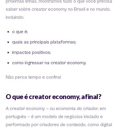
próximas linhas, mostramos tudo o que você precisa
saber sobre creator economy no Brasil e no mundo,
incluindo:
o que é;
quais as principais plataformas;
impactos positivos;
como ingressar na creator economy.
Não perca tempo e confira!
O que é creator economy, afinal?
A creator economy — ou economia do criador, em
português — é um modelo de negócios iniciado e
performado por criadores de conteúdo, como digital