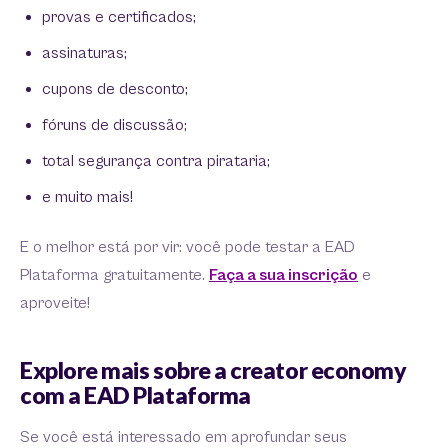
provas e certificados;
assinaturas;
cupons de desconto;
fóruns de discussão;
total segurança contra pirataria;
e muito mais!
E o melhor está por vir: você pode testar a EAD
Plataforma gratuitamente.
Faça a sua inscrição
e
aproveite!
Explore mais sobre a creator economy
com a EAD Plataforma
Se você está interessado em aprofundar seus