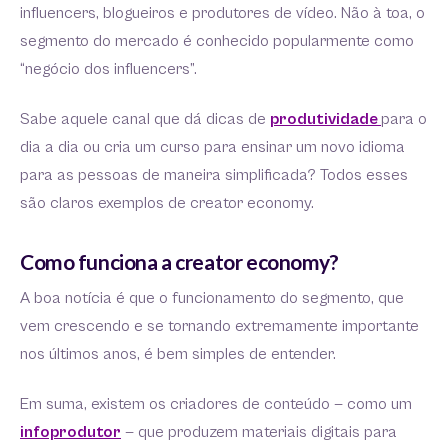
influencers, blogueiros e produtores de vídeo. Não à toa, o
segmento do mercado é conhecido popularmente como
“negócio dos influencers”.
Sabe aquele canal que dá dicas de
produtividade
para o
dia a dia ou cria um curso para ensinar um novo idioma
para as pessoas de maneira simplificada? Todos esses
são claros exemplos de creator economy.
Como funciona a creator economy?
A boa notícia é que o funcionamento do segmento, que
vem crescendo e se tornando extremamente importante
nos últimos anos, é bem simples de entender.
Em suma, existem os criadores de conteúdo — como um
infoprodutor
— que produzem materiais digitais para