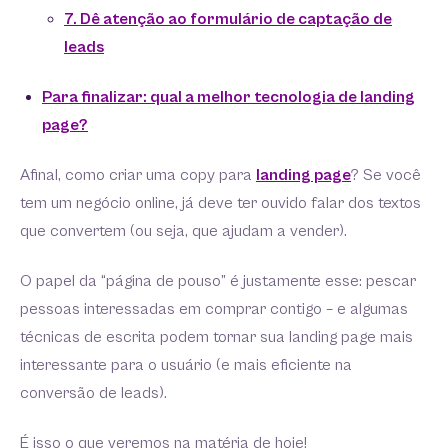
7. Dê atenção ao formulário de captação de
leads
Para finalizar: qual a melhor tecnologia de landing
page?
Afinal, como criar uma copy para
landing page
? Se você
tem um negócio online, já deve ter ouvido falar dos textos
que convertem (ou seja, que ajudam a vender).
O papel da “página de pouso” é justamente esse: pescar
pessoas interessadas em comprar contigo – e algumas
técnicas de escrita podem tornar sua landing page mais
interessante para o usuário (e mais eficiente na
conversão de leads).
É isso o que veremos na matéria de hoje!