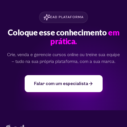
EAD PLATAFORMA
Coloque esse conhecimento
em
prática.
Crie, venda e gerencie cursos online ou treine sua equipe
— tudo na sua própria plataforma, com a sua marca.
Falar com um especialista