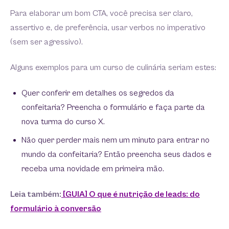
Para elaborar um bom CTA, você precisa ser claro,
assertivo e, de preferência, usar verbos no imperativo
(sem ser agressivo).
Alguns exemplos para um curso de culinária seriam estes:
Quer conferir em detalhes os segredos da
confeitaria? Preencha o formulário e faça parte da
nova turma do curso X.
Não quer perder mais nem um minuto para entrar no
mundo da confeitaria? Então preencha seus dados e
receba uma novidade em primeira mão.
Leia também:
[GUIA] O que é nutrição de leads: do
formulário à conversão