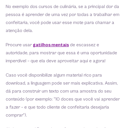
No exemplo dos cursos de culinária, se a principal dor da
pessoa é aprender de uma vez por todas a trabalhar em
confeitaria, você pode usar esse mote para chamar a
atenção dela.
Procure usar
gatilhos mentais
de escassez e
autoridade, para mostrar que essa é uma oportunidade
imperdível – que ela deve aproveitar aqui e agora!
Caso você disponibilize algum material rico para
download, a linguagem pode ser mais explicativa. Assim,
dá para construir um texto com uma amostra do seu
conteúdo (por exemplo: “10 doces que você vai aprender
a fazer – e que todo cliente de confeitaria desejaria
comprar”).