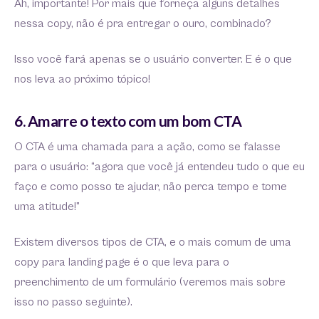
Ah, importante! Por mais que forneça alguns detalhes
nessa copy, não é pra entregar o ouro, combinado?
Isso você fará apenas se o usuário converter. E é o que
nos leva ao próximo tópico!
6. Amarre o texto com um bom CTA
O CTA é uma chamada para a ação, como se falasse
para o usuário: “agora que você já entendeu tudo o que eu
faço e como posso te ajudar, não perca tempo e tome
uma atitude!”
Existem diversos tipos de CTA, e o mais comum de uma
copy para landing page é o que leva para o
preenchimento de um formulário (veremos mais sobre
isso no passo seguinte).