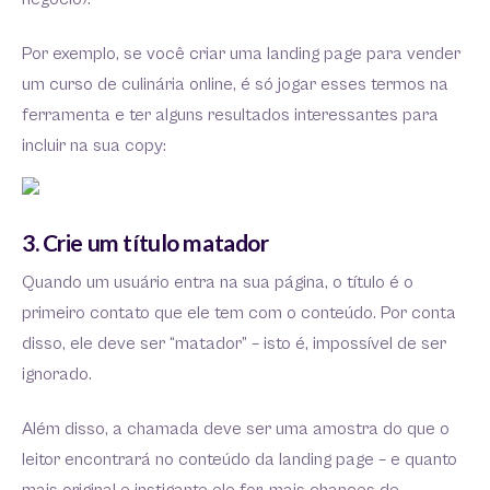
Por exemplo, se você criar uma landing page para vender
um curso de culinária online, é só jogar esses termos na
ferramenta e ter alguns resultados interessantes para
incluir na sua copy:
3. Crie um título matador
Quando um usuário entra na sua página, o título é o
primeiro contato que ele tem com o conteúdo. Por conta
disso, ele deve ser “matador” – isto é, impossível de ser
ignorado.
Além disso, a chamada deve ser uma amostra do que o
leitor encontrará no conteúdo da landing page – e quanto