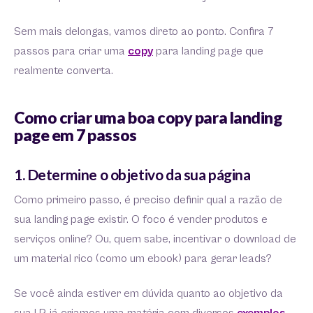
Sem mais delongas, vamos direto ao ponto. Confira 7
passos para criar uma
copy
para landing page que
realmente converta.
Como criar uma boa copy para landing
page em 7 passos
1. Determine o objetivo da sua página
Como primeiro passo, é preciso definir qual a razão de
sua landing page existir. O foco é vender produtos e
serviços online? Ou, quem sabe, incentivar o download de
um material rico (como um ebook) para gerar leads?
Se você ainda estiver em dúvida quanto ao objetivo da