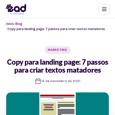
Início
Blog
Copy para landing page: 7 passos para criar textos matadores
MARKETING
Copy para landing page: 7 passos
para criar textos matadores
14 de novembro de 2021