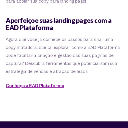
para apoiar sua copy para landing page!
Aperfeiçoe suas landing pages com a
EAD Plataforma
Agora que você já conhece os passos para criar uma
copy matadora, que tal explorar como a EAD Plataforma
pode facilitar a criação e gestão das suas páginas de
captura? Descubra ferramentas que potencializam sua
estratégia de vendas e atração de leads.
Conheça a EAD Plataforma