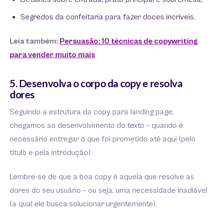
Segredos da confeitaria para fazer doces incríveis.
Leia também:
Persuasão: 10 técnicas de copywriting
para vender muito mais
5. Desenvolva o corpo da copy e resolva
dores
Seguindo a estrutura da copy para landing page,
chegamos ao desenvolvimento do texto – quando é
necessário entregar o que foi prometido até aqui (pelo
título e pela introdução).
Lembre-se de que a boa copy é aquela que resolve as
dores do seu usuário – ou seja, uma necessidade inadiável
(a qual ele busca solucionar urgentemente).