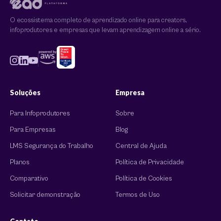
O ecossistema completo de aprendizado online para creators,
infoprodutores e empresas que levam aprendizagem online a sério.
Soluções
Empresa
Para Infoprodutores
Sobre
Para Empresas
Blog
LMS Segurança do Trabalho
Central de Ajuda
Planos
Política de Privacidade
Comparativo
Política de Cookies
Solicitar demonstração
Termos de Uso