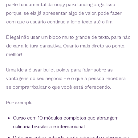
parte fundamental da copy para landing page. Isso
porque, se ela já apresentar algo de valor, pode fazer
com que o usuário continue a ler o texto até o fim.
É legal não usar um bloco muito grande de texto, para não
deixar a leitura cansativa. Quanto mais direto ao ponto,
melhor!
Uma ideia é usar bullet points para falar sobre as
vantagens do seu negócio – e o que a pessoa receberá
se comprar/baixar o que você está oferecendo.
Por exemplo:
Curso com 10 módulos completos que abrangem
culinária brasileira e internacional;
Detalhes sobre entrada, prato principal e sobremesa;