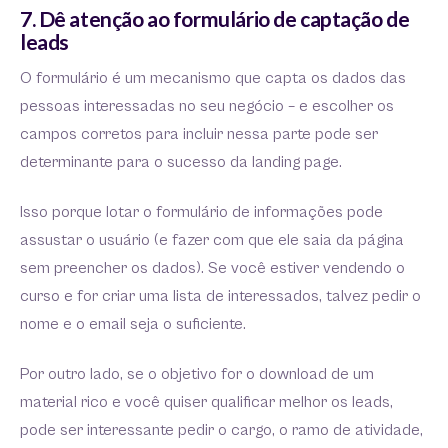
7. Dê atenção ao formulário de captação de
leads
O formulário é um mecanismo que capta os dados das
pessoas interessadas no seu negócio – e escolher os
campos corretos para incluir nessa parte pode ser
determinante para o sucesso da landing page.
Isso porque lotar o formulário de informações pode
assustar o usuário (e fazer com que ele saia da página
sem preencher os dados). Se você estiver vendendo o
curso e for criar uma lista de interessados, talvez pedir o
nome e o email seja o suficiente.
Por outro lado, se o objetivo for o download de um
material rico e você quiser qualificar melhor os leads,
pode ser interessante pedir o cargo, o ramo de atividade,