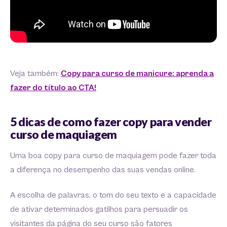
Veja também:
Copy para curso de manicure: aprenda a
fazer do título ao CTA!
5 dicas de como fazer copy para vender
curso de maquiagem
Uma boa copy para curso de maquiagem pode fazer toda
a diferença no desempenho das suas vendas online.
A escolha de palavras, o tom do seu texto e a capacidade
de ativar determinados gatilhos para persuadir os
visitantes da página do seu curso são fatores