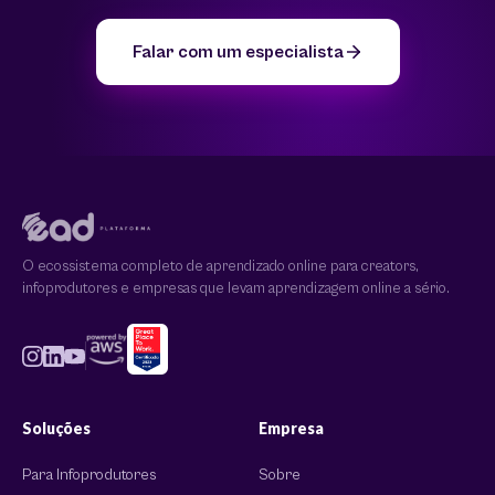
Falar com um especialista
O ecossistema completo de aprendizado online para creators,
infoprodutores e empresas que levam aprendizagem online a sério.
Soluções
Empresa
Para Infoprodutores
Sobre