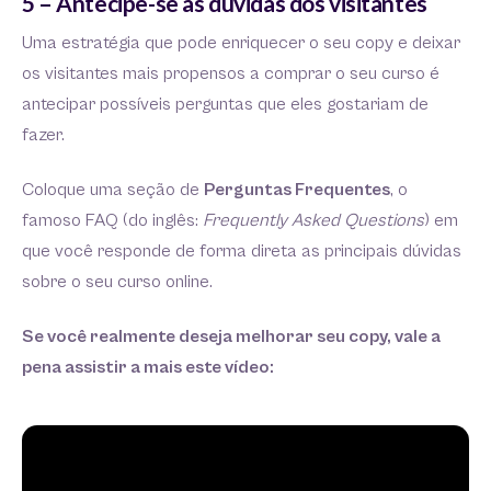
5 – Antecipe-se às dúvidas dos visitantes
Uma estratégia que pode enriquecer o seu copy e deixar
os visitantes mais propensos a comprar o seu curso é
antecipar possíveis perguntas que eles gostariam de
fazer.
Coloque uma seção de
Perguntas Frequentes
, o
famoso FAQ (do inglês:
Frequently Asked Questions
) em
que você responde de forma direta as principais dúvidas
sobre o seu curso online.
Se você realmente deseja melhorar seu copy, vale a
pena assistir a mais este vídeo: