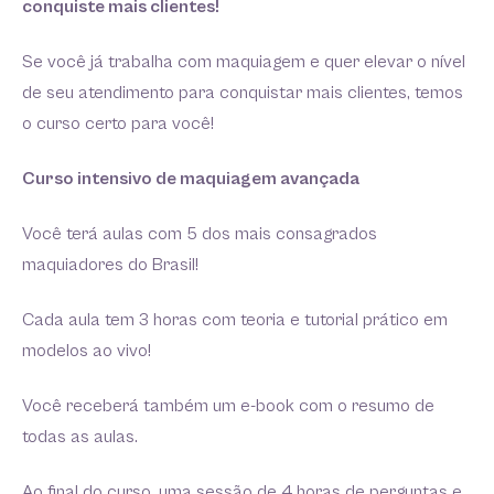
conquiste mais clientes!
Se você já trabalha com maquiagem e quer elevar o nível
de seu atendimento para conquistar mais clientes, temos
o curso certo para você!
Curso intensivo de maquiagem avançada
Você terá aulas com 5 dos mais consagrados
maquiadores do Brasil!
Cada aula tem 3 horas com teoria e tutorial prático em
modelos ao vivo!
Você receberá também um e-book com o resumo de
todas as aulas.
Ao final do curso, uma sessão de 4 horas de perguntas e