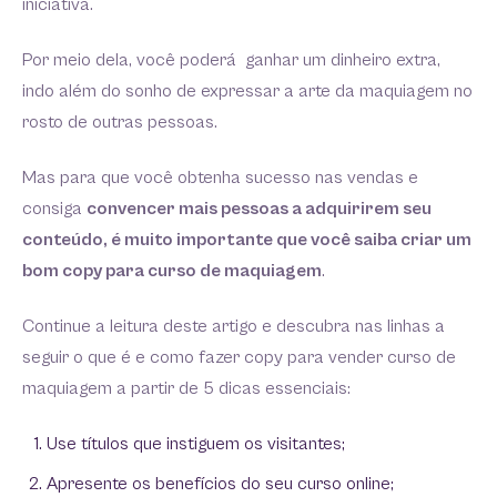
iniciativa.
Por meio dela, você poderá ganhar um dinheiro extra,
indo além do sonho de expressar a arte da maquiagem no
rosto de outras pessoas.
Mas para que você obtenha sucesso nas vendas e
consiga
convencer mais pessoas a adquirirem seu
conteúdo, é muito importante que você saiba criar um
bom copy para curso de maquiagem
.
Continue a leitura deste artigo e descubra nas linhas a
seguir o que é e como fazer copy para vender curso de
maquiagem a partir de 5 dicas essenciais:
Use títulos que instiguem os visitantes;
Apresente os benefícios do seu curso online;