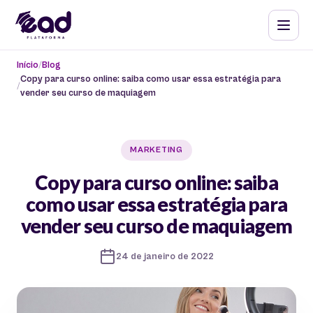
Início
Blog
Copy para curso online: saiba como usar essa estratégia para
vender seu curso de maquiagem
MARKETING
Copy para curso online: saiba
como usar essa estratégia para
vender seu curso de maquiagem
24 de janeiro de 2022