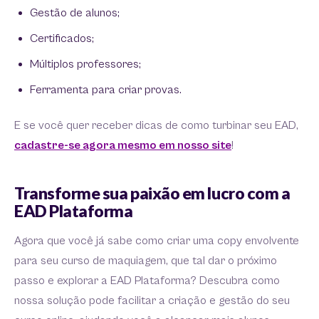
Gestão de alunos;
Certificados;
Múltiplos professores;
Ferramenta para criar provas.
E se você quer receber dicas de como turbinar seu EAD,
cadastre-se agora mesmo em nosso site
!
Transforme sua paixão em lucro com a
EAD Plataforma
Agora que você já sabe como criar uma copy envolvente
para seu curso de maquiagem, que tal dar o próximo
passo e explorar a EAD Plataforma? Descubra como
nossa solução pode facilitar a criação e gestão do seu