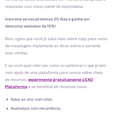
respostas com nosso painel de especialista.
Inscreva-se nos próximos 20 dias e ganhe um
desconto exclusivo de 15%!
Bom, agora que você já sabe mais sobre copy para curso
de maquiagem, implemente as dicas acima e aumente
suas vendas.
E se você quer criar seu curso ou aprimorar o que já tem
com ajuda de uma plataforma para cursos online cheia
de recursos,
experimente gratuitamente a EAD
Plataforma
e se beneficie de recursos como:
Aulas ao vivo com chat;
Assinatura com recorrência;