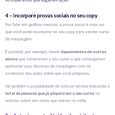
no imperativo que sugerem ação.
4 – Incorpore provas sociais no seu copy
Por falar em gatilhos mentais, a prova social é mais um
que você pode incorporar no seu copy para vender curso
de maquiagem.
É possível, por exemplo, inserir
depoimentos de outros
alunos
que compraram o seu curso e que conseguiram
aprimorar suas técnicas de maquiagem com os
conteúdos das aulas online que você preparou.
Há também a possibilidade de colocar um box indicando o
total de pessoas que já adquiriram o seu curso
ou
notícias sobre seu curso que saíram na mídia.