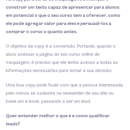
construir um texto capaz de apresentar para alunos
em potencial o que o seu curso tem a oferecer, como
ele pode agregar valor para eles e persuadi-los a
comprar o curso o quanto antes.
O objetivo da copy é a conversão. Portanto, quando o
aluno acessar a página do seu curso online de
maquiagem, é preciso que ele tenha acesso a todas as
informações necessárias para tomar a sua decisão.
Uma boa copy pode fazer com que a pessoa interessada
pelo menos se cadastre na newsletter de seu site ou
baixe um e-book, passando a ser um lead.
Quer entender melhor o que é e como qualificar
leads?