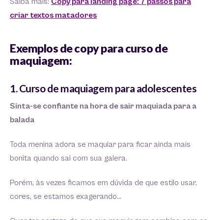
Saiba mais:
Copy para landing page: 7 passos para
criar textos matadores
Exemplos de copy para curso de
maquiagem:
1. Curso de maquiagem para adolescentes
Sinta-se confiante na hora de sair maquiada para a
balada
Toda menina adora se maquiar para ficar ainda mais
bonita quando sai com sua galera.
Porém, às vezes ficamos em dúvida de que estilo usar,
cores, se estamos exagerando…