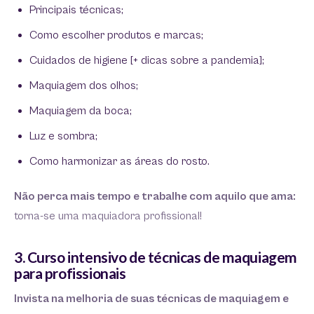
Principais técnicas;
Como escolher produtos e marcas;
Cuidados de higiene [+ dicas sobre a pandemia];
Maquiagem dos olhos;
Maquiagem da boca;
Luz e sombra;
Como harmonizar as áreas do rosto.
Não perca mais tempo e trabalhe com aquilo que ama:
torna-se uma maquiadora profissional!
3. Curso intensivo de técnicas de maquiagem
para profissionais
Invista na melhoria de suas técnicas de maquiagem e