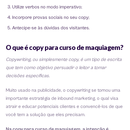
Utilize verbos no modo imperativo;
Incorpore provas sociais no seu copy;
Antecipe-se às dúvidas dos visitantes.
O que é copy para curso de maquiagem?
Copywriting, ou simplesmente copy, é um tipo de escrita
que tem como objetivo persuadir o leitor a tomar
decisões específicas.
Muito usado na publicidade, o copywriting se tornou uma
importante estratégia de inbound marketing, o qual visa
atrair e educar potenciais clientes e convencê-los de que
você tem a solução que eles precisam.
Na copy para curso de maquiagem, a intenção é