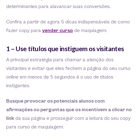
determinantes para alavancar suas conversões.
Confira a partir de agora 5 dicas indispensáveis de como
fazer copy para
vender curso
de maquiagem:
1 – Use títulos que instiguem os visitantes
A principal estratégia para chamar a atenção dos
visitantes e evitar que eles fechem a página do seu curso
online em menos de 5 segundos é o uso de títulos
instigantes.
Busque provocar os potenciais alunos com
afirmações ou perguntas que os incentivem a clicar no
link
da sua página e prosseguir com a leitura do seu copy
para curso de maquiagem.