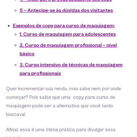
5 – Antecipe-se às dúvidas dos visitantes
Exemplos de copy para curso de maquiagem:
1. Curso de maquiagem para adolescentes
2. Curso de maquiagem profissional – nível
básico
3. Curso intensivo de técnicas de maquiagem
para profissionais
Quer incrementar sua renda, mas sabe nem por onde
começar? Pois saiba que uma copy para curso de
maquiagem pode ser a alternativa que você tanto
buscava!
Afinal, essa é uma ótima prática para divulgar essa