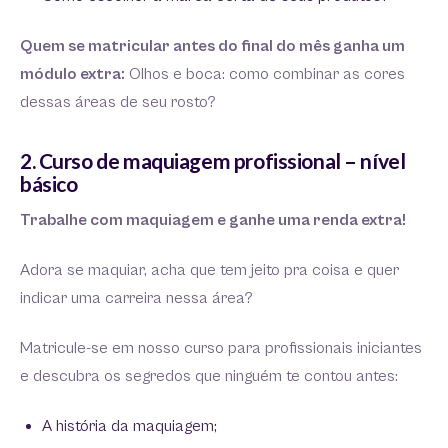
Quem se matricular antes do final do mês ganha um
módulo extra:
Olhos e boca: como combinar as cores
dessas áreas de seu rosto?
2. Curso de maquiagem profissional – nível
básico
Trabalhe com maquiagem e ganhe uma renda extra!
Adora se maquiar, acha que tem jeito pra coisa e quer
indicar uma carreira nessa área?
Matricule-se em nosso curso para profissionais iniciantes
e descubra os segredos que ninguém te contou antes:
A história da maquiagem;