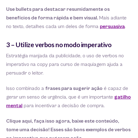
Use bullets para destacar resumidamente os
benefícios de forma rápida e bem visual.
Mais adiante
no texto, detalhes cada um deles de forma
persu
a
siva
.
3 – Utilize verbos no modo imperativo
Estratégia manjada da publicidade, o uso de verbos no
imperativo na copy para curso de maquiagem ajuda a
persuadir o leitor.
Isso combinado a
frases para sugerir ação
é capaz de
gerar um senso de urgência, que é um importante
gatilho
mental
para incentivar a decisão de compra.
Clique aqui, faça isso agora, baixe este conteúdo,
tome uma decisão! Esses são bons exemplos de verbos