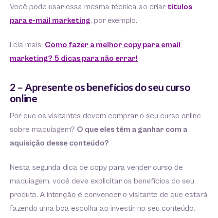
Você pode usar essa mesma técnica ao criar
títulos
para e-mail marketing
, por exemplo.
Leia mais:
Como fazer a melhor copy para email
marketing? 5 dicas para não errar!
2 – Apresente os benefícios do seu curso
online
Por que os visitantes devem comprar o seu curso online
sobre maquiagem?
O que eles têm a ganhar com a
aquisição desse conteúdo?
Nesta segunda dica de copy para vender curso de
maquiagem, você deve explicitar os benefícios do seu
produto. A intenção é convencer o visitante de que estará
fazendo uma boa escolha ao investir no seu conteúdo.