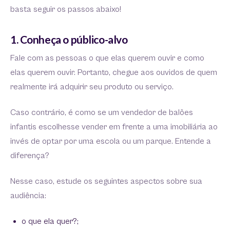
basta seguir os passos abaixo!
1. Conheça o público-alvo
Fale com as pessoas o que elas querem ouvir e como
elas querem ouvir. Portanto, chegue aos ouvidos de quem
realmente irá adquirir seu produto ou serviço.
Caso contrário, é como se um vendedor de balões
infantis escolhesse vender em frente a uma imobiliária ao
invés de optar por uma escola ou um parque. Entende a
diferença?
Nesse caso, estude os seguintes aspectos sobre sua
audiência:
o que ela quer?;