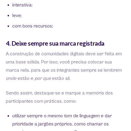
interativa;
leve;
com bons recursos;
4. Deixe sempre sua marca registrada
A construção de comunidades digitais deve ser feita em
uma base sólida. Por isso, você precisa colocar sua
marca nela, para que os integrantes sempre se lembrem
onde
estão e
por que
estão ali.
Sendo assim, destaque-se e marque a memória dos
participantes com práticas, como:
utilizar sempre o mesmo tom de linguagem e dar
prioridade a jargões próprios, como chamar os