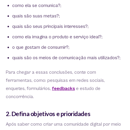
como ela se comunica?;
quais são suas metas?;
quais são seus principais interesses?;
como ela imagina o produto e serviço ideal?;
o que gostam de consumir?;
quais são os meios de comunicação mais utilizados?;
Para chegar a essas conclusões, conte com
ferramentas, como: pesquisas em redes sociais,
enquetes, formulários,
feedbacks
e estudo de
concorrência.
2. Defina objetivos e prioridades
Após saber como criar uma comunidade digital por meio