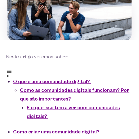
Neste artigo veremos sobre:
O que é uma comunidade digital?
Como as comunidades digitais funcionam? Por
que são importantes?
E o que isso tem a ver com comunidades
digitais?
Como criar uma comunidade digital?