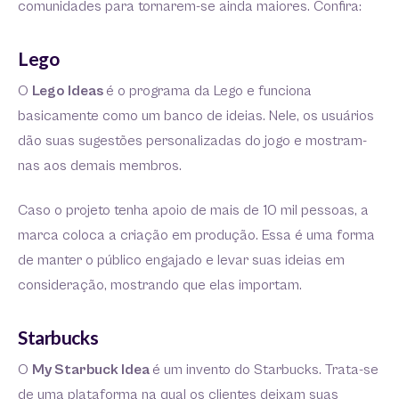
comunidades para tornarem-se ainda maiores. Confira:
Lego
O
Lego Ideas
é o programa da Lego e funciona
basicamente como um banco de ideias. Nele, os usuários
dão suas sugestões personalizadas do jogo e mostram-
nas aos demais membros.
Caso o projeto tenha apoio de mais de 10 mil pessoas, a
marca coloca a criação em produção. Essa é uma forma
de manter o público engajado e levar suas ideias em
consideração, mostrando que elas importam.
Starbucks
O
My Starbuck Idea
é um invento do Starbucks. Trata-se
de uma plataforma na qual os clientes deixam suas