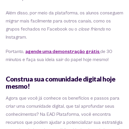
Além disso, por meio da plataforma, os alunos conseguem
migrar mais facilmente para outros canais, como os
grupos fechados no Facebook ou o
close friends
no
Instagram.
Portanto,
agende uma demonstração grátis
de 30
minutos e faça sua ideia sair do papel hoje mesmo!
Construa sua comunidade digital hoje
mesmo!
Agora que você já conhece os benefícios e passos para
criar uma comunidade digital, que tal aprofundar seus
conhecimentos? Na EAD Plataforma, você encontra
recursos que podem ajudar a potencializar sua estratégia