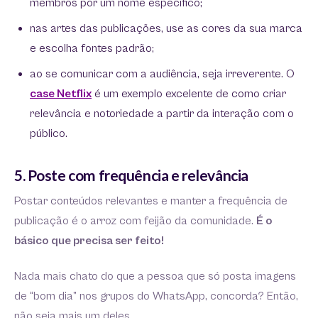
membros por um nome específico;
nas artes das publicações, use as cores da sua marca
e escolha fontes padrão;
ao se comunicar com a audiência, seja irreverente. O
case Netflix
é um exemplo excelente de como criar
relevância e notoriedade a partir da interação com o
público.
5. Poste com frequência e relevância
Postar conteúdos relevantes e manter a frequência de
publicação é o arroz com feijão da comunidade.
É o
básico que precisa ser feito!
Nada mais chato do que a pessoa que só posta imagens
de “bom dia” nos grupos do WhatsApp, concorda? Então,
não seja mais um deles.