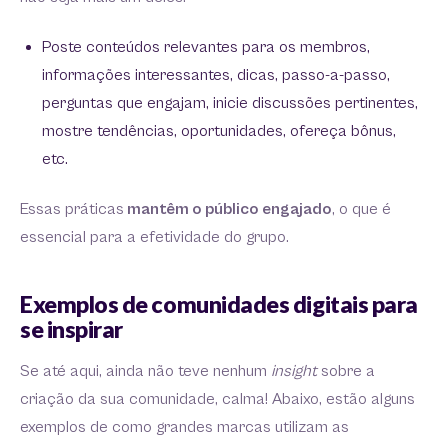
Poste conteúdos relevantes para os membros,
informações interessantes, dicas, passo-a-passo,
perguntas que engajam, inicie discussões pertinentes,
mostre tendências, oportunidades, ofereça bônus,
etc.
Essas práticas
mantêm o público engajado
, o que é
essencial para a efetividade do grupo.
Exemplos de comunidades digitais para
se inspirar
Se até aqui, ainda não teve nenhum
insight
sobre a
criação da sua comunidade, calma! Abaixo, estão alguns
exemplos de como grandes marcas utilizam as