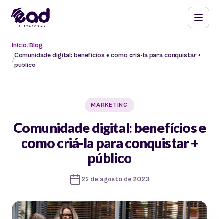
Início
Blog
Comunidade digital: benefícios e como criá-la para conquistar +
público
MARKETING
Comunidade digital: benefícios e
como criá-la para conquistar +
público
22 de agosto de 2023