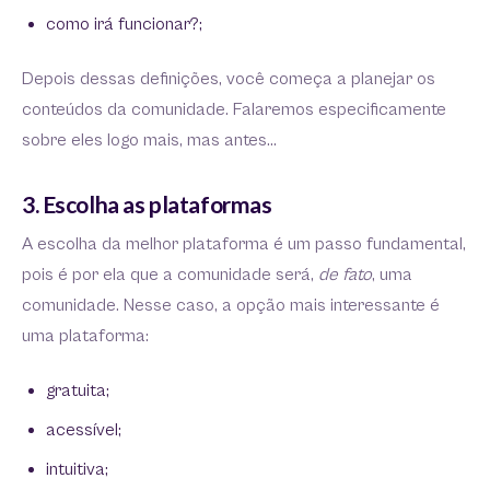
como irá funcionar?;
Depois dessas definições, você começa a planejar os
conteúdos da comunidade. Falaremos especificamente
sobre eles logo mais, mas antes…
3. Escolha as plataformas
A escolha da melhor plataforma é um passo fundamental,
pois é por ela que a comunidade será,
de fato
, uma
comunidade. Nesse caso, a opção mais interessante é
uma plataforma:
gratuita;
acessível;
intuitiva;