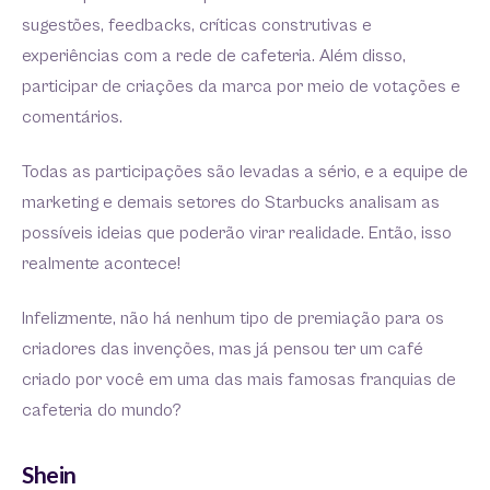
sugestões, feedbacks, críticas construtivas e
experiências com a rede de cafeteria. Além disso,
participar de criações da marca por meio de votações e
comentários.
Todas as participações são levadas a sério, e a equipe de
marketing e demais setores do Starbucks analisam as
possíveis ideias que poderão virar realidade. Então, isso
realmente acontece!
Infelizmente, não há nenhum tipo de premiação para os
criadores das invenções, mas já pensou ter um café
criado por você em uma das mais famosas franquias de
cafeteria do mundo?
Shein