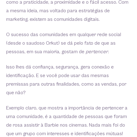
como a praticidade, a proximidade e o fácil acesso. Com
a mesma ideia, mas voltado para estratégias de
marketing, existem as comunidades digitais.
O sucesso das comunidades em qualquer rede social
(desde o saudoso Orkut) se dá pelo fato de que as
pessoas, em sua maioria, gostam de
pertencer
.
Isso lhes dá confiança, segurança, gera conexão e
identificação. E se você pode usar das mesmas
premissas para outras finalidades, como as vendas, por
que não?
Exemplo claro, que mostra a importância de pertencer a
uma comunidade, é a quantidade de pessoas que foram
de rosa assistir à Barbie nos cinemas. Nada mais foi do
que um grupo com interesses e identificações mútuas!