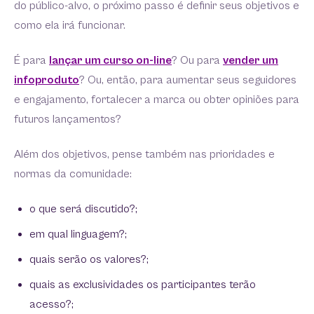
do público-alvo, o próximo passo é definir seus objetivos e
como ela irá funcionar.
É para
lançar um curso on-line
? Ou para
vender um
infoproduto
? Ou, então, para aumentar seus seguidores
e engajamento, fortalecer a marca ou obter opiniões para
futuros lançamentos?
Além dos objetivos, pense também nas prioridades e
normas da comunidade:
o que será discutido?;
em qual linguagem?;
quais serão os valores?;
quais as exclusividades os participantes terão
acesso?;