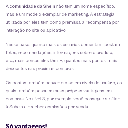
A
comunidade da Shein
não tem um nome específico,
mas é um modelo exemplar de marketing. A estratégia
utilizada por eles tem como premissa a recompensa por
interação no site ou aplicativo.
Nesse caso, quanto mais os usuários comentam, postam
fotos, recomendações, informações sobre o produto,
etc., mais pontos eles têm. E, quantos mais pontos, mais
descontos nas próximas compras.
Os pontos também convertem-se em níveis de usuário, os
quais também possuem suas próprias vantagens em
compras. No nível 3, por exemplo, você consegue se filiar
à Schein e receber comissões por venda.
Só vantagens!