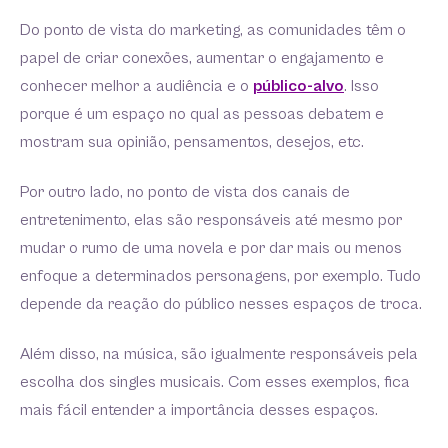
Do ponto de vista do marketing, as comunidades têm o
papel de criar conexões, aumentar o engajamento e
conhecer melhor a audiência e o
público-alvo
. Isso
porque é um espaço no qual as pessoas debatem e
mostram sua opinião, pensamentos, desejos, etc.
Por outro lado, no ponto de vista dos canais de
entretenimento, elas são responsáveis até mesmo por
mudar o rumo de uma novela e por dar mais ou menos
enfoque a determinados personagens, por exemplo. Tudo
depende da reação do público nesses espaços de troca.
Além disso, na música, são igualmente responsáveis pela
escolha dos singles musicais. Com esses exemplos, fica
mais fácil entender a importância desses espaços.