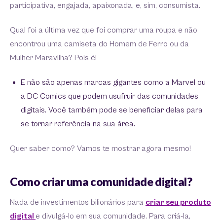
participativa, engajada, apaixonada, e, sim, consumista.
Qual foi a última vez que foi comprar uma roupa e não
encontrou uma camiseta do Homem de Ferro ou da
Mulher Maravilha? Pois é!
E não são apenas marcas gigantes como a Marvel ou
a DC Comics que podem usufruir das comunidades
digitais. Você também pode se beneficiar delas para
se tornar referência na sua área.
Quer saber como? Vamos te mostrar agora mesmo!
Como criar uma comunidade digital?
Nada de investimentos bilionários para
criar seu produto
digital
e divulgá-lo em sua comunidade. Para criá-la,