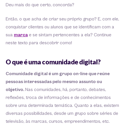
Deu mais do que certo, concorda?
Então, o que acha de criar seu próprio grupo? E, com ele,
conquistar clientes ou alunos que se identificam com a
sua
marca
e se sintam pertencentes a ela? Continue
neste texto para descobrir como!
O que é uma comunidade digital?
Comunidade digital é um grupo on-line que reúne
pessoas interessadas pelo mesmo assunto ou
objetivo.
Nas comunidades, há, portanto, debates,
reflexões, troca de informações e de conhecimentos
sobre uma determinada temática. Quanto a elas, existem
diversas possibilidades, desde um grupo sobre séries de
televisão, às marcas, cursos, empreendimentos, etc.