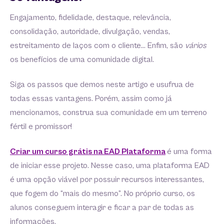
Engajamento, fidelidade, destaque, relevância,
consolidação, autoridade, divulgação, vendas,
estreitamento de laços com o cliente… Enfim, são
vários
os benefícios de uma comunidade digital.
Siga os passos que demos neste artigo e usufrua de
todas essas vantagens. Porém, assim como já
mencionamos, construa sua comunidade em um terreno
fértil e promissor!
Criar um curso grátis na EAD
Plataforma
é uma forma
de iniciar esse projeto. Nesse caso, uma plataforma EAD
é uma opção viável por possuir recursos interessantes,
que fogem do “mais do mesmo”. No próprio curso, os
alunos conseguem interagir e ficar a par de todas as
informações.