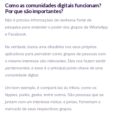
Como as comunidades digitais funcionam?
Por que são importantes?
Não é preciso informações de nenhuma fonte de
pesquisa para entender o poder dos grupos de WhatsApp
e Facebook.
Na verdade, basta uma olhadinha nos seus próprios
aplicativos para perceber como grupos de pessoas com
o mesmo interesse são relevantes. Eles nos fazem sentir
pertencentes
, e esse é o principal ponto-chave de uma
comunidade digital.
Um bom exemplo, é compará-las às tribos, como os
hippies, punks, geeks, entre outros. São pessoas que se
juntam com um interesse mútuo, e juntas, fomentam o
mercado de seus respectivos grupos.