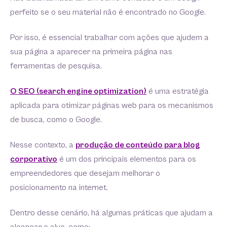
perfeito se o seu material não é encontrado no Google.
Por isso, é essencial trabalhar com ações que ajudem a
sua página a aparecer na primeira página nas
ferramentas de pesquisa.
O SEO (search engine optimization)
é uma estratégia
aplicada para otimizar páginas web para os mecanismos
de busca, como o Google.
Nesse contexto, a
produção de conteúdo para blog
corporativo
é um dos principais elementos para os
empreendedores que desejam melhorar o
posicionamento na internet.
Dentro desse cenário, há algumas práticas que ajudam a