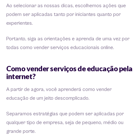
Ao selecionar as nossas dicas, escolhemos ações que
podem ser aplicadas tanto por iniciantes quanto por
experientes.
Portanto, siga as orientações e aprenda de uma vez por
todas como vender serviços educacionais online.
Como vender serviços de educação pela
internet?
A partir de agora, você aprenderá como vender
educação de um jeito descomplicado.
Separamos estratégias que podem ser aplicadas por
qualquer tipo de empresa, seja de pequeno, médio ou
grande porte.