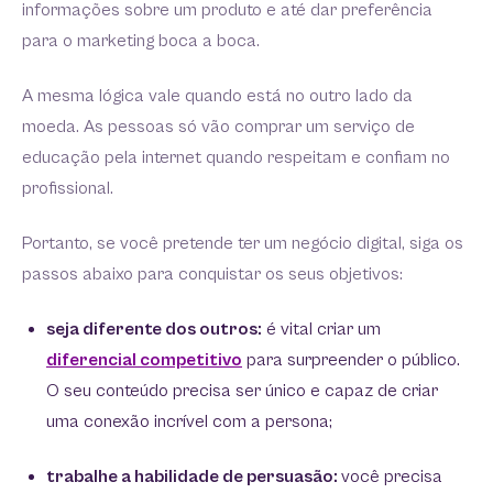
informações sobre um produto e até dar preferência
para o marketing boca a boca.
A mesma lógica vale quando está no outro lado da
moeda. As pessoas só vão comprar um serviço de
educação pela internet quando respeitam e confiam no
profissional.
Portanto, se você pretende ter um negócio digital, siga os
passos abaixo para conquistar os seus objetivos:
seja diferente dos outros:
é vital criar um
diferencial competitivo
para surpreender o público.
O seu conteúdo precisa ser único e capaz de criar
uma conexão incrível com a persona;
trabalhe a habilidade de persuasão:
você precisa