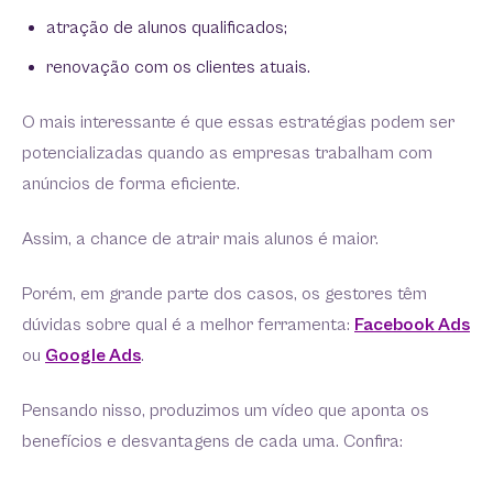
atração de alunos qualificados;
renovação com os clientes atuais.
O mais interessante é que essas estratégias podem ser
potencializadas quando as empresas trabalham com
anúncios de forma eficiente.
Assim, a chance de atrair mais alunos é maior.
Porém, em grande parte dos casos, os gestores têm
dúvidas sobre qual é a melhor ferramenta:
Facebook Ads
ou
Google Ads
.
Pensando nisso, produzimos um vídeo que aponta os
benefícios e desvantagens de cada uma. Confira: