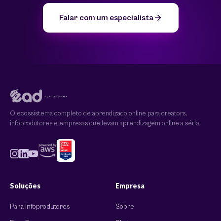
Falar com um especialista
O ecossistema completo de aprendizado online para creators,
infoprodutores e empresas que levam aprendizagem online a sério.
Soluções
Empresa
Para Infoprodutores
Sobre