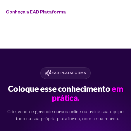
Conheça a EAD Plataforma
EAD PLATAFORMA
Coloque esse conhecimento
em
prática.
Crie, venda e gerencie cursos online ou treine sua equipe
— tudo na sua própria plataforma, com a sua marca.