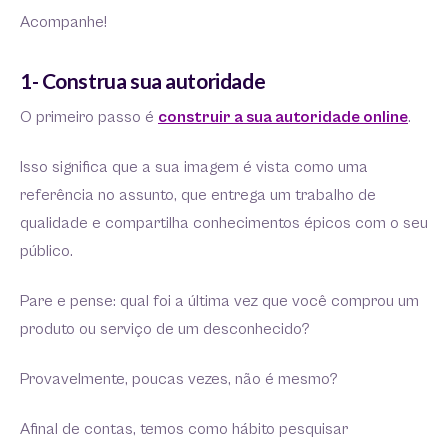
Acompanhe!
1- Construa sua autoridade
O primeiro passo é
construir a sua autoridade online
.
Isso significa que a sua imagem é vista como uma
referência no assunto, que entrega um trabalho de
qualidade e compartilha conhecimentos épicos com o seu
público.
Pare e pense: qual foi a última vez que você comprou um
produto ou serviço de um desconhecido?
Provavelmente, poucas vezes, não é mesmo?
Afinal de contas, temos como hábito pesquisar