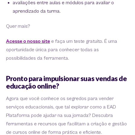
avaliações entre aulas e módulos para avaliar o
aprendizado da turma.
Quer mais?
Acesse o nosso site
e faça um teste gratuito. É uma
oportunidade única para conhecer todas as
possibilidades da ferramenta.
Pronto para impulsionar suas vendas de
educação online?
Agora que você conhece os segredos para vender
serviços educacionais, que tal explorar como a EAD
Plataforma pode ajudar na sua jornada? Descubra
ferramentas e recursos que facilitam a criação e gestão
de cursos online de forma prática e eficiente.