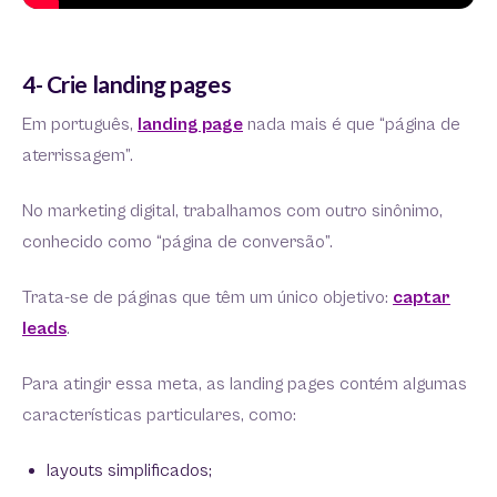
4- Crie landing pages
Em português,
landing page
nada mais é que “página de
aterrissagem”.
No marketing digital, trabalhamos com outro sinônimo,
conhecido como “página de conversão”.
Trata-se de páginas que têm um único objetivo:
captar
leads
.
Para atingir essa meta, as landing pages contém algumas
características particulares, como:
layouts simplificados;