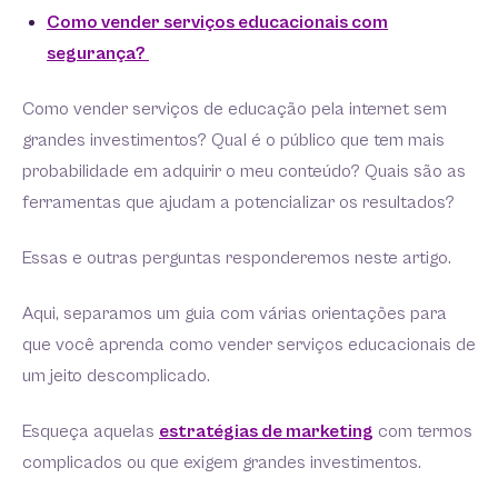
Como vender serviços educacionais com
segurança?
Como vender serviços de educação pela internet sem
grandes investimentos? Qual é o público que tem mais
probabilidade em adquirir o meu conteúdo? Quais são as
ferramentas que ajudam a potencializar os resultados?
Essas e outras perguntas responderemos neste artigo.
Aqui, separamos um guia com várias orientações para
que você aprenda como vender serviços educacionais de
um jeito descomplicado.
Esqueça aquelas
estratégias de marketing
com termos
complicados ou que exigem grandes investimentos.