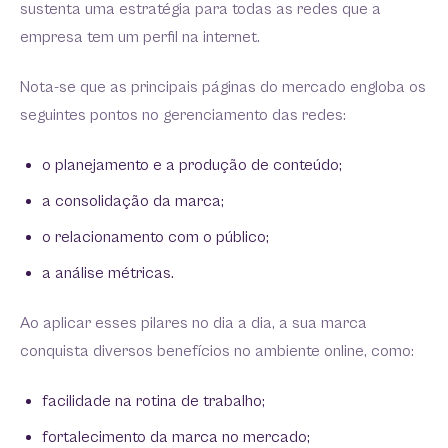
sustenta uma estratégia para todas as redes que a
empresa tem um perfil na internet.
Nota-se que as principais páginas do mercado engloba os
seguintes pontos no gerenciamento das redes:
o planejamento e a produção de conteúdo;
a consolidação da marca;
o relacionamento com o público;
a análise métricas.
Ao aplicar esses pilares no dia a dia, a sua marca
conquista diversos benefícios no ambiente online, como:
facilidade na rotina de trabalho;
fortalecimento da marca no mercado;