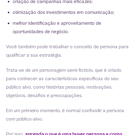
criação de campanhas mais eficazes;
otimização dos investimentos em comunicação;
melhor identificação e aproveitamento de
oportunidades de negócio.
Você também pode trabalhar o conceito de persona para
qualificar a sua estratégia.
Trata-se de um personagem semi-fictício, que é criado
para conhecer as características específicas do seu
público alvo, como histórias pessoais, motivações,
objetivos, desafios e preocupações.
Em um primeiro momento, é normal confundir a persona
com público-alvo.
Por isso,
aprenda o que é uma buyer persona e como