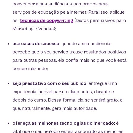
convencer a sua audiência a comprar os seus
serviços de educação pela internet. Para isso, aplique
as
técnicas de copywriting
(textos persuasivos para
Marketing e Vendas);
use cases de sucesso:
quando a sua audiência
percebe que o seu serviço trouxe resultados positivos
para outras pessoas, ela confia mais no que você está
comercializando;
seja prestativo com o seu público:
entregue uma
experiência incrível para o aluno antes, durante e
depois do curso. Dessa forma, ela se sentirá grato, o
que, naturalmente, gera mais autoridade;
ofereça as melhores tecnologias do mercado:
é
vital que o seu negócio esteja associado às melhores