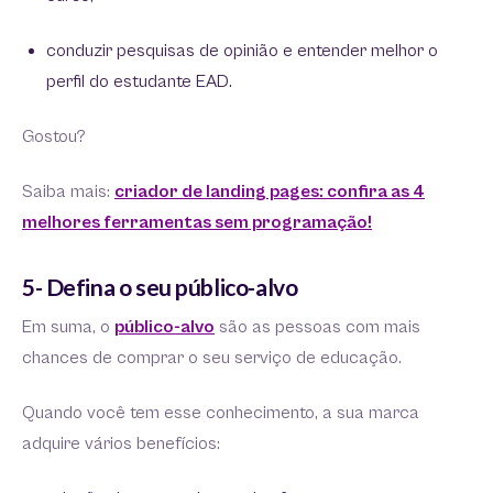
conduzir pesquisas de opinião e entender melhor o
perfil do estudante EAD.
Gostou?
Saiba mais:
criador de landing pages: confira as 4
melhores ferramentas sem programação!
5- Defina o seu público-alvo
Em suma, o
público-alvo
são as pessoas com mais
chances de comprar o seu serviço de educação.
Quando você tem esse conhecimento, a sua marca
adquire vários benefícios: