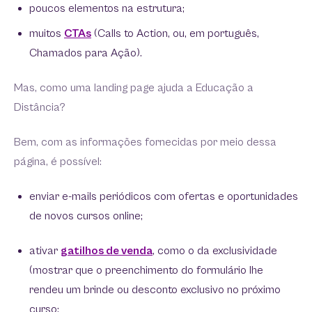
poucos elementos na estrutura;
muitos
CTAs
(Calls to Action, ou, em português,
Chamados para Ação).
Mas, como uma landing page ajuda a Educação a
Distância?
Bem, com as informações fornecidas por meio dessa
página, é possível:
enviar e-mails periódicos com ofertas e oportunidades
de novos cursos online;
ativar
gatilhos de venda
, como o da exclusividade
(mostrar que o preenchimento do formulário lhe
rendeu um brinde ou desconto exclusivo no próximo
curso;