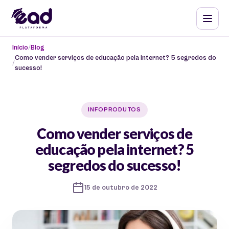
Início
Blog
Como vender serviços de educação pela internet? 5 segredos do
sucesso!
INFOPRODUTOS
Como vender serviços de
educação pela internet? 5
segredos do sucesso!
15 de outubro de 2022