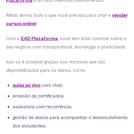
Plataforma
é um dos melhores investimentos.
Afinal, temos tudo o que você precisa para criar e
vender
cursos online
!
Com a
EAD Plataforma
, você tem total controle sobre o
seu negócio com transparência, tecnologia e praticidade.
Isso só é possível graças aos recursos que são
disponibilizados para os alunos, como:
aulas ao vivo
com chat;
emissão de certificados;
assinatura com recorrência;
gestão de alunos para acompanhar o desenvolvimento
dos estudantes;