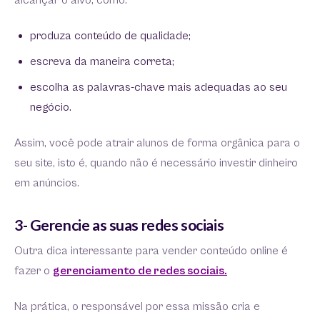
alcançar o alvo, como:
produza conteúdo de qualidade;
escreva da maneira correta;
escolha as palavras-chave mais adequadas ao seu
negócio.
Assim, você pode atrair alunos de forma orgânica para o
seu site, isto é, quando não é necessário investir dinheiro
em anúncios.
3- Gerencie as suas redes sociais
Outra dica interessante para vender conteúdo online é
fazer o
gerenciamento de redes sociais.
Na prática, o responsável por essa missão cria e