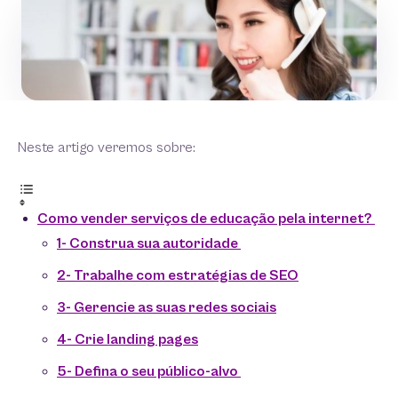
Neste artigo veremos sobre:
Como vender serviços de educação pela internet?
1- Construa sua autoridade
2- Trabalhe com estratégias de SEO
3- Gerencie as suas redes sociais
4- Crie landing pages
5- Defina o seu público-alvo