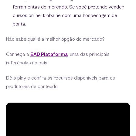
ferramentas do mercado. Se você pretende vender
cursos online, trabalhe com uma hospedagem de
ponta.
Não sabe qual é a melhor opção do mercado?
Conheça a
EAD Plataforma
, uma das principais
referências no país.
Dê o play e confira os recursos disponíveis para os
produtores de conteúdo: