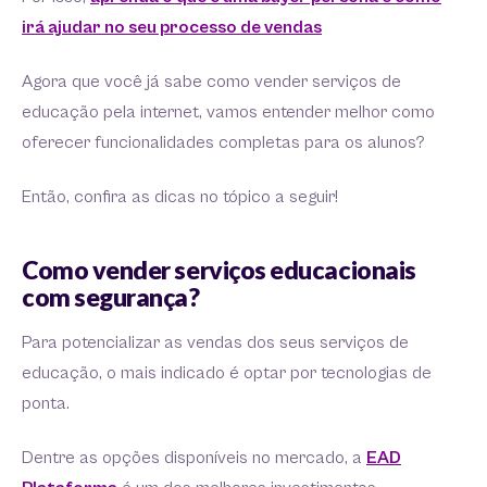
irá ajudar no seu processo de vendas
Agora que você já sabe como vender serviços de
educação pela internet, vamos entender melhor como
oferecer funcionalidades completas para os alunos?
Então, confira as dicas no tópico a seguir!
Como vender serviços educacionais
com segurança?
Para potencializar as vendas dos seus serviços de
educação, o mais indicado é optar por tecnologias de
ponta.
Dentre as opções disponíveis no mercado, a
EAD