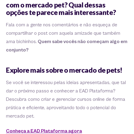
com o mercado pet? Qual dessas
opções te parece mais interessante?
Fala com a gente nos comentários e não esqueça de
compartilhar o post com aquela amizade que também
ama bichinhos.
Quem sabe vocês não começam algo em
conjunto?
Explore mais sobre o mercado de pets!
Se você se interessou pelas ideias apresentadas, que tal
dar o próximo passo e conhecer a EAD Plataforma?
Descubra como criar e gerenciar cursos online de forma
prática e eficiente, aproveitando todo o potencial do
mercado pet.
Conheça a EAD Plataforma agora