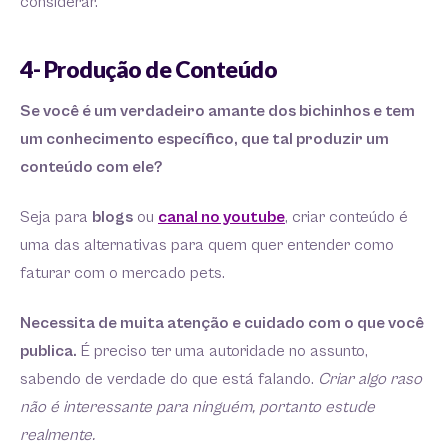
considerar.
4- Produção de Conteúdo
Se você é um verdadeiro amante dos bichinhos e tem
um conhecimento específico, que tal produzir um
conteúdo com ele?
Seja para
blogs
ou
canal no youtube
, criar conteúdo é
uma das alternativas para quem quer entender como
faturar com o mercado pets.
Necessita de muita atenção e cuidado com o que você
publica.
É preciso ter uma autoridade no assunto,
sabendo de verdade do que está falando.
Criar algo raso
não é interessante para ninguém, portanto estude
realmente.