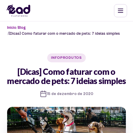
Início
Blog
[Dicas] Como faturar com o mercado de pets: 7 ideias simples
INFOPRODUTOS
[Dicas] Como faturar com o
mercado de pets: 7 ideias simples
15 de dezembro de 2020