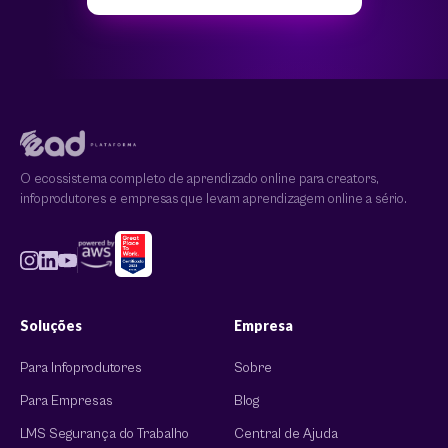
O ecossistema completo de aprendizado online para creators,
infoprodutores e empresas que levam aprendizagem online a sério.
Soluções
Empresa
Para Infoprodutores
Sobre
Para Empresas
Blog
LMS Segurança do Trabalho
Central de Ajuda