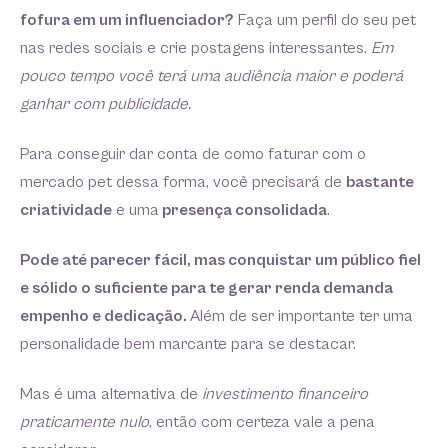
fofura em um influenciador?
Faça um perfil do seu pet
nas redes sociais e crie postagens interessantes.
Em
pouco tempo você terá uma audiência maior e poderá
ganhar com publicidade.
Para conseguir dar conta de como faturar com o
mercado pet dessa forma, você precisará de
bastante
criatividade
e uma
presença consolidada
.
Pode até parecer fácil, mas conquistar um público fiel
e sólido o suficiente para te gerar renda demanda
empenho e dedicação.
Além de ser importante ter uma
personalidade bem marcante para se destacar.
Mas é uma alternativa de
investimento financeiro
praticamente nulo
, então com certeza vale a pena