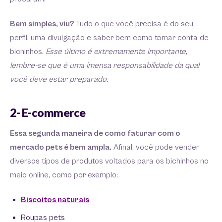
Bem simples, viu?
Tudo o que você precisa é do seu
perfil, uma divulgação e saber bem como tomar conta de
bichinhos.
Esse último é extremamente importante,
lembre-se que é uma imensa responsabilidade da qual
você deve estar preparado.
2- E-commerce
Essa segunda maneira de como faturar com o
mercado pets é bem ampla.
Afinal, você pode vender
diversos tipos de produtos voltados para os bichinhos no
meio online, como por exemplo:
Biscoitos naturais
Roupas pets