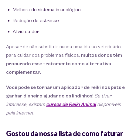
Melhora do sistema imunológico
Redução de estresse
Alívio da dor
Apesar de não substituir nunca uma ida ao veterinário
para cuidar dos problemas físicos,
muitos donos têm
procurado esse tratamento como alternativa
complementar.
Você pode se tornar um aplicador de reiki nos pets e
ganhar dinheiro ajudando os lindinhos!
Se tiver
interesse, existem
cursos de Reiki Animal
disponíveis
pela internet.
Gostou da nossa lista de como faturar