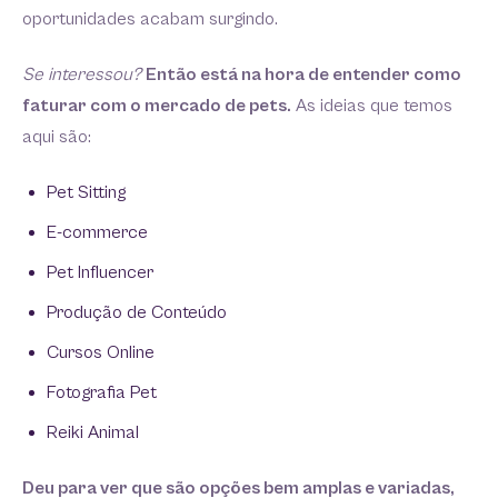
oportunidades acabam surgindo.
Se interessou?
Então está na hora de entender como
faturar com o mercado de pets.
As ideias que temos
aqui são:
Pet Sitting
E-commerce
Pet Influencer
Produção de Conteúdo
Cursos Online
Fotografia Pet
Reiki Animal
Deu para ver que são opções bem amplas e variadas,