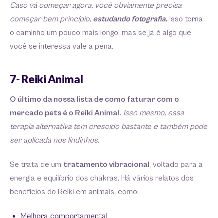
Caso vá começar agora, você obviamente precisa
começar bem princípio,
estudando fotografia.
Isso torna
o caminho um pouco mais longo, mas se já é algo que
você se interessa vale a pena.
7- Reiki Animal
O último da nossa lista de como faturar com o
mercado pets é o Reiki Animal.
Isso mesmo, essa
terapia alternativa tem crescido bastante e também pode
ser aplicada nos lindinhos.
Se trata de um
tratamento vibracional
, voltado para a
energia e equilíbrio dos chakras. Há vários relatos dos
benefícios do Reiki em animais, como:
Melhora comportamental