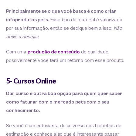
Principalmente se o que você busca é como criar
infoprodutos pets.
Esse tipo de material é valorizado
por sua informação, então se dedique bem a isso.
Não
deixe a desejar.
Com uma
produção de conteúdo
de qualidade,
possivelmente você terá um retorno com esse produto.
5- Cursos Online
Dar curso é outra boa opção para quem quer saber
como faturar com o mercado pets com o seu
conhecimento.
Se você é um entusiasta do universo dos bichinhos de
estimação e conhece algo que é interessante passar