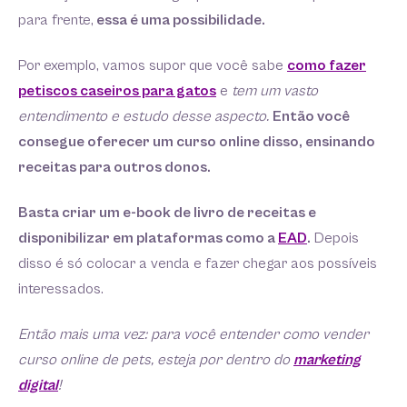
para frente,
essa é uma possibilidade.
Por exemplo, vamos supor que você sabe
como fazer
petiscos caseiros para gatos
e
tem um vasto
entendimento e estudo desse aspecto.
Então você
consegue oferecer um curso online disso, ensinando
receitas para outros donos.
Basta criar um e-book de livro de receitas e
disponibilizar em plataformas como a
EAD
.
Depois
disso é só colocar a venda e fazer chegar aos possíveis
interessados.
Então mais uma vez: para você entender como vender
curso online de pets, esteja por dentro do
marketing
digital
!