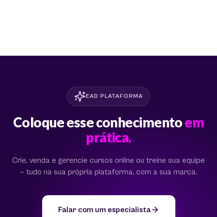
EAD PLATAFORMA
Coloque esse conhecimento
em
prática.
Crie, venda e gerencie cursos online ou treine sua equipe
— tudo na sua própria plataforma, com a sua marca.
Falar com um especialista