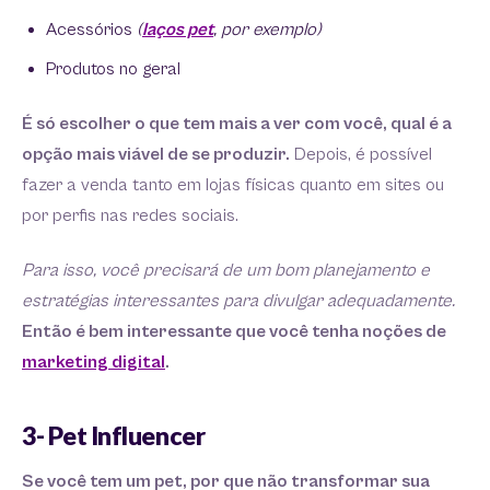
Acessórios
(
laços pet
, por exemplo)
Produtos no geral
É só escolher o que tem mais a ver com você, qual é a
opção mais viável de se produzir.
Depois, é possível
fazer a venda tanto em lojas físicas quanto em sites ou
por perfis nas redes sociais.
Para isso, você precisará de um bom planejamento e
estratégias interessantes para divulgar adequadamente.
Então é bem interessante que você tenha noções de
marketing digital
.
3- Pet Influencer
Se você tem um pet, por que não transformar sua