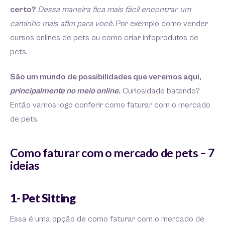
certo?
Dessa maneira fica mais fácil encontrar um
caminho mais afim para você.
Por exemplo como vender
cursos onlines de pets ou como criar infoprodutos de
pets.
São um mundo de possibilidades que veremos aqui,
principalmente no meio online.
Curiosidade batendo?
Então vamos logo conferir como faturar com o mercado
de pets.
Como faturar com o mercado de pets – 7
ideias
1- Pet Sitting
Essa é uma opção de como faturar com o mercado de