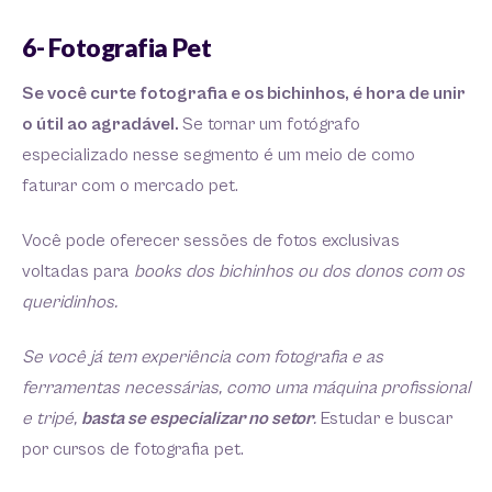
6- Fotografia Pet
Se você curte fotografia e os bichinhos, é hora de unir
o útil ao agradável.
Se tornar um fotógrafo
especializado nesse segmento é um meio de como
faturar com o mercado pet.
Você pode oferecer sessões de fotos exclusivas
voltadas para
books dos bichinhos ou dos donos com os
queridinhos.
Se você já tem experiência com fotografia e as
ferramentas necessárias, como uma máquina profissional
e tripé,
basta se especializar no setor
.
Estudar e buscar
por cursos de fotografia pet.