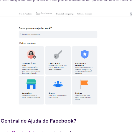
 Central de Ajuda do Facebook?