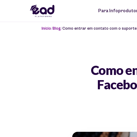
Para Infoproduto
Início
Blog
Como entrar em contato com o suporte 
Como en
Facebo