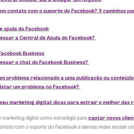
m contato com o suporte do Facebook? 3 caminhos par
de ajuda do Facebook
essar a Central de Ajuda do Facebook?
 Facebook Business
essar o chat do Facebook Business?
 um problema relacionado a uma publicação ou conteúdo
latar um problema no Facebook?
eu marketing digital: dicas para extrair o melhor das 
 marketing digital como estratégia para
captar novos clien
ntato com o suporte do Facebook e demais redes sociais util