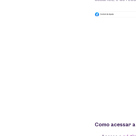
Como acessar a