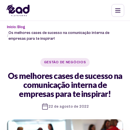
Início
Blog
Os melhores cases de sucesso na comunicação interna de
empresas para te inspirar!
GESTÃO DE NEGÓCIOS
Os melhores cases de sucesso na
comunicação interna de
empresas para te inspirar!
22 de agosto de 2022