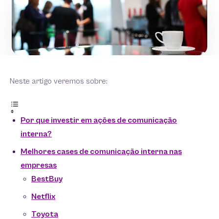
Neste artigo veremos sobre:
Por que investir em ações de comunicação
interna?
Melhores cases de comunicação interna nas
empresas
BestBuy
Netflix
Toyota