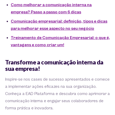
Como melhorar a comunicação interna na
empresa? Passo a passo com 6 dicas
Comunicação empresarial: definição, tipos e dicas
para melhorar esse aspecto no seu negócio
Treinamento de Comunicação Empresarial: o que é,
vantagens e como criar um!
Transforme a comunicação interna da
sua empresa!
Inspire-se nos cases de sucesso apresentados e comece
a implementar ações eficazes na sua organização.
Conheça a EAD Plataforma e descubra como aprimorar a
comunicação interna e engajar seus colaboradores de
forma prática e inovadora.