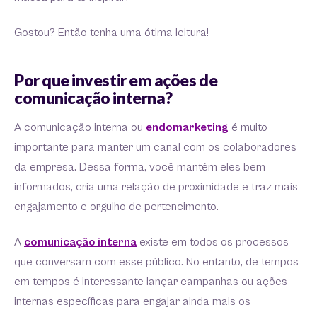
Gostou? Então tenha uma ótima leitura!
Por que investir em ações de
comunicação interna?
A comunicação interna ou
endomarketing
é muito
importante para manter um canal com os colaboradores
da empresa. Dessa forma, você mantém eles bem
informados, cria uma relação de proximidade e traz mais
engajamento e orgulho de pertencimento.
A
comunicação interna
existe em todos os processos
que conversam com esse público. No entanto, de tempos
em tempos é interessante lançar campanhas ou ações
internas específicas para engajar ainda mais os