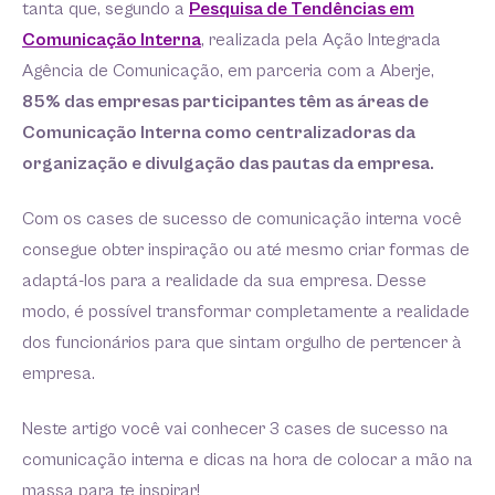
tanta que, segundo a
Pesquisa de Tendências em
Comunicação Interna
, realizada pela Ação Integrada
Agência de Comunicação, em parceria com a Aberje,
85% das empresas participantes têm as áreas de
Comunicação Interna como centralizadoras da
organização e divulgação das pautas da empresa.
Com os cases de sucesso de comunicação interna você
consegue obter inspiração ou até mesmo criar formas de
adaptá-los para a realidade da sua empresa. Desse
modo, é possível transformar completamente a realidade
dos funcionários para que sintam orgulho de pertencer à
empresa.
Neste artigo você vai conhecer 3 cases de sucesso na
comunicação interna e dicas na hora de colocar a mão na
massa para te inspirar!