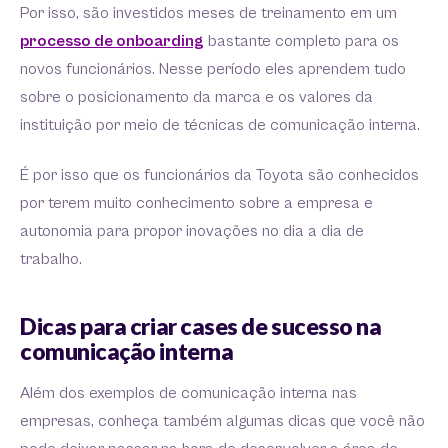
Por isso, são investidos meses de treinamento em um
processo de onboarding
bastante completo para os
novos funcionários. Nesse período eles aprendem tudo
sobre o posicionamento da marca e os valores da
instituição por meio de técnicas de comunicação interna.
É por isso que os funcionários da Toyota são conhecidos
por terem muito conhecimento sobre a empresa e
autonomia para propor inovações no dia a dia de
trabalho.
Dicas para criar cases de sucesso na
comunicação interna
Além dos exemplos de comunicação interna nas
empresas, conheça também algumas dicas que você não