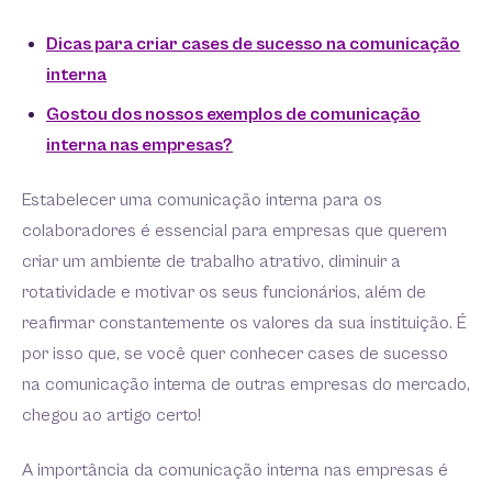
Dicas para criar cases de sucesso na comunicação
interna
Gostou dos nossos exemplos de comunicação
interna nas empresas?
Estabelecer uma comunicação interna para os
colaboradores é essencial para empresas que querem
criar um ambiente de trabalho atrativo, diminuir a
rotatividade e motivar os seus funcionários, além de
reafirmar constantemente os valores da sua instituição. É
por isso que, se você quer conhecer cases de sucesso
na comunicação interna de outras empresas do mercado,
chegou ao artigo certo!
A importância da comunicação interna nas empresas é