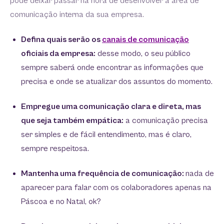
pode deixar passar na hora de desenvolver a área de
comunicação interna da sua empresa.
Defina quais serão os
canais de comunicação
oficiais da empresa:
desse modo, o seu público
sempre saberá onde encontrar as informações que
precisa e onde se atualizar dos assuntos do momento.
Empregue uma comunicação clara e direta, mas
que seja também empática:
a comunicação precisa
ser simples e de fácil entendimento, mas é claro,
sempre respeitosa.
Mantenha uma frequência de comunicação:
nada de
aparecer para falar com os colaboradores apenas na
Páscoa e no Natal, ok?