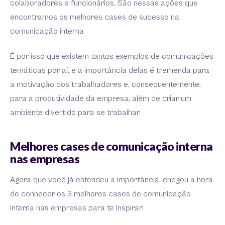
colaboradores e funcionários. São nessas ações que
encontramos os melhores cases de sucesso na
comunicação interna
É por isso que existem tantos exemplos de comunicações
temáticas por aí, e a importância delas é tremenda para
a motivação dos trabalhadores e, consequentemente,
para a produtividade da empresa, além de criar um
ambiente divertido para se trabalhar.
Melhores cases de comunicação interna
nas empresas
Agora que você já entendeu a importância, chegou a hora
de conhecer os 3 melhores cases de comunicação
interna nas empresas para te inspirar!