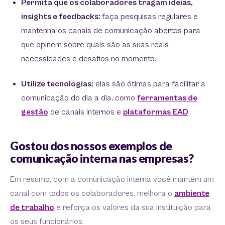
Permita que os colaboradores tragam ideias,
insights e feedbacks:
faça pesquisas regulares e
mantenha os canais de comunicação abertos para
que opinem sobre quais são as suas reais
necessidades e desafios no momento.
Utilize tecnologias:
elas são ótimas para facilitar a
comunicação do dia a dia, como
ferramentas de
gestão
de canais internos e
plataformas EAD
.
Gostou dos nossos exemplos de
comunicação interna nas empresas?
Em resumo, com a comunicação interna você mantém um
canal com todos os colaboradores, melhora o
ambiente
de trabalho
e reforça os valores da sua instituição para
os seus funcionários.