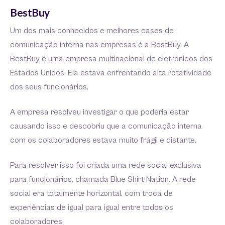
BestBuy
Um dos mais conhecidos e melhores cases de
comunicação interna nas empresas é a BestBuy. A
BestBuy é uma empresa multinacional de eletrônicos dos
Estados Unidos. Ela estava enfrentando alta rotatividade
dos seus funcionários.
A empresa resolveu investigar o que poderia estar
causando isso e descobriu que a comunicação interna
com os colaboradores estava muito frágil e distante.
Para resolver isso foi criada uma rede social exclusiva
para funcionários, chamada Blue Shirt Nation. A rede
social era totalmente horizontal, com troca de
experiências de igual para igual entre todos os
colaboradores.