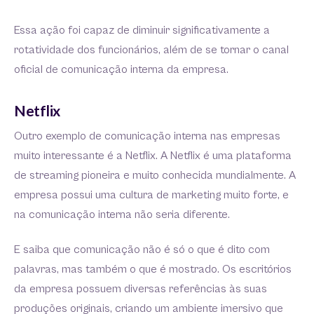
Essa ação foi capaz de diminuir significativamente a
rotatividade dos funcionários, além de se tornar o canal
oficial de comunicação interna da empresa.
Netflix
Outro exemplo de comunicação interna nas empresas
muito interessante é a Netflix. A Netflix é uma plataforma
de streaming pioneira e muito conhecida mundialmente. A
empresa possui uma cultura de marketing muito forte, e
na comunicação interna não seria diferente.
E saiba que comunicação não é só o que é dito com
palavras, mas também o que é mostrado. Os escritórios
da empresa possuem diversas referências às suas
produções originais, criando um ambiente imersivo que