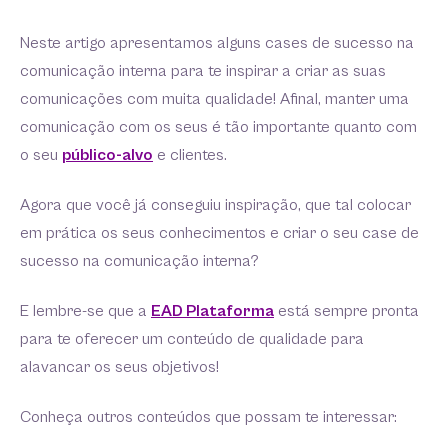
Neste artigo apresentamos alguns cases de sucesso na
comunicação interna para te inspirar a criar as suas
comunicações com muita qualidade! Afinal, manter uma
comunicação com os seus é tão importante quanto com
o seu
público-alvo
e clientes.
Agora que você já conseguiu inspiração, que tal colocar
em prática os seus conhecimentos e criar o seu case de
sucesso na comunicação interna?
E lembre-se que a
EAD Plataforma
está sempre pronta
para te oferecer um conteúdo de qualidade para
alavancar os seus objetivos!
Conheça outros conteúdos que possam te interessar: