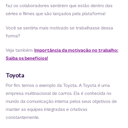
faz os colaboradores sentirem que estão dentro das
séries e filmes que são lançados pela plataforma!
Você se sentiria mais motivado se trabalhasse dessa
forma?
Veja também:
Importância da motivação no trabalho:
Saiba os benefícios!
Toyota
Por fim, temos o exemplo da Toyota. A Toyota é uma
empresa multinacional de carros. Ela é conhecida no
mundo da comunicação interna pelos seus objetivos de
manter as equipes integradas e criativas
constantemente.