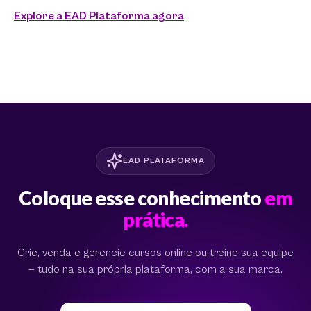
Explore a EAD Plataforma agora
EAD PLATAFORMA
Coloque esse conhecimento
em
prática.
Crie, venda e gerencie cursos online ou treine sua equipe
— tudo na sua própria plataforma, com a sua marca.