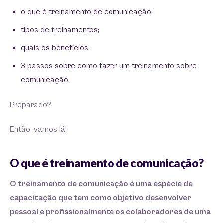
o que é treinamento de comunicação;
tipos de treinamentos;
quais os benefícios;
3 passos sobre como fazer um treinamento sobre
comunicação.
Preparado?
Então, vamos lá!
O que é treinamento de comunicação?
O treinamento de comunicação é uma espécie de
capacitação que tem como objetivo desenvolver
pessoal e profissionalmente os colaboradores de uma