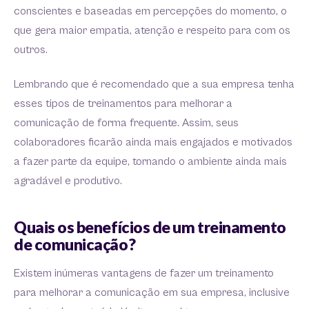
conscientes e baseadas em percepções do momento, o
que gera maior empatia, atenção e respeito para com os
outros.
Lembrando que é recomendado que a sua empresa tenha
esses tipos de treinamentos para melhorar a
comunicação de forma frequente. Assim, seus
colaboradores ficarão ainda mais engajados e motivados
a fazer parte da equipe, tornando o ambiente ainda mais
agradável e produtivo.
Quais os benefícios de um treinamento
de comunicação?
Existem inúmeras vantagens de fazer um treinamento
para melhorar a comunicação em sua empresa, inclusive