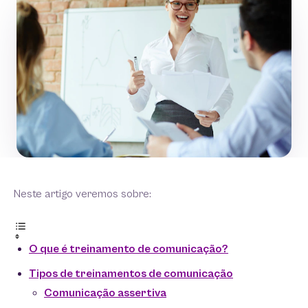
Neste artigo veremos sobre:
O que é treinamento de comunicação?
Tipos de treinamentos de comunicação
Comunicação assertiva