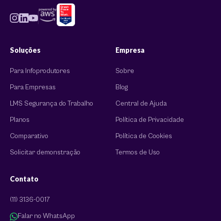
Soluções
Empresa
Para Infoprodutores
Sobre
Para Empresas
Blog
LMS Segurança do Trabalho
Central de Ajuda
Planos
Política de Privacidade
Comparativo
Política de Cookies
Solicitar demonstração
Termos de Uso
Contato
(11) 3136-0017
Falar no WhatsApp