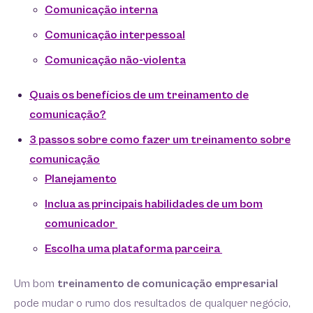
Comunicação interna
Comunicação interpessoal
Comunicação não-violenta
Quais os benefícios de um treinamento de
comunicação?
3 passos sobre como fazer um treinamento sobre
comunicação
Planejamento
Inclua as principais habilidades de um bom
comunicador
Escolha uma plataforma parceira
Um bom
treinamento de comunicação empresarial
pode mudar o rumo dos resultados de qualquer negócio,