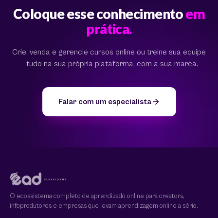
Coloque esse conhecimento
em
prática.
Crie, venda e gerencie cursos online ou treine sua equipe
— tudo na sua própria plataforma, com a sua marca.
Falar com um especialista
O ecossistema completo de aprendizado online para creators,
infoprodutores e empresas que levam aprendizagem online a sério.