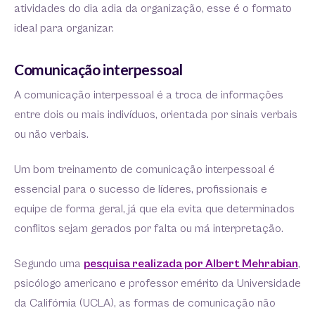
atividades do dia adia da organização, esse é o formato
ideal para organizar.
Comunicação interpessoal
A comunicação interpessoal é a troca de informações
entre dois ou mais indivíduos, orientada por sinais verbais
ou não verbais.
Um bom treinamento de comunicação interpessoal é
essencial para o sucesso de líderes, profissionais e
equipe de forma geral, já que ela evita que determinados
conflitos sejam gerados por falta ou má interpretação.
Segundo uma
pesquisa realizada por Albert Mehrabian
,
psicólogo americano e professor emérito da Universidade
da Califórnia (UCLA), as formas de comunicação não