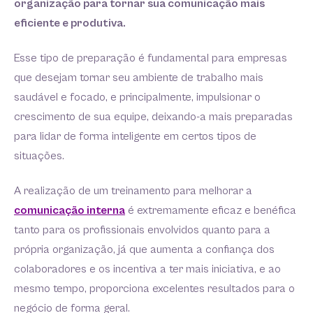
organização para tornar sua comunicação mais
eficiente e produtiva.
Esse tipo de preparação é fundamental para empresas
que desejam tornar seu ambiente de trabalho mais
saudável e focado, e principalmente, impulsionar o
crescimento de sua equipe, deixando-a mais preparadas
para lidar de forma inteligente em certos tipos de
situações.
A realização de um treinamento para melhorar a
comunicação interna
é extremamente eficaz e benéfica
tanto para os profissionais envolvidos quanto para a
própria organização, já que aumenta a confiança dos
colaboradores e os incentiva a ter mais iniciativa, e ao
mesmo tempo, proporciona excelentes resultados para o
negócio de forma geral.