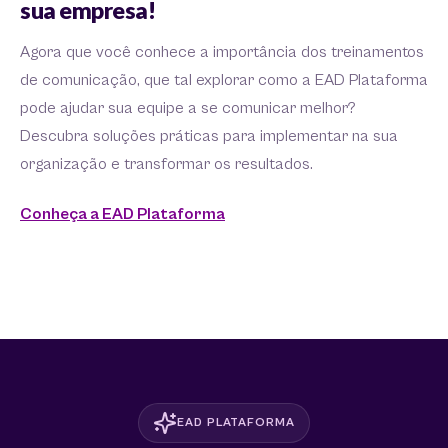
sua empresa!
Agora que você conhece a importância dos treinamentos
de comunicação, que tal explorar como a EAD Plataforma
pode ajudar sua equipe a se comunicar melhor?
Descubra soluções práticas para implementar na sua
organização e transformar os resultados.
Conheça a EAD Plataforma
EAD PLATAFORMA