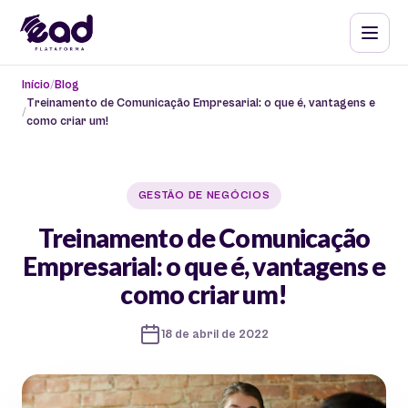
Início
Blog
Treinamento de Comunicação Empresarial: o que é, vantagens e
como criar um!
GESTÃO DE NEGÓCIOS
Treinamento de Comunicação
Empresarial: o que é, vantagens e
como criar um!
18 de abril de 2022