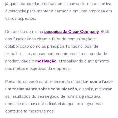
já que a capacidade de se comunicar de forma assertiva
é essencial para manter a harmonia em uma empresa em
vários aspectos.
De acordo com uma
pesquisa da Clear Company
, 86%
dos funcionários citam a falta de comunicação e
colaboração como as principais falhas no local de
trabalho. Isso , consequentemente, resulta na queda de
produtividade e
motivação
, atrapalhando o atingimento
das metas e objetivos da empresa.
Portanto, se você está procurando entender
como fazer
um treinamento sobre comunicação
, e assim, melhorar
os resultados do seu negócio de forma significativa,
continue a leitura até o final, visto que ao longo deste
conteúdo te mostraremos: