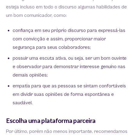
esteja incluso em todo o discurso algumas habilidades de
um bom comunicador, como:
confiança em seu próprio discurso para expressá-las
com convicção e assim, proporcionar maior
segurança para seus colaboradores;
possuir uma escuta ativa, ou seja, ser um bom ouvinte
e observador para demonstrar interesse genuíno nas
demais opiniões;
empatia para que as pessoas se sintam confortáveis
em dividir suas opiniões de forma espontânea e
saudável.
Escolha uma plataforma parceira
Por último, porém não menos importante, recomendamos