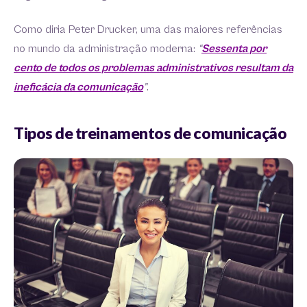
Como diria Peter Drucker, uma das maiores referências
no mundo da administração moderna:
“
Sessenta por
cento de todos os problemas administrativos resultam da
ineficácia da comunicação
”
.
Tipos de treinamentos de comunicação