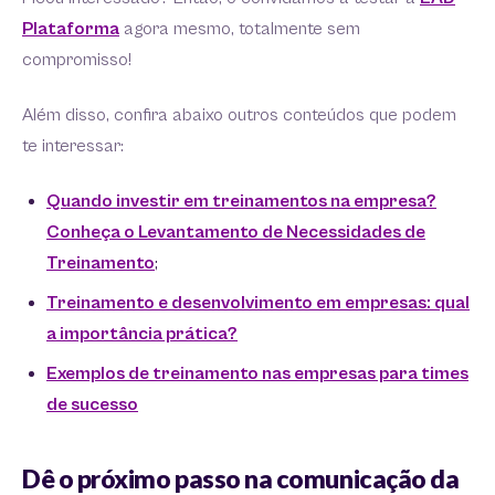
Plataforma
agora mesmo, totalmente sem
compromisso!
Além disso, confira abaixo outros conteúdos que podem
te interessar:
Quando investir em treinamentos na empresa?
Conheça o Levantamento de Necessidades de
Treinamento
;
Treinamento e desenvolvimento em empresas: qual
a importância prática?
Exemplos de treinamento nas empresas para times
de sucesso
Dê o próximo passo na comunicação da