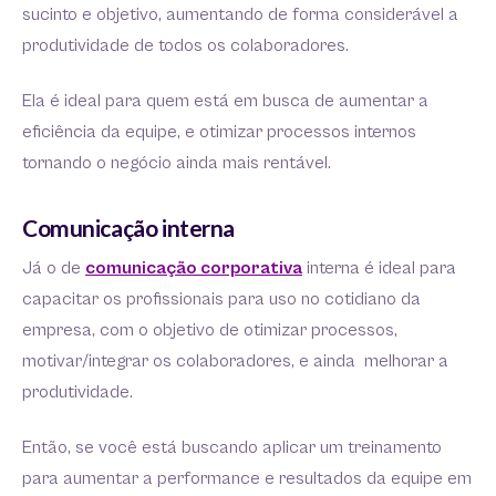
sucinto e objetivo, aumentando de forma considerável a
produtividade de todos os colaboradores.
Ela é ideal para quem está em busca de aumentar a
eficiência da equipe, e otimizar processos internos
tornando o negócio ainda mais rentável.
Comunicação interna
Já o de
comunicação corporativa
interna é ideal para
capacitar os profissionais para uso no cotidiano da
empresa, com o objetivo de otimizar processos,
motivar/integrar os colaboradores, e ainda melhorar a
produtividade.
Então, se você está buscando aplicar um treinamento
para aumentar a performance e resultados da equipe em