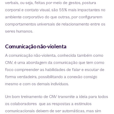
verbais, ou seja, feitas por meio de gestos, postura
corporal e contato visual, são 55% mais impactantes no
ambiente corporativo do que outras, por configurarem
comportamentos universais de relacionamento entre os
seres humanos.
Comunicação não-violenta
A comunicação não-violenta, conhecida também como
CNV, é uma abordagem da comunicação que tem como
foco compreender as habilidades de falar e escutar de
forma verdadeira, possibilitando a conexão consigo
mesmo e com os demais indivíduos.
Um bom treinamento de CNV transmite a ideia para todos
os colaboradores que as respostas a estímulos
comunicacionais deixem de ser automáticas, mas sim