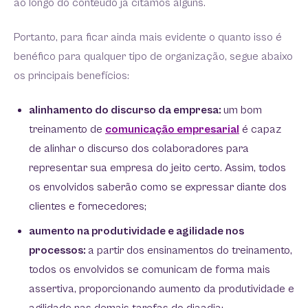
ao longo do conteúdo já citamos alguns.
Portanto, para ficar ainda mais evidente o quanto isso é
benéfico para qualquer tipo de organização, segue abaixo
os principais benefícios:
alinhamento do discurso da empresa:
um bom
treinamento de
comunicação empresarial
é capaz
de alinhar o discurso dos colaboradores para
representar sua empresa do jeito certo. Assim, todos
os envolvidos saberão como se expressar diante dos
clientes e fornecedores;
aumento na produtividade e agilidade nos
processos:
a partir dos ensinamentos do treinamento,
todos os envolvidos se comunicam de forma mais
assertiva, proporcionando aumento da produtividade e