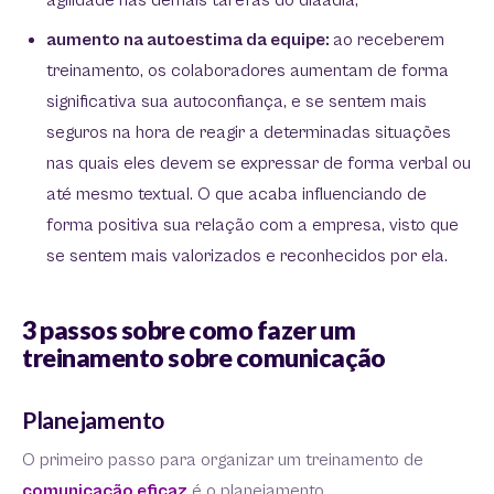
agilidade nas demais tarefas do diaadia;
aumento na autoestima da equipe:
ao receberem
treinamento, os colaboradores aumentam de forma
significativa sua autoconfiança, e se sentem mais
seguros na hora de reagir a determinadas situações
nas quais eles devem se expressar de forma verbal ou
até mesmo textual. O que acaba influenciando de
forma positiva sua relação com a empresa, visto que
se sentem mais valorizados e reconhecidos por ela.
3 passos sobre como fazer um
treinamento sobre comunicação
Planejamento
O primeiro passo para organizar um treinamento de
comunicação eficaz
é o planejamento.