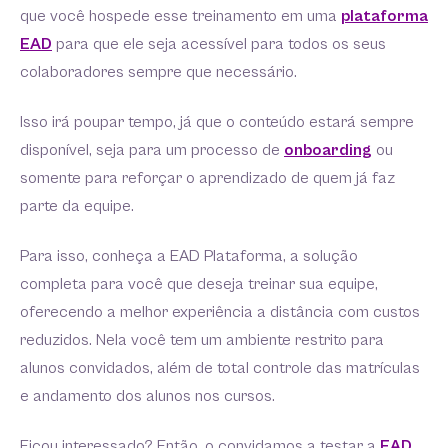
que você hospede esse treinamento em uma
plataforma
EAD
para que ele seja acessível para todos os seus
colaboradores sempre que necessário.
Isso irá poupar tempo, já que o conteúdo estará sempre
disponível, seja para um processo de
onboarding
ou
somente para reforçar o aprendizado de quem já faz
parte da equipe.
Para isso, conheça a EAD Plataforma, a solução
completa para você que deseja treinar sua equipe,
oferecendo a melhor experiência a distância com custos
reduzidos. Nela você tem um ambiente restrito para
alunos convidados, além de total controle das matrículas
e andamento dos alunos nos cursos.
Ficou interessado? Então, o convidamos a testar a
EAD