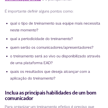
É importante definir alguns pontos como:
qual o tipo de treinamento sua equipe mais necessita
neste momento?
qual a periodicidade do treinamento?
quem serão os comunicadores/apresentadores?
o treinamento será ao vivo ou disponibilizado através
de uma plataforma EAD?
quais os resultados que deseja alcançar com a
aplicação do treinamento?
Inclua as principais habilidades de um bom
comunicador
Para organizar um treinamento efetivo é preciso que