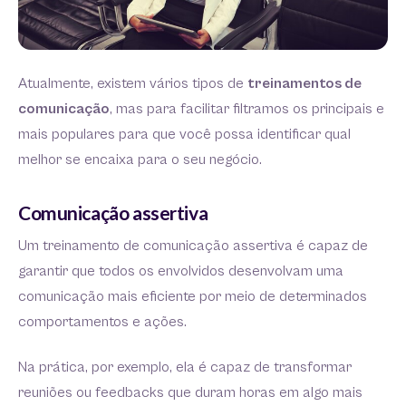
Atualmente, existem vários tipos de
treinamentos de
comunicação
, mas para facilitar filtramos os principais e
mais populares para que você possa identificar qual
melhor se encaixa para o seu negócio.
Comunicação assertiva
Um treinamento de comunicação assertiva é capaz de
garantir que todos os envolvidos desenvolvam uma
comunicação mais eficiente por meio de determinados
comportamentos e ações.
Na prática, por exemplo, ela é capaz de transformar
reuniões ou feedbacks que duram horas em algo mais