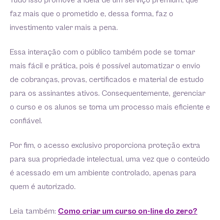
Tudo isso promove a ideia de um serviço premium, que
faz mais que o prometido e, dessa forma, faz o
investimento valer mais a pena.
Essa interação com o público também pode se tornar
mais fácil e prática, pois é possível automatizar o envio
de cobranças, provas, certificados e material de estudo
para os assinantes ativos. Consequentemente, gerenciar
o curso e os alunos se torna um processo mais eficiente e
confiável.
Por fim, o acesso exclusivo proporciona proteção extra
para sua propriedade intelectual, uma vez que o conteúdo
é acessado em um ambiente controlado, apenas para
quem é autorizado.
Leia também:
Como criar um curso on-line do zero?