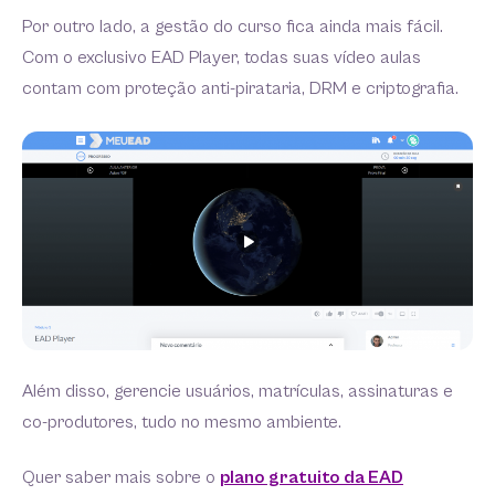
Por outro lado, a gestão do curso fica ainda mais fácil.
Com o exclusivo EAD Player, todas suas vídeo aulas
contam com proteção anti-pirataria, DRM e criptografia.
Além disso, gerencie usuários, matrículas, assinaturas e
co-produtores, tudo no mesmo ambiente.
Quer saber mais sobre o
plano gratuito da EAD