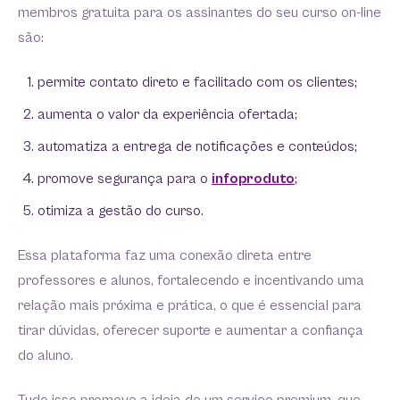
membros gratuita para os assinantes do seu curso on-line
são:
permite contato direto e facilitado com os clientes;
aumenta o valor da experiência ofertada;
automatiza a entrega de notificações e conteúdos;
promove segurança para o
infoproduto
;
otimiza a gestão do curso.
Essa plataforma faz uma conexão direta entre
professores e alunos, fortalecendo e incentivando uma
relação mais próxima e prática, o que é essencial para
tirar dúvidas, oferecer suporte e aumentar a confiança
do aluno.