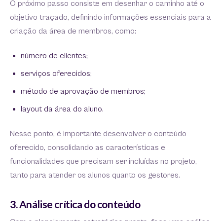
O próximo passo consiste em desenhar o caminho até o
objetivo traçado, definindo informações essenciais para a
criação da área de membros, como:
número de clientes;
serviços oferecidos;
método de aprovação de membros;
layout da área do aluno.
Nesse ponto, é importante desenvolver o conteúdo
oferecido, consolidando as características e
funcionalidades que precisam ser incluídas no projeto,
tanto para atender os alunos quanto os gestores.
3. Análise crítica do conteúdo