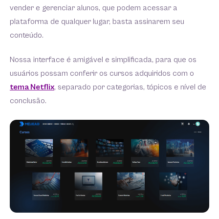
vender e gerenciar alunos, que podem acessar a
plataforma de qualquer lugar, basta assinarem seu
conteúdo.
Nossa interface é amigável e simplificada, para que os
usuários possam conferir os cursos adquiridos com o
tema Netflix
, separado por categorias, tópicos e nível de
conclusão.