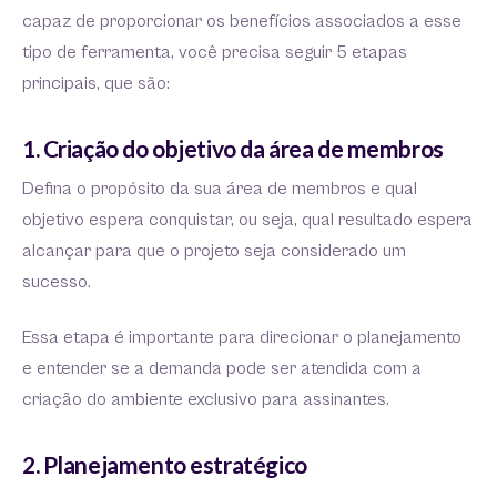
capaz de proporcionar os benefícios associados a esse
tipo de ferramenta, você precisa seguir 5 etapas
principais, que são:
1. Criação do objetivo da área de membros
Defina o propósito da sua área de membros e qual
objetivo espera conquistar, ou seja, qual resultado espera
alcançar para que o projeto seja considerado um
sucesso.
Essa etapa é importante para direcionar o planejamento
e entender se a demanda pode ser atendida com a
criação do ambiente exclusivo para assinantes.
2. Planejamento estratégico