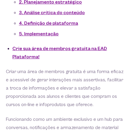
2. Planejamento estratégico
3. Análise crítica do conteúdo
4. Definição de plataforma
5. Implementação
Crie sua área de membros gratuita na EAD
Plataforma!
Criar uma área de membros gratuita é uma forma eficaz
e acessível de gerar interações mais assertivas, facilitar
a troca de informações e elevar a satisfação
proporcionada aos alunos e clientes que compram os
cursos on-line e infoprodutos que oferece.
Funcionando como um ambiente exclusivo e um hub para
conversas, notificações e armazenamento de material