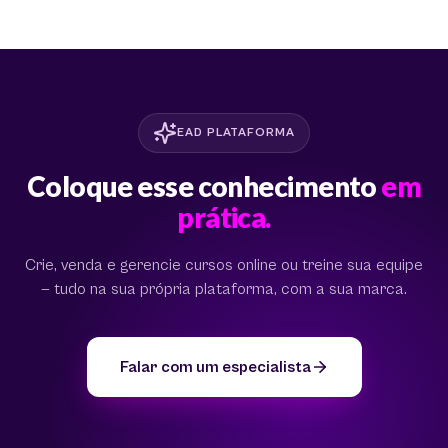
EAD PLATAFORMA
Coloque esse conhecimento
em
prática.
Crie, venda e gerencie cursos online ou treine sua equipe
— tudo na sua própria plataforma, com a sua marca.
Falar com um especialista