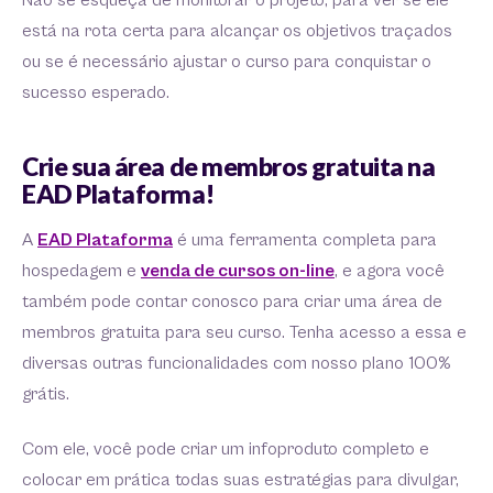
Não se esqueça de monitorar o projeto, para ver se ele
está na rota certa para alcançar os objetivos traçados
ou se é necessário ajustar o curso para conquistar o
sucesso esperado.
Crie sua área de membros gratuita na
EAD Plataforma!
A
EAD Plataforma
é uma ferramenta completa para
hospedagem e
venda de cursos on-line
, e agora você
também pode contar conosco para criar uma área de
membros gratuita para seu curso. Tenha acesso a essa e
diversas outras funcionalidades com nosso plano 100%
grátis.
Com ele, você pode criar um infoproduto completo e
colocar em prática todas suas estratégias para divulgar,