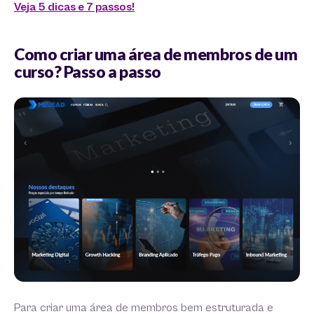
Veja 5 dicas e 7 passos!
Como criar uma área de membros de um
curso? Passo a passo
Para criar uma área de membros bem estruturada e