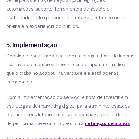
Verifique sistemas de segurança, integrações,
automações, suporte, ferramentas de gestão e
usabilidade, tudo que pode impactar a gestão do curso
on-line e a experiência do público.
5. Implementação
Depois de contratar a plataforma, chega a hora de lançar
sua área de membros. Porém, essa etapa não significa
que o trabalho acabou, na verdade ele está apenas
começando.
Com a implementação do serviço, é hora de investir em
estratégias de marketing digital, para atrair interessados
e vender seus infoprodutos, acompanhar os indicadores
de performance e criar ações para
retenção de alunos
.