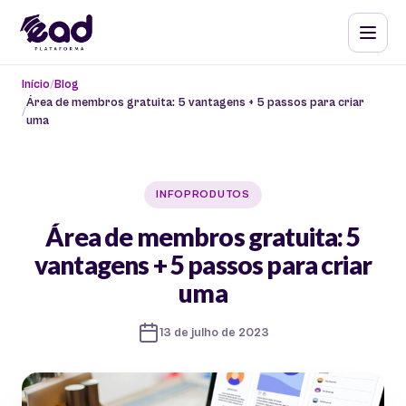
Início
Blog
Área de membros gratuita: 5 vantagens + 5 passos para criar
uma
INFOPRODUTOS
Área de membros gratuita: 5
vantagens + 5 passos para criar
uma
13 de julho de 2023