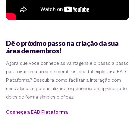
Dê o próximo passo na criação da sua
área de membros!
Agora que você conhece as vantagens e o passo a passo
para criar uma área de membros, que tal explorar a EAD
Plataforma? Descubra como facilitar a interação com
seus alunos e potencializar a experiência de aprendizado
deles de forma simples e eficaz.
Conheça a EAD Plataforma