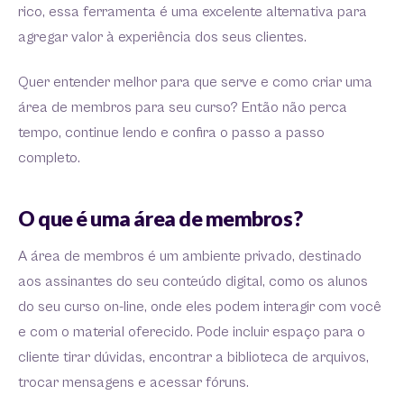
rico, essa ferramenta é uma excelente alternativa para
agregar valor à experiência dos seus clientes.
Quer entender melhor para que serve e como criar uma
área de membros para seu curso? Então não perca
tempo, continue lendo e confira o passo a passo
completo.
O que é uma área de membros?
A área de membros é um ambiente privado, destinado
aos assinantes do seu conteúdo digital, como os alunos
do seu curso on-line, onde eles podem interagir com você
e com o material oferecido. Pode incluir espaço para o
cliente tirar dúvidas, encontrar a biblioteca de arquivos,
trocar mensagens e acessar fóruns.