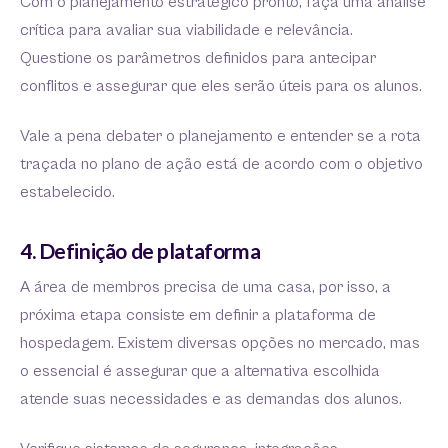
Com o planejamento estratégico pronto, faça uma análise
crítica para avaliar sua viabilidade e relevância.
Questione os parâmetros definidos para antecipar
conflitos e assegurar que eles serão úteis para os alunos.
Vale a pena debater o planejamento e entender se a rota
traçada no plano de ação está de acordo com o objetivo
estabelecido.
4. Definição de plataforma
A área de membros precisa de uma casa, por isso, a
próxima etapa consiste em definir a plataforma de
hospedagem. Existem diversas opções no mercado, mas
o essencial é assegurar que a alternativa escolhida
atende suas necessidades e as demandas dos alunos.