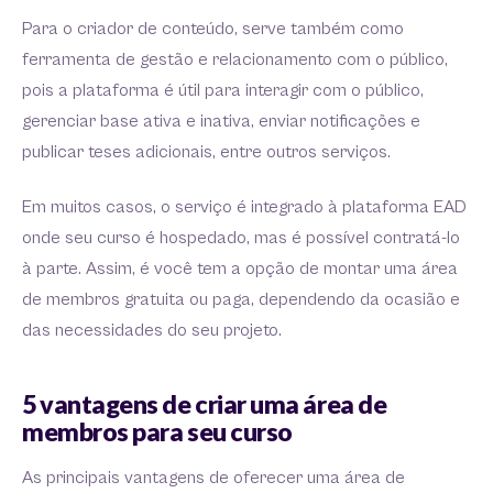
Para o criador de conteúdo, serve também como
ferramenta de gestão e relacionamento com o público,
pois a plataforma é útil para interagir com o público,
gerenciar base ativa e inativa, enviar notificações e
publicar teses adicionais, entre outros serviços.
Em muitos casos, o serviço é integrado à plataforma EAD
onde seu curso é hospedado, mas é possível contratá-lo
à parte. Assim, é você tem a opção de montar uma área
de membros gratuita ou paga, dependendo da ocasião e
das necessidades do seu projeto.
5 vantagens de criar uma área de
membros para seu curso
As principais vantagens de oferecer uma área de