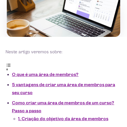
Neste artigo veremos sobre:
O que é uma área de membros?
5 vantagens de criar uma área de membros para
seu curso
Como criar uma área de membros de um curso?
Passo a passo
1. Criação do objetivo da área de membros