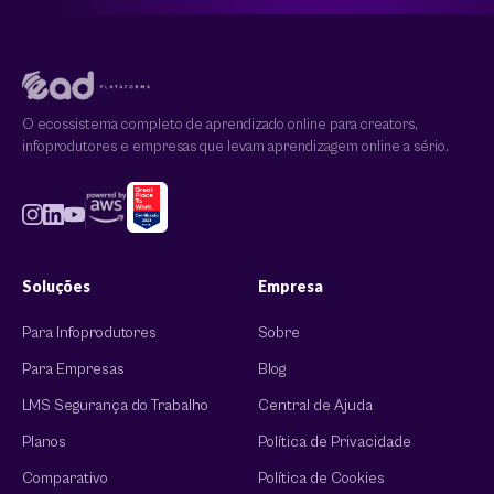
O ecossistema completo de aprendizado online para creators,
infoprodutores e empresas que levam aprendizagem online a sério.
Soluções
Empresa
Para Infoprodutores
Sobre
Para Empresas
Blog
LMS Segurança do Trabalho
Central de Ajuda
Planos
Política de Privacidade
Comparativo
Política de Cookies