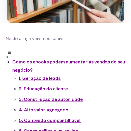
Neste artigo veremos sobre:
Como os ebooks podem aumentar as vendas do seu
negócio?
1. Geração de leads
2. Educação do cliente
3. Construção de autoridade
4. Alto valor agregado
5. Conteúdo compartilhável