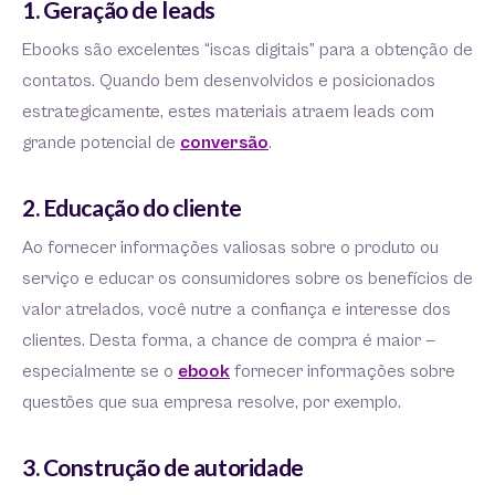
1. Geração de leads
Ebooks são excelentes “iscas digitais” para a obtenção de
contatos. Quando bem desenvolvidos e posicionados
estrategicamente, estes materiais atraem leads com
grande potencial de
conversão
.
2. Educação do cliente
Ao fornecer informações valiosas sobre o produto ou
serviço e educar os consumidores sobre os benefícios de
valor atrelados, você nutre a confiança e interesse dos
clientes. Desta forma, a chance de compra é maior —
especialmente se o
ebook
fornecer informações sobre
questões que sua empresa resolve, por exemplo.
3. Construção de autoridade