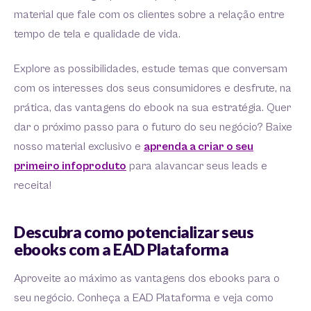
material que fale com os clientes sobre a relação entre
tempo de tela e qualidade de vida.
Explore as possibilidades, estude temas que conversam
com os interesses dos seus consumidores e desfrute, na
prática, das vantagens do ebook na sua estratégia. Quer
dar o próximo passo para o futuro do seu negócio? Baixe
nosso material exclusivo e
aprenda a criar o seu
primeiro infoproduto
para alavancar seus leads e
receita!
Descubra como potencializar seus
ebooks com a EAD Plataforma
Aproveite ao máximo as vantagens dos ebooks para o
seu negócio. Conheça a EAD Plataforma e veja como