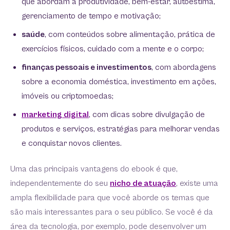
que abordam a produtividade, bem-estar, autoestima,
gerenciamento de tempo e motivação;
saúde
, com conteúdos sobre alimentação, prática de
exercícios físicos, cuidado com a mente e o corpo;
finanças pessoais e investimentos
, com abordagens
sobre a economia doméstica, investimento em ações,
imóveis ou criptomoedas;
marketing digital
, com dicas sobre divulgação de
produtos e serviços, estratégias para melhorar vendas
e conquistar novos clientes.
Uma das principais vantagens do ebook é que,
independentemente do seu
nicho de atuação
, existe uma
ampla flexibilidade para que você aborde os temas que
são mais interessantes para o seu público. Se você é da
área da tecnologia, por exemplo, pode desenvolver um