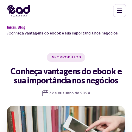
Início
Blog
Conheça vantagens do ebook e sua importância nos negócios
INFOPRODUTOS
Conheça vantagens do ebook e
sua importância nos negócios
7 de outubro de 2024