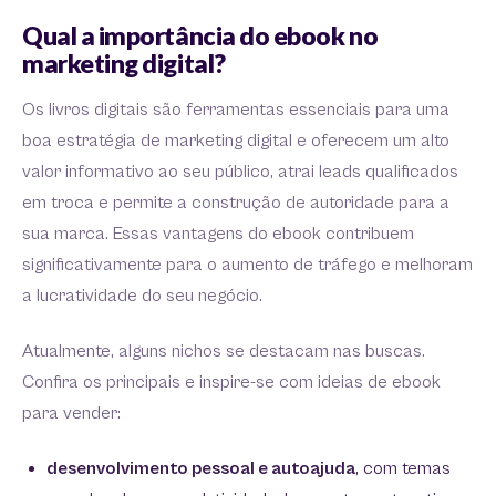
Qual a importância do ebook no
marketing digital?
Os livros digitais são ferramentas essenciais para uma
boa estratégia de marketing digital e oferecem um alto
valor informativo ao seu público, atrai leads qualificados
em troca e permite a construção de autoridade para a
sua marca. Essas vantagens do ebook contribuem
significativamente para o aumento de tráfego e melhoram
a lucratividade do seu negócio.
Atualmente, alguns nichos se destacam nas buscas.
Confira os principais e inspire-se com ideias de ebook
para vender:
desenvolvimento pessoal e autoajuda
, com temas