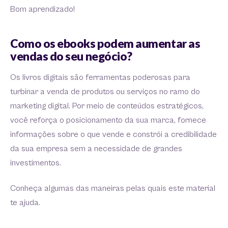
Bom aprendizado!
Como os ebooks podem aumentar as
vendas do seu negócio?
Os livros digitais são ferramentas poderosas para
turbinar a venda de produtos ou serviços no ramo do
marketing digital. Por meio de conteúdos estratégicos,
você reforça o posicionamento da sua marca, fornece
informações sobre o que vende e constrói a credibilidade
da sua empresa sem a necessidade de grandes
investimentos.
Conheça algumas das maneiras pelas quais este material
te ajuda.