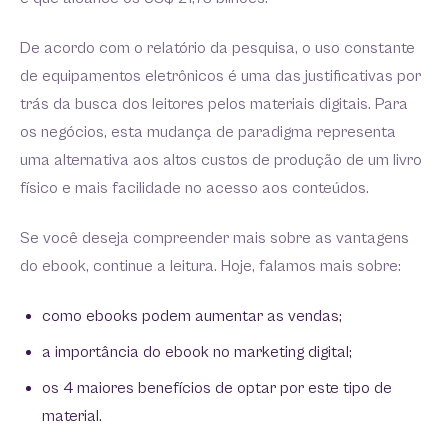
De acordo com o relatório da pesquisa, o uso constante
de equipamentos eletrônicos é uma das justificativas por
trás da busca dos leitores pelos materiais digitais. Para
os negócios, esta mudança de paradigma representa
uma alternativa aos altos custos de produção de um livro
físico e mais facilidade no acesso aos conteúdos.
Se você deseja compreender mais sobre as vantagens
do ebook, continue a leitura. Hoje, falamos mais sobre:
como ebooks podem aumentar as vendas;
a importância do ebook no marketing digital;
os 4 maiores benefícios de optar por este tipo de
material.