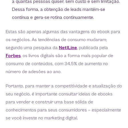
a quantas pessoas quiser, sem custo e sem limitação.
Dessa forma, a obtenção de leads mantém-se
contínua e gera-se rotina continuamente.
Estas são apenas algumas das vantagens do ebook para
os negócios. As tendências de consumo mudaram;
segundo uma pesquisa da
NetlLine
, publicada pela
Forbes
, os livros digitais são a forma mais popular de
consumo de conteúdos, com 34,5% de aumento no
número de adesões ao ano.
Portanto, para manter a competitividade e atualização do
seu negócio, é importante consultar ideias de ebooks
para vender e construir uma base sólida de
conhecimentos para seus consumidores — especialmente
se você investe no marketing digital.