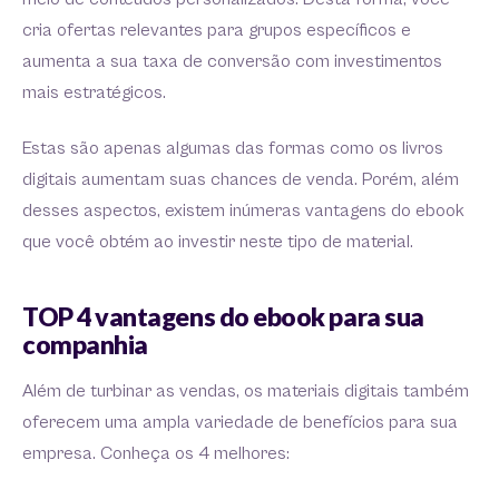
cria ofertas relevantes para grupos específicos e
aumenta a sua taxa de conversão com investimentos
mais estratégicos.
Estas são apenas algumas das formas como os livros
digitais aumentam suas chances de venda. Porém, além
desses aspectos, existem inúmeras vantagens do ebook
que você obtém ao investir neste tipo de material.
TOP 4 vantagens do ebook para sua
companhia
Além de turbinar as vendas, os materiais digitais também
oferecem uma ampla variedade de benefícios para sua
empresa. Conheça os 4 melhores: