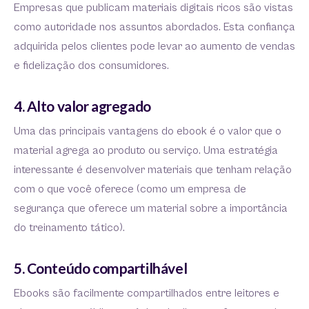
Empresas que publicam materiais digitais ricos são vistas
como autoridade nos assuntos abordados. Esta confiança
adquirida pelos clientes pode levar ao aumento de vendas
e fidelização dos consumidores.
4. Alto valor agregado
Uma das principais vantagens do ebook é o valor que o
material agrega ao produto ou serviço. Uma estratégia
interessante é desenvolver materiais que tenham relação
com o que você oferece (como um empresa de
segurança que oferece um material sobre a importância
do treinamento tático).
5. Conteúdo compartilhável
Ebooks são facilmente compartilhados entre leitores e