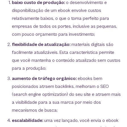
baixo custo de produção:
o desenvolvimento e
disponibilização de um ebook envolve custos
relativamente baixos, o que o torna perfeito para
empresas de todos os portes, inclusive as pequenas,
com pouco orçamento para investimento;
flexibilidade de atualização:
materiais digitais são
facilmente atualizáveis. Esta característica permite
que você mantenha o conteúdo atualizado sem custos
para a produção;
aumento de tráfego orgânico:
ebooks bem
posicionados atraem backlinks, melhoram o SEO
(search engine optimization) do seu site e atraem mais
a visibilidade para a sua marca por meio dos
mecanismos de busca;
escalabilidade:
uma vez lançado, você envia o ebook