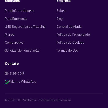
Soluções
Empresa
Para Infoprodutores
Sobre
Para Empresas
Blog
LMS Segurança do Trabalho
Central de Ajuda
Planos
Política de Privacidade
Comparativo
Política de Cookies
Solicitar demonstração
Termos de Uso
Contato
(11) 3136-0017
Falar no WhatsApp
© 2026 EAD Plataforma. Todos os direitos reservados.