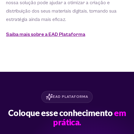
nossa solução pode ajudar a otimizar a criação e
distribuição dos seus materiais digitais, tornando sua
estratégia ainda mais eficaz.
Saiba mais sobre a EAD Plataforma
EAD PLATAFORMA
Coloque esse conhecimento
em
prática.