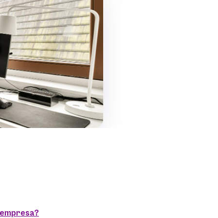
a empresa?