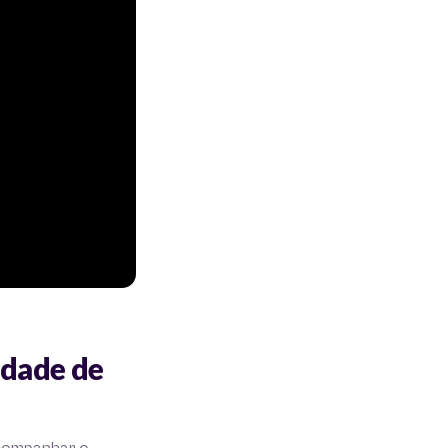
idade de