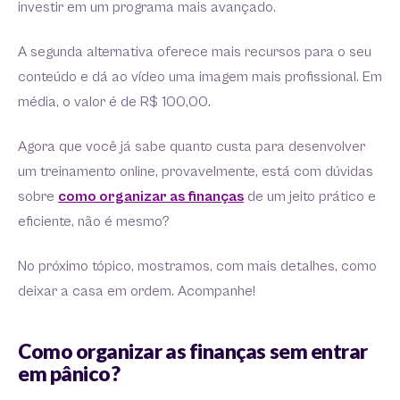
investir em um programa mais avançado.
A segunda alternativa oferece mais recursos para o seu
conteúdo e dá ao vídeo uma imagem mais profissional. Em
média, o valor é de R$ 100,00.
Agora que você já sabe quanto custa para desenvolver
um treinamento online, provavelmente, está com dúvidas
sobre
como organizar as finanças
de um jeito prático e
eficiente, não é mesmo?
No próximo tópico, mostramos, com mais detalhes, como
deixar a casa em ordem. Acompanhe!
Como organizar as finanças sem entrar
em pânico?