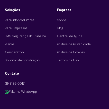
Soluções
Empresa
Para Infoprodutores
Sobre
Para Empresas
Blog
LMS Segurança do Trabalho
Central de Ajuda
Planos
Política de Privacidade
Comparativo
Política de Cookies
Solicitar demonstração
Termos de Uso
Contato
(11) 3136-0017
Falar no WhatsApp