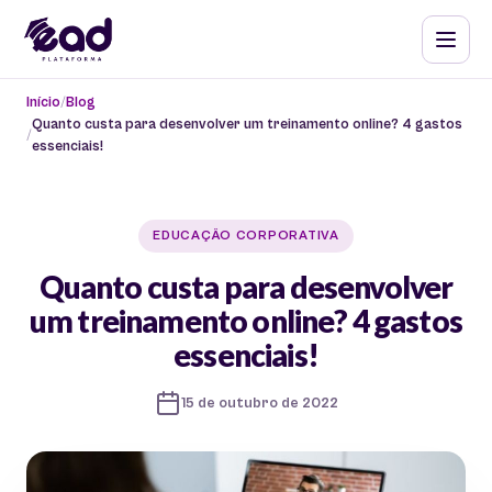
Início
Blog
Quanto custa para desenvolver um treinamento online? 4 gastos
essenciais!
EDUCAÇÃO CORPORATIVA
Quanto custa para desenvolver
um treinamento online? 4 gastos
essenciais!
15 de outubro de 2022