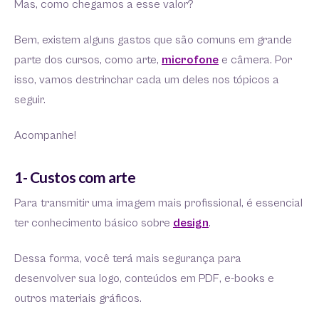
Mas, como chegamos a esse valor?
Bem, existem alguns gastos que são comuns em grande
parte dos cursos, como arte,
microfone
e câmera. Por
isso, vamos destrinchar cada um deles nos tópicos a
seguir.
Acompanhe!
1- Custos com arte
Para transmitir uma imagem mais profissional, é essencial
ter conhecimento básico sobre
design
.
Dessa forma, você terá mais segurança para
desenvolver sua logo, conteúdos em PDF, e-books e
outros materiais gráficos.