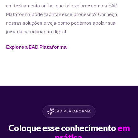
um treinamento online, que tal explorar como a EAD
Plataforma pode facilitar esse processo? Conheça
nossas soluções e veja como podemos apoiar sua
jornada na educação digital.
Explore a EAD Plataforma
EAD PLATAFORMA
Coloque esse conhecimento
em
prática.