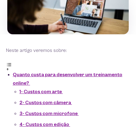
Neste artigo veremos sobre:
Quanto custa para desenvolver um treinamento
online?
1- Custos com arte
2- Custos com câmera
3- Custos com microfone
4- Custos com edição