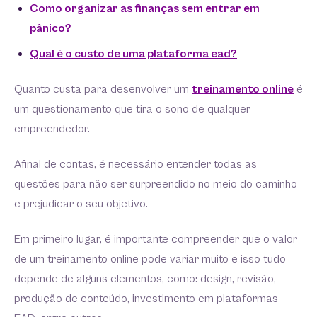
Como organizar as finanças sem entrar em
pânico?
Qual é o custo de uma plataforma ead?
Quanto custa para desenvolver um
treinamento online
é
um questionamento que tira o sono de qualquer
empreendedor.
Afinal de contas, é necessário entender todas as
questões para não ser surpreendido no meio do caminho
e prejudicar o seu objetivo.
Em primeiro lugar, é importante compreender que o valor
de um treinamento online pode variar muito e isso tudo
depende de alguns elementos, como: design, revisão,
produção de conteúdo, investimento em plataformas