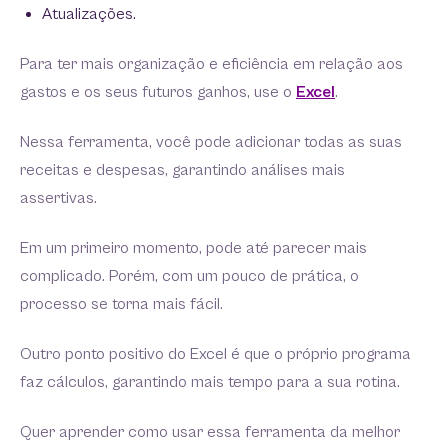
Atualizações.
Para ter mais organização e eficiência em relação aos
gastos e os seus futuros ganhos, use o
Excel
.
Nessa ferramenta, você pode adicionar todas as suas
receitas e despesas, garantindo análises mais
assertivas.
Em um primeiro momento, pode até parecer mais
complicado. Porém, com um pouco de prática, o
processo se torna mais fácil.
Outro ponto positivo do Excel é que o próprio programa
faz cálculos, garantindo mais tempo para a sua rotina.
Quer aprender como usar essa ferramenta da melhor