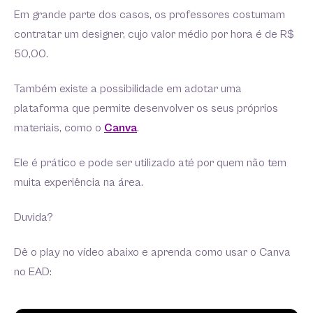
Em grande parte dos casos, os professores costumam
contratar um designer, cujo valor médio por hora é de R$
50,00.
Também existe a possibilidade em adotar uma
plataforma que permite desenvolver os seus próprios
materiais, como o
Canva
.
Ele é prático e pode ser utilizado até por quem não tem
muita experiência na área.
Duvida?
Dê o play no vídeo abaixo e aprenda como usar o Canva
no EAD: