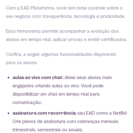
Com a EAD Plataforma, você tem total controle sobre o
seu negócio com transparência, tecnologia e praticidade.
Essa ferramenta permite acompanhar a evolução dos
alunos em tempo real, aplicar provas e emitir certificados.
Confira, a seguir, algumas funcionalidades disponíveis
para os alunos:
aulas ao vivo com chat:
deixe seus alunos mais
engajados criando aulas ao vivo. Você pode
disponibilizar um chat em tempo real para
comunicação;
assinatura com recorrência:
seu EAD como a Netflix!
Crie planos de assinatura com cobranças mensais,
trimestrais, semestrais ou anuais;