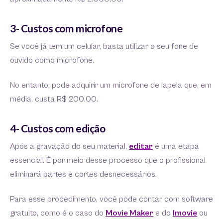
3- Custos com microfone
Se você já tem um celular, basta utilizar o seu fone de
ouvido como microfone.
No entanto, pode adquirir um microfone de lapela que, em
média, custa R$ 200,00.
4- Custos com edição
Após a gravação do seu material,
editar
é uma etapa
essencial. É por meio desse processo que o profissional
eliminará partes e cortes desnecessários.
Para esse procedimento, você pode contar com software
gratuito, como é o caso do
Movie Maker
e do
Imovie
ou