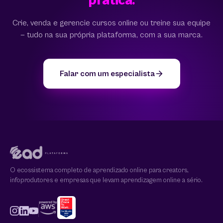
Crie, venda e gerencie cursos online ou treine sua equipe
— tudo na sua própria plataforma, com a sua marca.
Falar com um especialista
O ecossistema completo de aprendizado online para creators,
infoprodutores e empresas que levam aprendizagem online a sério.