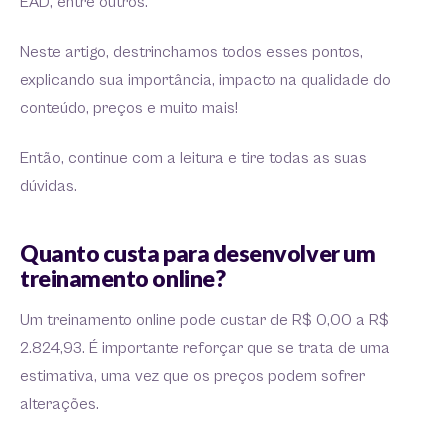
EAD, entre outros.
Neste artigo, destrinchamos todos esses pontos,
explicando sua importância, impacto na qualidade do
conteúdo, preços e muito mais!
Então, continue com a leitura e tire todas as suas
dúvidas.
Quanto custa para desenvolver um
treinamento online?
Um treinamento online pode custar de R$ 0,00 a R$
2.824,93. É importante reforçar que se trata de uma
estimativa, uma vez que os preços podem sofrer
alterações.