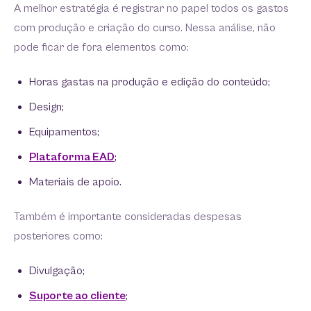
A melhor estratégia é registrar no papel todos os gastos
com produção e criação do curso. Nessa análise, não
pode ficar de fora elementos como:
Horas gastas na produção e edição do conteúdo;
Design;
Equipamentos;
Plataforma EAD
;
Materiais de apoio.
Também é importante consideradas despesas
posteriores como:
Divulgação;
Suporte ao cliente
;