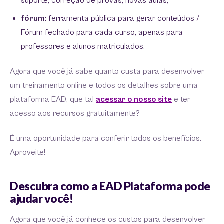
suporte, correção de provas, novas aulas;
fórum
: ferramenta pública para gerar conteúdos /
Fórum fechado para cada curso, apenas para
professores e alunos matriculados.
Agora que você já sabe quanto custa para desenvolver
um treinamento online e todos os detalhes sobre uma
plataforma EAD, que tal
acessar o nosso site
e ter
acesso aos recursos gratuitamente?
É uma oportunidade para conferir todos os benefícios.
Aproveite!
Descubra como a EAD Plataforma pode
ajudar você!
Agora que você já conhece os custos para desenvolver