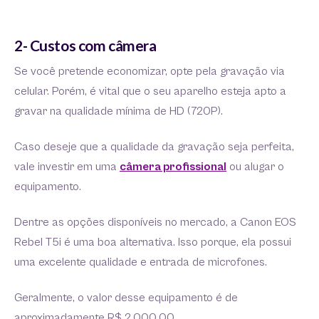
2- Custos com câmera
Se você pretende economizar, opte pela gravação via
celular. Porém, é vital que o seu aparelho esteja apto a
gravar na qualidade mínima de HD (720P).
Caso deseje que a qualidade da gravação seja perfeita,
vale investir em uma
câmera profissional
ou alugar o
equipamento.
Dentre as opções disponíveis no mercado, a Canon EOS
Rebel T5i é uma boa alternativa. Isso porque, ela possui
uma excelente qualidade e entrada de microfones.
Geralmente, o valor desse equipamento é de
aproximadamente R$ 2.000,00.