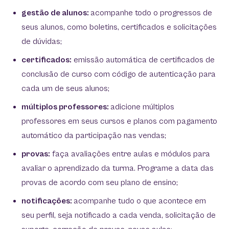
gestão de alunos:
acompanhe todo o progressos de
seus alunos, como boletins, certificados e solicitações
de dúvidas;
certificados:
emissão automática de certificados de
conclusão de curso com código de autenticação para
cada um de seus alunos;
múltiplos professores:
adicione múltiplos
professores em seus cursos e planos com pagamento
automático da participação nas vendas;
provas:
faça avaliações entre aulas e módulos para
avaliar o aprendizado da turma. Programe a data das
provas de acordo com seu plano de ensino;
notificações:
acompanhe tudo o que acontece em
seu perfil, seja notificado a cada venda, solicitação de