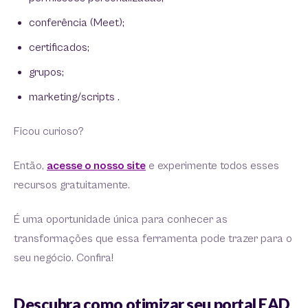
conferência (Meet);
certificados;
grupos;
marketing/scripts .
Ficou curioso?
Então,
acesse o nosso site
e experimente todos esses
recursos gratuitamente.
É uma oportunidade única para conhecer as
transformações que essa ferramenta pode trazer para o
seu negócio. Confira!
Descubra como otimizar seu portal EAD