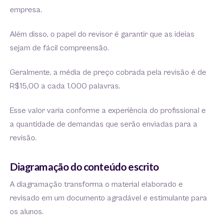
empresa.
Além disso, o papel do revisor é garantir que as ideias
sejam de fácil compreensão.
Geralmente, a média de preço cobrada pela revisão é de
R$15,00 a cada 1.000 palavras.
Esse valor varia conforme a experiência do profissional e
a quantidade de demandas que serão enviadas para a
revisão.
Diagramação do conteúdo escrito
A diagramação transforma o material elaborado e
revisado em um documento agradável e estimulante para
os alunos.