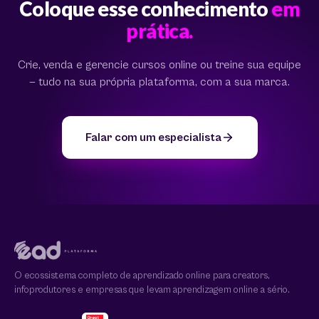
Coloque esse conhecimento
em
prática.
Crie, venda e gerencie cursos online ou treine sua equipe
— tudo na sua própria plataforma, com a sua marca.
Falar com um especialista
O ecossistema completo de aprendizado online para creators,
infoprodutores e empresas que levam aprendizagem online a sério.