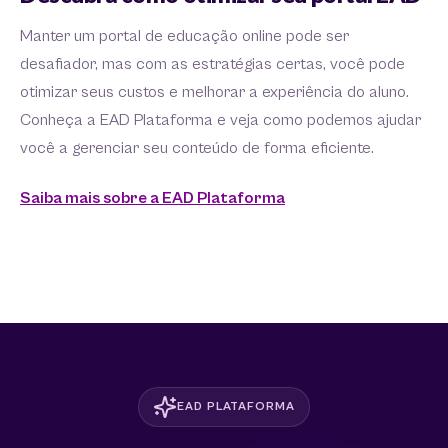
Manter um portal de educação online pode ser
desafiador, mas com as estratégias certas, você pode
otimizar seus custos e melhorar a experiência do aluno.
Conheça a EAD Plataforma e veja como podemos ajudar
você a gerenciar seu conteúdo de forma eficiente.
Saiba mais sobre a EAD Plataforma
EAD PLATAFORMA