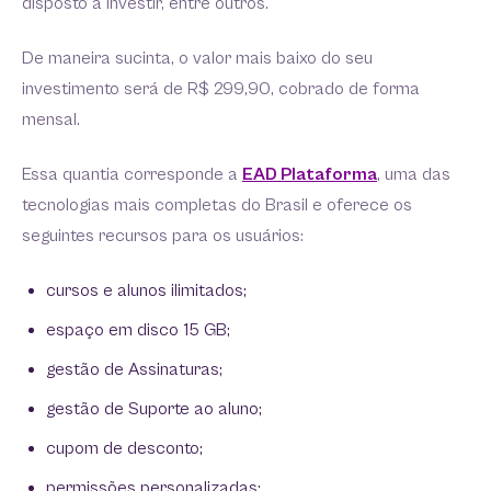
disposto a investir, entre outros.
De maneira sucinta, o valor mais baixo do seu
investimento será de R$ 299,90, cobrado de forma
mensal.
Essa quantia corresponde a
EAD Plataforma
, uma das
tecnologias mais completas do Brasil e oferece os
seguintes recursos para os usuários:
cursos e alunos ilimitados;
espaço em disco 15 GB;
gestão de Assinaturas;
gestão de Suporte ao aluno;
cupom de desconto;
permissões personalizadas;