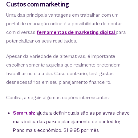
Custos com marketing
Uma das principais vantagens em trabalhar com um
portal de educação online é a possibilidade de contar
com diversas
ferramentas de marketing digital
para
potencializar os seus resultados.
Apesar da variedade de alternativas, é importante
escolher somente aquelas que realmente pretendem
trabalhar no dia a dia. Caso contrário, terá gastos
desnecessários em seu planejamento financeiro.
Confira, a seguir, algumas opções interessantes:
Semrush:
ajuda a definir quais são as palavras-chave
mais indicadas para o planejamento de conteúdo;
Plano mais econômico: $119,95 por mês