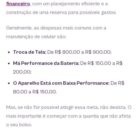
financeiro
, com um planejamento eficiente e a
construção de uma reserva para possíveis gastos.
Geralmente, as despesas mais comuns com a
manutenção de celular são:
Troca de Tela:
De R$ 800,00 a R$ 900,00;
Má Performance da Bateria:
De R$ 150,00 a R$
200,00;
O Aparelho Está com Baixa Performance:
De R$
80,00 a R$ 150,00.
Mas, se não for possível atingir essa meta, não desista. O
mais importante é começar com a quantia que não afeta
o seu bolso.