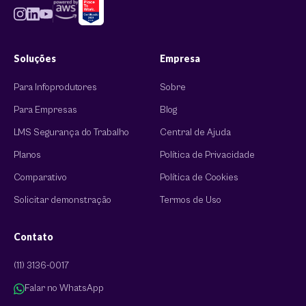
Soluções
Empresa
Para Infoprodutores
Sobre
Para Empresas
Blog
LMS Segurança do Trabalho
Central de Ajuda
Planos
Política de Privacidade
Comparativo
Política de Cookies
Solicitar demonstração
Termos de Uso
Contato
(11) 3136-0017
Falar no WhatsApp