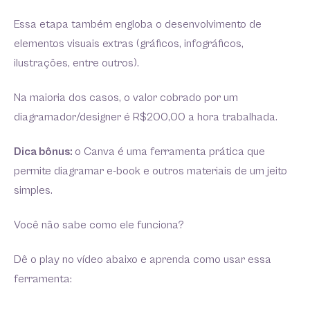
Essa etapa também engloba o desenvolvimento de
elementos visuais extras (gráficos, infográficos,
ilustrações, entre outros).
Na maioria dos casos, o valor cobrado por um
diagramador/designer é R$200,00 a hora trabalhada.
Dica bônus:
o Canva é uma ferramenta prática que
permite diagramar e-book e outros materiais de um jeito
simples.
Você não sabe como ele funciona?
Dê o play no vídeo abaixo e aprenda como usar essa
ferramenta: