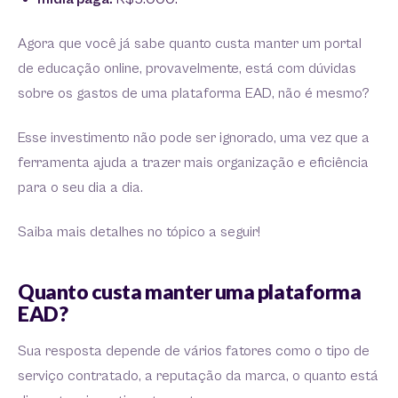
Agora que você já sabe quanto custa manter um portal
de educação online, provavelmente, está com dúvidas
sobre os gastos de uma plataforma EAD, não é mesmo?
Esse investimento não pode ser ignorado, uma vez que a
ferramenta ajuda a trazer mais organização e eficiência
para o seu dia a dia.
Saiba mais detalhes no tópico a seguir!
Quanto custa manter uma plataforma
EAD?
Sua resposta depende de vários fatores como o tipo de
serviço contratado, a reputação da marca, o quanto está