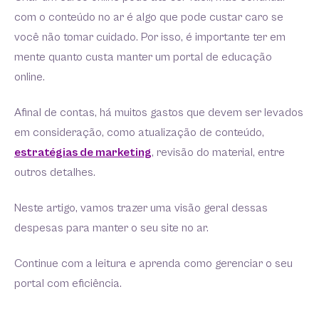
com o conteúdo no ar é algo que pode custar caro se
você não tomar cuidado. Por isso, é importante ter em
mente quanto custa manter um portal de educação
online.
Afinal de contas, há muitos gastos que devem ser levados
em consideração, como atualização de conteúdo,
estratégias de marketing
, revisão do material, entre
outros detalhes.
Neste artigo, vamos trazer uma visão geral dessas
despesas para manter o seu site no ar.
Continue com a leitura e aprenda como gerenciar o seu
portal com eficiência.