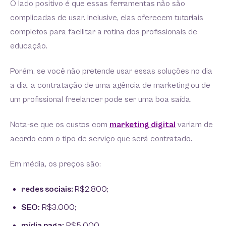
O lado positivo é que essas ferramentas não são
complicadas de usar. Inclusive, elas oferecem tutoriais
completos para facilitar a rotina dos profissionais de
educação.
Porém, se você não pretende usar essas soluções no dia
a dia, a contratação de uma agência de marketing ou de
um profissional freelancer pode ser uma boa saída.
Nota-se que os custos com
marketing digital
variam de
acordo com o tipo de serviço que será contratado.
Em média, os preços são:
redes sociais:
R$2.800;
SEO:
R$3.000;
mídia paga:
R$5.000.