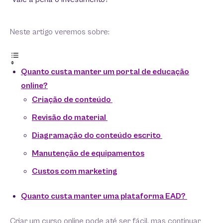
Neste artigo veremos sobre:
Quanto custa manter um portal de educação
online?
Criação de conteúdo
Revisão do material
Diagramação do conteúdo escrito
Manutenção de equipamentos
Custos com marketing
Quanto custa manter uma plataforma EAD?
Criar um curso online pode até ser fácil, mas continuar