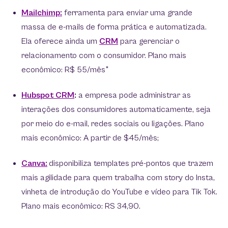
Mailchimp:
ferramenta para enviar uma grande
massa de e-mails de forma prática e automatizada.
Ela oferece ainda um
CRM
para gerenciar o
relacionamento com o consumidor. Plano mais
econômico: R$ 55/mês*
Hubspot CRM
:
a empresa pode administrar as
interações dos consumidores automaticamente, seja
por meio do e-mail, redes sociais ou ligações. Plano
mais econômico: A partir de $45/mês;
Canva:
disponibiliza templates pré-pontos que trazem
mais agilidade para quem trabalha com story do Insta,
vinheta de introdução do YouTube e vídeo para Tik Tok.
Plano mais econômico: RS 34,90.