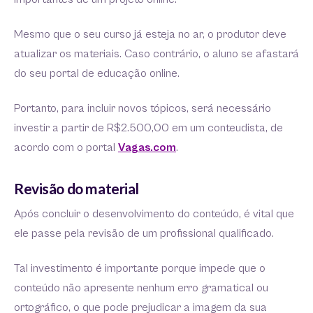
Mesmo que o seu curso já esteja no ar, o produtor deve
atualizar os materiais. Caso contrário, o aluno se afastará
do seu portal de educação online.
Portanto, para incluir novos tópicos, será necessário
investir a partir de R$2.500,00 em um conteudista, de
acordo com o portal
Vagas.com
.
Revisão do material
Após concluir o desenvolvimento do conteúdo, é vital que
ele passe pela revisão de um profissional qualificado.
Tal investimento é importante porque impede que o
conteúdo não apresente nenhum erro gramatical ou
ortográfico, o que pode prejudicar a imagem da sua