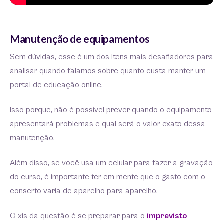
Manutenção de equipamentos
Sem dúvidas, esse é um dos itens mais desafiadores para
analisar quando falamos sobre quanto custa manter um
portal de educação online.
Isso porque, não é possível prever quando o equipamento
apresentará problemas e qual será o valor exato dessa
manutenção.
Além disso, se você usa um celular para fazer a gravação
do curso, é importante ter em mente que o gasto com o
conserto varia de aparelho para aparelho.
O xis da questão é se preparar para o
imprevisto