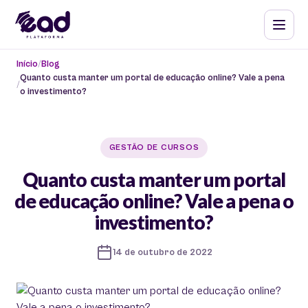
Início
Blog
Quanto custa manter um portal de educação online? Vale a pena
o investimento?
GESTÃO DE CURSOS
Quanto custa manter um portal
de educação online? Vale a pena o
investimento?
14 de outubro de 2022