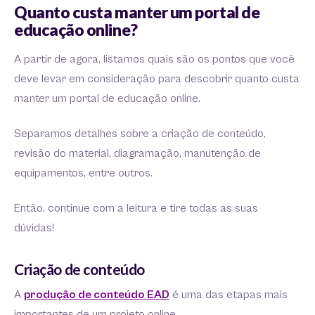
Quanto custa manter um portal de
educação online?
A partir de agora, listamos quais são os pontos que você
deve levar em consideração para descobrir quanto custa
manter um portal de educação online.
Separamos detalhes sobre a criação de conteúdo,
revisão do material, diagramação, manutenção de
equipamentos, entre outros.
Então, continue com a leitura e tire todas as suas
dúvidas!
Criação de conteúdo
A
produção de conteúdo EAD
é uma das etapas mais
importantes de um projeto online.