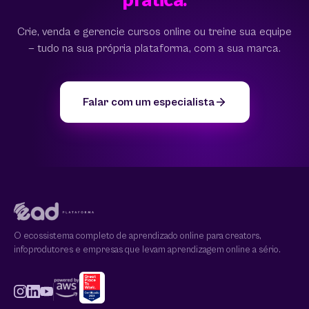
Crie, venda e gerencie cursos online ou treine sua equipe
— tudo na sua própria plataforma, com a sua marca.
Falar com um especialista
O ecossistema completo de aprendizado online para creators,
infoprodutores e empresas que levam aprendizagem online a sério.