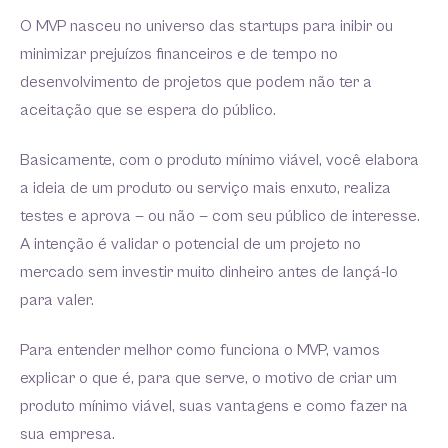
O MVP nasceu no universo das startups para inibir ou
minimizar prejuízos financeiros e de tempo no
desenvolvimento de projetos que podem não ter a
aceitação que se espera do público.
Basicamente, com o produto mínimo viável, você elabora
a ideia de um produto ou serviço mais enxuto, realiza
testes e aprova — ou não — com seu público de interesse.
A intenção é validar o potencial de um projeto no
mercado sem investir muito dinheiro antes de lançá-lo
para valer.
Para entender melhor como funciona o MVP, vamos
explicar o que é, para que serve, o motivo de criar um
produto mínimo viável, suas vantagens e como fazer na
sua empresa.