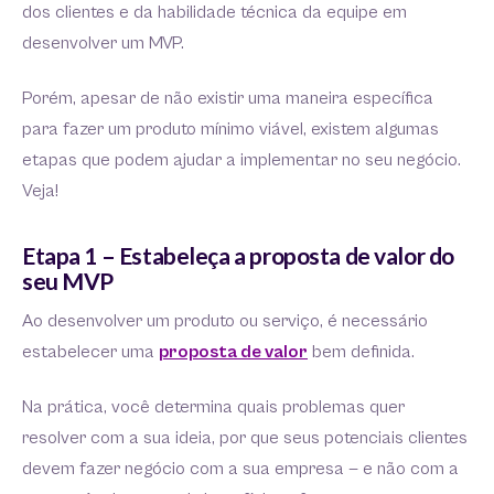
dos clientes e da habilidade técnica da equipe em
desenvolver um MVP.
Porém, apesar de não existir uma maneira específica
para fazer um produto mínimo viável, existem algumas
etapas que podem ajudar a implementar no seu negócio.
Veja!
Etapa 1 – Estabeleça a proposta de valor do
seu MVP
Ao desenvolver um produto ou serviço, é necessário
estabelecer uma
proposta de valor
bem definida.
Na prática, você determina quais problemas quer
resolver com a sua ideia, por que seus potenciais clientes
devem fazer negócio com a sua empresa — e não com a