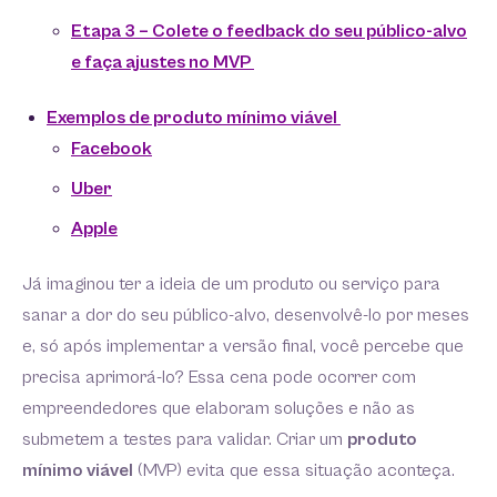
Etapa 3 – Colete o feedback do seu público-alvo
e faça ajustes no MVP
Exemplos de produto mínimo viável
Facebook
Uber
Apple
Já imaginou ter a ideia de um produto ou serviço para
sanar a dor do seu público-alvo, desenvolvê-lo por meses
e, só após implementar a versão final, você percebe que
precisa aprimorá-lo? Essa cena pode ocorrer com
empreendedores que elaboram soluções e não as
submetem a testes para validar. Criar um
produto
mínimo viável
(MVP) evita que essa situação aconteça.