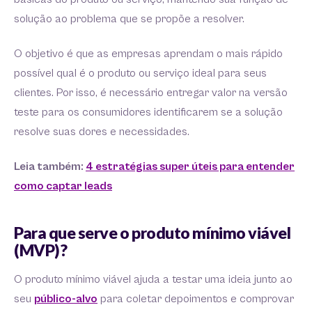
solução ao problema que se propõe a resolver.
O objetivo é que as empresas aprendam o mais rápido
possível qual é o produto ou serviço ideal para seus
clientes. Por isso, é necessário entregar valor na versão
teste para os consumidores identificarem se a solução
resolve suas dores e necessidades.
Leia também:
4 estratégias super úteis para entender
como captar leads
Para que serve o produto mínimo viável
(MVP)?
O produto mínimo viável ajuda a testar uma ideia junto ao
seu
público-alvo
para coletar depoimentos e comprovar