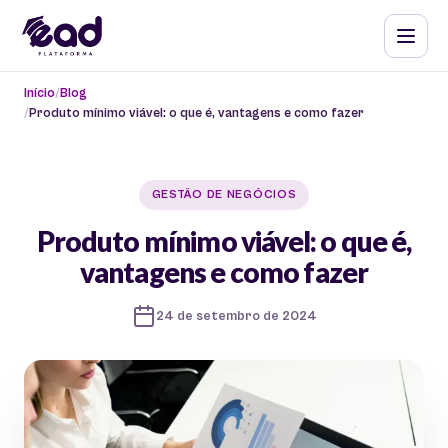
Início
Blog
Produto mínimo viável: o que é, vantagens e como fazer
GESTÃO DE NEGÓCIOS
Produto mínimo viável: o que é,
vantagens e como fazer
24 de setembro de 2024