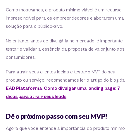
Como mostramos, o produto mínimo viável é um recurso
imprescindível para os empreendedores elaborarem uma
solução para o público-alvo.
No entanto, antes de divulgá-la no mercado, é importante
testar e validar a essência da proposta de valor junto aos
consumidores.
Para atrair seus clientes ideias e testar o MVP do seu
produto ou serviço, recomendamos ler o artigo do blog da
EAD Plataforma
:
Como divulgar uma landing page: 7
dicas para atrair seus leads
Dê o próximo passo com seu MVP!
Agora que você entende a importância do produto mínimo