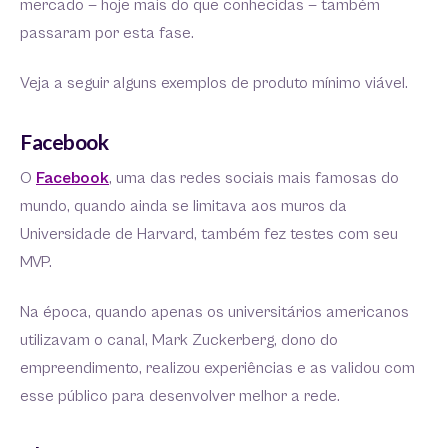
mercado — hoje mais do que conhecidas — também
passaram por esta fase.
Veja a seguir alguns exemplos de produto mínimo viável.
Facebook
O
Facebook
, uma das redes sociais mais famosas do
mundo, quando ainda se limitava aos muros da
Universidade de Harvard, também fez testes com seu
MVP.
Na época, quando apenas os universitários americanos
utilizavam o canal, Mark Zuckerberg, dono do
empreendimento, realizou experiências e as validou com
esse público para desenvolver melhor a rede.