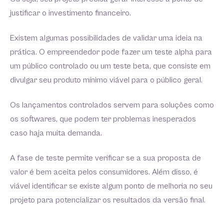
justificar o investimento financeiro.
Existem algumas possibilidades de validar uma ideia na
prática. O empreendedor pode fazer um teste alpha para
um público controlado ou um teste beta, que consiste em
divulgar seu produto mínimo viável para o público geral.
Os lançamentos controlados servem para soluções como
os softwares, que podem ter problemas inesperados
caso haja muita demanda.
A fase de teste permite verificar se a sua proposta de
valor é bem aceita pelos consumidores. Além disso, é
viável identificar se existe algum ponto de melhoria no seu
projeto para potencializar os resultados da versão final.