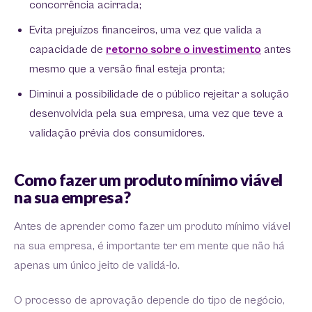
concorrência acirrada;
Evita prejuízos financeiros, uma vez que valida a
capacidade de
retorno sobre o investimento
antes
mesmo que a versão final esteja pronta;
Diminui a possibilidade de o público rejeitar a solução
desenvolvida pela sua empresa, uma vez que teve a
validação prévia dos consumidores.
Como fazer um produto mínimo viável
na sua empresa?
Antes de aprender como fazer um produto mínimo viável
na sua empresa, é importante ter em mente que não há
apenas um único jeito de validá-lo.
O processo de aprovação depende do tipo de negócio,