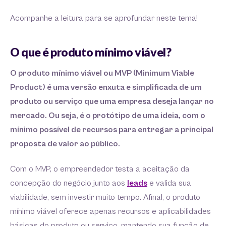
Acompanhe a leitura para se aprofundar neste tema!
O que é produto mínimo viável?
O produto mínimo viável ou MVP (Minimum Viable
Product) é uma versão enxuta e simplificada de um
produto ou serviço que uma empresa deseja lançar no
mercado. Ou seja, é o protótipo de uma ideia, com o
mínimo possível de recursos para entregar a principal
proposta de valor ao público.
Com o MVP, o empreendedor testa a aceitação da
concepção do negócio junto aos
leads
e valida sua
viabilidade, sem investir muito tempo. Afinal, o produto
mínimo viável oferece apenas recursos e aplicabilidades
básicas do produto ou serviço, mantendo sua função de