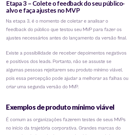
Etapa 3 – Colete o feedback do seu público-
alvo e faça ajustes no MVP
Na etapa 3, é o momento de coletar e analisar o
feedback do público que testou seu MVP para fazer os
ajustes necessários antes do lançamento da versão final.
Existe a possibilidade de receber depoimentos negativos
e positivos dos leads. Portanto, não se assuste se
algumas pessoas rejeitarem seu produto mínimo viável,
pois essa percepção pode ajudar a melhorar as falhas ou
criar uma segunda versão do MVP.
Exemplos de produto mínimo viável
É comum as organizações fazerem testes de seus MVPs
no início da trajetória corporativa. Grandes marcas do