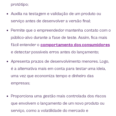
protótipo;
Auxilia na testagem e validação de um produto ou
serviço antes de desenvolver a versão final;
Permite que o empreendedor mantenha contato com o
público-alvo durante a fase de teste. Assim, fica mais
fácil entender o
comportamento dos consumidores
e detectar possíveis erros antes do lançamento;
Apresenta prazos de desenvolvimento menores. Logo,
é a alternativa mais em conta para testar uma ideia,
uma vez que economiza tempo e dinheiro das
empresas;
Proporciona uma gestão mais controlada dos riscos
que envolvem o lançamento de um novo produto ou
serviço, como a volatilidade do mercado e