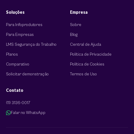
Soluções
Empresa
Para Infoprodutores
Sobre
Para Empresas
Blog
LMS Segurança do Trabalho
Central de Ajuda
Planos
Política de Privacidade
Comparativo
Política de Cookies
Solicitar demonstração
Termos de Uso
Contato
(11) 3136-0017
Falar no WhatsApp