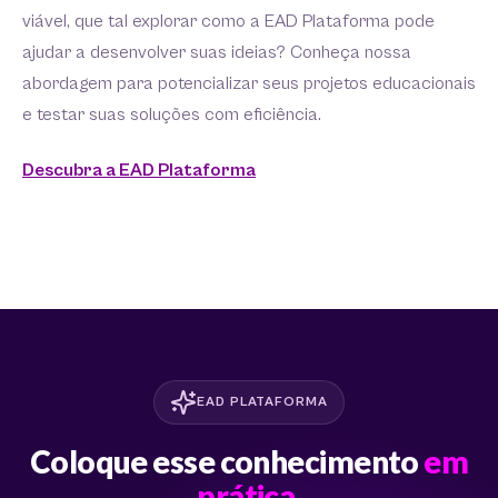
viável, que tal explorar como a EAD Plataforma pode
ajudar a desenvolver suas ideias? Conheça nossa
abordagem para potencializar seus projetos educacionais
e testar suas soluções com eficiência.
Descubra a EAD Plataforma
EAD PLATAFORMA
Coloque esse conhecimento
em
prática.