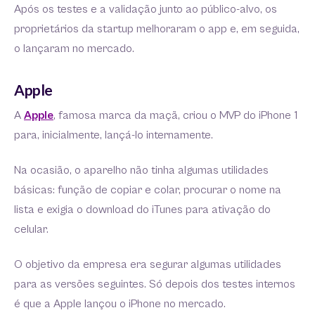
Após os testes e a validação junto ao público-alvo, os
proprietários da startup melhoraram o app e, em seguida,
o lançaram no mercado.
Apple
A
Apple
, famosa marca da maçã, criou o MVP do iPhone 1
para, inicialmente, lançá-lo internamente.
Na ocasião, o aparelho não tinha algumas utilidades
básicas: função de copiar e colar, procurar o nome na
lista e exigia o download do iTunes para ativação do
celular.
O objetivo da empresa era segurar algumas utilidades
para as versões seguintes. Só depois dos testes internos
é que a Apple lançou o iPhone no mercado.