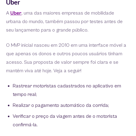
Uber
A
Uber
, uma das maiores empresas de mobilidade
urbana do mundo, também passou por testes antes de
seu lançamento para o grande público.
O MVP inicial nasceu em 2010 em uma interface móvel a
que apenas os donos e outros poucos usuários tinham
acesso. Sua proposta de valor sempre foi clara e se
mantém viva até hoje. Veja a seguir!
Rastrear motoristas cadastrados no aplicativo em
tempo real;
Realizar o pagamento automático da corrida;
Verificar o preço da viagem antes de o motorista
confirmá-la.