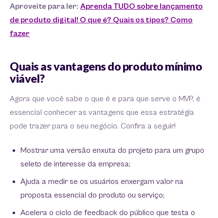
Aproveite para ler:
Aprenda TUDO sobre lançamento
de produto digital! O que é? Quais os tipos? Como
fazer
Quais as vantagens do
produto mínimo
viável?
Agora que você sabe o que é e para que serve o MVP, é
essencial conhecer as vantagens que essa estratégia
pode trazer para o seu negócio. Confira a seguir!
Mostrar uma versão enxuta do projeto para um grupo
seleto de interesse da empresa;
Ajuda a medir se os usuários enxergam valor na
proposta essencial do produto ou serviço;
Acelera o ciclo de feedback do público que testa o