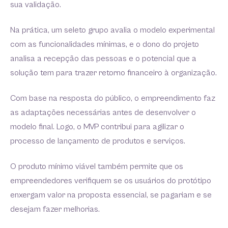
sua validação.
Na prática, um seleto grupo avalia o modelo experimental
com as funcionalidades mínimas, e o dono do projeto
analisa a recepção das pessoas e o potencial que a
solução tem para trazer retorno financeiro à organização.
Com base na resposta do público, o empreendimento faz
as adaptações necessárias antes de desenvolver o
modelo final. Logo, o MVP contribui para agilizar o
processo de lançamento de produtos e serviços.
O produto mínimo viável também permite que os
empreendedores verifiquem se os usuários do protótipo
enxergam valor na proposta essencial, se pagariam e se
desejam fazer melhorias.