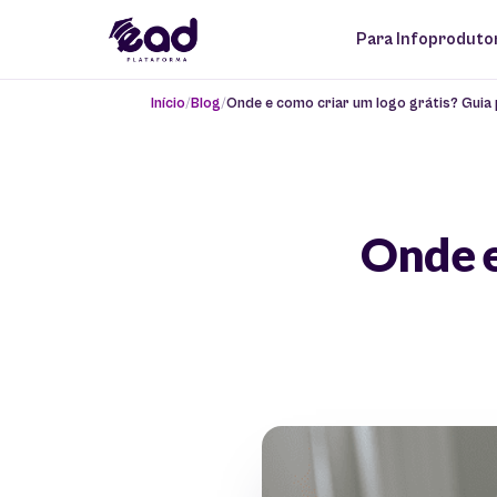
Para Infoproduto
Início
Blog
Onde e como criar um logo grátis? Guia 
Onde e