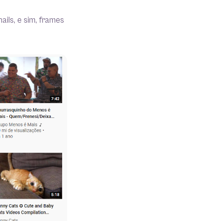
ils, e sim, frames