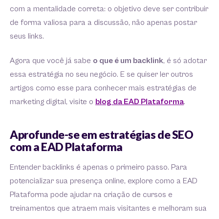
com a mentalidade correta: o objetivo deve ser contribuir
de forma valiosa para a discussão, não apenas postar
seus links.
Agora que você já sabe
o que é um backlink
, é só adotar
essa estratégia no seu negócio. E se quiser ler outros
artigos como esse para conhecer mais estratégias de
marketing digital, visite o
blog da EAD Plataforma
.
Aprofunde-se em estratégias de SEO
com a EAD Plataforma
Entender backlinks é apenas o primeiro passo. Para
potencializar sua presença online, explore como a EAD
Plataforma pode ajudar na criação de cursos e
treinamentos que atraem mais visitantes e melhoram sua