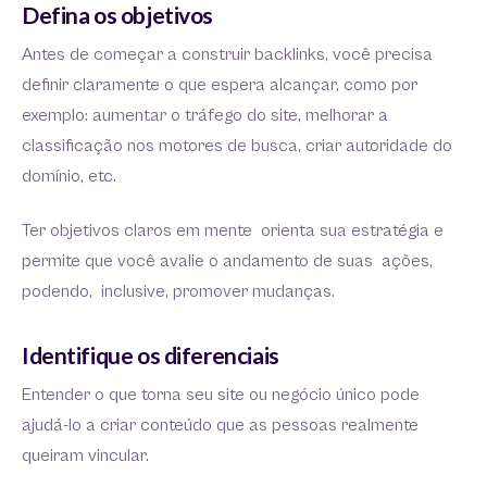
Defina os objetivos
Antes de começar a construir backlinks, você precisa
definir claramente o que espera alcançar, como por
exemplo: aumentar o tráfego do site, melhorar a
classificação nos motores de busca, criar autoridade do
domínio, etc.
Ter objetivos claros em mente orienta sua estratégia e
permite que você avalie o andamento de suas ações,
podendo, inclusive, promover mudanças.
Identifique os diferenciais
Entender o que torna seu site ou negócio único pode
ajudá-lo a criar conteúdo que as pessoas realmente
queiram vincular.