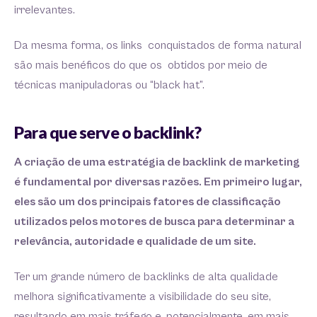
irrelevantes.
Da mesma forma, os links conquistados de forma natural
são mais benéficos do que os obtidos por meio de
técnicas manipuladoras ou “black hat”.
Para que serve o backlink?
A criação de uma estratégia de backlink de marketing
é fundamental por diversas razões. Em primeiro lugar,
eles são um dos principais fatores de classificação
utilizados pelos motores de busca para determinar a
relevância, autoridade e qualidade de um site.
Ter um grande número de backlinks de alta qualidade
melhora significativamente a visibilidade do seu site,
resultando em mais tráfego e, potencialmente, em mais