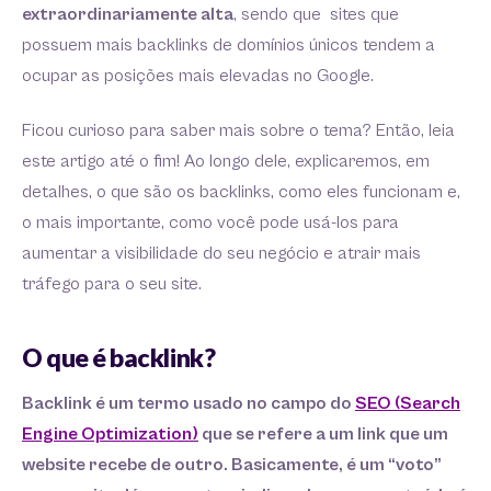
extraordinariamente alta
, sendo que sites que
possuem mais backlinks de domínios únicos tendem a
ocupar as posições mais elevadas no Google.
Ficou curioso para saber mais sobre o tema? Então, leia
este artigo até o fim! Ao longo dele, explicaremos, em
detalhes, o que são os backlinks, como eles funcionam e,
o mais importante, como você pode usá-los para
aumentar a visibilidade do seu negócio e atrair mais
tráfego para o seu site.
O que é backlink?
Backlink é um termo usado no campo do
SEO (Search
Engine Optimization)
que se refere a um link que um
website recebe de outro. Basicamente, é um “voto”