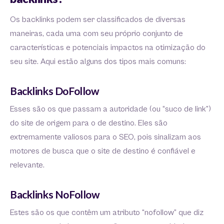
Os backlinks podem ser classificados de diversas
maneiras, cada uma com seu próprio conjunto de
características e potenciais impactos na otimização do
seu site. Aqui estão alguns dos tipos mais comuns:
Backlinks DoFollow
Esses são os que passam a autoridade (ou “suco de link”)
do site de origem para o de destino. Eles são
extremamente valiosos para o SEO, pois sinalizam aos
motores de busca que o site de destino é confiável e
relevante.
Backlinks NoFollow
Estes são os que contêm um atributo “nofollow” que diz