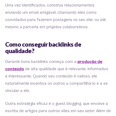
Uma vez identificados, construa relacionamentos
enviando um email amigável, chamando eles como
convidados para fazerem postagens no seu site, ou até
mesmo a parceria em projetos colaborativos.
Como conseguir backlinks de
qualidade?
Garantir bons backlinks começa com a
produção de
conteúdo
de alta qualidade que é relevante, informativo
e interessante. Quando seu conteúdo é valioso, ele
naturalmente incentiva os outros a compartilhá-lo e a se
vincular a ele.
Outra estratégia eficaz é o guest blogging, que envolve a
escrita de artigos para outros sites em seu setor. Além de