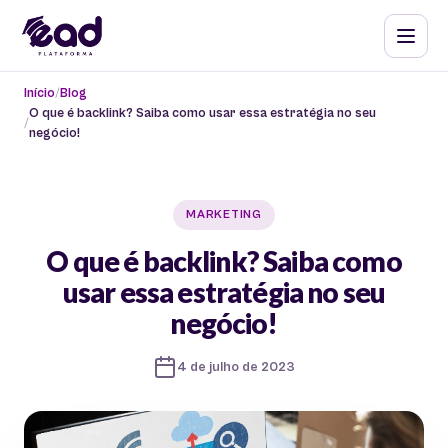
Início
Blog
O que é backlink? Saiba como usar essa estratégia no seu
negócio!
MARKETING
O que é backlink? Saiba como
usar essa estratégia no seu
negócio!
4 de julho de 2023