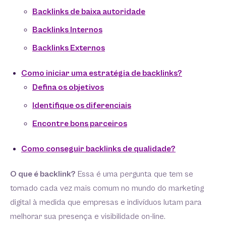
Backlinks de baixa autoridade
Backlinks Internos
Backlinks Externos
Como iniciar uma estratégia de backlinks?
Defina os objetivos
Identifique os diferenciais
Encontre bons parceiros
Como conseguir backlinks de qualidade?
O que é backlink?
Essa é uma pergunta que tem se
tornado cada vez mais comum no mundo do marketing
digital à medida que empresas e indivíduos lutam para
melhorar sua presença e visibilidade on-line.