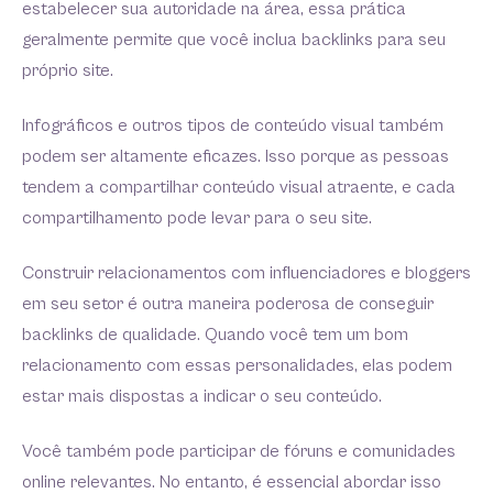
estabelecer sua autoridade na área, essa prática
geralmente permite que você inclua backlinks para seu
próprio site.
Infográficos e outros tipos de conteúdo visual também
podem ser altamente eficazes. Isso porque as pessoas
tendem a compartilhar conteúdo visual atraente, e cada
compartilhamento pode levar para o seu site.
Construir relacionamentos com influenciadores e bloggers
em seu setor é outra maneira poderosa de conseguir
backlinks de qualidade. Quando você tem um bom
relacionamento com essas personalidades, elas podem
estar mais dispostas a indicar o seu conteúdo.
Você também pode participar de fóruns e comunidades
online relevantes. No entanto, é essencial abordar isso