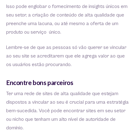
Isso pode englobar o fornecimento de insights únicos em
seu setor, a criação de conteúdo de alta qualidade que
preenche uma lacuna, ou até mesmo a oferta de um
produto ou serviço único.
Lembre-se de que as pessoas só vão querer se vincular
ao seu site se acreditarem que ele agrega valor ao que
os usuários estão procurando.
Encontre bons parceiros
Ter uma rede de sites de alta qualidade que estejam
dispostos a vincular ao seu é crucial para uma estratégia
bem-sucedida. Você pode encontrar sites em seu setor
ou nicho que tenham um alto nível de autoridade de
domínio.