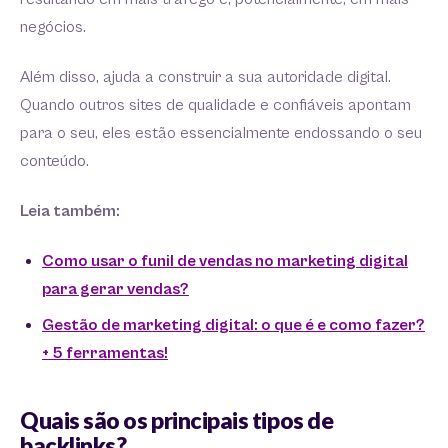
negócios.
Além disso, ajuda a construir a sua autoridade digital.
Quando outros sites de qualidade e confiáveis apontam
para o seu, eles estão essencialmente endossando o seu
conteúdo.
Leia também:
Como usar o funil de vendas no marketing digital
para gerar vendas?
Gestão de marketing digital: o que é e como fazer?
+ 5 ferramentas!
Quais são os principais tipos de
backlinks?