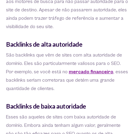
aos motores de busca para não passar autoridade para o
site de destino. Apesar de não passarem autoridade, eles
ainda podem trazer tráfego de referência e aumentar a
visibilidade do seu site.
Backlinks de alta autoridade
São backlinks que vêm de sites com alta autoridade de
domínio. Eles são particularmente valiosos para o SEO.
Por exemplo, se você está no
mercado financeiro
, esses
backlinks seriam corretoras que detém uma grande
quantidade de clientes.
Backlinks de baixa autoridade
Esses são aqueles de sites com baixa autoridade de
domínio. Embora ainda tenham algum valor, geralmente
não são tão eficazes para o SEO quanto os de alta