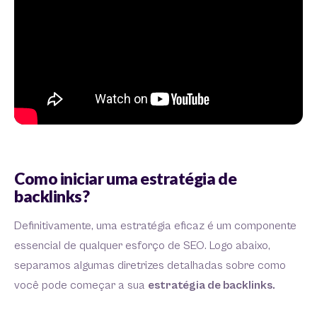
Como iniciar uma estratégia de
backlinks?
Definitivamente, uma estratégia eficaz é um componente
essencial de qualquer esforço de SEO. Logo abaixo,
separamos algumas diretrizes detalhadas sobre como
você pode começar a sua
estratégia de backlinks.