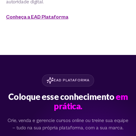
autoridade digital.
Conheça a EAD Plataforma
EAD PLATAFORMA
Coloque esse conhecimento
em
prática.
Crie, venda e gerencie cursos online ou treine sua equipe
— tudo na sua própria plataforma, com a sua marca.