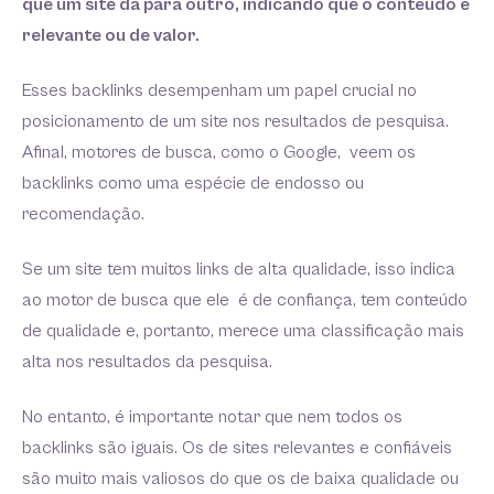
que um site dá para outro, indicando que o conteúdo é
relevante ou de valor.
Esses backlinks desempenham um papel crucial no
posicionamento de um site nos resultados de pesquisa.
Afinal, motores de busca, como o Google, veem os
backlinks como uma espécie de endosso ou
recomendação.
Se um site tem muitos links de alta qualidade, isso indica
ao motor de busca que ele é de confiança, tem conteúdo
de qualidade e, portanto, merece uma classificação mais
alta nos resultados da pesquisa.
No entanto, é importante notar que nem todos os
backlinks são iguais. Os de sites relevantes e confiáveis
são muito mais valiosos do que os de baixa qualidade ou