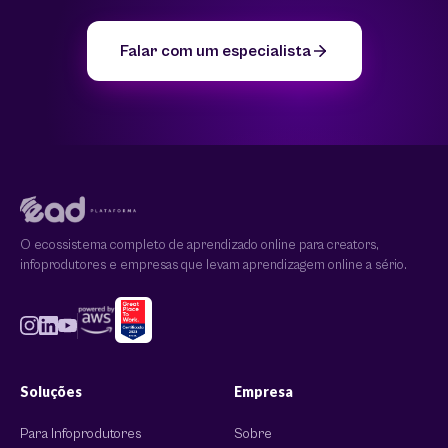
Falar com um especialista
O ecossistema completo de aprendizado online para creators,
infoprodutores e empresas que levam aprendizagem online a sério.
Soluções
Empresa
Para Infoprodutores
Sobre