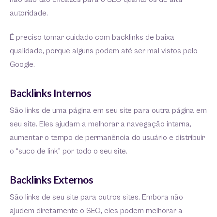
autoridade.
É preciso tomar cuidado com backlinks de baixa
qualidade, porque alguns podem até ser mal vistos pelo
Google.
Backlinks Internos
São links de uma página em seu site para outra página em
seu site. Eles ajudam a melhorar a navegação interna,
aumentar o tempo de permanência do usuário e distribuir
o “suco de link” por todo o seu site.
Backlinks Externos
São links de seu site para outros sites. Embora não
ajudem diretamente o SEO, eles podem melhorar a