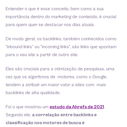
Entender o que é esse conceito, bem como a sua
importância dentro do marketing de conteúdo, é crucial
para quem quer se destacar nos dias atuais.
De modo geral, os backlinks, também conhecidos como
“inbound links” ou “incoming links”, são links que apontam
para o seu site a partir de outro site.
Eles são cruciais para a otimização de pesquisas, uma
vez que os algoritmos de motores, como o Google,
tendem a atribuir um maior valor a sites com mais
backlinks de alta qualidade.
Foi o que mostrou um
estudo da Ahrefs de 2021
.
Segundo ele,
a correlação entre backlinks e
classificação nos motores de busca é